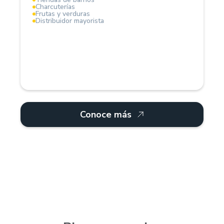
Charcuterías
Frutas y verduras
Distribuidor mayorista
Conoce más