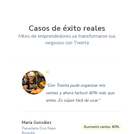
Casos de éxito reales
Miles de emprendedores ya transformaron sus
negocios con Treinta
"
‘‘Con Treinta pude organizar mis
ventas y ahora facturó 40% más que
antes. Es súper fácil de usar.’’
María González
Aumentó ventas 40%
Panadería Don Pepe
Bogota