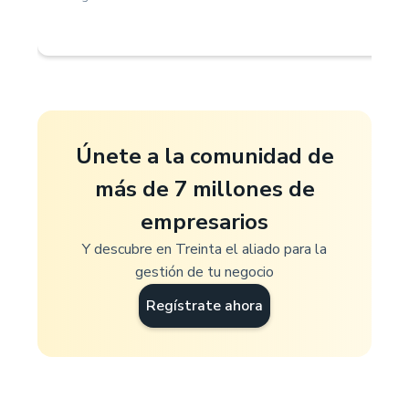
Únete a la comunidad de
más de 7 millones de
empresarios
Y descubre en Treinta el aliado para la
gestión de tu negocio
Regístrate ahora