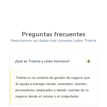
Preguntas frecuentes
Resolvemos las dudas más comunes sobre Treinta
¿Qué es Treinta y cómo funciona?
Treinta es un sistema de gestión de negocio que
te ayuda a manejar ventas, inventario, clientes,
proveedores, empleados y demás cuentas de tu
negocio desde el celular o el computador.