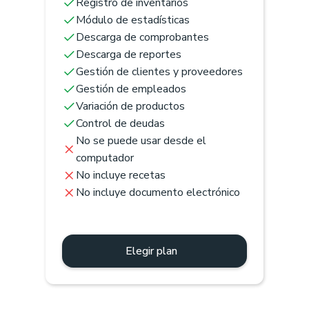
Registro de inventarios
Módulo de estadísticas
Descarga de comprobantes
Descarga de reportes
Gestión de clientes y proveedores
Gestión de empleados
Variación de productos
Control de deudas
No se puede usar desde el
computador
No incluye recetas
No incluye documento electrónico
Elegir plan