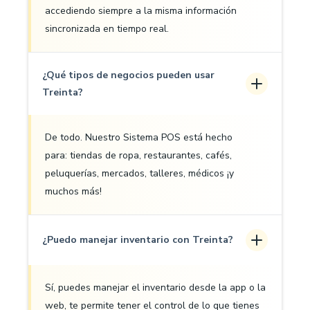
accediendo siempre a la misma información
sincronizada en tiempo real.
¿Qué tipos de negocios pueden usar
Treinta?
De todo. Nuestro Sistema POS está hecho
para: tiendas de ropa, restaurantes, cafés,
peluquerías, mercados, talleres, médicos ¡y
muchos más!
¿Puedo manejar inventario con Treinta?
Sí, puedes manejar el inventario desde la app o la
web, te permite tener el control de lo que tienes