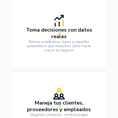
Toma decisiones con datos
reales
Revisa estadísticas claras y reportes
automáticos que muestran cómo hacer
crecer tu negocio
Maneja tus clientes,
proveedores y empleados
Organiza contactos, controla pagos