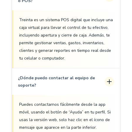
o POS?
Treinta es un sistema POS digital que incluye una
caja virtual para llevar el control de tu efectivo,
incluyendo apertura y cierre de caja. Además, te
permite gestionar ventas, gastos, inventarios,
clientes y generar reportes en tiempo real desde
tu celular o computador.
¿Dónde puedo contactar al equipo de
soporte?
Puedes contactarnos fácilmente desde la app
móvil, usando el botón de “Ayuda” en tu perfil. Si
usas la versión web, solo haz clic en el ícono de
mensaje que aparece en la parte inferior.