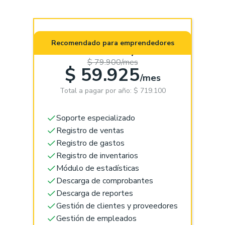
Pro (App +
Recomendado para emprendedores
Web)
$ 79.900/mes
$ 59.925
/mes
Total a pagar por año: $ 719.100
Soporte especializado
Registro de ventas
Registro de gastos
Registro de inventarios
Módulo de estadísticas
Descarga de comprobantes
Descarga de reportes
Gestión de clientes y proveedores
Gestión de empleados