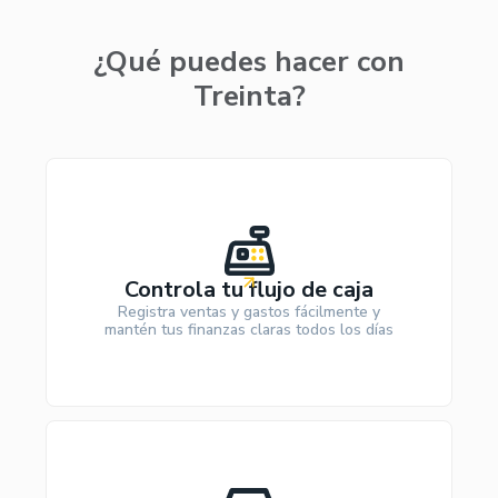
¿Qué puedes hacer con
Treinta?
Controla tu flujo de caja
Registra ventas y gastos fácilmente y
mantén tus finanzas claras todos los días