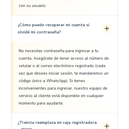
con su usuario.
¿Cómo puedo recuperar mi cuenta si
olvidé mi contraseña?
No necesitas contraseña para ingresar a tu
cuenta. Asegúrate de tener acceso al número de
celular o al correo electrónico registrado (cada
vez que desees iniciar sesión, te mandaremos un
código único a WhatsApp). Si tienes
inconvenientes para ingresar, nuestro equipo de
servicio al cliente está disponible en cualquier
momento para ayudarte.
¿Treinta reemplaza mi caja registradora