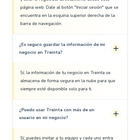
página web. Dale al botón "Iniciar sesión" que se
encuentra en la esquina superior derecha de la
barra de navegación.
¿Es seguro guardar la información de mi
negocio en Treinta?
Sí, la información de tu negocio en Treinta se
almacena de forma segura en la nube para que
siempre esté disponible solo para ti.
¿Puedo usar Treinta con más de un
usuario en mi negocio?
Sí, puedes invitar a tu equipo y cada uno entra