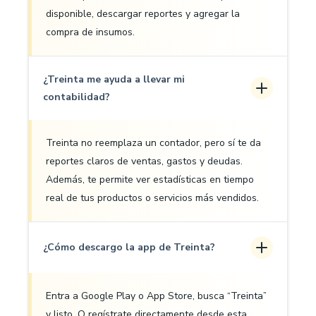
disponible, descargar reportes y agregar la
compra de insumos.
¿Treinta me ayuda a llevar mi
contabilidad?
Treinta no reemplaza un contador, pero sí te da
reportes claros de ventas, gastos y deudas.
Además, te permite ver estadísticas en tiempo
real de tus productos o servicios más vendidos.
¿Cómo descargo la app de Treinta?
Entra a Google Play o App Store, busca “Treinta”
y listo. O regístrate directamente desde esta