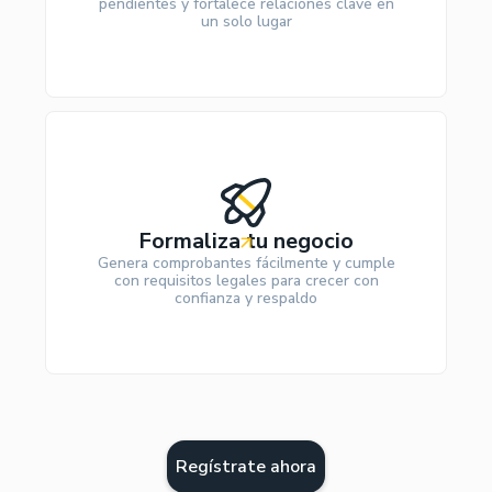
pendientes y fortalece relaciones clave en
un solo lugar
Formaliza tu negocio
Genera comprobantes fácilmente y cumple
con requisitos legales para crecer con
confianza y respaldo
Regístrate ahora