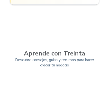
Aprende con Treinta
Descubre consejos, guías y recursos para hacer
crecer tu negocio