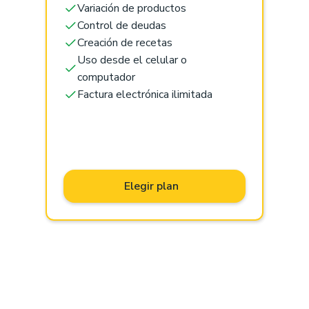
Variación de productos
Control de deudas
Creación de recetas
Uso desde el celular o
computador
Factura electrónica ilimitada
Elegir plan