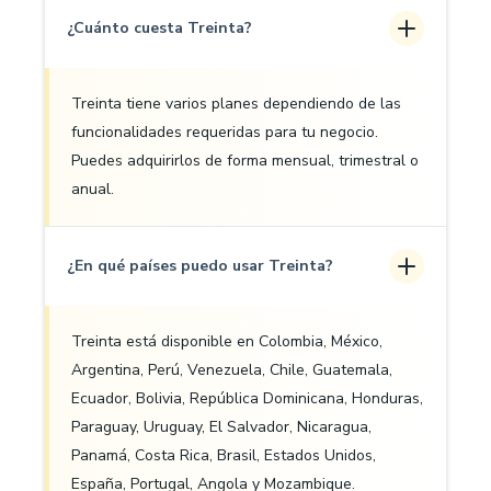
¿Cuánto cuesta Treinta?
Treinta tiene varios planes dependiendo de las
funcionalidades requeridas para tu negocio.
Puedes adquirirlos de forma mensual, trimestral o
anual.
¿En qué países puedo usar Treinta?
Treinta está disponible en Colombia, México,
Argentina, Perú, Venezuela, Chile, Guatemala,
Ecuador, Bolivia, República Dominicana, Honduras,
Paraguay, Uruguay, El Salvador, Nicaragua,
Panamá, Costa Rica, Brasil, Estados Unidos,
España, Portugal, Angola y Mozambique.