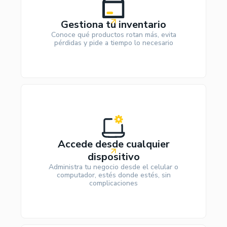
Gestiona tu inventario
Conoce qué productos rotan más, evita
pérdidas y pide a tiempo lo necesario
Accede desde cualquier
dispositivo
Administra tu negocio desde el celular o
computador, estés donde estés, sin
complicaciones