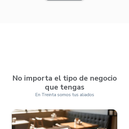
No importa el tipo de negocio
que tengas
En Treinta somos tus aliados