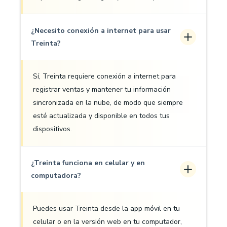
¿Necesito conexión a internet para usar
Treinta?
Sí, Treinta requiere conexión a internet para
registrar ventas y mantener tu información
sincronizada en la nube, de modo que siempre
esté actualizada y disponible en todos tus
dispositivos.
¿Treinta funciona en celular y en
computadora?
Puedes usar Treinta desde la app móvil en tu
celular o en la versión web en tu computador,