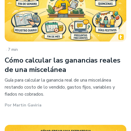
.
7 min
Cómo calcular las ganancias reales
de una miscelánea
Guía para calcular la ganancia real de una miscelánea
restando costo de lo vendido, gastos fijos, variables y
fiados no cobrados.
Por
Martin Gaviria