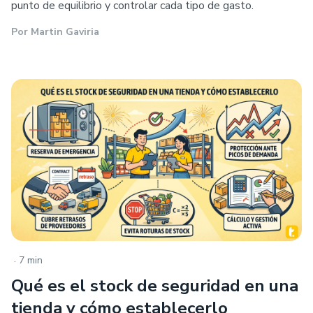
punto de equilibrio y controlar cada tipo de gasto.
Por
Martin Gaviria
.
7 min
Qué es el stock de seguridad en una
tienda y cómo establecerlo