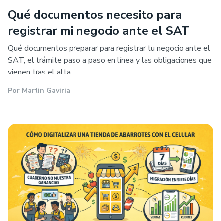
Qué documentos necesito para
registrar mi negocio ante el SAT
Qué documentos preparar para registrar tu negocio ante el
SAT, el trámite paso a paso en línea y las obligaciones que
vienen tras el alta.
Por
Martin Gaviria