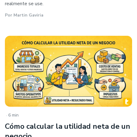
realmente se use.
Por
Martin Gaviria
.
6 min
Cómo calcular la utilidad neta de un
negocio