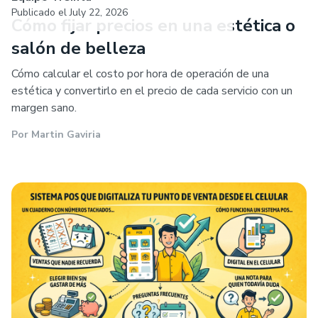
Publicado el
July 22, 2026
Cómo fijar precios en una estética o
salón de belleza
Cómo calcular el costo por hora de operación de una
estética y convertirlo en el precio de cada servicio con un
margen sano.
Por
Martin Gaviria