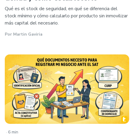
Qué es el stock de seguridad, en qué se diferencia del
stock mínimo y cómo calcularlo por producto sin inmovilizar
más capital del necesario.
Por
Martin Gaviria
.
6 min