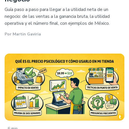
Guía paso a paso para llegar a la utilidad neta de un
negocio: de las ventas a la ganancia bruta, la utilidad
operativa y el número final, con ejemplos de México.
Por
Martin Gaviria
.
6 min