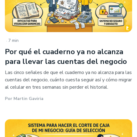
.
7 min
Por qué el cuaderno ya no alcanza
para llevar las cuentas del negocio
Las cinco señales de que el cuaderno ya no alcanza para las
cuentas del negocio, cuánto cuesta seguir así y cómo migrar
al celular en tres semanas sin perder el historial.
Por
Martin Gaviria