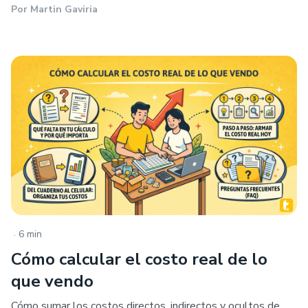
Por
Martin Gaviria
.
6 min
Cómo calcular el costo real de lo
que vendo
Cómo sumar los costos directos, indirectos y ocultos de