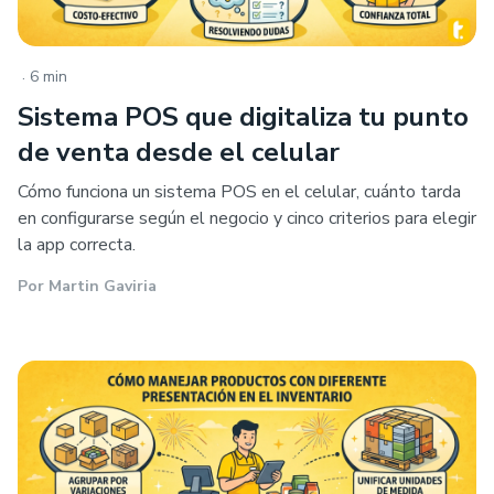
.
6 min
Sistema POS que digitaliza tu punto
de venta desde el celular
Cómo funciona un sistema POS en el celular, cuánto tarda
en configurarse según el negocio y cinco criterios para elegir
la app correcta.
Por
Martin Gaviria