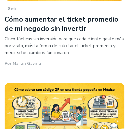
.
6 min
Cómo aumentar el ticket promedio
de mi negocio sin invertir
Cinco tácticas sin inversión para que cada cliente gaste más
por visita, más la forma de calcular el ticket promedio y
medir si los cambios funcionaron.
Por
Martin Gaviria