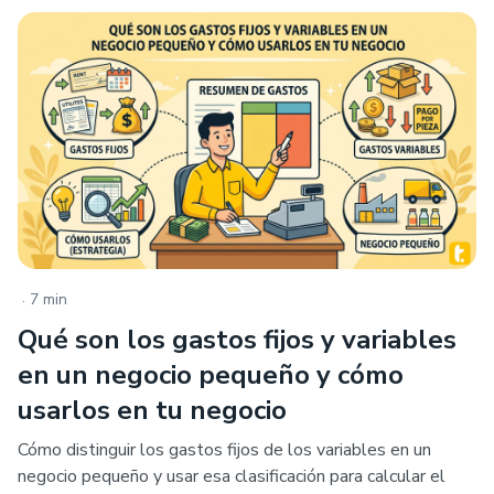
.
7 min
Qué son los gastos fijos y variables
en un negocio pequeño y cómo
usarlos en tu negocio
Cómo distinguir los gastos fijos de los variables en un
negocio pequeño y usar esa clasificación para calcular el