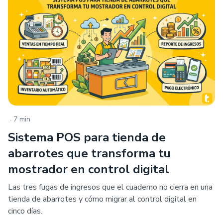
.
7 min
Sistema POS para tienda de
abarrotes que transforma tu
mostrador en control digital
Las tres fugas de ingresos que el cuaderno no cierra en una
tienda de abarrotes y cómo migrar al control digital en
cinco días.