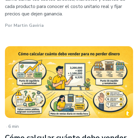
cada producto para conocer el costo unitario real y fijar
precios que dejen ganancia.
Por
Martin Gaviria
.
6 min
Cómo calcular cuánto debo vender