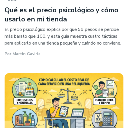
Qué es el precio psicológico y cómo
usarlo en mi tienda
El precio psicológico explica por qué 99 pesos se percibe
más barato que 100, y esta guía muestra cuatro tácticas
para aplicarlo en una tienda pequeña y cuándo no conviene.
Por
Martin Gaviria