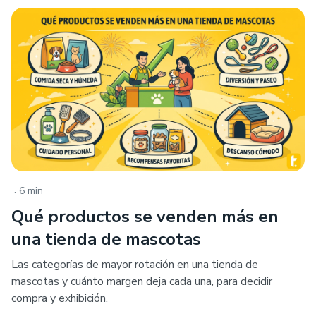
.
6 min
Qué productos se venden más en
una tienda de mascotas
Las categorías de mayor rotación en una tienda de
mascotas y cuánto margen deja cada una, para decidir
compra y exhibición.