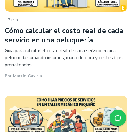
.
7 min
Cómo calcular el costo real de cada
servicio en una peluquería
Guía para calcular el costo real de cada servicio en una
peluquería sumando insumos, mano de obra y costos fijos
prorrateados.
Por
Martin Gaviria