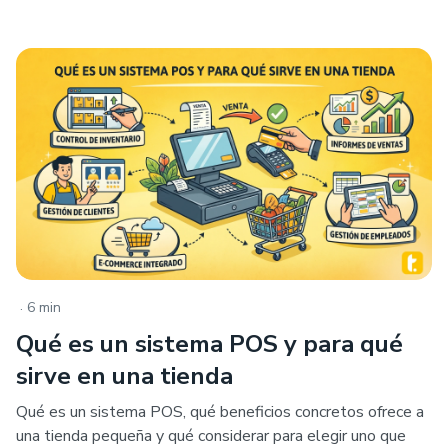
.
6 min
Qué es un sistema POS y para qué
sirve en una tienda
Qué es un sistema POS, qué beneficios concretos ofrece a
una tienda pequeña y qué considerar para elegir uno que