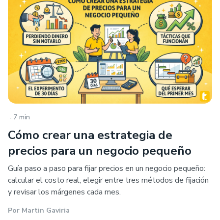
.
7 min
Cómo crear una estrategia de
precios para un negocio pequeño
Guía paso a paso para fijar precios en un negocio pequeño:
calcular el costo real, elegir entre tres métodos de fijación
y revisar los márgenes cada mes.
Por
Martin Gaviria