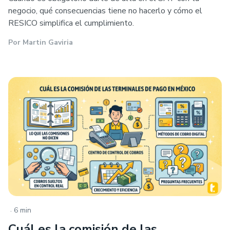
negocio, qué consecuencias tiene no hacerlo y cómo el
RESICO simplifica el cumplimiento.
Por
Martin Gaviria
.
6 min
Cuál es la comisión de las