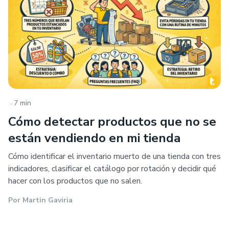
.
7 min
Cómo detectar productos que no se
están vendiendo en mi tienda
Cómo identificar el inventario muerto de una tienda con tres
indicadores, clasificar el catálogo por rotación y decidir qué
hacer con los productos que no salen.
Por
Martin Gaviria