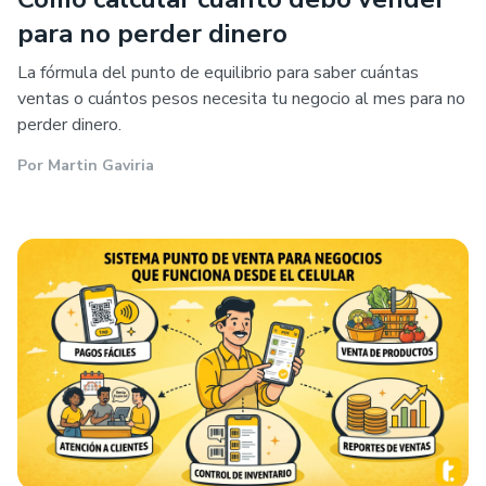
para no perder dinero
La fórmula del punto de equilibrio para saber cuántas
ventas o cuántos pesos necesita tu negocio al mes para no
perder dinero.
Por
Martin Gaviria