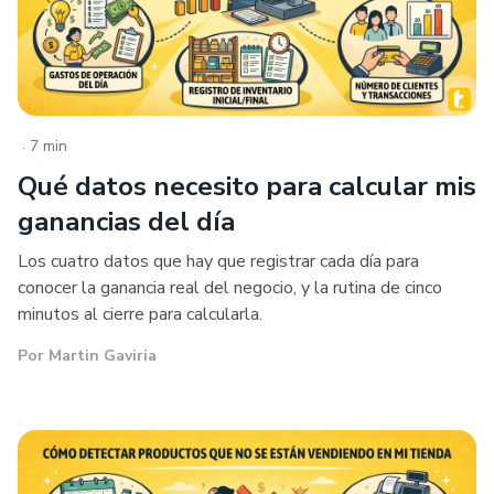
.
7 min
Qué datos necesito para calcular mis
ganancias del día
Los cuatro datos que hay que registrar cada día para
conocer la ganancia real del negocio, y la rutina de cinco
minutos al cierre para calcularla.
Por
Martin Gaviria