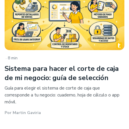
.
8 min
Sistema para hacer el corte de caja
de mi negocio: guía de selección
Guía para elegir el sistema de corte de caja que
corresponde a tu negocio: cuaderno, hoja de cálculo o app
móvil.
Por
Martin Gaviria