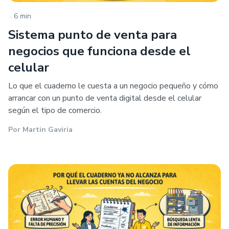
.
6 min
Sistema punto de venta para
negocios que funciona desde el
celular
Lo que el cuaderno le cuesta a un negocio pequeño y cómo
arrancar con un punto de venta digital desde el celular
según el tipo de comercio.
Por
Martin Gaviria