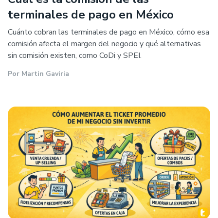
terminales de pago en México
Cuánto cobran las terminales de pago en México, cómo esa
comisión afecta el margen del negocio y qué alternativas
sin comisión existen, como CoDi y SPEI.
Por
Martin Gaviria