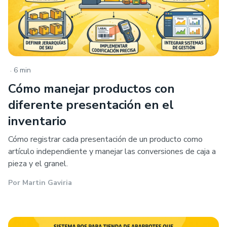
.
6 min
Cómo manejar productos con
diferente presentación en el
inventario
Cómo registrar cada presentación de un producto como
artículo independiente y manejar las conversiones de caja a
pieza y el granel.
Por
Martin Gaviria