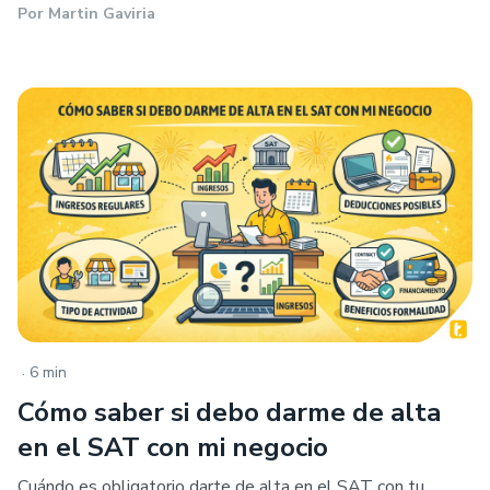
Por
Martin Gaviria
.
6 min
Cómo saber si debo darme de alta
en el SAT con mi negocio
Cuándo es obligatorio darte de alta en el SAT con tu