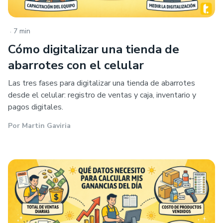
.
7 min
Cómo digitalizar una tienda de
abarrotes con el celular
Las tres fases para digitalizar una tienda de abarrotes
desde el celular: registro de ventas y caja, inventario y
pagos digitales.
Por
Martin Gaviria