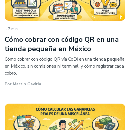
.
7 min
Cómo cobrar con código QR en una
tienda pequeña en México
Cómo cobrar con código QR vía CoDi en una tienda pequeña
en México, sin comisiones ni terminal, y cómo registrar cada
cobro.
Por
Martin Gaviria