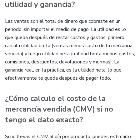
utilidad y ganancia?
Las ventas son el total de dinero que cobraste en un
período, sin importar el medio de pago. La utilidad es lo
que queda después de restar costos y gastos: primero
calcula utilidad bruta (ventas menos costo de la mercancía
vendida) y luego utilidad neta (utilidad bruta menos gastos,
comisiones, descuentos, devoluciones y mermas). La
ganancia real, en la práctica, es la utilidad neta: lo que
efectivamente te queda después de pagar todo.
¿Cómo calculo el costo de la
mercancía vendida (CMV) si no
tengo el dato exacto?
Si no llevas el CMV al día por producto, puedes estimarlo