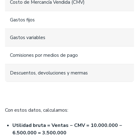
Costo de Mercancía Vendida (CMV)
Gastos fijos
Gastos variables
Comisiones por medios de pago
Descuentos, devoluciones y mermas
Con estos datos, calculamos:
Utilidad bruta = Ventas − CMV = 10.000.000 −
6.500.000 = 3.500.000