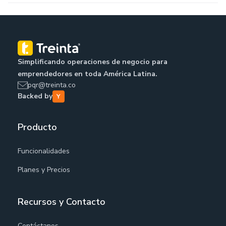
Simplificando operaciones de negocio para
emprendedores en toda América Latina.
pqr@treinta.co
Backed by
Producto
Funcionalidades
Planes y Precios
Recursos y Contacto
Contáctanos