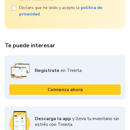
Declaro que he leído y acepto la
política de
privacidad
.
Te puede interesar
Registrate
en Treinta.
Comienza ahora
Descarga la app
y lleva tu inventario sin
estrés con Treinta.