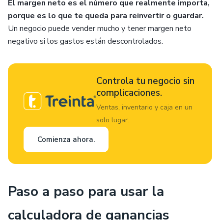
El margen neto es el número que realmente importa,
porque es lo que te queda para reinvertir o guardar.
Un negocio puede vender mucho y tener margen neto
negativo si los gastos están descontrolados.
Controla tu negocio sin
complicaciones.
Ventas, inventario y caja en un
solo lugar.
Comienza ahora.
Paso a paso para usar la
calculadora de ganancias