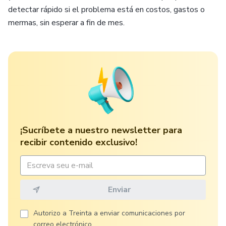
detectar rápido si el problema está en costos, gastos o
mermas, sin esperar a fin de mes.
¡Sucríbete a nuestro newsletter para
recibir contenido exclusivo!
Autorizo ​​a Treinta a enviar comunicaciones por
correo electrónico.