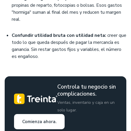
propinas de reparto, fotocopias o bolsas. Esos gastos
"hormiga" suman al final del mes y reducen tu margen
real.
Confundir utilidad bruta con utilidad neta:
creer que
todo lo que queda después de pagar la mercancía es
ganancia. Sin restar gastos fijos y variables, el número
es engañoso.
Controla tu negocio sin
complicaciones.
Ventas, inventario y caja en un
solo lugar.
Comienza ahora.