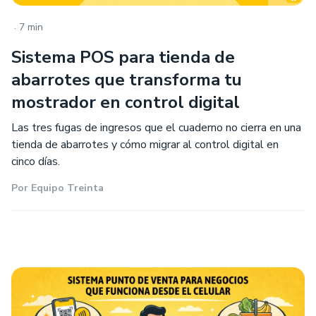
.
7 min
Sistema POS para tienda de
abarrotes que transforma tu
mostrador en control digital
Las tres fugas de ingresos que el cuaderno no cierra en una
tienda de abarrotes y cómo migrar al control digital en
cinco días.
Por
Equipo Treinta