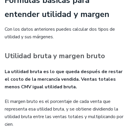
Fórmulas básicas para
entender utilidad y margen
Con los datos anteriores puedes calcular dos tipos de
utilidad y sus márgenes.
Utilidad bruta y margen bruto
La utilidad bruta es lo que queda después de restar
el costo de la mercancía vendida. Ventas totales
menos CMV igual utilidad bruta.
El margen bruto es el porcentaje de cada venta que
representa esa utilidad bruta, y se obtiene dividiendo la
utilidad bruta entre las ventas totales y multiplicando por
cien.