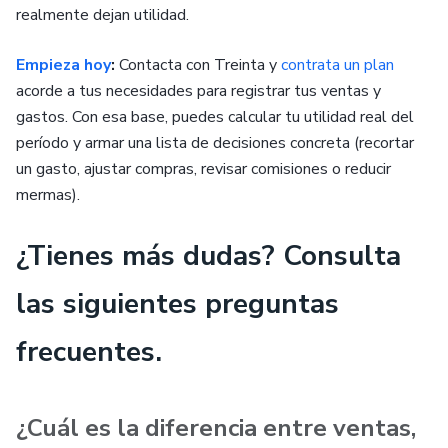
realmente dejan utilidad.
Empieza hoy
:
Contacta con Treinta y
contrata un plan
acorde a tus necesidades para registrar tus ventas y
gastos. Con esa base, puedes calcular tu utilidad real del
período y armar una lista de decisiones concreta (recortar
un gasto, ajustar compras, revisar comisiones o reducir
mermas).
¿Tienes más dudas? Consulta
las siguientes preguntas
frecuentes.
¿Cuál es la diferencia entre ventas,