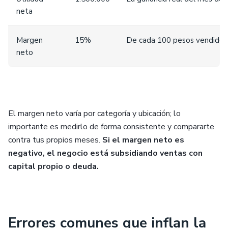
neta
Margen
15%
De cada 100 pesos vendidos,
neto
El margen neto varía por categoría y ubicación; lo
importante es medirlo de forma consistente y compararte
contra tus propios meses.
Si el margen neto es
negativo, el negocio está subsidiando ventas con
capital propio o deuda.
Errores comunes que inflan la