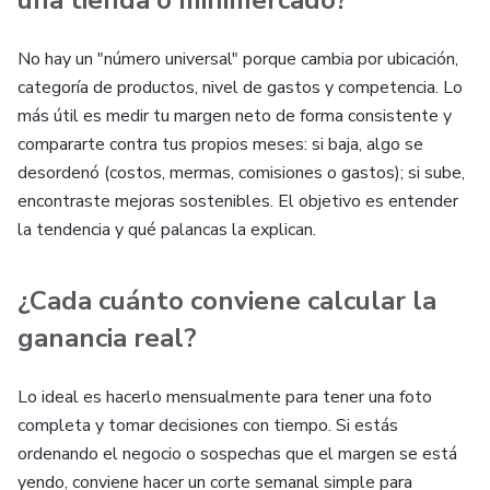
una tienda o minimercado?
No hay un "número universal" porque cambia por ubicación,
categoría de productos, nivel de gastos y competencia. Lo
más útil es medir tu margen neto de forma consistente y
compararte contra tus propios meses: si baja, algo se
desordenó (costos, mermas, comisiones o gastos); si sube,
encontraste mejoras sostenibles. El objetivo es entender
la tendencia y qué palancas la explican.
¿Cada cuánto conviene calcular la
ganancia real?
Lo ideal es hacerlo mensualmente para tener una foto
completa y tomar decisiones con tiempo. Si estás
ordenando el negocio o sospechas que el margen se está
yendo, conviene hacer un corte semanal simple para