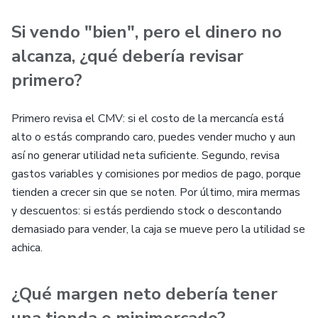
Si vendo "bien", pero el dinero no
alcanza, ¿qué debería revisar
primero?
Primero revisa el CMV: si el costo de la mercancía está
alto o estás comprando caro, puedes vender mucho y aun
así no generar utilidad neta suficiente. Segundo, revisa
gastos variables y comisiones por medios de pago, porque
tienden a crecer sin que se noten. Por último, mira mermas
y descuentos: si estás perdiendo stock o descontando
demasiado para vender, la caja se mueve pero la utilidad se
achica.
¿Qué margen neto debería tener