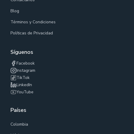
Blog
Términos y Condiciones
Políticas de Privacidad
Síguenos
Facebook
Instagram
TikTok
LinkedIn
YouTube
Países
Colombia