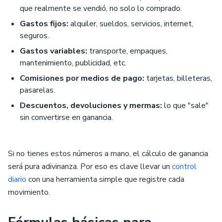
que realmente se vendió, no solo lo comprado.
Gastos fijos:
alquiler, sueldos, servicios, internet,
seguros.
Gastos variables:
transporte, empaques,
mantenimiento, publicidad, etc.
Comisiones por medios de pago:
tarjetas, billeteras,
pasarelas.
Descuentos, devoluciones y mermas:
lo que "sale"
sin convertirse en ganancia.
Si no tienes estos números a mano, el cálculo de ganancia
será pura adivinanza. Por eso es clave llevar un
control
diario
con una herramienta simple que registre cada
movimiento.