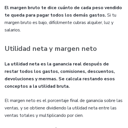
El margen bruto te dice cuánto de cada peso vendido
te queda para pagar todos los demás gastos.
Si tu
margen bruto es bajo, difícilmente cubras alquiler, luz y
salarios.
Utilidad neta y margen neto
La utilidad neta es la ganancia real después de
restar todos los gastos, comisiones, descuentos,
devoluciones y mermas. Se calcula restando esos
conceptos a la utilidad bruta.
El margen neto es el porcentaje final de ganancia sobre las
ventas, y se obtiene dividiendo la utilidad neta entre las
ventas totales y multiplicando por cien.