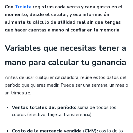
Con
Treinta
registras cada venta y cada gasto en el
momento, desde el celular, y esa información
alimenta tu cálculo de utilidad real sin que tengas
que hacer cuentas a mano ni confiar en la memoria.
Variables que necesitas tener a
mano para calcular tu ganancia
Antes de usar cualquier calculadora, reúne estos datos del
período que quieres medir. Puede ser una semana, un mes o
un trimestre.
Ventas totales del período:
suma de todos los
cobros (efectivo, tarjeta, transferencia).
Costo de la mercancía vendida (CMV):
costo de lo