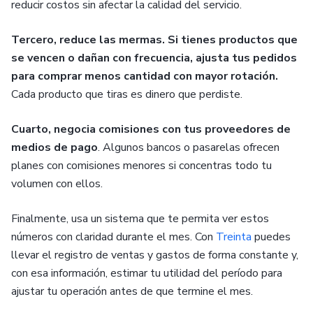
reducir costos sin afectar la calidad del servicio.
Tercero, reduce las mermas. Si tienes productos que
se vencen o dañan con frecuencia, ajusta tus pedidos
para comprar menos cantidad con mayor rotación.
Cada producto que tiras es dinero que perdiste.
Cuarto, negocia comisiones con tus proveedores de
medios de pago
. Algunos bancos o pasarelas ofrecen
planes con comisiones menores si concentras todo tu
volumen con ellos.
Finalmente, usa un sistema que te permita ver estos
números con claridad durante el mes. Con
Treinta
puedes
llevar el registro de ventas y gastos de forma constante y,
con esa información, estimar tu utilidad del período para
ajustar tu operación antes de que termine el mes.