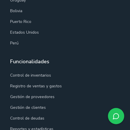
Uruguay
Bolivia
Puerto Rico
Estados Unidos
Perú
Funcionalidades
Control de inventarios
Registro de ventas y gastos
Gestión de proveedores
Gestión de clientes
Control de deudas
Reportes y estadísticas