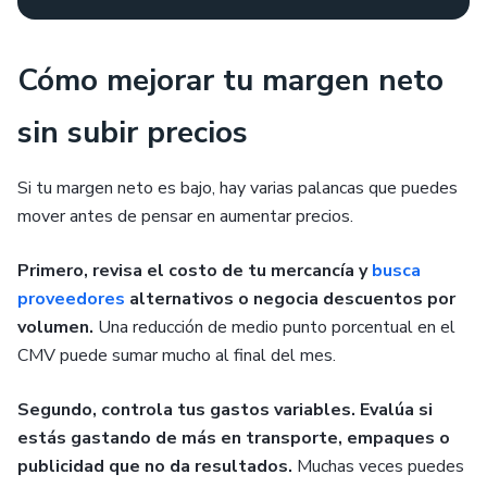
Cómo mejorar tu margen neto
sin subir precios
Si tu margen neto es bajo, hay varias palancas que puedes
mover antes de pensar en aumentar precios.
Primero, revisa el costo de tu mercancía y
busca
proveedores
alternativos o negocia descuentos por
volumen.
Una reducción de medio punto porcentual en el
CMV puede sumar mucho al final del mes.
Segundo, controla tus gastos variables. Evalúa si
estás gastando de más en transporte, empaques o
publicidad que no da resultados.
Muchas veces puedes