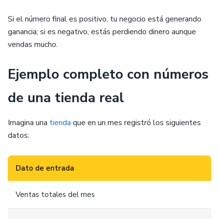
Si el número final es positivo, tu negocio está generando
ganancia; si es negativo, estás perdiendo dinero aunque
vendas mucho.
Ejemplo completo con números
de una tienda real
Imagina una
tienda
que en un mes registró los siguientes
datos:
Dato de entrada
Ventas totales del mes