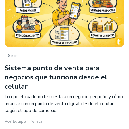
.
6 min
Sistema punto de venta para
negocios que funciona desde el
celular
Lo que el cuaderno le cuesta a un negocio pequeño y cómo
arrancar con un punto de venta digital desde el celular
según el tipo de comercio.
Por
Equipo Treinta