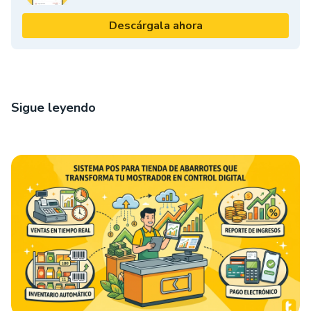
Descárgala ahora
Sigue leyendo