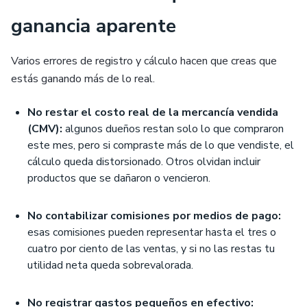
ganancia aparente
Varios errores de registro y cálculo hacen que creas que
estás ganando más de lo real.
No restar el costo real de la mercancía vendida
(CMV):
algunos dueños restan solo lo que compraron
este mes, pero si compraste más de lo que vendiste, el
cálculo queda distorsionado. Otros olvidan incluir
productos que se dañaron o vencieron.
No contabilizar comisiones por medios de pago:
esas comisiones pueden representar hasta el tres o
cuatro por ciento de las ventas, y si no las restas tu
utilidad neta queda sobrevalorada.
No registrar gastos pequeños en efectivo: