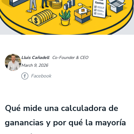
Lluis Cañadell
Co-Founder & CEO
March 9, 2026
Facebook
Qué mide una calculadora de
ganancias y por qué la mayoría