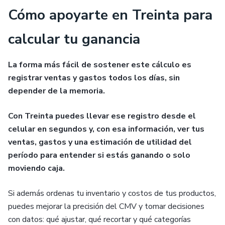
Cómo apoyarte en Treinta para
calcular tu ganancia
La forma más fácil de sostener este cálculo es
registrar ventas y gastos todos los días, sin
depender de la memoria.
Con Treinta puedes llevar ese registro desde el
celular en segundos y, con esa información, ver tus
ventas, gastos y una estimación de utilidad del
período para entender si estás ganando o solo
moviendo caja.
Si además ordenas tu inventario y costos de tus productos,
puedes mejorar la precisión del CMV y tomar decisiones
con datos: qué ajustar, qué recortar y qué categorías