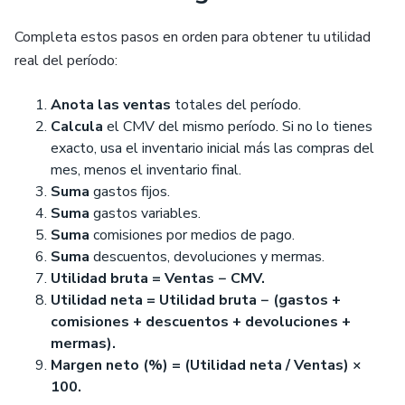
Completa estos pasos en orden para obtener tu utilidad
real del período:
Anota las ventas
totales del período.
Calcula
el CMV del mismo período. Si no lo tienes
exacto, usa el inventario inicial más las compras del
mes, menos el inventario final.
Suma
gastos fijos.
Suma
gastos variables.
Suma
comisiones por medios de pago.
Suma
descuentos, devoluciones y mermas.
Utilidad bruta = Ventas − CMV.
Utilidad neta = Utilidad bruta − (gastos +
comisiones + descuentos + devoluciones +
mermas).
Margen neto (%) = (Utilidad neta / Ventas) ×
100.