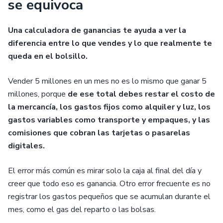
se equivoca
Una calculadora de ganancias te ayuda a ver la
diferencia entre lo que vendes y lo que realmente te
queda en el bolsillo.
Vender 5 millones en un mes no es lo mismo que ganar 5
millones, porque
de ese total debes restar el costo de
la mercancía, los gastos fijos como alquiler y luz, los
gastos variables como transporte y empaques, y las
comisiones que cobran las tarjetas o pasarelas
digitales.
El error más común es mirar solo la caja al final del día y
creer que todo eso es ganancia. Otro error frecuente es no
registrar los gastos pequeños que se acumulan durante el
mes, como el gas del reparto o las bolsas.