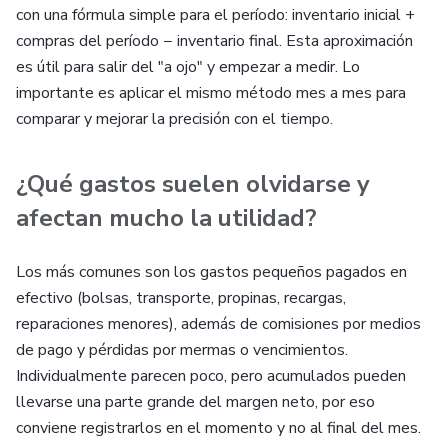
con una fórmula simple para el período: inventario inicial +
compras del período − inventario final. Esta aproximación
es útil para salir del "a ojo" y empezar a medir. Lo
importante es aplicar el mismo método mes a mes para
comparar y mejorar la precisión con el tiempo.
¿Qué gastos suelen olvidarse y
afectan mucho la utilidad?
Los más comunes son los gastos pequeños pagados en
efectivo (bolsas, transporte, propinas, recargas,
reparaciones menores), además de comisiones por medios
de pago y pérdidas por mermas o vencimientos.
Individualmente parecen poco, pero acumulados pueden
llevarse una parte grande del margen neto, por eso
conviene registrarlos en el momento y no al final del mes.