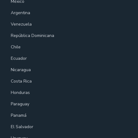
México
Argentina
Venezuela
República Dominicana
Chile
Ecuador
Nicaragua
Costa Rica
Honduras
Paraguay
Panamá
El Salvador