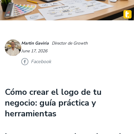
Martin Gaviria
Director de Growth
June 17, 2026
Facebook
Cómo crear el logo de tu
negocio: guía práctica y
herramientas