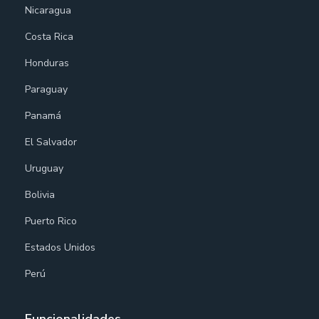
Nicaragua
Costa Rica
Honduras
Paraguay
Panamá
El Salvador
Uruguay
Bolivia
Puerto Rico
Estados Unidos
Perú
Funcionalidades