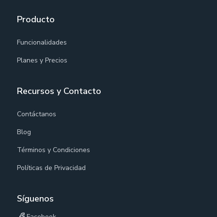
Producto
Funcionalidades
Planes y Precios
Recursos y Contacto
Contáctanos
Blog
Términos y Condiciones
Políticas de Privacidad
Síguenos
Facebook