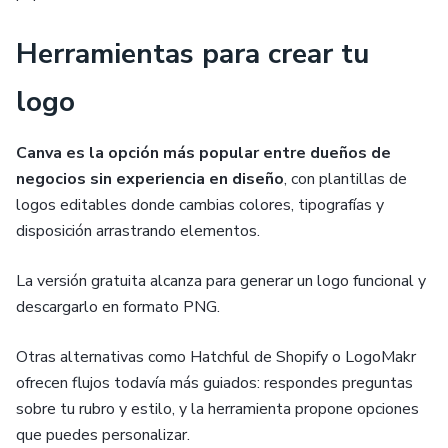
Herramientas para crear tu
logo
Canva es la opción más popular entre dueños de
negocios sin experiencia en diseño
, con plantillas de
logos editables donde cambias colores, tipografías y
disposición arrastrando elementos.
La versión gratuita alcanza para generar un logo funcional y
descargarlo en formato PNG.
Otras alternativas como Hatchful de Shopify o LogoMakr
ofrecen flujos todavía más guiados: respondes preguntas
sobre tu rubro y estilo, y la herramienta propone opciones
que puedes personalizar.