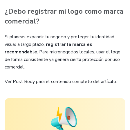
¿Debo registrar mi logo como marca
comercial?
Si planeas expandir tu negocio y proteger tu identidad
visual a largo plazo,
registrar la marca es
recomendable
. Para micronegocios locales, usar el logo
de forma consistente ya genera cierta protección por uso
comercial.
Ver Post Body para el contenido completo del artículo.