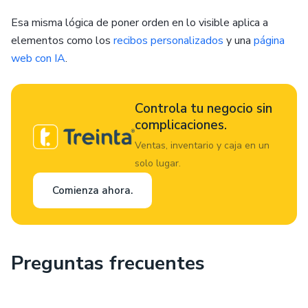
Esa misma lógica de poner orden en lo visible aplica a
elementos como los
recibos personalizados
y una
página
web con IA
.
Controla tu negocio sin
complicaciones.
Ventas, inventario y caja en un
solo lugar.
Comienza ahora.
Preguntas frecuentes