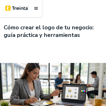
.
7 mins
Cómo crear el logo de tu negocio:
guía práctica y herramientas