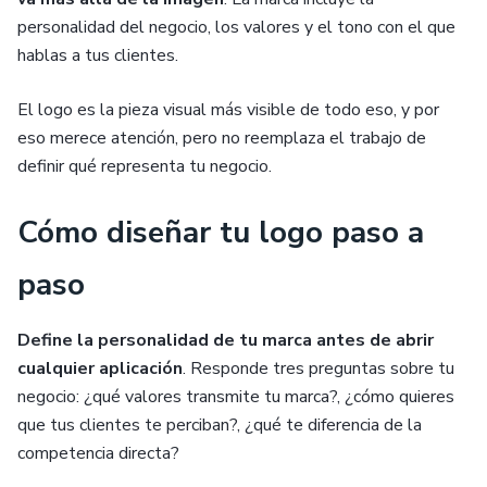
personalidad del negocio, los valores y el tono con el que
hablas a tus clientes.
El logo es la pieza visual más visible de todo eso, y por
eso merece atención, pero no reemplaza el trabajo de
definir qué representa tu negocio.
Cómo diseñar tu logo paso a
paso
Define la personalidad de tu marca antes de abrir
cualquier aplicación
. Responde tres preguntas sobre tu
negocio: ¿qué valores transmite tu marca?, ¿cómo quieres
que tus clientes te perciban?, ¿qué te diferencia de la
competencia directa?