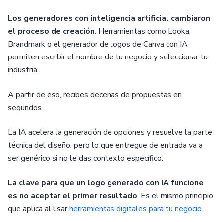
Los generadores con inteligencia artificial cambiaron
el proceso de creación
. Herramientas como Looka,
Brandmark o el generador de logos de Canva con IA
permiten escribir el nombre de tu negocio y seleccionar tu
industria.
A partir de eso, recibes decenas de propuestas en
segundos.
La IA acelera la generación de opciones y resuelve la parte
técnica del diseño, pero lo que entregue de entrada va a
ser genérico si no le das contexto específico.
La clave para que un logo generado con IA funcione
es no aceptar el primer resultado
. Es el mismo principio
que aplica al usar
herramientas digitales para tu negocio
.