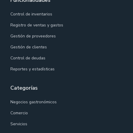
Control de inventarios
Registro de ventas y gastos
Gestión de proveedores
Gestión de clientes
Control de deudas
Reportes y estadísticas
Categorías
Negocios gastronómicos
Comercio
Servicios