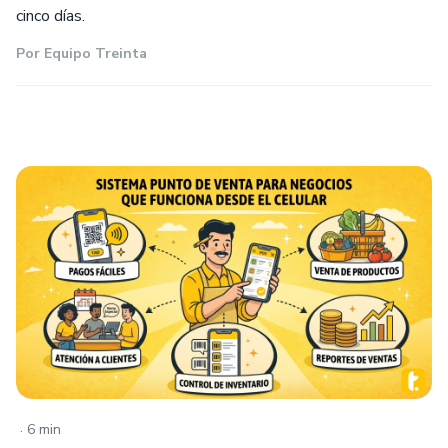
cinco días.
Por
Equipo Treinta
.
6 min