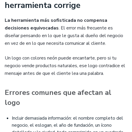
herramienta corrige
La herramienta más sofisticada no compensa
decisiones equivocadas
. El error más frecuente es
diseñar pensando en lo que le gusta al dueño del negocio
en vez de en lo que necesita comunicar al cliente.
Un logo con colores neón puede encantarte, pero si tu
negocio vende productos naturales, ese logo contradice el
mensaje antes de que el cliente lea una palabra.
Errores comunes que afectan al
logo
Incluir demasiada información: el nombre completo del
negocio, el eslogan, el año de fundación, un ícono