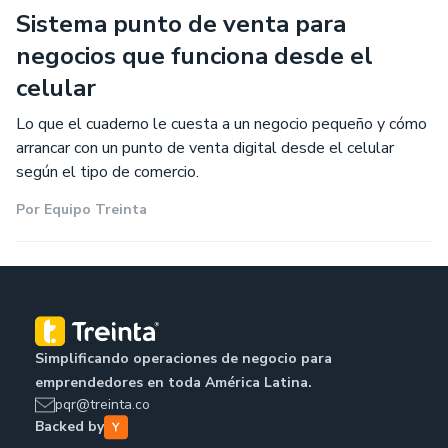
Sistema punto de venta para
negocios que funciona desde el
celular
Lo que el cuaderno le cuesta a un negocio pequeño y cómo
arrancar con un punto de venta digital desde el celular
según el tipo de comercio.
Por
Equipo Treinta
Simplificando operaciones de negocio para
emprendedores en toda América Latina.
pqr@treinta.co
Backed by