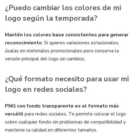
¿Puedo cambiar los colores de mi
logo según la temporada?
Mantén los colores base consistentes para generar
reconocimiento
. Si quieres variaciones estacionales,
úsalas en materiales promocionales pero conserva la
versión principal del logo sin cambios.
¿Qué formato necesito para usar mi
logo en redes sociales?
PNG con fondo transparente es el formato más
versátil
para redes sociales. Te permite colocar el logo
sobre cualquier fondo sin problemas de compatibilidad y
mantiene la calidad en diferentes tamaños.