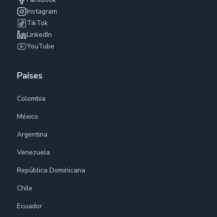
Instagram
TikTok
LinkedIn
YouTube
Países
Colombia
México
Argentina
Venezuela
República Dominicana
Chile
Ecuador