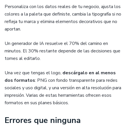
Personaliza con los datos reales de tu negocio, ajusta los
colores a la paleta que definiste, cambia la tipografía si no
refleja tu marca y elimina elementos decorativos que no
aportan.
Un generador de IA resuelve el 70% del camino en
minutos. El 30% restante depende de las decisiones que
tomes al editarlo.
Una vez que tengas el logo,
descárgalo en al menos
dos formatos
: PNG con fondo transparente para redes
sociales y uso digital, y una versión en alta resolución para
impresión. Varias de estas herramientas ofrecen esos
formatos en sus planes básicos.
Errores que ninguna