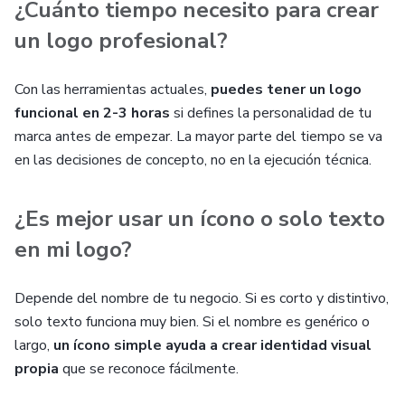
¿Cuánto tiempo necesito para crear
un logo profesional?
Con las herramientas actuales,
puedes tener un logo
funcional en 2-3 horas
si defines la personalidad de tu
marca antes de empezar. La mayor parte del tiempo se va
en las decisiones de concepto, no en la ejecución técnica.
¿Es mejor usar un ícono o solo texto
en mi logo?
Depende del nombre de tu negocio. Si es corto y distintivo,
solo texto funciona muy bien. Si el nombre es genérico o
largo,
un ícono simple ayuda a crear identidad visual
propia
que se reconoce fácilmente.