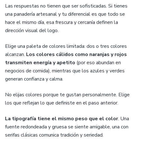
Las respuestas no tienen que ser sofisticadas. Si tienes
una panadería artesanal y tu diferencial es que todo se
hace el mismo día, esa frescura y cercanía definen la
dirección visual del logo.
Elige una paleta de colores limitada: dos o tres colores
alcanzan.
Los colores cálidos como naranjas y rojos
transmiten energía y apetito
(por eso abundan en
negocios de comida), mientras que los azules y verdes
generan confianza y calma.
No elijas colores porque te gustan personalmente. Elige
los que reflejan lo que definiste en el paso anterior.
La tipografía tiene el mismo peso que el color
. Una
fuente redondeada y gruesa se siente amigable, una con
serifas clásicas comunica tradición y seriedad.