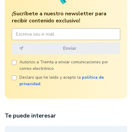
¡Sucríbete a nuestro newsletter para
recibir contenido exclusivo!
Autorizo ​​a Treinta a enviar comunicaciones por
correo electrónico.
Declaro que he leído y acepto la
política de
privacidad
.
Te puede interesar