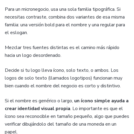
Para un micronegocio, usa una sola familia tipográfica. Si
necesitas contraste, combina dos variantes de esa misma
familia: una versión bold para el nombre y una regular para
el eslogan.
Mezclar tres fuentes distintas es el camino más rápido
hacia un logo desordenado.
Decide si tu logo lleva ícono, solo texto, o ambos. Los
logos de solo texto (llamados logotipos) funcionan muy
bien cuando el nombre del negocio es corto y distintivo.
Si el nombre es genérico o largo,
un ícono simple ayuda a
crear identidad visual propia
. Lo importante es que el
ícono sea reconocible en tamaño pequeño, algo que puedes
verificar dibujándolo del tamaño de una moneda en un
papel.