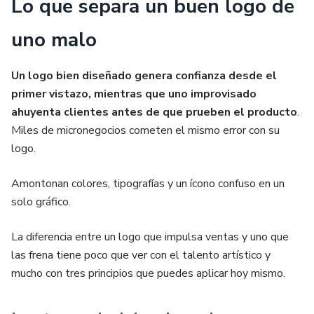
Lo que separa un buen logo de
uno malo
Un logo bien diseñado genera confianza desde el
primer vistazo, mientras que uno improvisado
ahuyenta clientes antes de que prueben el producto
.
Miles de micronegocios cometen el mismo error con su
logo.
Amontonan colores, tipografías y un ícono confuso en un
solo gráfico.
La diferencia entre un logo que impulsa ventas y uno que
las frena tiene poco que ver con el talento artístico y
mucho con tres principios que puedes aplicar hoy mismo.