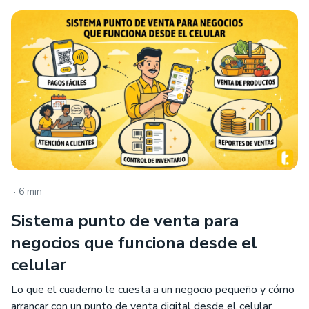
.
6 min
Sistema punto de venta para
negocios que funciona desde el
celular
Lo que el cuaderno le cuesta a un negocio pequeño y cómo
arrancar con un punto de venta digital desde el celular