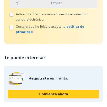
Autorizo ​​a Treinta a enviar comunicaciones por
correo electrónico.
Declaro que he leído y acepto la
política de
privacidad
.
Te puede interesar
Registrate
en Treinta.
Comienza ahora