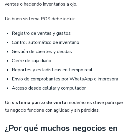
ventas o haciendo inventarios a ojo.
Un buen sistema POS debe incluir:
Registro de ventas y gastos
Control automático de inventario
Gestión de clientes y deudas
Cierre de caja diario
Reportes y estadísticas en tiempo real
Envío de comprobantes por WhatsApp o impresora
Acceso desde celular y computador
Un
sistema punto de venta
moderno es clave para que
tu negocio funcione con agilidad y sin pérdidas.
¿Por qué muchos negocios en