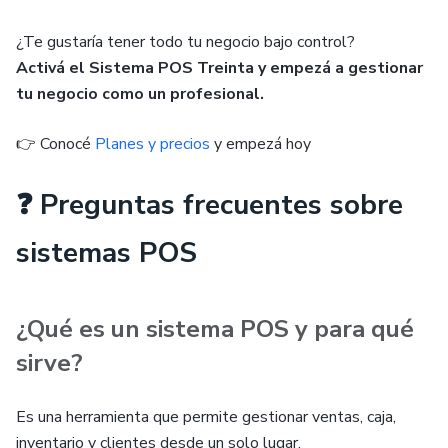
¿Te gustaría tener todo tu negocio bajo control?
Activá el Sistema POS Treinta y empezá a gestionar
tu negocio como un profesional.
👉 Conocé
Planes y precios
y empezá hoy
❓ Preguntas frecuentes sobre
sistemas POS
¿Qué es un sistema POS y para qué
sirve?
Es una herramienta que permite gestionar ventas, caja,
inventario y clientes desde un solo lugar.