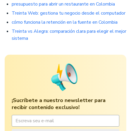
presupuesto para abrir un restaurante en Colombia
Treinta Web: gestiona tu negocio desde el computador
cómo funciona la retención en la fuente en Colombia
Treinta vs Alegra: comparación clara para elegir el mejor
sistema
¡Sucríbete a nuestro newsletter para
recibir contenido exclusivo!