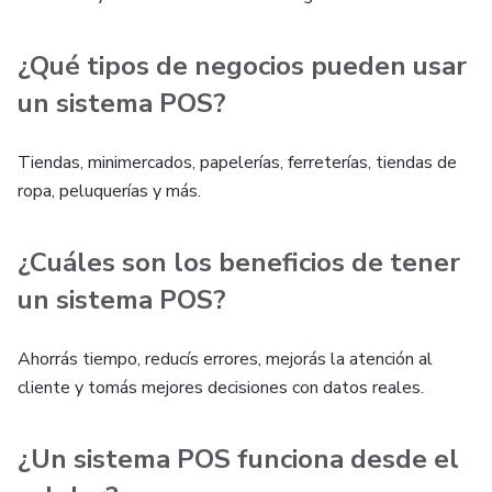
¿Qué tipos de negocios pueden usar
un sistema POS?
Tiendas, minimercados, papelerías, ferreterías, tiendas de
ropa, peluquerías y más.
¿Cuáles son los beneficios de tener
un sistema POS?
Ahorrás tiempo, reducís errores, mejorás la atención al
cliente y tomás mejores decisiones con datos reales.
¿Un sistema POS funciona desde el