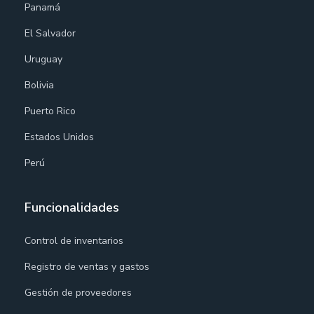
Panamá
El Salvador
Uruguay
Bolivia
Puerto Rico
Estados Unidos
Perú
Funcionalidades
Control de inventarios
Registro de ventas y gastos
Gestión de proveedores