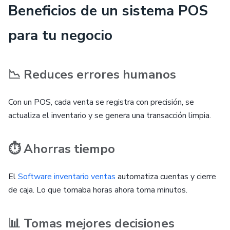
Beneficios de un sistema POS
para tu negocio
📉 Reduces errores humanos
Con un POS, cada venta se registra con precisión, se
actualiza el inventario y se genera una transacción limpia.
⏱️ Ahorras tiempo
El
Software inventario ventas
automatiza cuentas y cierre
de caja. Lo que tomaba horas ahora toma minutos.
📊 Tomas mejores decisiones