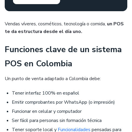
Vendas víveres, cosméticos, tecnología o comida,
un POS
te da estructura desde el día uno.
Funciones clave de un sistema
POS en Colombia
Un punto de venta adaptado a Colombia debe:
Tener interfaz 100% en español
Emitir comprobantes por WhatsApp (o impresión)
Funcionar en celular y computador
Ser fácil para personas sin formación técnica
Tener soporte local y
Funcionalidades
pensadas para