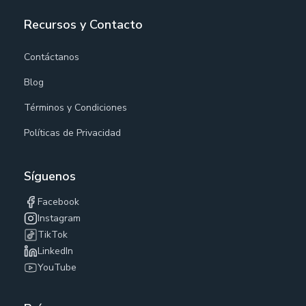
Recursos y Contacto
Contáctanos
Blog
Términos y Condiciones
Políticas de Privacidad
Síguenos
Facebook
Instagram
TikTok
LinkedIn
YouTube