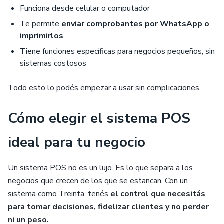
Funciona desde celular o computador
Te permite
enviar comprobantes por WhatsApp o
imprimirlos
Tiene funciones específicas para negocios pequeños, sin
sistemas costosos
Todo esto lo podés empezar a usar sin complicaciones.
Cómo elegir el sistema POS
ideal para tu negocio
Un sistema POS no es un lujo. Es lo que separa a los
negocios que crecen de los que se estancan. Con un
sistema como Treinta, tenés
el control que necesitás
para tomar decisiones, fidelizar clientes y no perder
ni un peso.