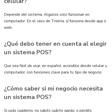
celular?
Depende del sistema. Algunos solo funcionan en
computador. En el caso de Treinta, sí funciona desde app o
web.
¿Qué debo tener en cuenta al elegir
un sistema POS?
Que sea fácil de usar, en español, accesible desde celular y
computador, con funciones clave para tu tipo de negocio.
¿Cómo saber si mi negocio necesita
un sistema POS?
Si usás cuaderno, no sabés cuánto ganás, o perdés