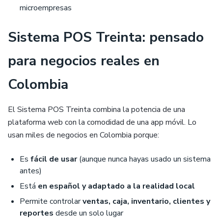
microempresas
Sistema POS Treinta: pensado
para negocios reales en
Colombia
El Sistema POS Treinta combina la potencia de una
plataforma web con la comodidad de una app móvil. Lo
usan miles de negocios en Colombia porque:
Es
fácil de usar
(aunque nunca hayas usado un sistema
antes)
Está
en español y adaptado a la realidad local
Permite controlar
ventas, caja, inventario, clientes y
reportes
desde un solo lugar