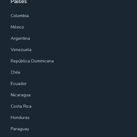
Países
Colombia
México
Argentina
Venezuela
República Dominicana
Chile
Ecuador
Nicaragua
Costa Rica
Honduras
Paraguay