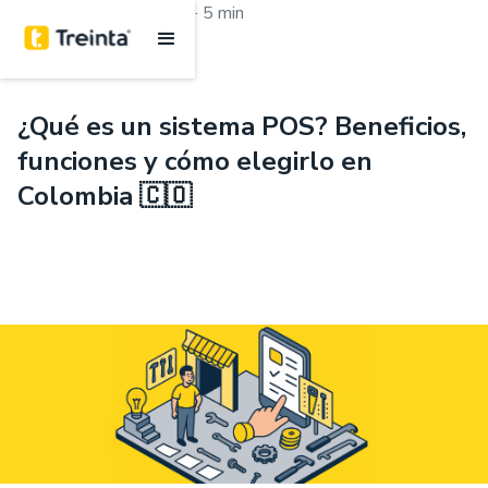
.
Aprende con Treinta
5 min
¿Qué es un sistema POS? Beneficios,
funciones y cómo elegirlo en
Colombia 🇨🇴