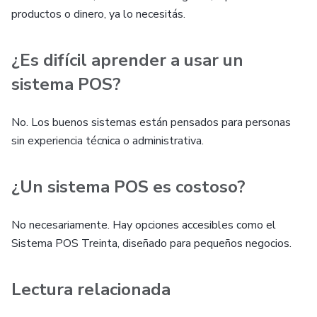
productos o dinero, ya lo necesitás.
¿Es difícil aprender a usar un
sistema POS?
No. Los buenos sistemas están pensados para personas
sin experiencia técnica o administrativa.
¿Un sistema POS es costoso?
No necesariamente. Hay opciones accesibles como el
Sistema POS Treinta, diseñado para pequeños negocios.
Lectura relacionada