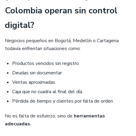
Colombia operan sin control
digital?
Negocios pequeños en Bogotá, Medellín o Cartagena
todavía enfrentan situaciones como:
Productos vencidos sin registro
Deudas sin documentar
Ventas aproximadas
Caja que no cuadra al final del día
Pérdida de tiempo y clientes por falta de orden
No es falta de esfuerzo, sino de
herramientas
adecuadas.