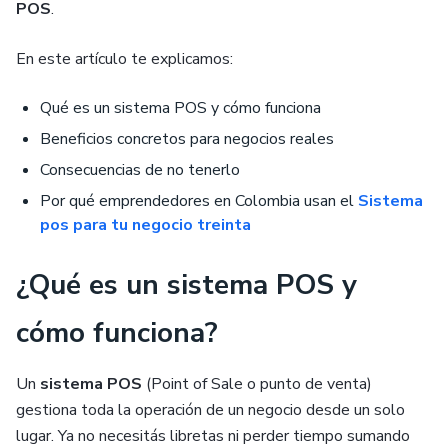
POS
.
En este artículo te explicamos:
Qué es un sistema POS y cómo funciona
Beneficios concretos para negocios reales
Consecuencias de no tenerlo
Por qué emprendedores en Colombia usan el
Sistema
pos para tu negocio treinta
¿Qué es un sistema POS y
cómo funciona?
Un
sistema POS
(Point of Sale o punto de venta)
gestiona toda la operación de un negocio desde un solo
lugar. Ya no necesitás libretas ni perder tiempo sumando