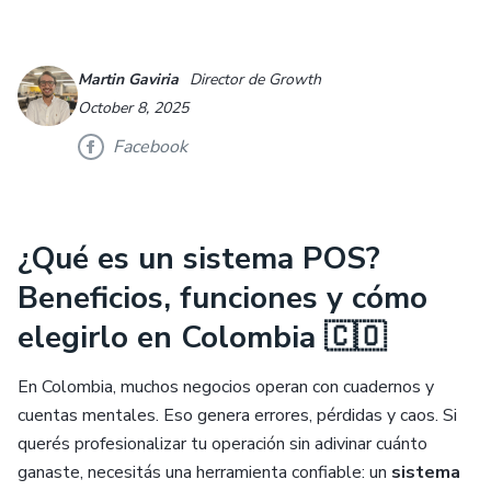
Martin Gaviria
Director de Growth
October 8, 2025
Facebook
¿Qué es un sistema POS?
Beneficios, funciones y cómo
elegirlo en Colombia 🇨🇴
En Colombia, muchos negocios operan con cuadernos y
cuentas mentales. Eso genera errores, pérdidas y caos. Si
querés profesionalizar tu operación sin adivinar cuánto
ganaste, necesitás una herramienta confiable: un
sistema