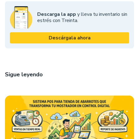
Descarga la app
y lleva tu inventario sin
estrés con Treinta.
Descárgala ahora
Sigue leyendo