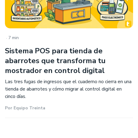
.
7 min
Sistema POS para tienda de
abarrotes que transforma tu
mostrador en control digital
Las tres fugas de ingresos que el cuaderno no cierra en una
tienda de abarrotes y cómo migrar al control digital en
cinco días.
Por
Equipo Treinta