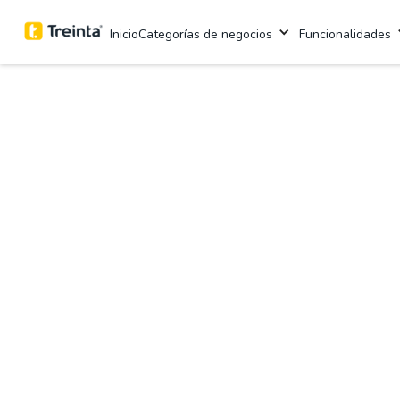
Inicio
Categorías de negocios
Funcionalidades