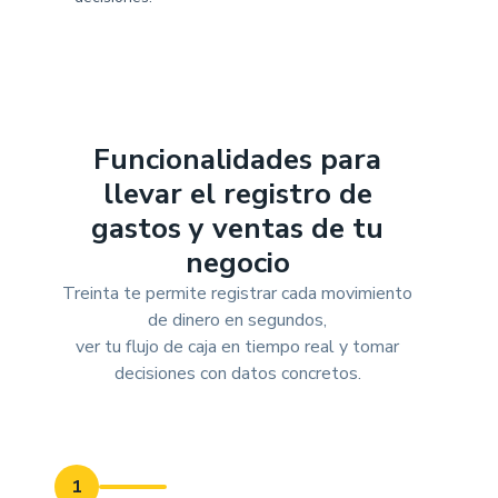
Funcionalidades para
llevar el registro de
gastos y ventas de tu
negocio
Treinta te permite registrar cada movimiento
de dinero en segundos,
ver tu flujo de caja en tiempo real y tomar
decisiones con datos concretos.
1