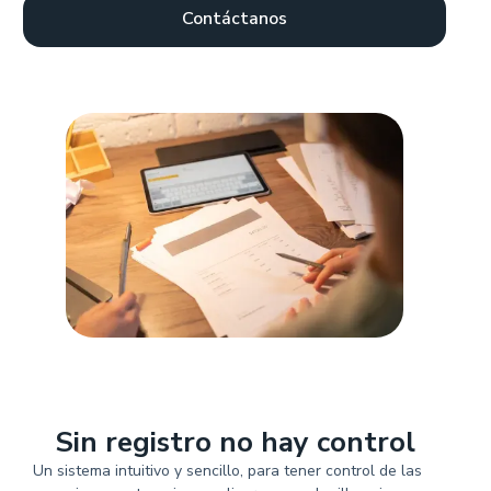
Contáctanos
Sin registro no hay control
Un sistema intuitivo y sencillo, para tener control de las