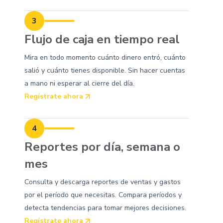
3
Flujo de caja en tiempo real
Mira en todo momento cuánto dinero entró, cuánto
salió y cuánto tienes disponible. Sin hacer cuentas
a mano ni esperar al cierre del día.
Regístrate ahora
4
Reportes por día, semana o
mes
Consulta y descarga reportes de ventas y gastos
por el período que necesitas. Compara períodos y
detecta tendencias para tomar mejores decisiones.
Regístrate ahora