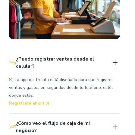
¿Puedo registrar ventas desde el 
celular?
Sí. La app de Treinta está diseñada para que registres
ventas y gastos en segundos desde tu teléfono, estés
donde estés.
Regístrate ahora
¿Cómo veo el flujo de caja de mi 
negocio?