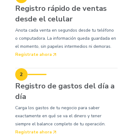
Registro rápido de ventas
desde el celular
Anota cada venta en segundos desde tu teléfono
o computadora. La información queda guardada en
el momento, sin papeles intermedios ni demoras.
Regístrate ahora
2
Registro de gastos del día a
día
Carga los gastos de tu negocio para saber
exactamente en qué se va el dinero y tener
siempre el balance completo de tu operación.
Regístrate ahora