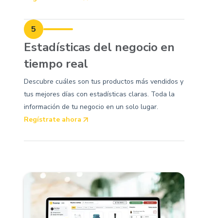
5
Estadísticas del negocio en
tiempo real
Descubre cuáles son tus productos más vendidos y
tus mejores días con estadísticas claras. Toda la
información de tu negocio en un solo lugar.
Regístrate ahora