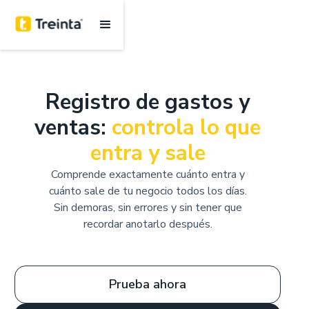
Registro de gastos y
ventas:
controla lo que
entra y sale
Comprende exactamente cuánto entra y
cuánto sale de tu negocio todos los días.
Sin demoras, sin errores y sin tener que
recordar anotarlo después.
Prueba ahora