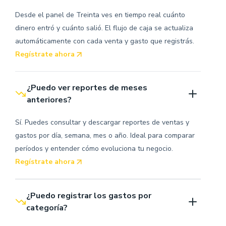
Desde el panel de Treinta ves en tiempo real cuánto
dinero entró y cuánto salió. El flujo de caja se actualiza
automáticamente con cada venta y gasto que registrás.
Regístrate ahora
¿Puedo ver reportes de meses 
anteriores?
Sí. Puedes consultar y descargar reportes de ventas y
gastos por día, semana, mes o año. Ideal para comparar
períodos y entender cómo evoluciona tu negocio.
Regístrate ahora
¿Puedo registrar los gastos por 
categoría?