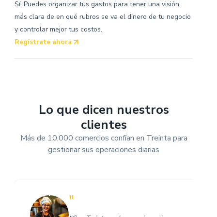
Sí. Puedes organizar tus gastos para tener una visión
más clara de en qué rubros se va el dinero de tu negocio
y controlar mejor tus costos.
Regístrate ahora
Lo que dicen nuestros
clientes
Más de 10,000 comercios confían en Treinta para
gestionar sus operaciones diarias
"