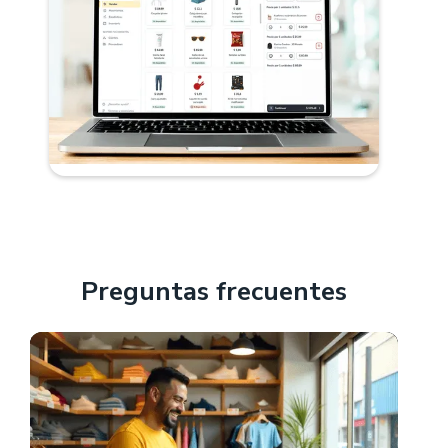
Preguntas frecuentes