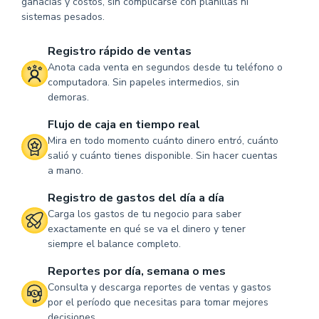
ganacias y costos, sin complicarse con planillas ni
sistemas pesados.
Registro rápido de ventas
Anota cada venta en segundos desde tu teléfono o
computadora. Sin papeles intermedios, sin
demoras.
Flujo de caja en tiempo real
Mira en todo momento cuánto dinero entró, cuánto
salió y cuánto tienes disponible. Sin hacer cuentas
a mano.
Registro de gastos del día a día
Carga los gastos de tu negocio para saber
exactamente en qué se va el dinero y tener
siempre el balance completo.
Reportes por día, semana o mes
Consulta y descarga reportes de ventas y gastos
por el período que necesitas para tomar mejores
decisiones.