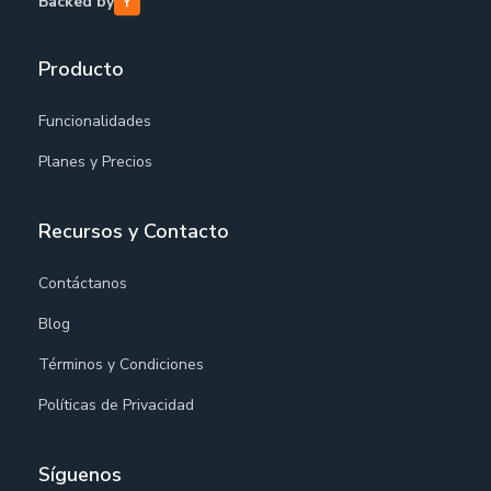
Backed by
Producto
Funcionalidades
Planes y Precios
Recursos y Contacto
Contáctanos
Blog
Términos y Condiciones
Políticas de Privacidad
Síguenos