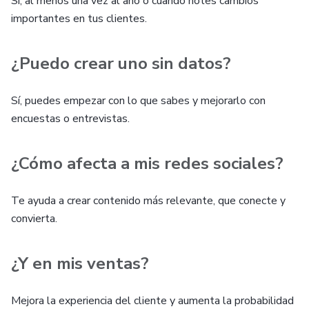
Sí, al menos una vez al año o cuando notes cambios
importantes en tus clientes.
¿Puedo crear uno sin datos?
Sí, puedes empezar con lo que sabes y mejorarlo con
encuestas o entrevistas.
¿Cómo afecta a mis redes sociales?
Te ayuda a crear contenido más relevante, que conecte y
convierta.
¿Y en mis ventas?
Mejora la experiencia del cliente y aumenta la probabilidad