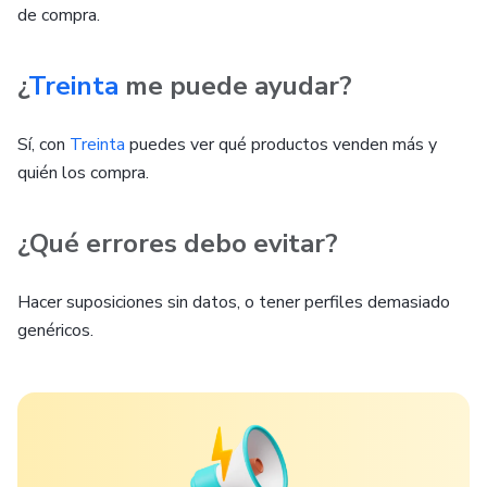
de compra.
¿
Treinta
me puede ayudar?
Sí, con
Treinta
puedes ver qué productos venden más y
quién los compra.
¿Qué errores debo evitar?
Hacer suposiciones sin datos, o tener perfiles demasiado
genéricos.