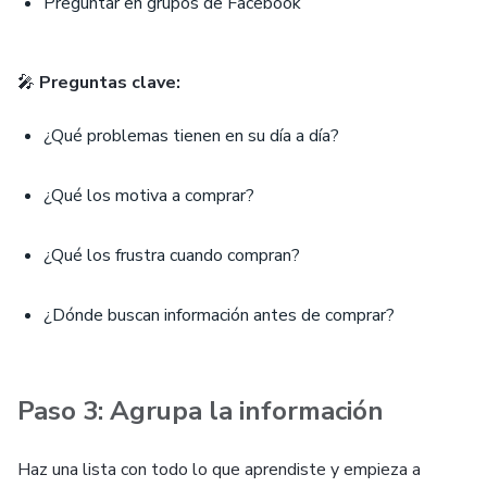
Preguntar en grupos de Facebook
🎤
Preguntas clave:
¿Qué problemas tienen en su día a día?
¿Qué los motiva a comprar?
¿Qué los frustra cuando compran?
¿Dónde buscan información antes de comprar?
Paso 3: Agrupa la información
Haz una lista con todo lo que aprendiste y empieza a