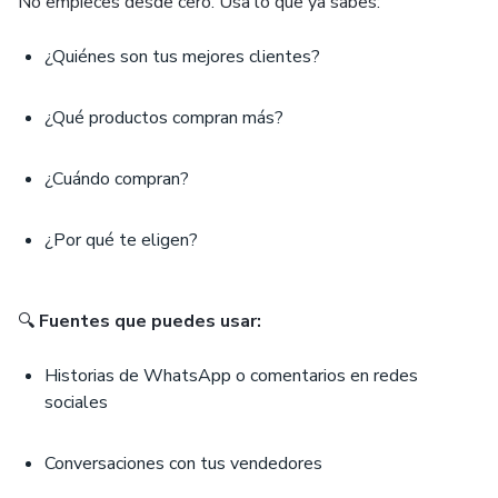
No empieces desde cero. Usa lo que ya sabes:
¿Quiénes son tus mejores clientes?
¿Qué productos compran más?
¿Cuándo compran?
¿Por qué te eligen?
🔍
Fuentes que puedes usar:
Historias de WhatsApp o comentarios en redes
sociales
Conversaciones con tus vendedores