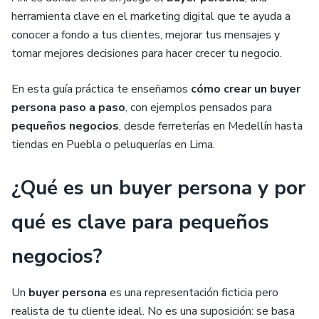
herramienta clave en el marketing digital que te ayuda a
conocer a fondo a tus clientes, mejorar tus mensajes y
tomar mejores decisiones para hacer crecer tu negocio.
En esta guía práctica te enseñamos
cómo crear un buyer
persona paso a paso
, con ejemplos pensados para
pequeños negocios
, desde ferreterías en Medellín hasta
tiendas en Puebla o peluquerías en Lima.
¿Qué es un buyer persona y por
qué es clave para pequeños
negocios?
Un
buyer persona
es una representación ficticia pero
realista de tu cliente ideal. No es una suposición: se basa