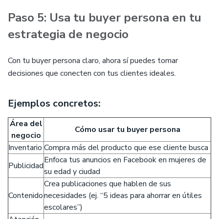
Paso 5: Usa tu buyer persona en tu
estrategia de negocio
Con tu buyer persona claro, ahora sí puedes tomar
decisiones que conecten con tus clientes ideales.
Ejemplos concretos:
Área del
Cómo usar tu buyer persona
negocio
Inventario
Compra más del producto que ese cliente busca
Enfoca tus anuncios en Facebook en mujeres de
Publicidad
su edad y ciudad
Crea publicaciones que hablen de sus
Contenido
necesidades (ej. “5 ideas para ahorrar en útiles
escolares”)