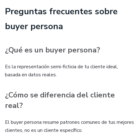
Preguntas frecuentes sobre
buyer persona
¿Qué es un buyer persona?
Es la representación semi-ficticia de tu cliente ideal,
basada en datos reales.
¿Cómo se diferencia del cliente
real?
El buyer persona resume patrones comunes de tus mejores
clientes, no es un cliente específico.