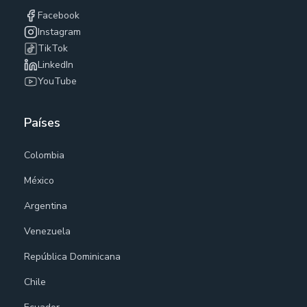
Facebook
Instagram
TikTok
LinkedIn
YouTube
Países
Colombia
México
Argentina
Venezuela
República Dominicana
Chile