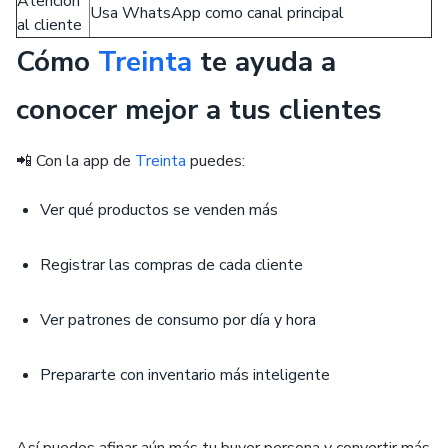
Atención
Usa WhatsApp como canal principal
al cliente
Cómo
Treinta
te ayuda a
conocer mejor a tus clientes
📲 Con la app de
Treinta
puedes:
Ver qué productos se venden más
Registrar las compras de cada cliente
Ver patrones de consumo por día y hora
Prepararte con inventario más inteligente