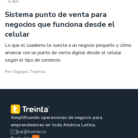
.
6 min
Sistema punto de venta para
negocios que funciona desde el
celular
Lo que el cuaderno le cuesta a un negocio pequeño y cómo
arrancar con un punto de venta digital desde el celular
según el tipo de comercio.
Por
Equipo Treinta
Simplificando operaciones de negocio para
emprendedores en toda América Latina.
pqr@treinta.co