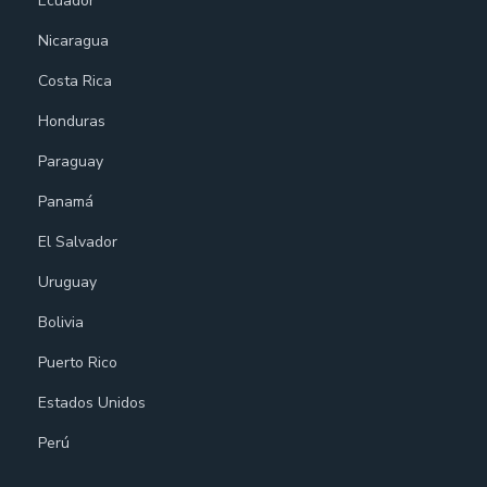
Ecuador
Nicaragua
Costa Rica
Honduras
Paraguay
Panamá
El Salvador
Uruguay
Bolivia
Puerto Rico
Estados Unidos
Perú