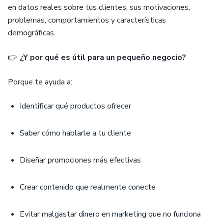
en datos reales sobre tus clientes, sus motivaciones,
problemas, comportamientos y características
demográficas.
👉
¿Y por qué es útil para un pequeño negocio?
Porque te ayuda a:
Identificar qué productos ofrecer
Saber cómo hablarle a tu cliente
Diseñar promociones más efectivas
Crear contenido que realmente conecte
Evitar malgastar dinero en marketing que no funciona