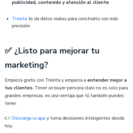
publicidad, contenido y atención al cliente
Treinta
te da datos reales para construirlo con más
precisión
✅ ¿Listo para mejorar tu
marketing?
Empieza gratis con Treinta y empieza a
entender mejor a
tus clientes
. Tener un buyer persona claro no es solo para
grandes empresas: es una ventaja que tú también puedes
tener.
👉
Descarga la app
y toma decisiones inteligentes desde
hoy.