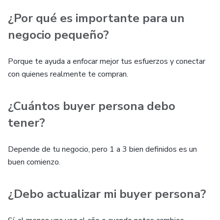
¿Por qué es importante para un
negocio pequeño?
Porque te ayuda a enfocar mejor tus esfuerzos y conectar
con quienes realmente te compran.
¿Cuántos buyer persona debo
tener?
Depende de tu negocio, pero 1 a 3 bien definidos es un
buen comienzo.
¿Debo actualizar mi buyer persona?