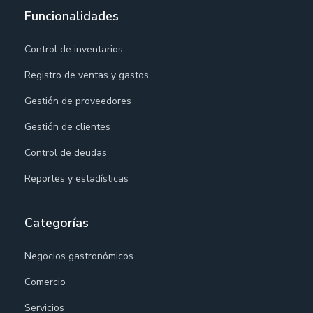
Funcionalidades
Control de inventarios
Registro de ventas y gastos
Gestión de proveedores
Gestión de clientes
Control de deudas
Reportes y estadísticas
Categorías
Negocios gastronómicos
Comercio
Servicios