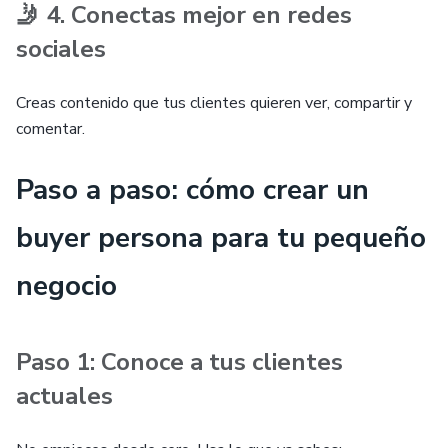
🤳 4. Conectas mejor en redes
sociales
Creas contenido que tus clientes quieren ver, compartir y
comentar.
Paso a paso: cómo crear un
buyer persona para tu pequeño
negocio
Paso 1: Conoce a tus clientes
actuales