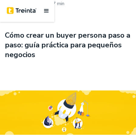
.
Marketing y ventas
7 min
Cómo crear un buyer persona paso a
paso: guía práctica para pequeños
negocios