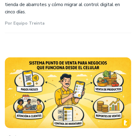
tienda de abarrotes y cómo migrar al control digital en
cinco días.
Por
Equipo Treinta