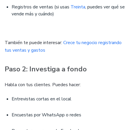
Registros de ventas (si usas
Treinta
, puedes ver qué se
vende más y cuándo)
También te puede interesar:
Crece tu negocio registrando
tus ventas y gastos
Paso 2: Investiga a fondo
Habla con tus clientes. Puedes hacer:
Entrevistas cortas en el local
Encuestas por WhatsApp o redes