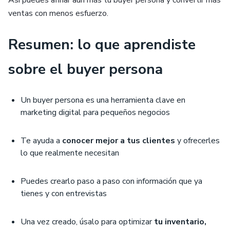
Así puedes afinar aún más tu buyer persona y convertir más
ventas con menos esfuerzo.
Resumen: lo que aprendiste
sobre el buyer persona
Un buyer persona es una herramienta clave en
marketing digital para pequeños negocios
Te ayuda a
conocer mejor a tus clientes
y ofrecerles
lo que realmente necesitan
Puedes crearlo paso a paso con información que ya
tienes y con entrevistas
Una vez creado, úsalo para optimizar
tu inventario,