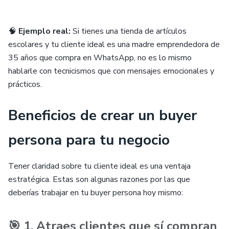
🧠
Ejemplo real:
Si tienes una tienda de artículos
escolares y tu cliente ideal es una madre emprendedora de
35 años que compra en WhatsApp, no es lo mismo
hablarle con tecnicismos que con mensajes emocionales y
prácticos.
Beneficios de crear un buyer
persona para tu negocio
Tener claridad sobre tu cliente ideal es una ventaja
estratégica. Estas son algunas razones por las que
deberías trabajar en tu buyer persona hoy mismo:
🎯 1. Atraes clientes que sí compran