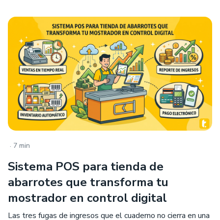
.
7 min
Sistema POS para tienda de
abarrotes que transforma tu
mostrador en control digital
Las tres fugas de ingresos que el cuaderno no cierra en una