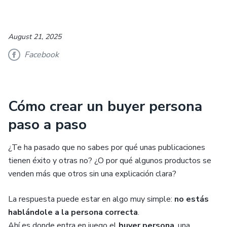
August 21, 2025
Facebook
Cómo crear un buyer persona
paso a paso
¿Te ha pasado que no sabes por qué unas publicaciones
tienen éxito y otras no? ¿O por qué algunos productos se
venden más que otros sin una explicación clara?
La respuesta puede estar en algo muy simple:
no estás
hablándole a la persona correcta
.
Ahí es donde entra en juego el
buyer persona
, una