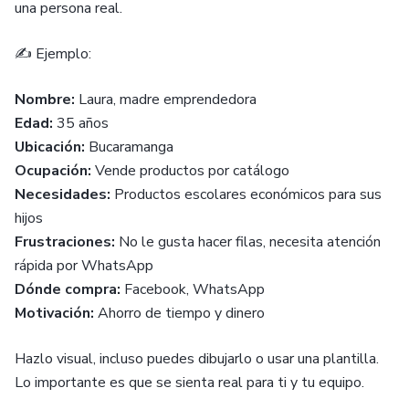
una persona real.
✍️ Ejemplo:
Nombre:
Laura, madre emprendedora
Edad:
35 años
Ubicación:
Bucaramanga
Ocupación:
Vende productos por catálogo
Necesidades:
Productos escolares económicos para sus
hijos
Frustraciones:
No le gusta hacer filas, necesita atención
rápida por WhatsApp
Dónde compra:
Facebook, WhatsApp
Motivación:
Ahorro de tiempo y dinero
Hazlo visual, incluso puedes dibujarlo o usar una plantilla.
Lo importante es que se sienta real para ti y tu equipo.