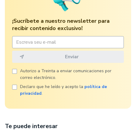
¡Sucríbete a nuestro newsletter para
recibir contenido exclusivo!
Autorizo ​​a Treinta a enviar comunicaciones por
correo electrónico.
Declaro que he leído y acepto la
política de
privacidad
.
Te puede interesar