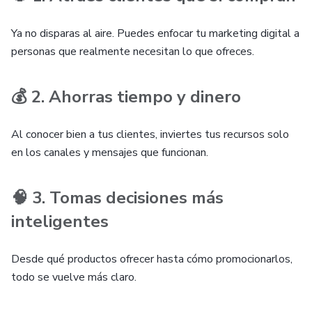
Ya no disparas al aire. Puedes enfocar tu marketing digital a
personas que realmente necesitan lo que ofreces.
💰 2. Ahorras tiempo y dinero
Al conocer bien a tus clientes, inviertes tus recursos solo
en los canales y mensajes que funcionan.
🧠 3. Tomas decisiones más
inteligentes
Desde qué productos ofrecer hasta cómo promocionarlos,
todo se vuelve más claro.