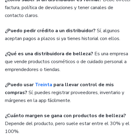
factura, política de devoluciones y tener canales de
contacto claros.
¿Puedo pedir crédito a un distribuidor?
Sí, algunos
aceptan pagos a plazos si ya tienes historial con ellos.
¿Qué es una distribuidora de belleza?
Es una empresa
que vende productos cosméticos o de cuidado personal a
emprendedores o tiendas.
¿Puedo usar
Treinta
para llevar control de mis
compras?
Sí, puedes registrar proveedores, inventario y
márgenes en la app fácilmente.
¿Cuánto margen se gana con productos de belleza?
Depende del producto, pero suele estar entre el 30% y el
100%.