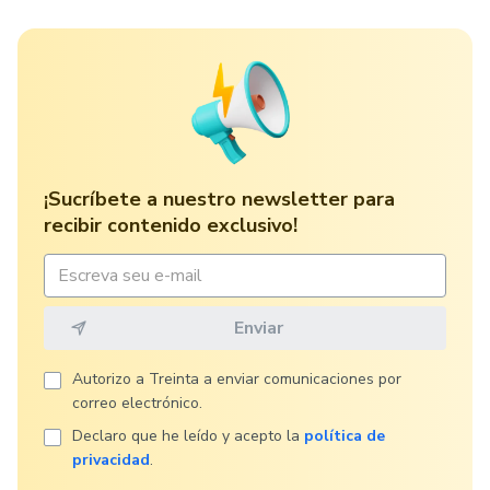
¡Sucríbete a nuestro newsletter para
recibir contenido exclusivo!
Autorizo ​​a Treinta a enviar comunicaciones por
correo electrónico.
Declaro que he leído y acepto la
política de
privacidad
.