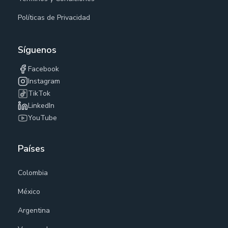
Políticas de Privacidad
Síguenos
Facebook
Instagram
TikTok
LinkedIn
YouTube
Países
Colombia
México
Argentina