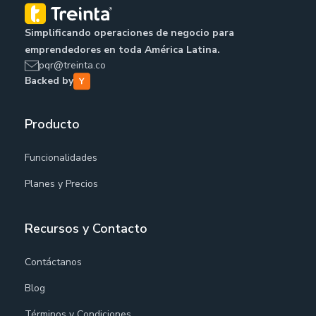
Simplificando operaciones de negocio para
emprendedores en toda América Latina.
pqr@treinta.co
Backed by
Producto
Funcionalidades
Planes y Precios
Recursos y Contacto
Contáctanos
Blog
Términos y Condiciones