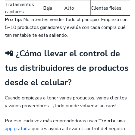
Tratamientos
Baja
Alto
Clientas fieles
capilares
Pro tip:
No intentes vender todo al principio. Empieza con
5–10 productos ganadores y evalúa con cada compra qué
tan rentable te está saliendo.
📲 ¿Cómo llevar el control de
tus distribuidores de productos
desde el celular?
Cuando empiezas a tener varios productos, varios clientes
y varios proveedores… ¡todo puede volverse un caos!
Por eso, cada vez más emprendedoras usan
Treinta
, una
app gratuita
que les ayuda a llevar el control del negocio