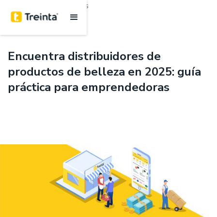
.
Inventarios
7 minutos
Encuentra distribuidores de
productos de belleza en 2025: guía
práctica para emprendedoras