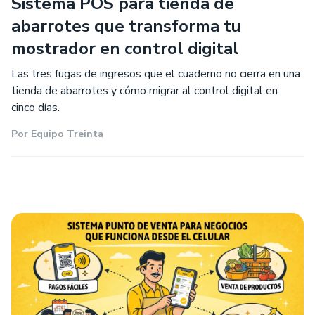
Sistema POS para tienda de
abarrotes que transforma tu
mostrador en control digital
Las tres fugas de ingresos que el cuaderno no cierra en una
tienda de abarrotes y cómo migrar al control digital en
cinco días.
Por
Equipo Treinta