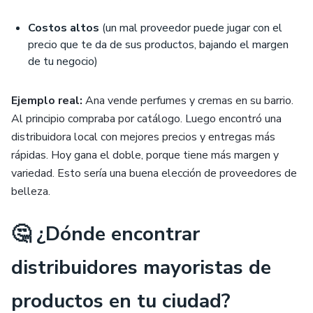
Costos altos
(un mal proveedor puede jugar con el
precio que te da de sus productos, bajando el margen
de tu negocio)
Ejemplo real:
Ana vende perfumes y cremas en su barrio.
Al principio compraba por catálogo. Luego encontró una
distribuidora local con mejores precios y entregas más
rápidas. Hoy gana el doble, porque tiene más margen y
variedad. Esto sería una buena elección de proveedores de
belleza.
🤔 ¿Dónde encontrar
distribuidores mayoristas de
productos en tu ciudad?