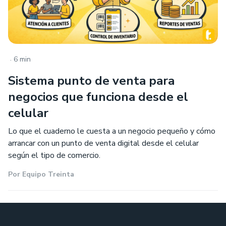
.
6 min
Sistema punto de venta para
negocios que funciona desde el
celular
Lo que el cuaderno le cuesta a un negocio pequeño y cómo
arrancar con un punto de venta digital desde el celular
según el tipo de comercio.
Por
Equipo Treinta