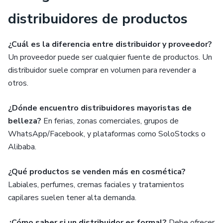
distribuidores de productos
¿Cuál es la diferencia entre distribuidor y proveedor?
Un proveedor puede ser cualquier fuente de productos. Un
distribuidor suele comprar en volumen para revender a
otros.
¿Dónde encuentro distribuidores mayoristas de
belleza?
En ferias, zonas comerciales, grupos de
WhatsApp/Facebook, y plataformas como SoloStocks o
Alibaba.
¿Qué productos se venden más en cosmética?
Labiales, perfumes, cremas faciales y tratamientos
capilares suelen tener alta demanda.
¿Cómo saber si un distribuidor es formal?
Debe ofrecer