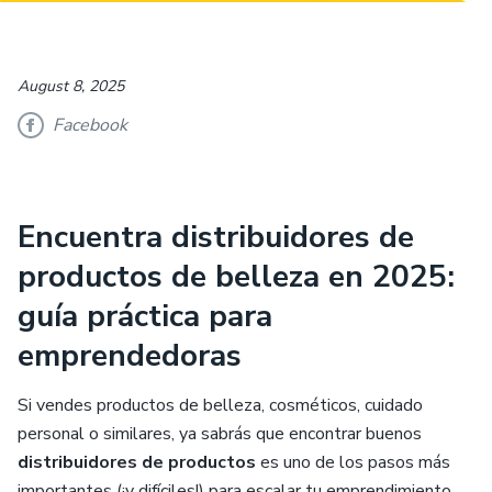
August 8, 2025
Facebook
Encuentra distribuidores de
productos de belleza en 2025:
guía práctica para
emprendedoras
Si vendes productos de belleza, cosméticos, cuidado
personal o similares, ya sabrás que encontrar buenos
distribuidores de productos
es uno de los pasos más
importantes (¡y difíciles!) para escalar tu emprendimiento.