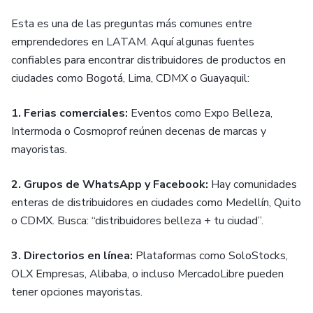
Esta es una de las preguntas más comunes entre
emprendedores en LATAM. Aquí algunas fuentes
confiables para encontrar distribuidores de productos en
ciudades como Bogotá, Lima, CDMX o Guayaquil:
1. Ferias comerciales:
Eventos como Expo Belleza,
Intermoda o Cosmoprof reúnen decenas de marcas y
mayoristas.
2. Grupos de WhatsApp y Facebook:
Hay comunidades
enteras de distribuidores en ciudades como Medellín, Quito
o CDMX. Busca: “distribuidores belleza + tu ciudad”.
3. Directorios en línea:
Plataformas como SoloStocks,
OLX Empresas, Alibaba, o incluso MercadoLibre pueden
tener opciones mayoristas.