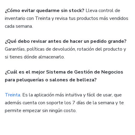
¿Cómo evitar quedarme sin stock?
Lleva control de
inventario con Treinta y revisa tus productos más vendidos
cada semana.
¿Qué debo revisar antes de hacer un pedido grande?
Garantías, políticas de devolución, rotación del producto y
si tienes dónde almacenarlo.
¿Cuál es el mejor Sistema de Gestión de Negocios
para peluquerías o salones de belleza?
Treinta
. Es la aplicación más intuitiva y fácil de usar, que
además cuenta con soporte los 7 días de la semana y te
permite empezar sin ningún costo.