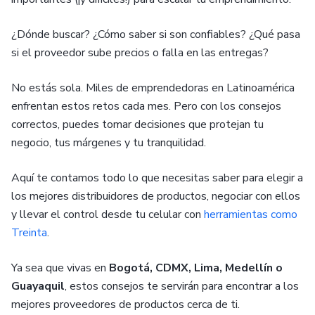
¿Dónde buscar? ¿Cómo saber si son confiables? ¿Qué pasa
si el proveedor sube precios o falla en las entregas?
No estás sola. Miles de emprendedoras en Latinoamérica
enfrentan estos retos cada mes. Pero con los consejos
correctos, puedes tomar decisiones que protejan tu
negocio, tus márgenes y tu tranquilidad.
Aquí te contamos todo lo que necesitas saber para elegir a
los mejores distribuidores de productos, negociar con ellos
y llevar el control desde tu celular con
herramientas como
Treinta
.
Ya sea que vivas en
Bogotá, CDMX, Lima, Medellín o
Guayaquil
, estos consejos te servirán para encontrar a los
mejores proveedores de productos cerca de ti.