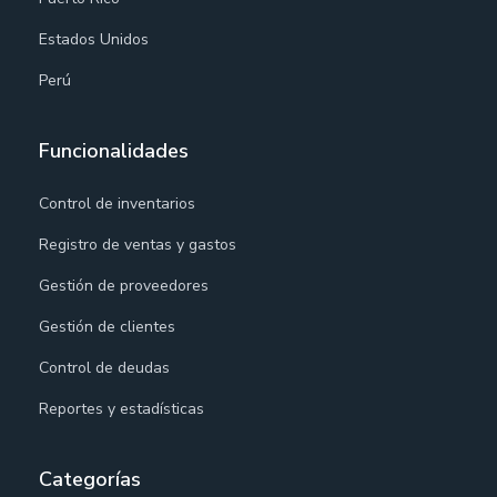
Estados Unidos
Perú
Funcionalidades
Control de inventarios
Registro de ventas y gastos
Gestión de proveedores
Gestión de clientes
Control de deudas
Reportes y estadísticas
Categorías