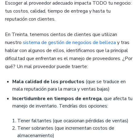
Escoger al proveedor adecuado impacta TODO tu negocio:
tus costos, calidad, tiempo de entrega y hasta tu
reputación con clientes.
En Treinta, tenemos cientos de clientes que utilizan
nuestro
sistema de gestión de negocios de belleza
y tras
hablar con algunos de ellos, identificamos que la principal
dificultad que enfrentan es el manejo de proveedores. ¿Por
qué? Un mal proveedor puede traerte:
Mala calidad de los productos
(que se traduce en
mala reputación para la marca y ventas bajas)
Incertidumbre en tiempos de entrega
, que afecta tu
manejo de inventario. Tendrías dos opciones:
Tener faltantes (que ocasionan pérdidas de ventas)
Tener sobrantes (que incrementan costos de
almacenamiento)