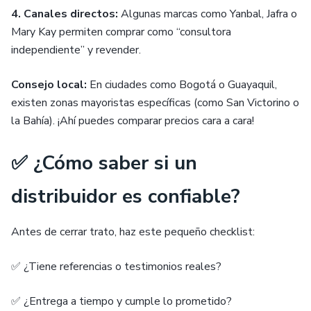
4. Canales directos:
Algunas marcas como Yanbal, Jafra o
Mary Kay permiten comprar como “consultora
independiente” y revender.
Consejo local:
En ciudades como Bogotá o Guayaquil,
existen zonas mayoristas específicas (como San Victorino o
la Bahía). ¡Ahí puedes comparar precios cara a cara!
✅ ¿Cómo saber si un
distribuidor es confiable?
Antes de cerrar trato, haz este pequeño checklist:
✅ ¿Tiene referencias o testimonios reales?
✅ ¿Entrega a tiempo y cumple lo prometido?