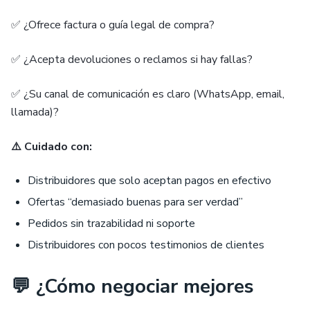
✅ ¿Ofrece factura o guía legal de compra?
✅ ¿Acepta devoluciones o reclamos si hay fallas?
✅ ¿Su canal de comunicación es claro (WhatsApp, email,
llamada)?
⚠️ Cuidado con:
Distribuidores que solo aceptan pagos en efectivo
Ofertas “demasiado buenas para ser verdad”
Pedidos sin trazabilidad ni soporte
Distribuidores con pocos testimonios de clientes
💬 ¿Cómo negociar mejores