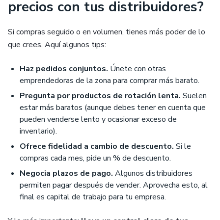
precios con tus distribuidores?
Si compras seguido o en volumen, tienes más poder de lo
que crees. Aquí algunos tips:
Haz pedidos conjuntos.
Únete con otras
emprendedoras de la zona para comprar más barato.
Pregunta por productos de rotación lenta.
Suelen
estar más baratos (aunque debes tener en cuenta que
pueden venderse lento y ocasionar exceso de
inventario).
Ofrece fidelidad a cambio de descuento.
Si le
compras cada mes, pide un % de descuento.
Negocia plazos de pago.
Algunos distribuidores
permiten pagar después de vender. Aprovecha esto, al
final es capital de trabajo para tu empresa.