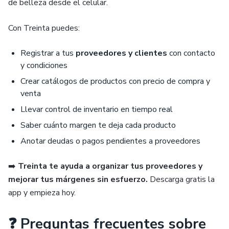
de belleza desde el celular.
Con Treinta puedes:
Registrar a tus
proveedores y clientes
con contacto
y condiciones
Crear catálogos de productos con precio de compra y
venta
Llevar control de inventario en tiempo real
Saber cuánto margen te deja cada producto
Anotar deudas o pagos pendientes a proveedores
➡️
Treinta te ayuda a organizar tus proveedores y
mejorar tus márgenes sin esfuerzo.
Descarga gratis la
app y empieza hoy.
❓ Preguntas frecuentes sobre