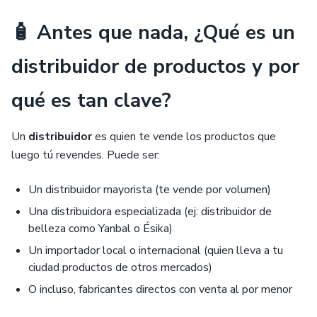
🧴 Antes que nada, ¿Qué es un
distribuidor de productos y por
qué es tan clave?
Un
distribuidor
es quien te vende los productos que
luego tú revendes. Puede ser:
Un distribuidor mayorista (te vende por volumen)
Una distribuidora especializada (ej: distribuidor de
belleza como Yanbal o Ésika)
Un importador local o internacional (quien lleva a tu
ciudad productos de otros mercados)
O incluso, fabricantes directos con venta al por menor