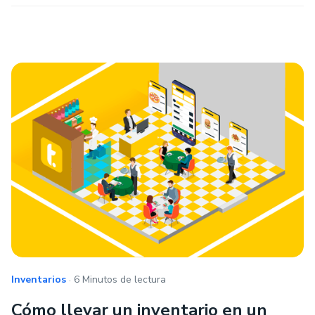
.
Inventarios
6 Minutos de lectura
Cómo llevar un inventario en un