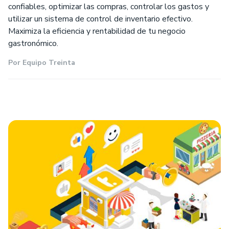
confiables, optimizar las compras, controlar los gastos y
utilizar un sistema de control de inventario efectivo.
Maximiza la eficiencia y rentabilidad de tu negocio
gastronómico.
Por
Equipo Treinta