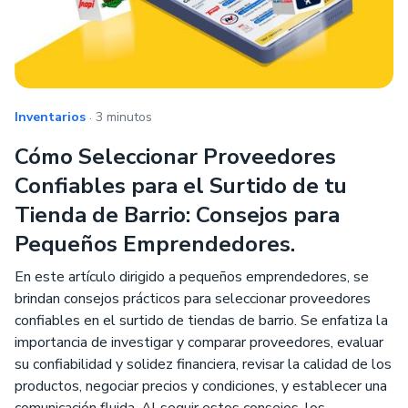
.
Inventarios
3 minutos
Cómo Seleccionar Proveedores
Confiables para el Surtido de tu
Tienda de Barrio: Consejos para
Pequeños Emprendedores.
En este artículo dirigido a pequeños emprendedores, se
brindan consejos prácticos para seleccionar proveedores
confiables en el surtido de tiendas de barrio. Se enfatiza la
importancia de investigar y comparar proveedores, evaluar
su confiabilidad y solidez financiera, revisar la calidad de los
productos, negociar precios y condiciones, y establecer una
comunicación fluida. Al seguir estos consejos, los