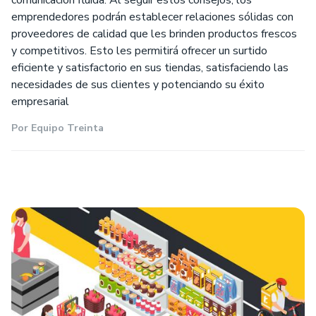
emprendedores podrán establecer relaciones sólidas con
proveedores de calidad que les brinden productos frescos
y competitivos. Esto les permitirá ofrecer un surtido
eficiente y satisfactorio en sus tiendas, satisfaciendo las
necesidades de sus clientes y potenciando su éxito
empresarial
Por
Equipo Treinta