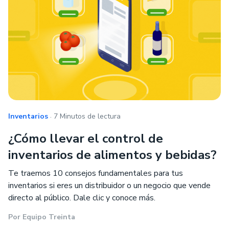
.
Inventarios
7 Minutos de lectura
¿Cómo llevar el control de
inventarios de alimentos y bebidas?
Te traemos 10 consejos fundamentales para tus
inventarios si eres un distribuidor o un negocio que vende
directo al público. Dale clic y conoce más.
Por
Equipo Treinta