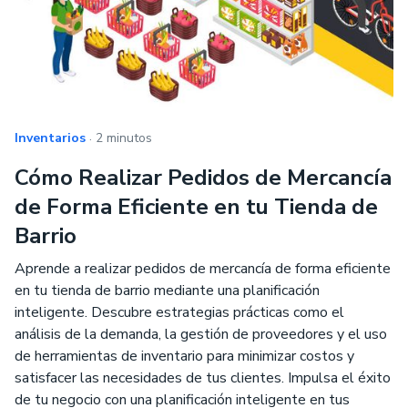
.
Inventarios
2 minutos
Cómo Realizar Pedidos de Mercancía
de Forma Eficiente en tu Tienda de
Barrio
Aprende a realizar pedidos de mercancía de forma eficiente
en tu tienda de barrio mediante una planificación
inteligente. Descubre estrategias prácticas como el
análisis de la demanda, la gestión de proveedores y el uso
de herramientas de inventario para minimizar costos y
satisfacer las necesidades de tus clientes. Impulsa el éxito
de tu negocio con una planificación inteligente en tus