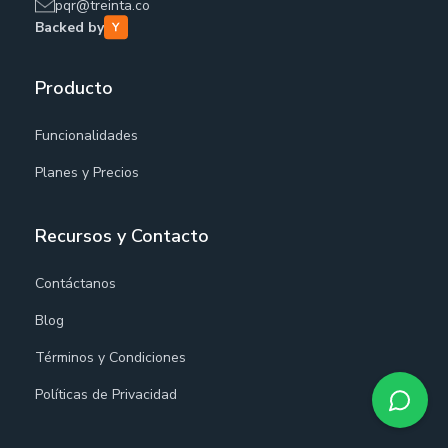
pqr@treinta.co
Backed by
Producto
Funcionalidades
Planes y Precios
Recursos y Contacto
Contáctanos
Blog
Términos y Condiciones
Políticas de Privacidad