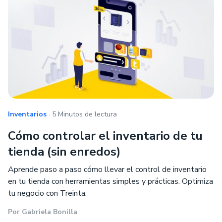
.
Inventarios
5 Minutos de lectura
Cómo controlar el inventario de tu
tienda (sin enredos)
Aprende paso a paso cómo llevar el control de inventario
en tu tienda con herramientas simples y prácticas. Optimiza
tu negocio con Treinta.
Por
Gabriela Bonilla