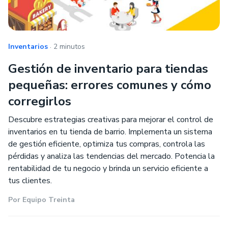
.
Inventarios
2 minutos
Gestión de inventario para tiendas
pequeñas: errores comunes y cómo
corregirlos
Descubre estrategias creativas para mejorar el control de
inventarios en tu tienda de barrio. Implementa un sistema
de gestión eficiente, optimiza tus compras, controla las
pérdidas y analiza las tendencias del mercado. Potencia la
rentabilidad de tu negocio y brinda un servicio eficiente a
tus clientes.
Por
Equipo Treinta