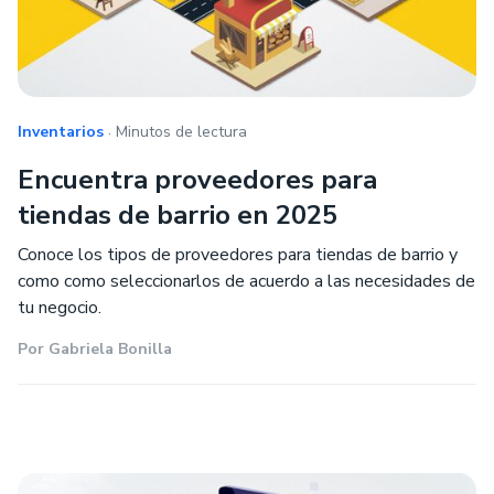
.
Inventarios
Minutos de lectura
Encuentra proveedores para
tiendas de barrio en 2025
Conoce los tipos de proveedores para tiendas de barrio y
como como seleccionarlos de acuerdo a las necesidades de
tu negocio.
Por
Gabriela Bonilla