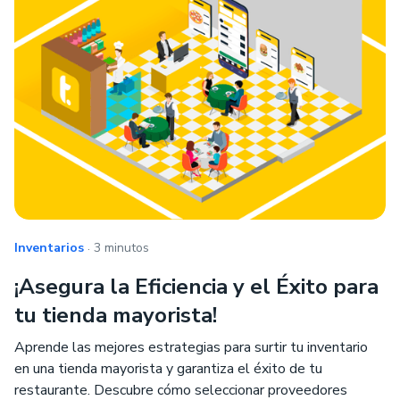
.
Inventarios
3 minutos
¡Asegura la Eficiencia y el Éxito para
tu tienda mayorista!
Aprende las mejores estrategias para surtir tu inventario
en una tienda mayorista y garantiza el éxito de tu
restaurante. Descubre cómo seleccionar proveedores