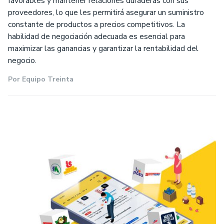
favorables y mantener relaciones duraderas con sus
proveedores, lo que les permitirá asegurar un suministro
constante de productos a precios competitivos. La
habilidad de negociación adecuada es esencial para
maximizar las ganancias y garantizar la rentabilidad del
negocio.
Por
Equipo Treinta