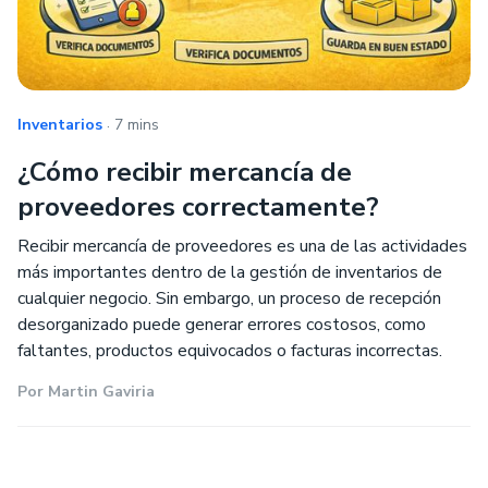
.
Inventarios
7 mins
¿Cómo recibir mercancía de
proveedores correctamente?
Recibir mercancía de proveedores es una de las actividades
más importantes dentro de la gestión de inventarios de
cualquier negocio. Sin embargo, un proceso de recepción
desorganizado puede generar errores costosos, como
faltantes, productos equivocados o facturas incorrectas.
Por
Martin Gaviria