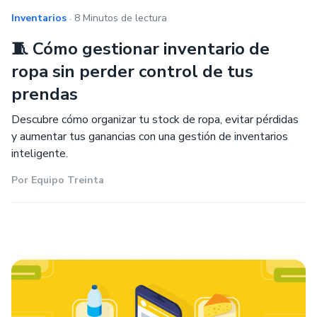
.
Inventarios
8 Minutos de lectura
🧵 Cómo gestionar inventario de
ropa sin perder control de tus
prendas
Descubre cómo organizar tu stock de ropa, evitar pérdidas
y aumentar tus ganancias con una gestión de inventarios
inteligente.
Por
Equipo Treinta