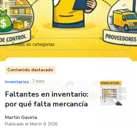
Todas as categorias
Contenido destacado
.
7 mins
Inventarios
Faltantes en inventario:
por qué falta mercancía
Martin Gaviria
Publicado el
March 9, 2026