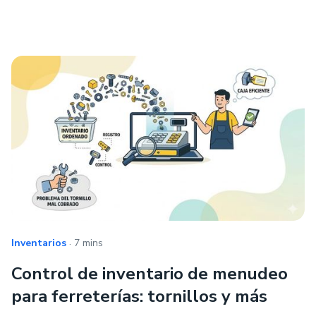
.
Inventarios
7 mins
Control de inventario de menudeo
para ferreterías: tornillos y más