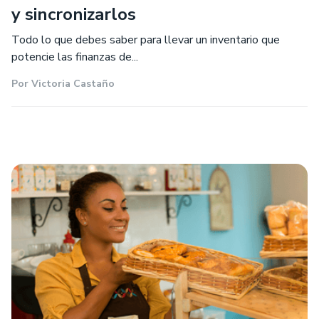
y sincronizarlos
Todo lo que debes saber para llevar un inventario que
potencie las finanzas de...
Por
Victoria Castaño