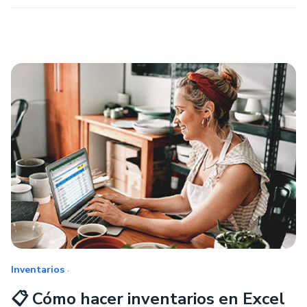
.
Inventarios
📋 Cómo hacer inventarios en Excel