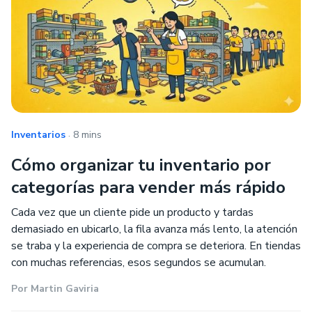
.
Inventarios
8 mins
Cómo organizar tu inventario por
categorías para vender más rápido
Cada vez que un cliente pide un producto y tardas
demasiado en ubicarlo, la fila avanza más lento, la atención
se traba y la experiencia de compra se deteriora. En tiendas
con muchas referencias, esos segundos se acumulan.
Por
Martin Gaviria