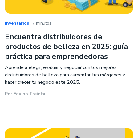
.
Inventarios
7 minutos
Encuentra distribuidores de
productos de belleza en 2025: guía
práctica para emprendedoras
Aprende a elegir, evaluar y negociar con los mejores
distribuidores de belleza para aumentar tus márgenes y
hacer crecer tu negocio este 2025.
Por
Equipo Treinta