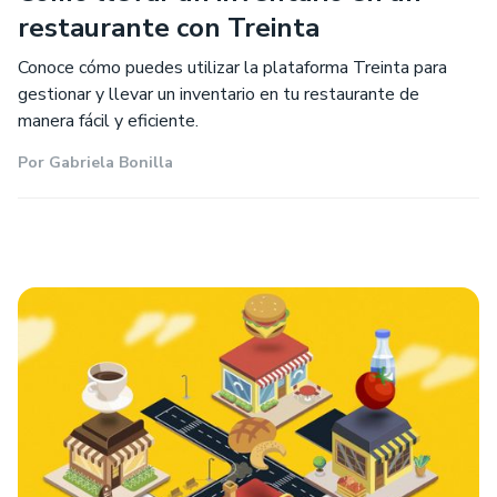
restaurante con Treinta
Conoce cómo puedes utilizar la plataforma Treinta para
gestionar y llevar un inventario en tu restaurante de
manera fácil y eficiente.
Por
Gabriela Bonilla