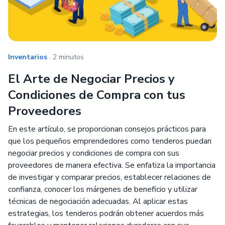
.
Inventarios
2 minutos
El Arte de Negociar Precios y
Condiciones de Compra con tus
Proveedores
En este artículo, se proporcionan consejos prácticos para
que los pequeños emprendedores como tenderos puedan
negociar precios y condiciones de compra con sus
proveedores de manera efectiva. Se enfatiza la importancia
de investigar y comparar precios, establecer relaciones de
confianza, conocer los márgenes de beneficio y utilizar
técnicas de negociación adecuadas. Al aplicar estas
estrategias, los tenderos podrán obtener acuerdos más