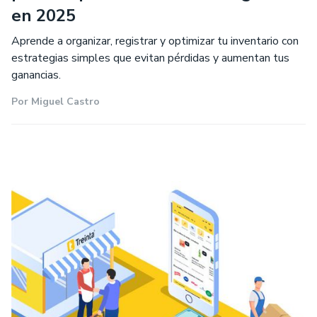
en 2025
Aprende a organizar, registrar y optimizar tu inventario con
estrategias simples que evitan pérdidas y aumentan tus
ganancias.
Por
Miguel Castro