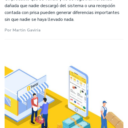
dañada que nadie descargó del sistema o una recepción
contada con prisa pueden generar diferencias importantes
sin que nadie se haya llevado nada.
Por
Martin Gaviria