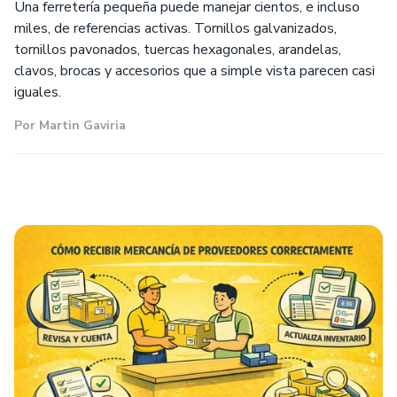
Una ferretería pequeña puede manejar cientos, e incluso
miles, de referencias activas. Tornillos galvanizados,
tornillos pavonados, tuercas hexagonales, arandelas,
clavos, brocas y accesorios que a simple vista parecen casi
iguales.
Por
Martin Gaviria