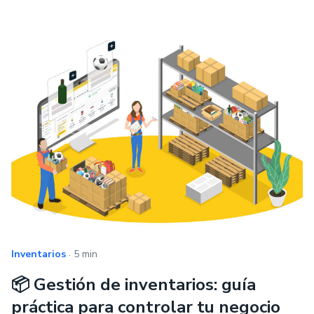
.
Inventarios
5 min
📦 Gestión de inventarios: guía
práctica para controlar tu negocio