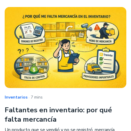
.
Inventarios
7 mins
Faltantes en inventario: por qué
falta mercancía
Un producto que se vendió y no se registró, mercancía