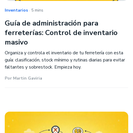
.
Inventarios
5 mins
Guía de administración para
ferreterías: Control de inventario
masivo
Organiza y controla el inventario de tu ferretería con esta
guía: clasificación, stock mínimo y rutinas diarias para evitar
faltantes y sobrestock. Empieza hoy.
Por
Martin Gaviria