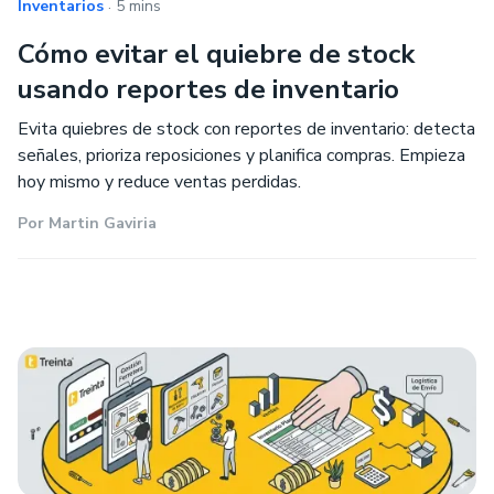
.
Inventarios
5 mins
Cómo evitar el quiebre de stock
usando reportes de inventario
Evita quiebres de stock con reportes de inventario: detecta
señales, prioriza reposiciones y planifica compras. Empieza
hoy mismo y reduce ventas perdidas.
Por
Martin Gaviria