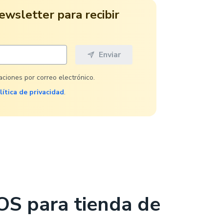
ewsletter para recibir
caciones por correo electrónico.
lítica de privacidad
.
OS para tienda de