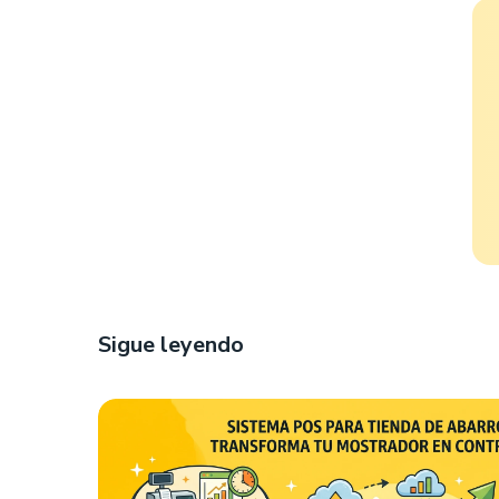
Sigue leyendo