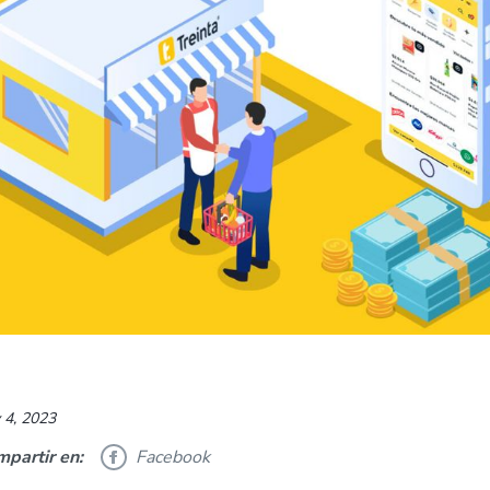
y 4, 2023
partir en:
Facebook