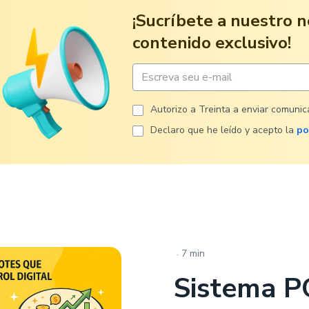
¡Sucríbete a nuestro n
contenido exclusivo!
Autorizo ​​a Treinta a enviar comuni
Declaro que he leído y acepto la
po
.
7 min
Sistema P