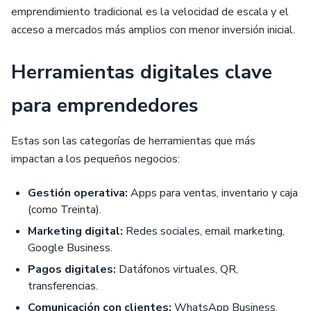
emprendimiento tradicional es la velocidad de escala y el
acceso a mercados más amplios con menor inversión inicial.
Herramientas digitales clave
para emprendedores
Estas son las categorías de herramientas que más
impactan a los pequeños negocios:
Gestión operativa:
Apps para ventas, inventario y caja
(como Treinta).
Marketing digital:
Redes sociales, email marketing,
Google Business.
Pagos digitales:
Datáfonos virtuales, QR,
transferencias.
Comunicación con clientes:
WhatsApp Business,