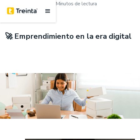
.
Emprendimiento
15 Minutos de lectura
🚀 Emprendimiento en la era digital