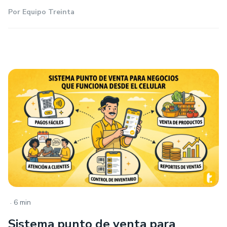
Por
Equipo Treinta
.
6 min
Sistema punto de venta para