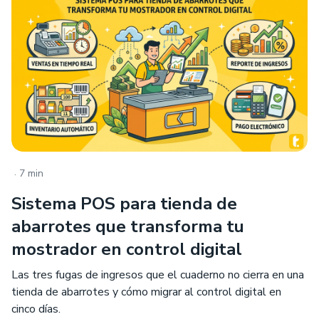
.
7 min
Sistema POS para tienda de
abarrotes que transforma tu
mostrador en control digital
Las tres fugas de ingresos que el cuaderno no cierra en una
tienda de abarrotes y cómo migrar al control digital en
cinco días.