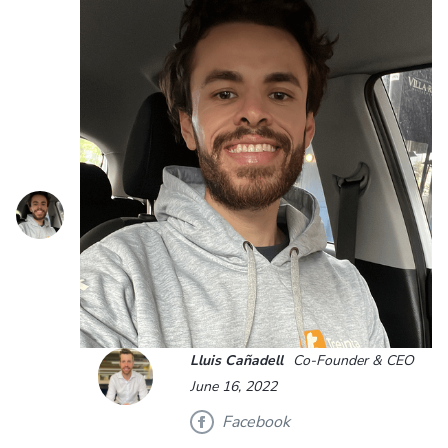
Lluis Cañadell
Co-Founder & CEO
June 16, 2022
Facebook