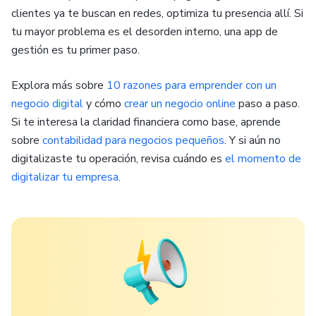
clientes ya te buscan en redes, optimiza tu presencia allí. Si
tu mayor problema es el desorden interno, una app de
gestión es tu primer paso.
Explora más sobre
10 razones para emprender con un
negocio digital
y cómo
crear un negocio online
paso a paso.
Si te interesa la claridad financiera como base, aprende
sobre
contabilidad para negocios pequeños
. Y si aún no
digitalizaste tu operación, revisa cuándo es
el momento de
digitalizar tu empresa
.