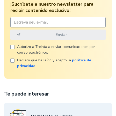
¡Sucríbete a nuestro newsletter para
recibir contenido exclusivo!
Autorizo ​​a Treinta a enviar comunicaciones por
correo electrónico.
Declaro que he leído y acepto la
política de
privacidad
.
Te puede interesar