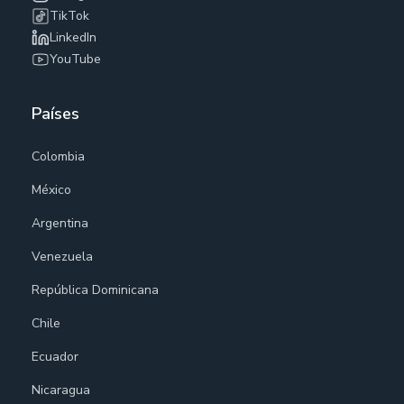
TikTok
LinkedIn
YouTube
Países
Colombia
México
Argentina
Venezuela
República Dominicana
Chile
Ecuador
Nicaragua