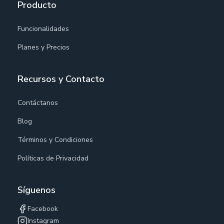
Producto
Funcionalidades
Planes y Precios
Recursos y Contacto
Contáctanos
Blog
Términos y Condiciones
Políticas de Privacidad
Síguenos
Facebook
Instagram