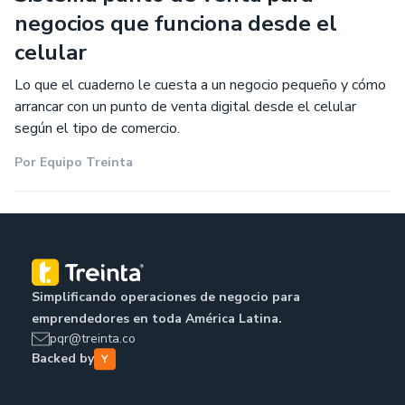
negocios que funciona desde el
celular
Lo que el cuaderno le cuesta a un negocio pequeño y cómo
arrancar con un punto de venta digital desde el celular
según el tipo de comercio.
Por
Equipo Treinta
Simplificando operaciones de negocio para
emprendedores en toda América Latina.
pqr@treinta.co
Backed by