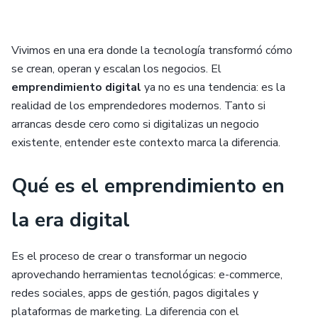
Vivimos en una era donde la tecnología transformó cómo
se crean, operan y escalan los negocios. El
emprendimiento digital
ya no es una tendencia: es la
realidad de los emprendedores modernos. Tanto si
arrancas desde cero como si digitalizas un negocio
existente, entender este contexto marca la diferencia.
Qué es el emprendimiento en
la era digital
Es el proceso de crear o transformar un negocio
aprovechando herramientas tecnológicas: e-commerce,
redes sociales, apps de gestión, pagos digitales y
plataformas de marketing. La diferencia con el