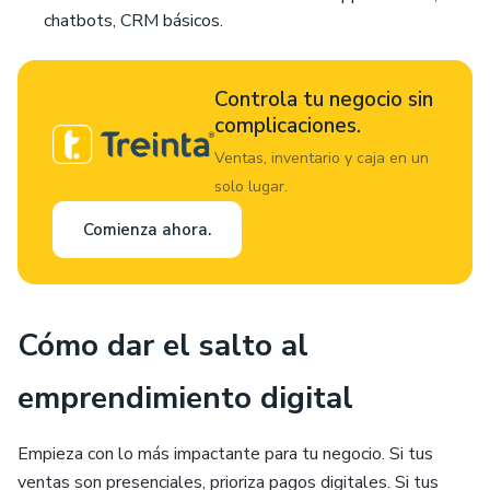
chatbots, CRM básicos.
Controla tu negocio sin
complicaciones.
Ventas, inventario y caja en un
solo lugar.
Comienza ahora.
Cómo dar el salto al
emprendimiento digital
Empieza con lo más impactante para tu negocio. Si tus
ventas son presenciales, prioriza pagos digitales. Si tus