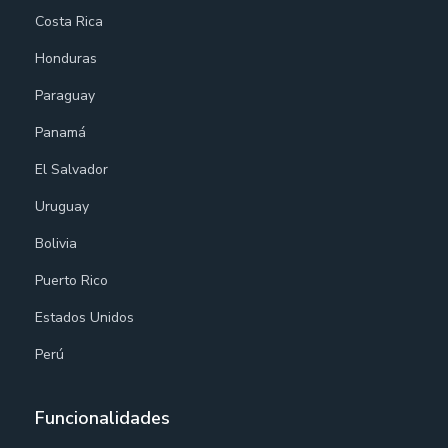
Costa Rica
Honduras
Paraguay
Panamá
El Salvador
Uruguay
Bolivia
Puerto Rico
Estados Unidos
Perú
Funcionalidades