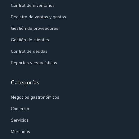
Control de inventarios
Registro de ventas y gastos
Gestión de proveedores
Gestión de clientes
Control de deudas
Reportes y estadísticas
Categorías
Negocios gastronómicos
Comercio
Servicios
Mercados