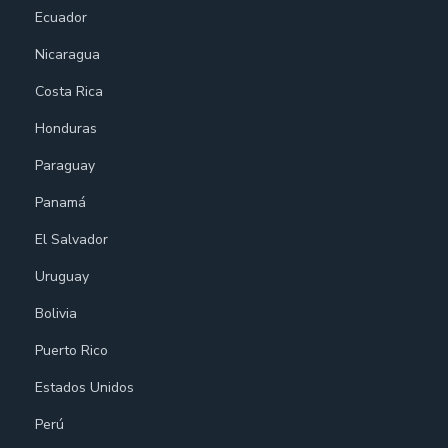
Ecuador
Nicaragua
Costa Rica
Honduras
Paraguay
Panamá
El Salvador
Uruguay
Bolivia
Puerto Rico
Estados Unidos
Perú