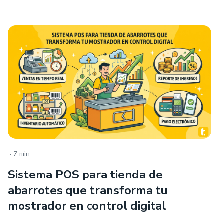
.
7 min
Sistema POS para tienda de
abarrotes que transforma tu
mostrador en control digital