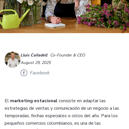
Lluis Cañadell
Co-Founder & CEO
August 29, 2025
Facebook
El
marketing estacional
consiste en adaptar las
estrategias de ventas y comunicación de un negocio a las
temporadas, fechas especiales o ciclos del año. Para los
pequeños comercios colombianos, es una de las