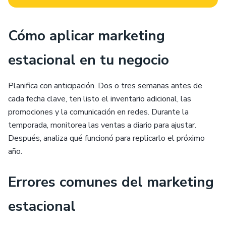
Cómo aplicar marketing
estacional en tu negocio
Planifica con anticipación. Dos o tres semanas antes de
cada fecha clave, ten listo el inventario adicional, las
promociones y la comunicación en redes. Durante la
temporada, monitorea las ventas a diario para ajustar.
Después, analiza qué funcionó para replicarlo el próximo
año.
Errores comunes del marketing
estacional