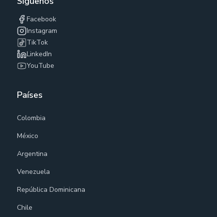
Síguenos
Facebook
Instagram
TikTok
LinkedIn
YouTube
Países
Colombia
México
Argentina
Venezuela
República Dominicana
Chile