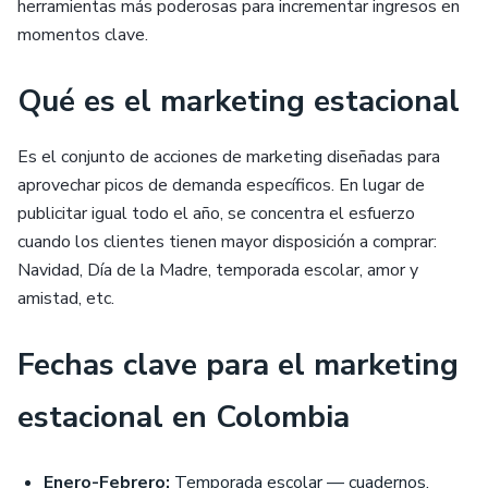
herramientas más poderosas para incrementar ingresos en
momentos clave.
Qué es el marketing estacional
Es el conjunto de acciones de marketing diseñadas para
aprovechar picos de demanda específicos. En lugar de
publicitar igual todo el año, se concentra el esfuerzo
cuando los clientes tienen mayor disposición a comprar:
Navidad, Día de la Madre, temporada escolar, amor y
amistad, etc.
Fechas clave para el marketing
estacional en Colombia
Enero-Febrero:
Temporada escolar — cuadernos,