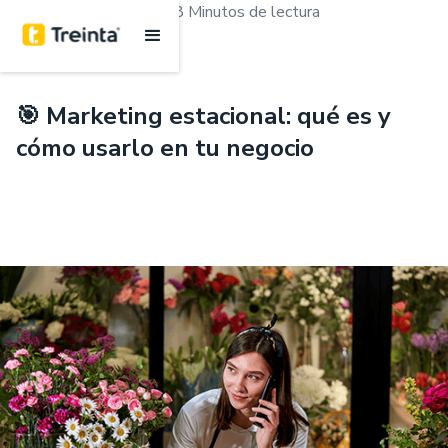
.
Marketing y ventas
8 Minutos de lectura
🎯 Marketing estacional: qué es y
cómo usarlo en tu negocio