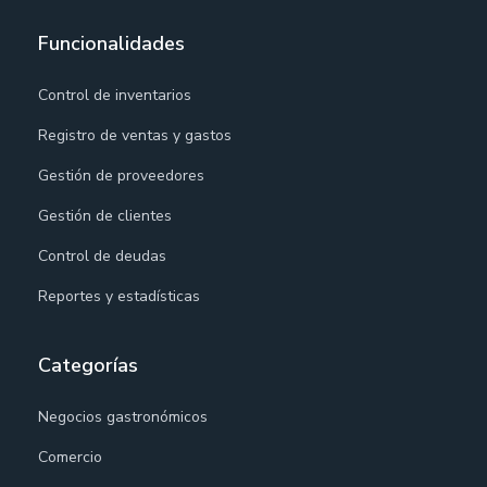
Funcionalidades
Control de inventarios
Registro de ventas y gastos
Gestión de proveedores
Gestión de clientes
Control de deudas
Reportes y estadísticas
Categorías
Negocios gastronómicos
Comercio