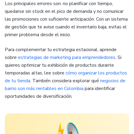
Los principales errores son: no planificar con tiempo,
quedarse sin stock en el pico de demanda y no comunicar
las promociones con suficiente anticipación. Con un sistema
de gestión que te avise cuando el inventario baja, evitas el
primer problema desde el inicio.
Para complementar tu estrategia estacional, aprende
sobre
estrategias de marketing para emprendedores
. Si
quieres optimizar tu exhibición de productos durante
temporadas altas, lee sobre
cómo organizar los productos
de tu tienda
. También considera explorar qué
negocios de
barrio son más rentables en Colombia
para identificar
oportunidades de diversificación.