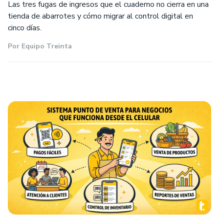
Las tres fugas de ingresos que el cuaderno no cierra en una
tienda de abarrotes y cómo migrar al control digital en
cinco días.
Por
Equipo Treinta