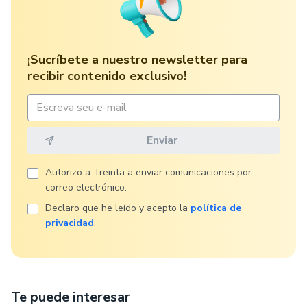
¡Sucríbete a nuestro newsletter para
recibir contenido exclusivo!
Autorizo ​​a Treinta a enviar comunicaciones por
correo electrónico.
Declaro que he leído y acepto la
política de
privacidad
.
Te puede interesar