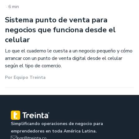
.
6 min
Sistema punto de venta para
negocios que funciona desde el
celular
Lo que el cuaderno le cuesta a un negocio pequeño y cómo
arrancar con un punto de venta digital desde el celular
según el tipo de comercio.
Por
Equipo Treinta
Simplificando operaciones de negocio para
emprendedores en toda América Latina.
pqr@treinta.co