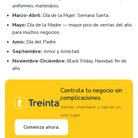
uniformes, materiales.
Marzo-Abril:
Día de la Mujer, Semana Santa.
Mayo:
Día de la Madre — mayor pico de ventas del año
para muchos negocios.
Junio:
Día del Padre.
Septiembre:
Amor y Amistad.
Noviembre-Diciembre:
Black Friday, Navidad, fin de
año.
Controla tu negocio sin
complicaciones.
Ventas, inventario y caja en un
solo lugar.
Comienza ahora.