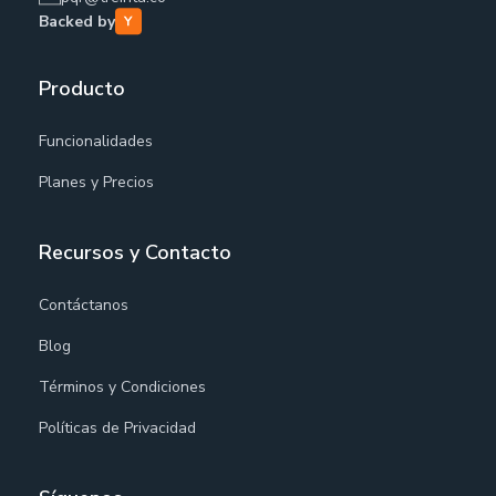
Backed by
Producto
Funcionalidades
Planes y Precios
Recursos y Contacto
Contáctanos
Blog
Términos y Condiciones
Políticas de Privacidad