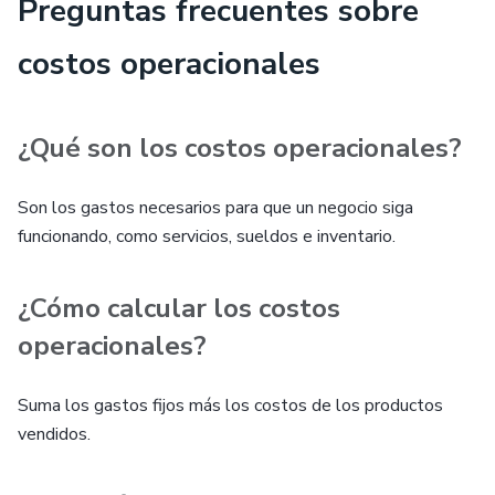
Preguntas frecuentes sobre
costos operacionales
¿Qué son los costos operacionales?
Son los gastos necesarios para que un negocio siga
funcionando, como servicios, sueldos e inventario.
¿Cómo calcular los costos
operacionales?
Suma los gastos fijos más los costos de los productos
vendidos.