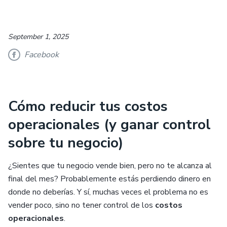
September 1, 2025
Facebook
Cómo reducir tus costos
operacionales (y ganar control
sobre tu negocio)
¿Sientes que tu negocio vende bien, pero no te alcanza al
final del mes? Probablemente estás perdiendo dinero en
donde no deberías. Y sí, muchas veces el problema no es
vender poco, sino no tener control de los
costos
operacionales
.