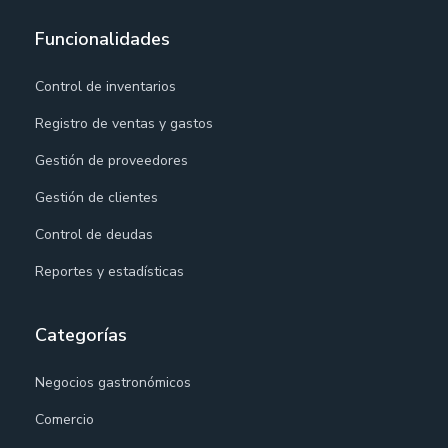
Funcionalidades
Control de inventarios
Registro de ventas y gastos
Gestión de proveedores
Gestión de clientes
Control de deudas
Reportes y estadísticas
Categorías
Negocios gastronómicos
Comercio