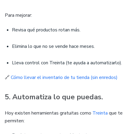
Para mejorar:
Revisa qué productos rotan más.
Elimina lo que no se vende hace meses.
Lleva control con Treinta (te ayuda a automatizarlo).
🔗
Cómo llevar el inventario de tu tienda (sin enredos)
5. Automatiza lo que puedas.
Hoy existen herramientas gratuitas como
Treinta
que te
permiten: