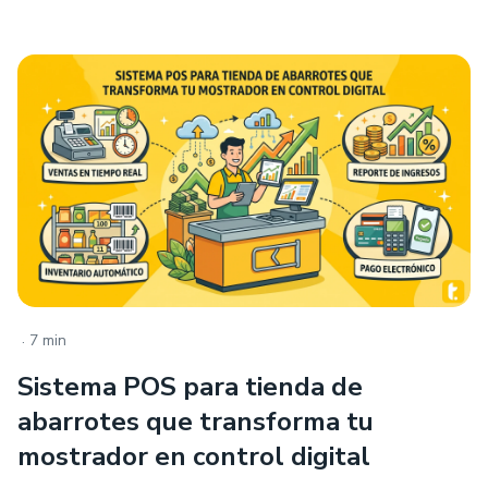
.
7 min
Sistema POS para tienda de
abarrotes que transforma tu
mostrador en control digital