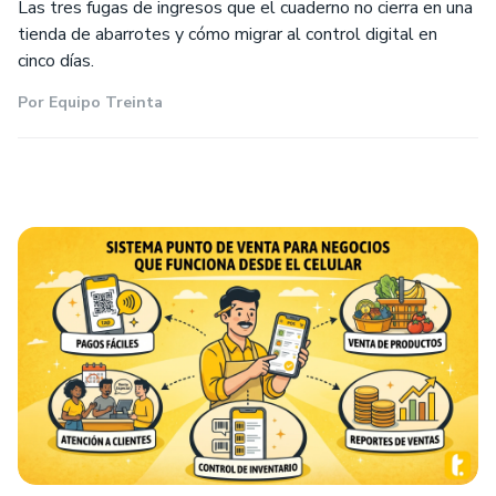
Las tres fugas de ingresos que el cuaderno no cierra en una
tienda de abarrotes y cómo migrar al control digital en
cinco días.
Por
Equipo Treinta