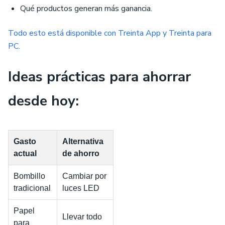
Qué productos generan más ganancia.
Todo esto está disponible con Treinta App y Treinta para
PC.
Ideas prácticas para ahorrar
desde hoy:
Gasto
Alternativa
actual
de ahorro
Bombillo
Cambiar por
tradicional
luces LED
Papel
Llevar todo
para