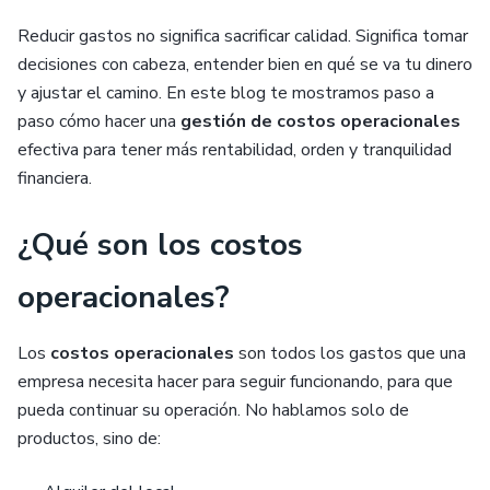
Reducir gastos no significa sacrificar calidad. Significa tomar
decisiones con cabeza, entender bien en qué se va tu dinero
y ajustar el camino. En este blog te mostramos paso a
paso cómo hacer una
gestión de costos operacionales
efectiva para tener más rentabilidad, orden y tranquilidad
financiera.
¿Qué son los costos
operacionales?
Los
costos operacionales
son todos los gastos que una
empresa necesita hacer para seguir funcionando, para que
pueda continuar su operación. No hablamos solo de
productos, sino de: