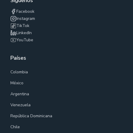
Síguenos
Facebook
Instagram
TikTok
LinkedIn
YouTube
Países
Colombia
México
Argentina
Venezuela
República Dominicana
Chile