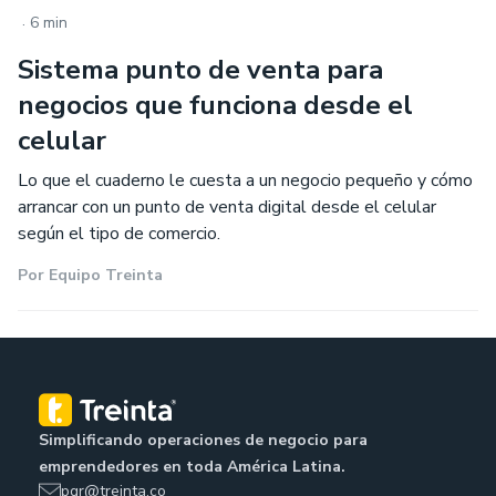
.
6 min
Sistema punto de venta para
negocios que funciona desde el
celular
Lo que el cuaderno le cuesta a un negocio pequeño y cómo
arrancar con un punto de venta digital desde el celular
según el tipo de comercio.
Por
Equipo Treinta
Simplificando operaciones de negocio para
emprendedores en toda América Latina.
pqr@treinta.co