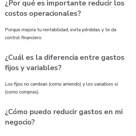
¿Por qué es importante reducir los
costos operacionales?
Porque mejora tu rentabilidad, evita pérdidas y te da
control financiero.
¿Cuál es la diferencia entre gastos
fijos y variables?
Los fijos no cambian (como arriendo) y los variables sí
(como compras).
¿Cómo puedo reducir gastos en mi
negocio?