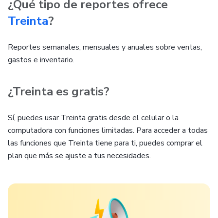
¿Qué tipo de reportes ofrece
Treinta
?
Reportes semanales, mensuales y anuales sobre ventas,
gastos e inventario.
¿Treinta es gratis?
Sí, puedes usar Treinta gratis desde el celular o la
computadora con funciones limitadas. Para acceder a todas
las funciones que Treinta tiene para ti, puedes comprar el
plan que más se ajuste a tus necesidades.