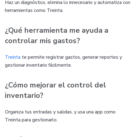
Haz un diagnóstico, elimina lo innecesario y automatiza con
herramientas como Treinta.
¿Qué herramienta me ayuda a
controlar mis gastos?
Treinta
te permite registrar gastos, generar reportes y
gestionar inventario fácilmente.
¿Cómo mejorar el control del
inventario?
Organiza tus entradas y salidas, y usa una app como
Treinta para gestionarlo.