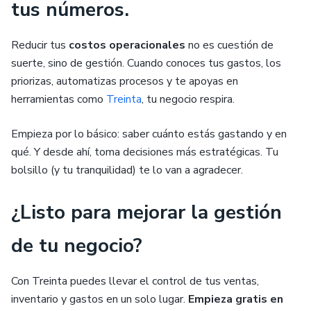
tus números.
Reducir tus
costos operacionales
no es cuestión de
suerte, sino de gestión. Cuando conoces tus gastos, los
priorizas, automatizas procesos y te apoyas en
herramientas como
Treinta
, tu negocio respira.
Empieza por lo básico: saber cuánto estás gastando y en
qué. Y desde ahí, toma decisiones más estratégicas. Tu
bolsillo (y tu tranquilidad) te lo van a agradecer.
¿Listo para mejorar la gestión
de tu negocio?
Con Treinta puedes llevar el control de tus ventas,
inventario y gastos en un solo lugar.
Empieza gratis en