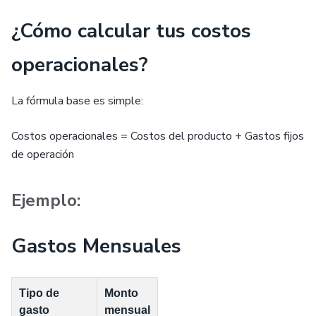
¿Cómo calcular tus costos
operacionales?
La fórmula base es simple:
Costos operacionales = Costos del producto + Gastos fijos
de operación
Ejemplo:
Gastos Mensuales
Tipo de
Monto
gasto
mensual