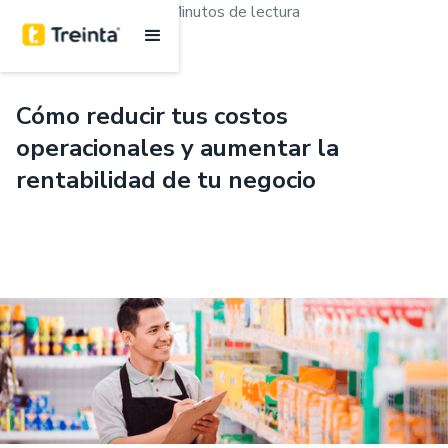
.
Emprendimiento
5 Minutos de lectura
Cómo reducir tus costos
operacionales y aumentar la
rentabilidad de tu negocio