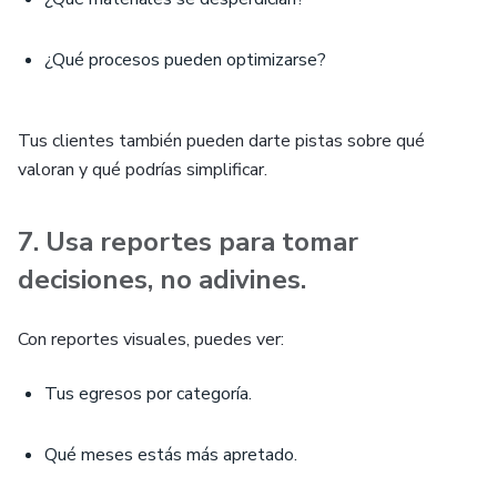
¿Qué procesos pueden optimizarse?
Tus clientes también pueden darte pistas sobre qué
valoran y qué podrías simplificar.
7. Usa reportes para tomar
decisiones, no adivines.
Con reportes visuales, puedes ver:
Tus egresos por categoría.
Qué meses estás más apretado.