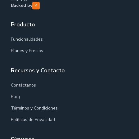
Backed by
Producto
Funcionalidades
Planes y Precios
Recursos y Contacto
Contáctanos
Blog
Términos y Condiciones
Políticas de Privacidad