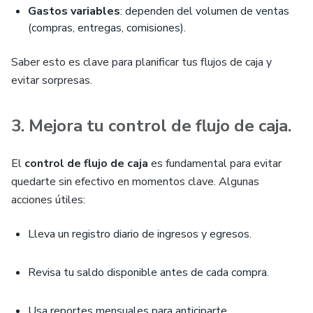
Gastos variables
: dependen del volumen de ventas
(compras, entregas, comisiones).
Saber esto es clave para planificar tus flujos de caja y
evitar sorpresas.
3. Mejora tu control de flujo de caja.
El
control de flujo de caja
es fundamental para evitar
quedarte sin efectivo en momentos clave. Algunas
acciones útiles:
Lleva un registro diario de ingresos y egresos.
Revisa tu saldo disponible antes de cada compra.
Usa reportes mensuales para anticiparte.