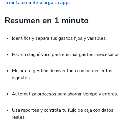
treinta.co
o
descarga la app
.
Resumen en 1 minuto
Identifica y separa tus gastos fijos y variables.
Haz un diagnóstico para eliminar gastos innecesarios.
Mejora tu gestión de inventario con herramientas
digitales.
Automatiza procesos para ahorrar tiempo y errores.
Usa reportes y controla tu flujo de caja con datos
reales.