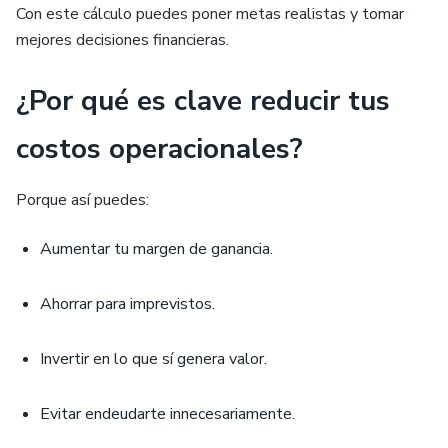
Con este cálculo puedes poner metas realistas y tomar
mejores decisiones financieras.
¿Por qué es clave reducir tus
costos operacionales?
Porque así puedes:
Aumentar tu margen de ganancia.
Ahorrar para imprevistos.
Invertir en lo que sí genera valor.
Evitar endeudarte innecesariamente.