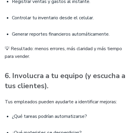
Registrar ventas y gastos al instante.
Controlar tu inventario desde el celular.
Generar reportes financieros automáticamente.
💡 Resultado: menos errores, más claridad y más tiempo
para vender.
6. Involucra a tu equipo (y escucha a
tus clientes).
Tus empleados pueden ayudarte a identificar mejoras:
¿Qué tareas podrían automatizarse?
¿Qué materiales se desperdician?