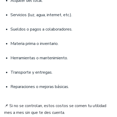
Alquiler del local.
Servicios (luz, agua, internet, etc.).
Sueldos o pagos a colaboradores.
Materia prima o inventario.
Herramientas o mantenimiento.
Transporte y entregas.
Reparaciones o mejoras básicas.
📌 Si no se controlan, estos costos se comen tu utilidad
mes a mes sin que te des cuenta.