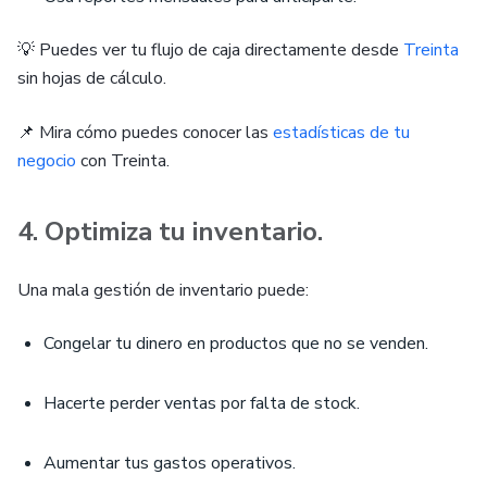
💡 Puedes ver tu flujo de caja directamente desde
Treinta
sin hojas de cálculo.
📌 Mira cómo puedes conocer las
estadísticas de tu
negocio
con Treinta.
4. Optimiza tu inventario.
Una mala gestión de inventario puede:
Congelar tu dinero en productos que no se venden.
Hacerte perder ventas por falta de stock.
Aumentar tus gastos operativos.