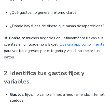
¿Qué gastos no generan retorno claro?
¿Dónde hay fugas de dinero que pasan desapercibidas?
📌
Consejo:
muchos negocios en Latinoamérica llevan sus
cuentas en un cuaderno o Excel.
Usa una app como Treinta
para ver tus egresos por categoría y visualizar mejor tus
datos.
2. Identifica tus gastos fijos y
variables.
Gastos fijos
: no cambian mes a mes (arriendo, internet,
sueldos).