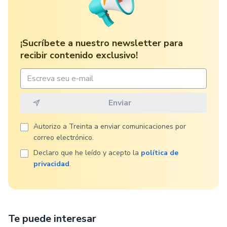
¡Sucríbete a nuestro newsletter para
recibir contenido exclusivo!
Autorizo ​​a Treinta a enviar comunicaciones por
correo electrónico.
Declaro que he leído y acepto la
política de
privacidad
.
Te puede interesar