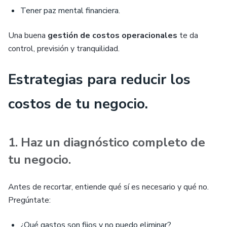
Tener paz mental financiera.
Una buena
gestión de costos operacionales
te da
control, previsión y tranquilidad.
Estrategias para reducir los
costos de tu negocio.
1. Haz un diagnóstico completo de
tu negocio.
Antes de recortar, entiende qué sí es necesario y qué no.
Pregúntate:
¿Qué gastos son fijos y no puedo eliminar?