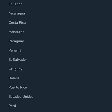
Ecuador
Nicaragua
Costa Rica
Honduras
Paraguay
Panamá
El Salvador
Uruguay
Bolivia
Puerto Rico
Estados Unidos
Perú