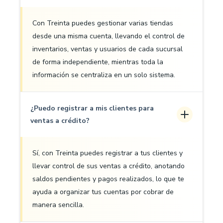
Con Treinta puedes gestionar varias tiendas
desde una misma cuenta, llevando el control de
inventarios, ventas y usuarios de cada sucursal
de forma independiente, mientras toda la
información se centraliza en un solo sistema.
¿Puedo registrar a mis clientes para
ventas a crédito?
Sí, con Treinta puedes registrar a tus clientes y
llevar control de sus ventas a crédito, anotando
saldos pendientes y pagos realizados, lo que te
ayuda a organizar tus cuentas por cobrar de
manera sencilla.