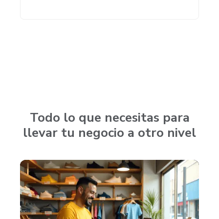
Todo lo que necesitas para
llevar tu negocio a otro nivel