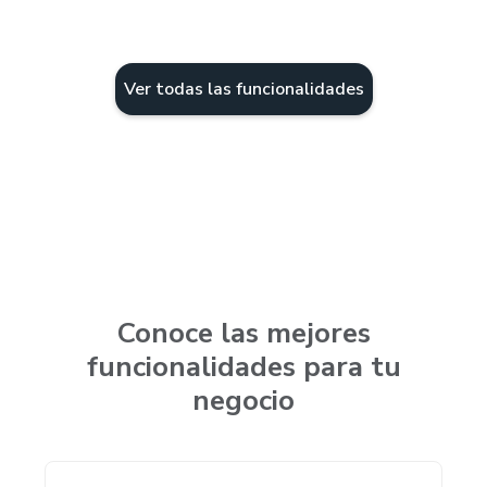
Ver todas las funcionalidades
Conoce las mejores
funcionalidades para tu
negocio