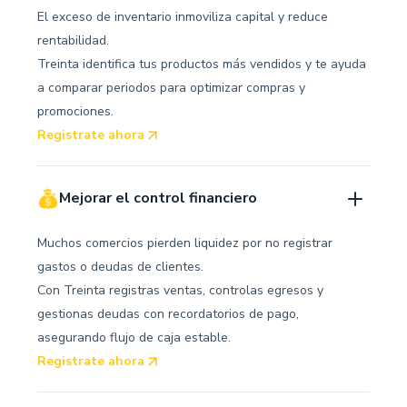
El exceso de inventario inmoviliza capital y reduce
rentabilidad.
Treinta identifica tus productos más vendidos y te ayuda
a comparar periodos para optimizar compras y
promociones.
Registrate ahora
Mejorar el control financiero
Muchos comercios pierden liquidez por no registrar
gastos o deudas de clientes.
Con Treinta registras ventas, controlas egresos y
gestionas deudas con recordatorios de pago,
asegurando flujo de caja estable.
Registrate ahora