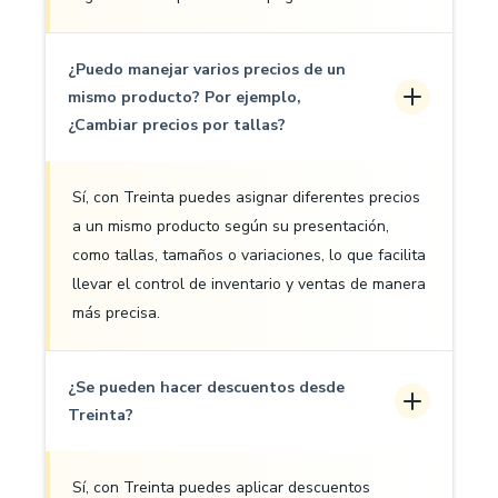
¿Puedo manejar varios precios de un
mismo producto? Por ejemplo,
¿Cambiar precios por tallas?
Sí, con Treinta puedes asignar diferentes precios
a un mismo producto según su presentación,
como tallas, tamaños o variaciones, lo que facilita
llevar el control de inventario y ventas de manera
más precisa.
¿Se pueden hacer descuentos desde
Treinta?
Sí, con Treinta puedes aplicar descuentos