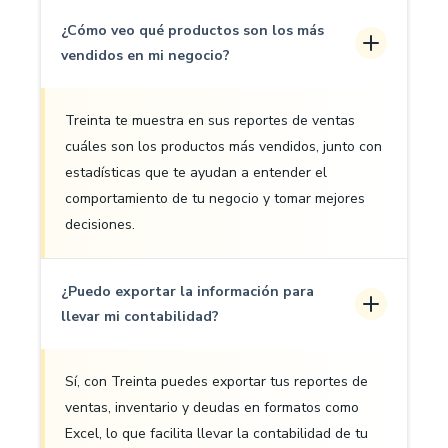
¿Cómo veo qué productos son los más
vendidos en mi negocio?
Treinta te muestra en sus reportes de ventas
cuáles son los productos más vendidos, junto con
estadísticas que te ayudan a entender el
comportamiento de tu negocio y tomar mejores
decisiones.
¿Puedo exportar la información para
llevar mi contabilidad?
Sí, con Treinta puedes exportar tus reportes de
ventas, inventario y deudas en formatos como
Excel, lo que facilita llevar la contabilidad de tu