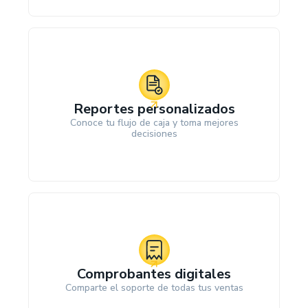
Reportes personalizados
Conoce tu flujo de caja y toma mejores
decisiones
Comprobantes digitales
Comparte el soporte de todas tus ventas