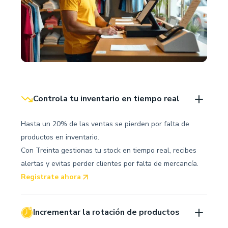
Controla tu inventario en tiempo real
Hasta un 20% de las ventas se pierden por falta de
productos en inventario.
Con Treinta gestionas tu stock en tiempo real, recibes
alertas y evitas perder clientes por falta de mercancía.
Registrate ahora
Incrementar la rotación de productos