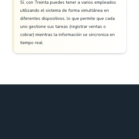
Sí, con Treinta puedes tener a varios empleados
utilizando el sistema de forma simultánea en
diferentes dispositivos, lo que permite que cada
uno gestione sus tareas (registrar ventas o
cobrar) mientras la información se sincroniza en
tiempo real.