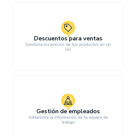
Descuentos para ventas
Gestiona los precios de tus productos en un
clic
Gestión de empleados
Administra la información de tu equipo de
trabajo