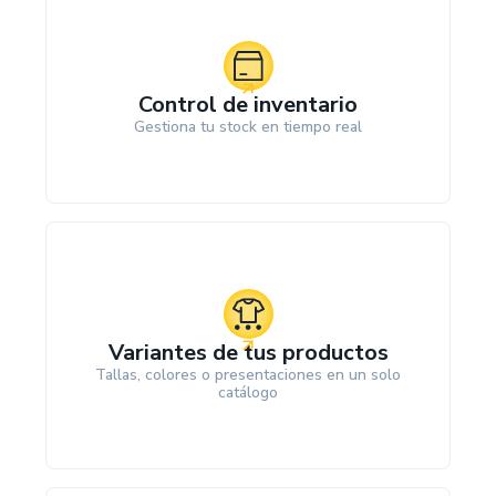
Control de inventario
Gestiona tu stock en tiempo real
Variantes de tus productos
Tallas, colores o presentaciones en un solo
catálogo