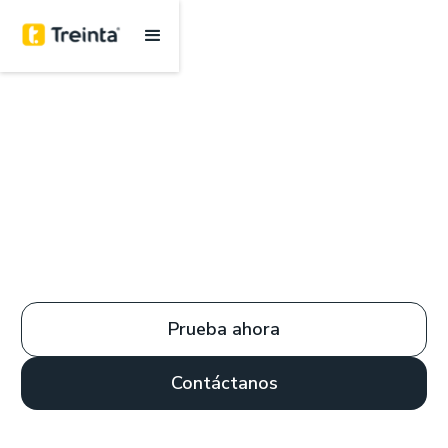
Prueba ahora
Contáctanos