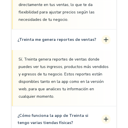
directamente en tus ventas, lo que te da
flexibilidad para ajustar precios según las
necesidades de tu negocio.
¿Treinta me genera reportes de ventas?
Sí, Treinta genera reportes de ventas donde
puedes ver tus ingresos, productos más vendidos
y egresos de tu negocio. Estos reportes están
disponibles tanto en la app como en la versión
web, para que analices tu información en
cualquier momento.
¿Cómo funciona la app de Treinta si
tengo varias tiendas físicas?