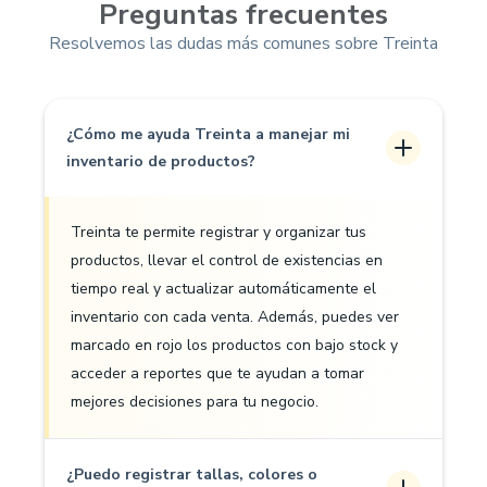
Preguntas frecuentes
Resolvemos las dudas más comunes sobre Treinta
¿Cómo me ayuda Treinta a manejar mi
inventario de productos?
Treinta te permite registrar y organizar tus
productos, llevar el control de existencias en
tiempo real y actualizar automáticamente el
inventario con cada venta. Además, puedes ver
marcado en rojo los productos con bajo stock y
acceder a reportes que te ayudan a tomar
mejores decisiones para tu negocio.
¿Puedo registrar tallas, colores o