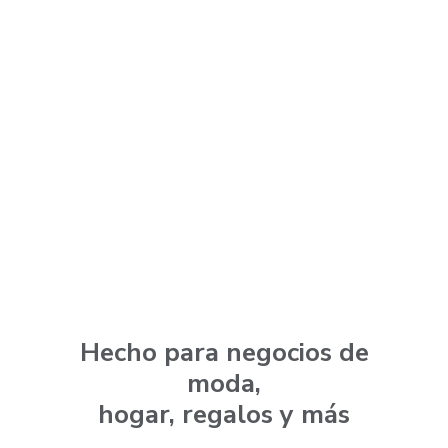
Hecho para negocios de
moda,
hogar, regalos y más