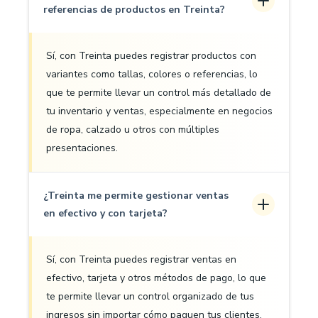
referencias de productos en Treinta?
Sí, con Treinta puedes registrar productos con
variantes como tallas, colores o referencias, lo
que te permite llevar un control más detallado de
tu inventario y ventas, especialmente en negocios
de ropa, calzado u otros con múltiples
presentaciones.
¿Treinta me permite gestionar ventas
en efectivo y con tarjeta?
Sí, con Treinta puedes registrar ventas en
efectivo, tarjeta y otros métodos de pago, lo que
te permite llevar un control organizado de tus
ingresos sin importar cómo paguen tus clientes.