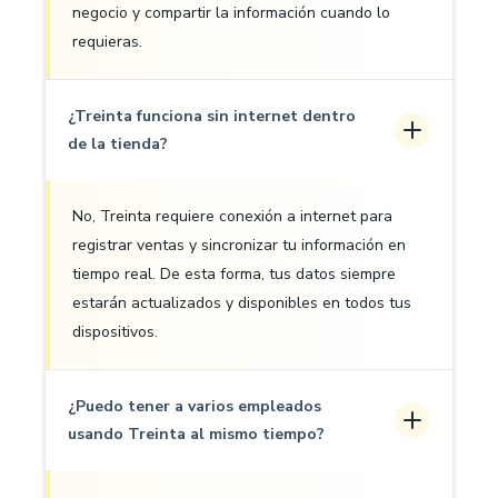
negocio y compartir la información cuando lo
requieras.
¿Treinta funciona sin internet dentro
de la tienda?
No, Treinta requiere conexión a internet para
registrar ventas y sincronizar tu información en
tiempo real. De esta forma, tus datos siempre
estarán actualizados y disponibles en todos tus
dispositivos.
¿Puedo tener a varios empleados
usando Treinta al mismo tiempo?