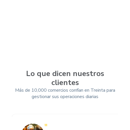
Lo que dicen nuestros
clientes
Más de 10,000 comercios confían en Treinta para
gestionar sus operaciones diarias
"