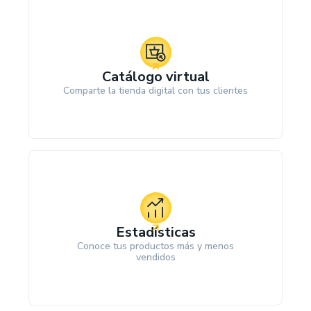
Catálogo virtual
Comparte la tienda digital con tus clientes
Estadísticas
Conoce tus productos más y menos
vendidos