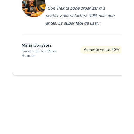
‘‘Con Treinta pude organizar mis
ventas y ahora facturó 40% más que
antes. Es súper fácil de usar.’’
María González
Aumentó ventas 40%
Panadería Don Pepe
Bogota