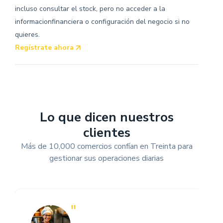
incluso consultar el stock, pero no acceder a la
informacionfinanciera o configuración del negocio si no
quieres.
Regístrate ahora
Lo que dicen nuestros
clientes
Más de 10,000 comercios confían en Treinta para
gestionar sus operaciones diarias
"