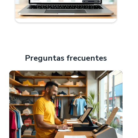
Preguntas frecuentes