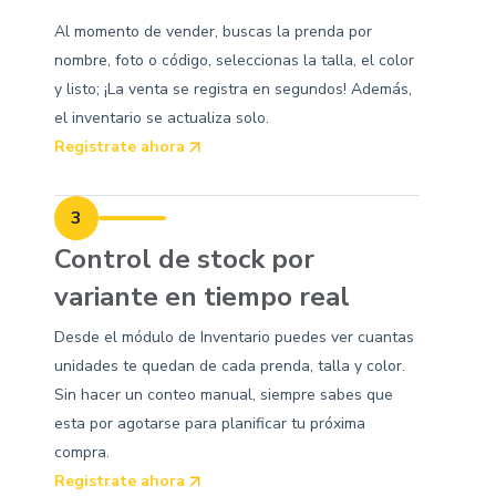
Al momento de vender, buscas la prenda por
nombre, foto o código, seleccionas la talla, el color
y listo; ¡La venta se registra en segundos! Además,
el inventario se actualiza solo.
Registrate ahora
3
Control de stock por
variante en tiempo real
Desde el módulo de Inventario puedes ver cuantas
unidades te quedan de cada prenda, talla y color.
Sin hacer un conteo manual, siempre sabes que
esta por agotarse para planificar tu próxima
compra.
Registrate ahora