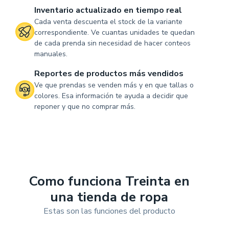
Inventario actualizado en tiempo real
Cada venta descuenta el stock de la variante
correspondiente. Ve cuantas unidades te quedan
de cada prenda sin necesidad de hacer conteos
manuales.
Reportes de productos más vendidos
Ve que prendas se venden más y en que tallas o
colores. Esa información te ayuda a decidir que
reponer y que no comprar más.
Como funciona Treinta en
una tienda de ropa
Estas son las funciones del producto