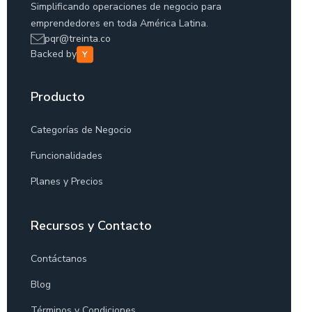
Simplificando operaciones de negocio para
emprendedores en toda América Latina.
pqr@treinta.co
Backed by
Producto
Categorías de Negocio
Funcionalidades
Planes y Precios
Recursos y Contacto
Contáctanos
Blog
Términos y Condiciones