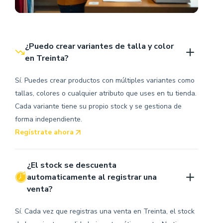
¿Puedo crear variantes de talla y color 
en Treinta?
Sí. Puedes crear productos con múltiples variantes como
tallas, colores o cualquier atributo que uses en tu tienda.
Cada variante tiene su propio stock y se gestiona de
forma independiente.
Regístrate ahora
¿El stock se descuenta 
automaticamente al registrar una 
venta?
Sí. Cada vez que registras una venta en Treinta, el stock