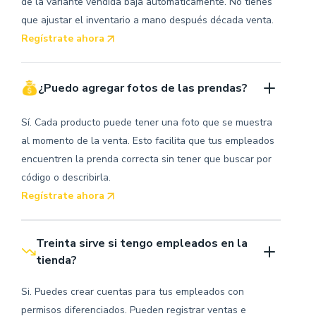
de la variante vendida baja automáticamente. No tienes
que ajustar el inventario a mano después década venta.
Regístrate ahora
¿Puedo agregar fotos de las prendas?
Sí. Cada producto puede tener una foto que se muestra
al momento de la venta. Esto facilita que tus empleados
encuentren la prenda correcta sin tener que buscar por
código o describirla.
Regístrate ahora
Treinta sirve si tengo empleados en la 
tienda?
Si. Puedes crear cuentas para tus empleados con
permisos diferenciados. Pueden registrar ventas e