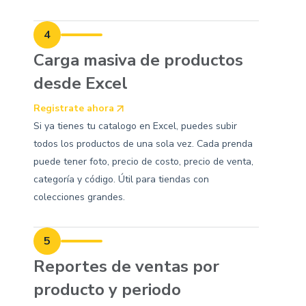
4
Carga masiva de productos
desde Excel
Registrate ahora
Si ya tienes tu catalogo en Excel, puedes subir
todos los productos de una sola vez. Cada prenda
puede tener foto, precio de costo, precio de venta,
categoría y código. Útil para tiendas con
colecciones grandes.
5
Reportes de ventas por
producto y periodo