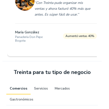
‘‘Con Treinta pude organizar mis
ventas y ahora facturó 40% más que
antes. Es súper fácil de usar.’’
María González
Aumentó ventas 40%
Panadería Don Pepe
Bogota
Treinta para tu tipo de negocio
Comercios
Servicios
Mercados
Gastronómicos