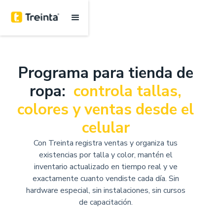
Programa para tienda de
ropa:
controla tallas,
colores y ventas desde el
celular
Con Treinta registra ventas y organiza tus
existencias por talla y color, mantén el
inventario actualizado en tiempo real y ve
exactamente cuanto vendiste cada día. Sin
hardware especial, sin instalaciones, sin cursos
de capacitación.