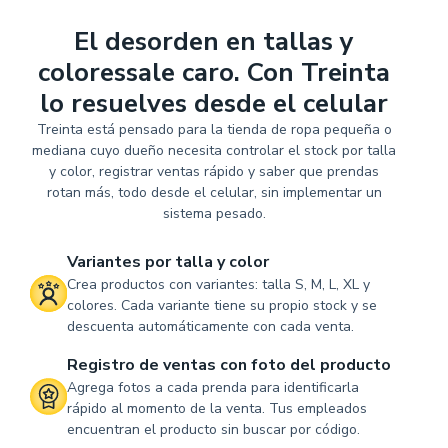
El desorden en tallas y
coloressale caro. Con Treinta
lo resuelves desde el celular
Treinta está pensado para la tienda de ropa pequeña o
mediana cuyo dueño necesita controlar el stock por talla
y color, registrar ventas rápido y saber que prendas
rotan más, todo desde el celular, sin implementar un
sistema pesado.
Variantes por talla y color
Crea productos con variantes: talla S, M, L, XL y
colores. Cada variante tiene su propio stock y se
descuenta automáticamente con cada venta.
Registro de ventas con foto del producto
Agrega fotos a cada prenda para identificarla
rápido al momento de la venta. Tus empleados
encuentran el producto sin buscar por código.