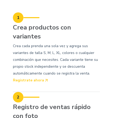
1
Crea productos con
variantes
Crea cada prenda una sola vez y agrega sus
variantes de talla S, M, L, XL, colores o cualquier
combinación que necesites. Cada variante tiene su
propio stock independiente y se descuenta
automáticamente cuando se registra la venta.
Registrate ahora
2
Registro de ventas rápido
con foto