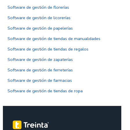
Software de gestión de florerías
Software de gestión de licorerías
Software de gestión de papelerías
Software de gestión de tiendas de manualidades
Software de gestión de tiendas de regalos
Software de gestión de zapaterías
Software de gestión de ferreterías
Software de gestión de farmacias
Software de gestión de tiendas de ropa