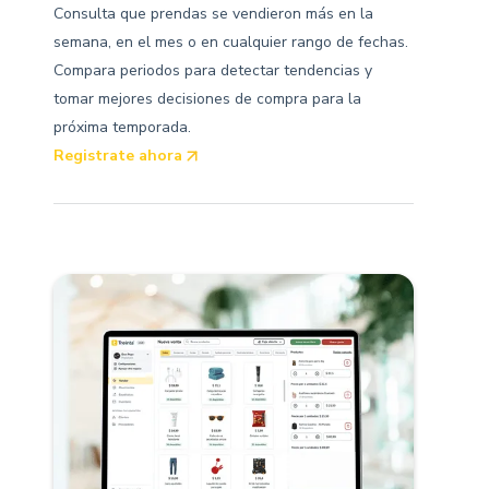
Consulta que prendas se vendieron más en la
semana, en el mes o en cualquier rango de fechas.
Compara periodos para detectar tendencias y
tomar mejores decisiones de compra para la
próxima temporada.
Registrate ahora