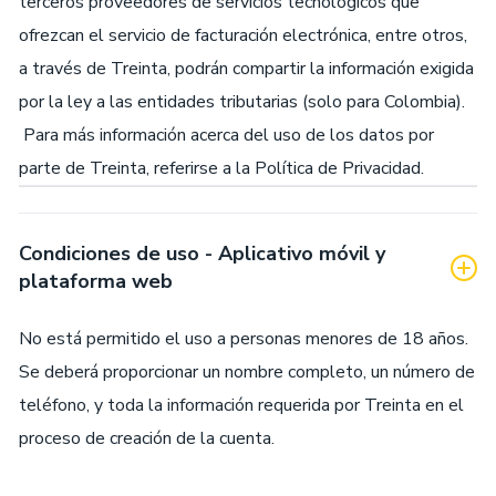
terceros proveedores de servicios tecnológicos que
ofrezcan el servicio de facturación electrónica, entre otros,
a través de Treinta, podrán compartir la información exigida
por la ley a las entidades tributarias (solo para Colombia).
Para más información acerca del uso de los datos por
parte de Treinta, referirse a la Política de Privacidad.
Condiciones de uso - Aplicativo móvil y
plataforma web
No está permitido el uso a personas menores de 18 años.
Se deberá proporcionar un nombre completo, un número de
teléfono, y toda la información requerida por Treinta en el
proceso de creación de la cuenta.