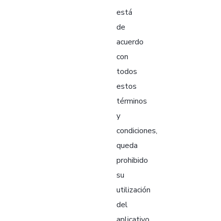
está
de
acuerdo
con
todos
estos
términos
y
condiciones,
queda
prohibido
su
utilización
del
aplicativo