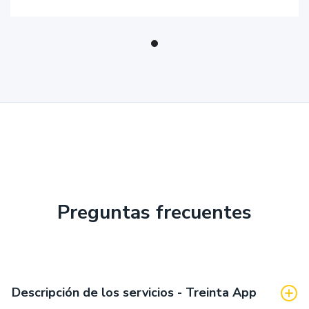
Preguntas frecuentes
Descripción de los servicios - Treinta App