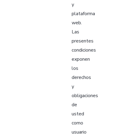
y
plataforma
web.
Las
presentes
condiciones
exponen
los
derechos
y
obligaciones
de
usted
como
usuario