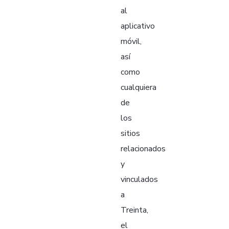
al
aplicativo
móvil,
así
como
cualquiera
de
los
sitios
relacionados
y
vinculados
a
Treinta,
el