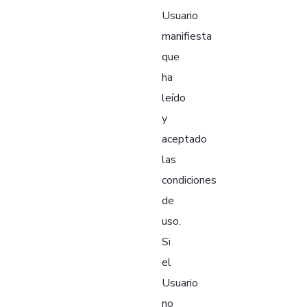
Usuario
manifiesta
que
ha
leído
y
aceptado
las
condiciones
de
uso.
Si
el
Usuario
no