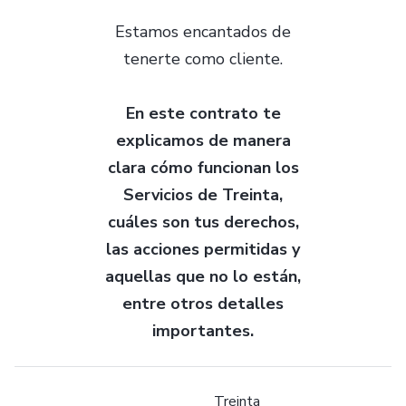
Estamos encantados de
tenerte como cliente.
En este contrato te
explicamos de manera
clara cómo funcionan los
Servicios de Treinta,
cuáles son tus derechos,
las acciones permitidas y
aquellas que no lo están,
entre otros detalles
importantes.
Treinta