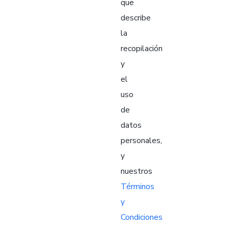
que
describe
la
recopilación
y
el
uso
de
datos
personales,
y
nuestros
Términos
y
Condiciones