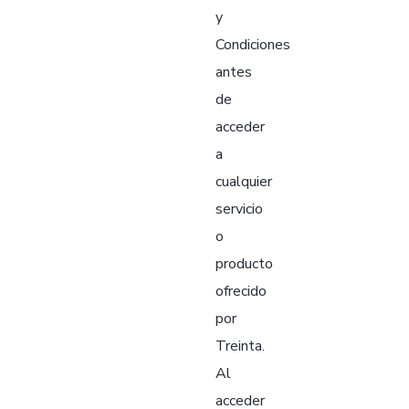
y
Condiciones
antes
de
acceder
a
cualquier
servicio
o
producto
ofrecido
por
Treinta.
Al
acceder