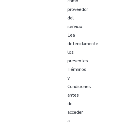
como
proveedor
del
servicio.
Lea
detenidamente
los
presentes
Términos
y
Condiciones
antes
de
acceder
a