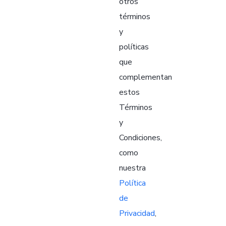
otros
términos
y
políticas
que
complementan
estos
Términos
y
Condiciones,
como
nuestra
Política
de
Privacidad
,