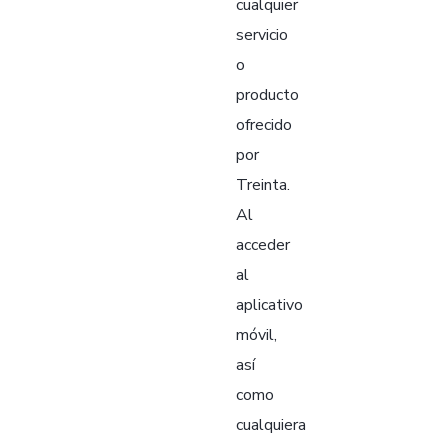
cualquier
servicio
o
producto
ofrecido
por
Treinta.
Al
acceder
al
aplicativo
móvil,
así
como
cualquiera