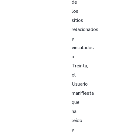
de
los
sitios
relacionados
y
vinculados
a
Treinta,
el
Usuario
manifiesta
que
ha
leído
y