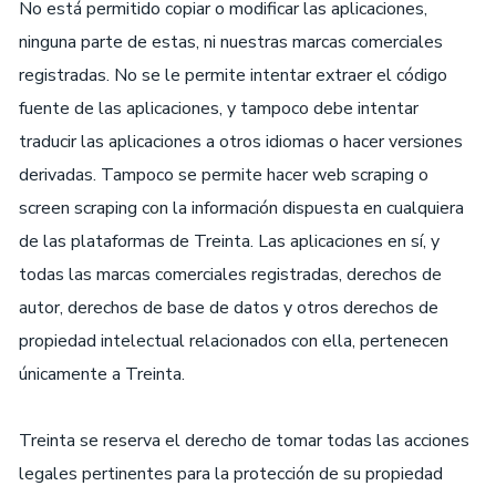
No está permitido copiar o modificar las aplicaciones,
ninguna parte de estas, ni nuestras marcas comerciales
registradas. No se le permite intentar extraer el código
fuente de las aplicaciones, y tampoco debe intentar
traducir las aplicaciones a otros idiomas o hacer versiones
derivadas. Tampoco se permite hacer web scraping o
screen scraping con la información dispuesta en cualquiera
de las plataformas de Treinta. Las aplicaciones en sí, y
todas las marcas comerciales registradas, derechos de
autor, derechos de base de datos y otros derechos de
propiedad intelectual relacionados con ella, pertenecen
únicamente a Treinta.
Treinta se reserva el derecho de tomar todas las acciones
legales pertinentes para la protección de su propiedad