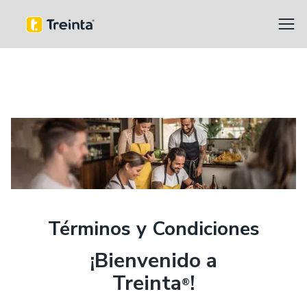
Términos y Condiciones
¡Bienvenido a
Treinta
!
®