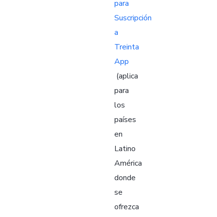
para
Suscripción
a
Treinta
App
(aplica
para
los
países
en
Latino
América
donde
se
ofrezca