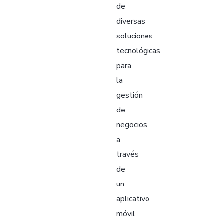
de
diversas
soluciones
tecnológicas
para
la
gestión
de
negocios
a
través
de
un
aplicativo
móvil