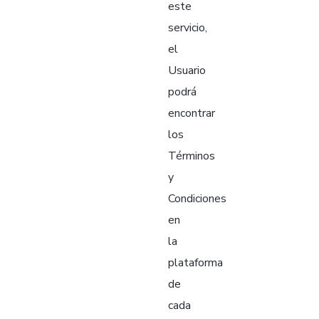
este
servicio,
el
Usuario
podrá
encontrar
los
Términos
y
Condiciones
en
la
plataforma
de
cada