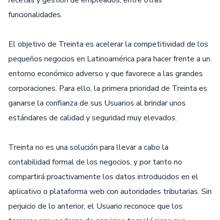
recetas y gestión de empleados, entre otras
funcionalidades.
El objetivo de Treinta es acelerar la competitividad de los
pequeños negocios en Latinoamérica para hacer frente a un
entorno económico adverso y que favorece a las grandes
corporaciones. Para ello, la primera prioridad de Treinta es
ganarse la confianza de sus Usuarios al brindar unos
estándares de calidad y seguridad muy elevados.
Treinta no es una solución para llevar a cabo la
contabilidad formal de los negocios, y por tanto no
compartirá proactivamente los datos introducidos en el
aplicativo o plataforma web con autoridades tributarias. Sin
perjuicio de lo anterior, el Usuario reconoce que los