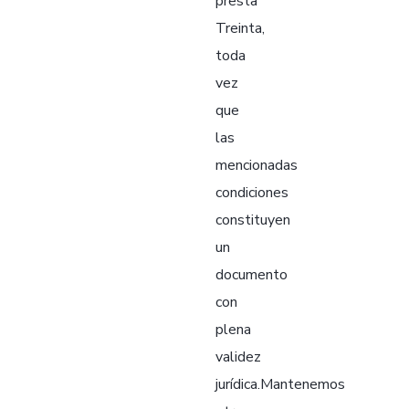
presta
Treinta,
toda
vez
que
las
mencionadas
condiciones
constituyen
un
documento
con
plena
validez
jurídica.Mantenemos