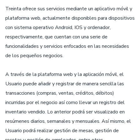
Treinta ofrece sus servicios mediante un aplicativo móvil y
plataforma web, actualmente disponibles para dispositivos
con sistema operativo Android, IOS y ordenador,
respectivamente, que cuentan con una serie de
funcionalidades y servicios enfocados en las necesidades
de los pequeños negocios.
A través de la plataforma web y la aplicación móvil, el
Usuario puede añadir y registrar de manera sencilla las
transacciones (compras, ventas, créditos, débitos)
incurridas por el negocio así como llevar un registro del
inventario vendido. Lo anterior podrá ser visualizado en
resúmenes diarios, semanales y mensuales. Así mismo, el
Usuario podrá realizar gestión de mesas, gestión de