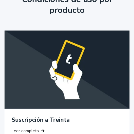
producto
Suscripción a Treinta
Leer completo