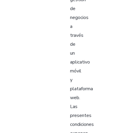
de
negocios
a
través
de
un
aplicativo
móvil
y
plataforma
web.
Las
presentes
condiciones