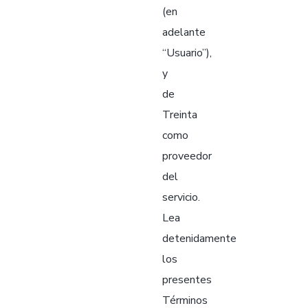
(en
adelante
“Usuario”),
y
de
Treinta
como
proveedor
del
servicio.
Lea
detenidamente
los
presentes
Términos