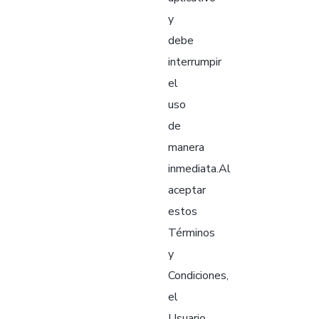
y
debe
interrumpir
el
uso
de
manera
inmediata.Al
aceptar
estos
Términos
y
Condiciones,
el
Usuario