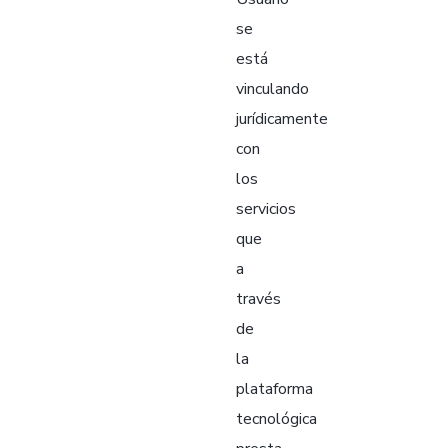
se
está
vinculando
jurídicamente
con
los
servicios
que
a
través
de
la
plataforma
tecnológica