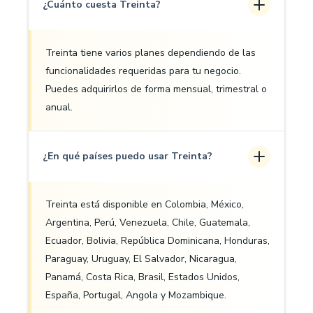
¿Cuánto cuesta Treinta?
Treinta tiene varios planes dependiendo de las
funcionalidades requeridas para tu negocio.
Puedes adquirirlos de forma mensual, trimestral o
anual.
¿En qué países puedo usar Treinta?
Treinta está disponible en Colombia, México,
Argentina, Perú, Venezuela, Chile, Guatemala,
Ecuador, Bolivia, República Dominicana, Honduras,
Paraguay, Uruguay, El Salvador, Nicaragua,
Panamá, Costa Rica, Brasil, Estados Unidos,
España, Portugal, Angola y Mozambique.