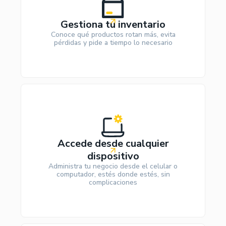
Gestiona tu inventario
Conoce qué productos rotan más, evita
pérdidas y pide a tiempo lo necesario
Accede desde cualquier
dispositivo
Administra tu negocio desde el celular o
computador, estés donde estés, sin
complicaciones