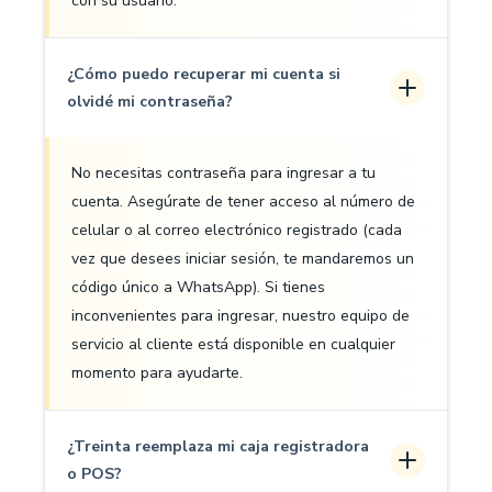
con su usuario.
¿Cómo puedo recuperar mi cuenta si
olvidé mi contraseña?
No necesitas contraseña para ingresar a tu
cuenta. Asegúrate de tener acceso al número de
celular o al correo electrónico registrado (cada
vez que desees iniciar sesión, te mandaremos un
código único a WhatsApp). Si tienes
inconvenientes para ingresar, nuestro equipo de
servicio al cliente está disponible en cualquier
momento para ayudarte.
¿Treinta reemplaza mi caja registradora
o POS?