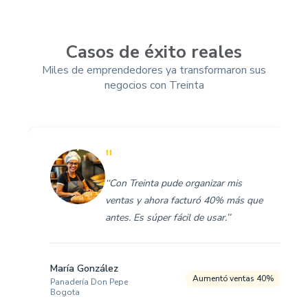
Casos de éxito reales
Miles de emprendedores ya transformaron sus
negocios con Treinta
"
‘‘Con Treinta pude organizar mis
ventas y ahora facturó 40% más que
antes. Es súper fácil de usar.’’
María González
Aumentó ventas 40%
Panadería Don Pepe
Bogota