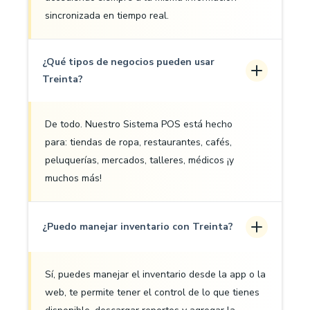
sincronizada en tiempo real.
¿Qué tipos de negocios pueden usar
Treinta?
De todo. Nuestro Sistema POS está hecho
para: tiendas de ropa, restaurantes, cafés,
peluquerías, mercados, talleres, médicos ¡y
muchos más!
¿Puedo manejar inventario con Treinta?
Sí, puedes manejar el inventario desde la app o la
web, te permite tener el control de lo que tienes