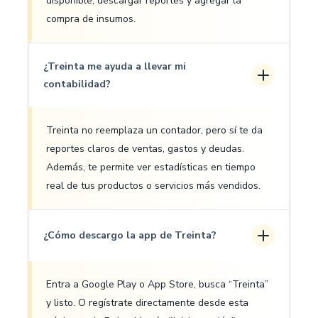
disponible, descargar reportes y agregar la
compra de insumos.
¿Treinta me ayuda a llevar mi
contabilidad?
Treinta no reemplaza un contador, pero sí te da
reportes claros de ventas, gastos y deudas.
Además, te permite ver estadísticas en tiempo
real de tus productos o servicios más vendidos.
¿Cómo descargo la app de Treinta?
Entra a Google Play o App Store, busca “Treinta”
y listo. O regístrate directamente desde esta