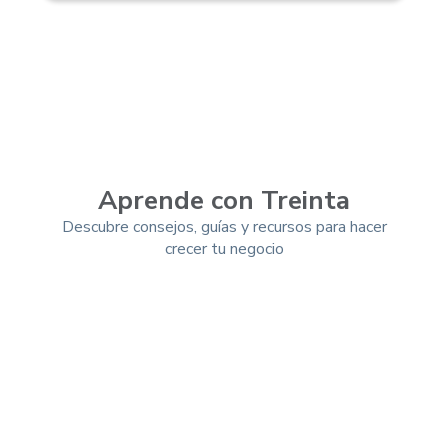
Aprende con Treinta
Descubre consejos, guías y recursos para hacer
crecer tu negocio