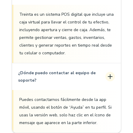
Treinta es un sistema POS digital que incluye una
caja virtual para llevar el control de tu efectivo,
incluyendo apertura y cierre de caja. Además, te
permite gestionar ventas, gastos, inventarios,
clientes y generar reportes en tiempo real desde
tu celular o computador.
¿Dónde puedo contactar al equipo de
soporte?
Puedes contactarnos fácilmente desde la app
móvil, usando el botón de “Ayuda” en tu perfil. Si
usas la versión web, solo haz clic en el ícono de
mensaje que aparece en la parte inferior.