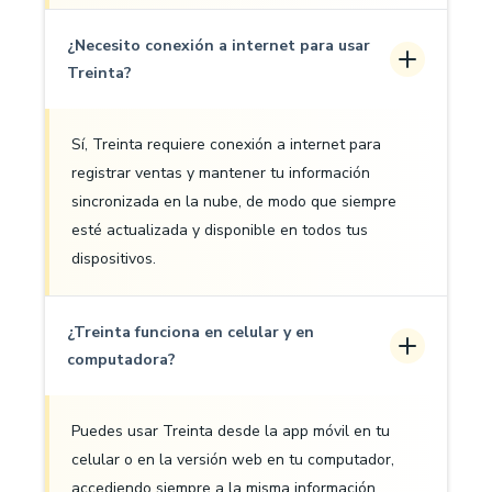
¿Necesito conexión a internet para usar
Treinta?
Sí, Treinta requiere conexión a internet para
registrar ventas y mantener tu información
sincronizada en la nube, de modo que siempre
esté actualizada y disponible en todos tus
dispositivos.
¿Treinta funciona en celular y en
computadora?
Puedes usar Treinta desde la app móvil en tu
celular o en la versión web en tu computador,
accediendo siempre a la misma información