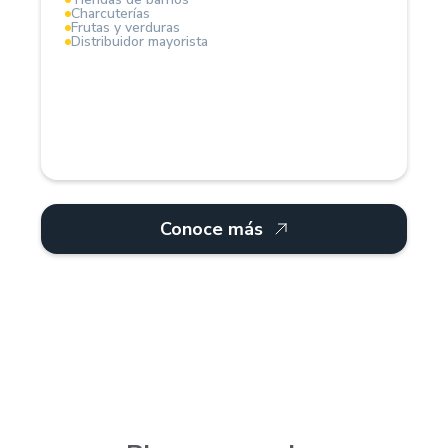
Charcuterías
Frutas y verduras
Distribuidor mayorista
Conoce más