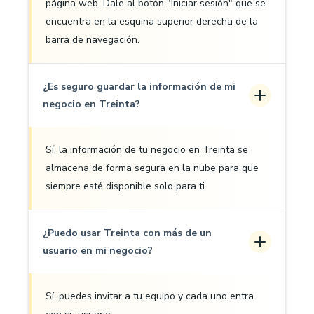
página web. Dale al botón "Iniciar sesión" que se
encuentra en la esquina superior derecha de la
barra de navegación.
¿Es seguro guardar la información de mi
negocio en Treinta?
Sí, la información de tu negocio en Treinta se
almacena de forma segura en la nube para que
siempre esté disponible solo para ti.
¿Puedo usar Treinta con más de un
usuario en mi negocio?
Sí, puedes invitar a tu equipo y cada uno entra