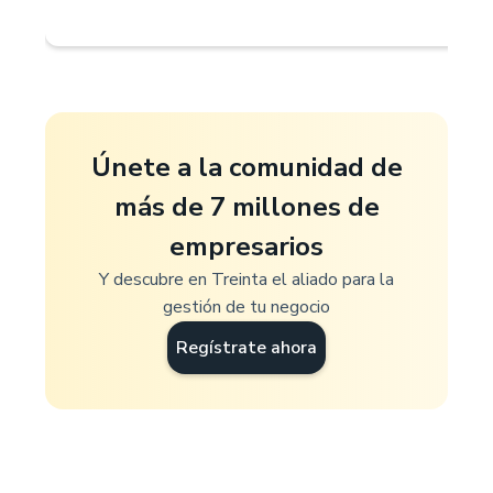
Únete a la comunidad de
más de 7 millones de
empresarios
Y descubre en Treinta el aliado para la
gestión de tu negocio
Regístrate ahora