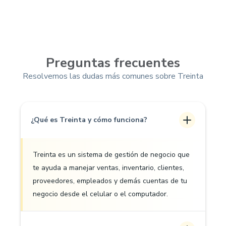
Preguntas frecuentes
Resolvemos las dudas más comunes sobre Treinta
¿Qué es Treinta y cómo funciona?
Treinta es un sistema de gestión de negocio que
te ayuda a manejar ventas, inventario, clientes,
proveedores, empleados y demás cuentas de tu
negocio desde el celular o el computador.