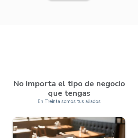
No importa el tipo de negocio
que tengas
En Treinta somos tus aliados