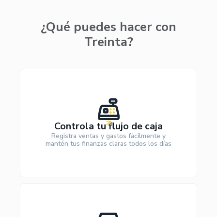
¿Qué puedes hacer con
Treinta?
Controla tu flujo de caja
Registra ventas y gastos fácilmente y
mantén tus finanzas claras todos los días