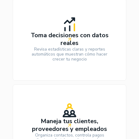
Toma decisiones con datos
reales
Revisa estadísticas claras y reportes
automáticos que muestran cómo hacer
crecer tu negocio
Maneja tus clientes,
proveedores y empleados
Organiza contactos, controla pagos