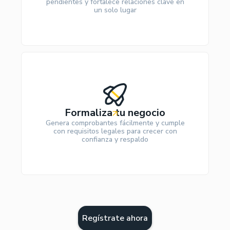
pendientes y fortalece relaciones clave en
un solo lugar
Formaliza tu negocio
Genera comprobantes fácilmente y cumple
con requisitos legales para crecer con
confianza y respaldo
Regístrate ahora