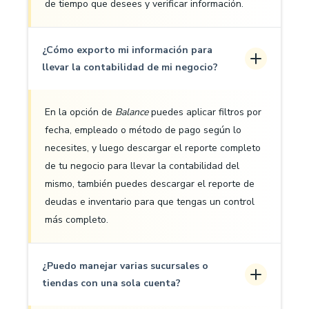
de tiempo que desees y verificar información.
¿Cómo exporto mi información para
llevar la contabilidad de mi negocio?
En la opción de
Balance
puedes aplicar filtros por
fecha, empleado o método de pago según lo
necesites, y luego descargar el reporte completo
de tu negocio para llevar la contabilidad del
mismo, también puedes descargar el reporte de
deudas e inventario para que tengas un control
más completo.
¿Puedo manejar varias sucursales o
tiendas con una sola cuenta?