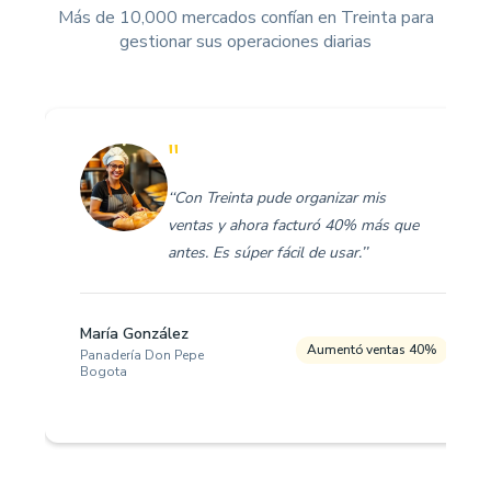
Más de 10,000 mercados confían en Treinta para
gestionar sus operaciones diarias
"
‘‘Con Treinta pude organizar mis
ventas y ahora facturó 40% más que
antes. Es súper fácil de usar.’’
María González
Aumentó ventas 40%
Panadería Don Pepe
Bogota