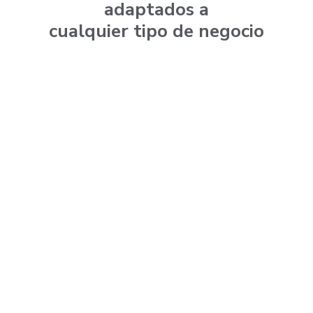
adaptados a
cualquier tipo de negocio