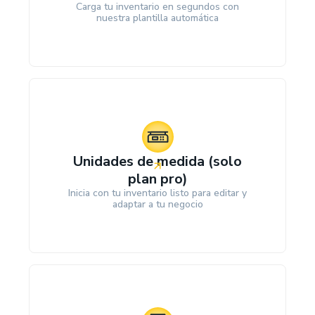
Carga tu inventario en segundos con
nuestra plantilla automática
Unidades de medida ‍(solo
plan pro)
Inicia con tu inventario listo para editar y
adaptar a tu negocio