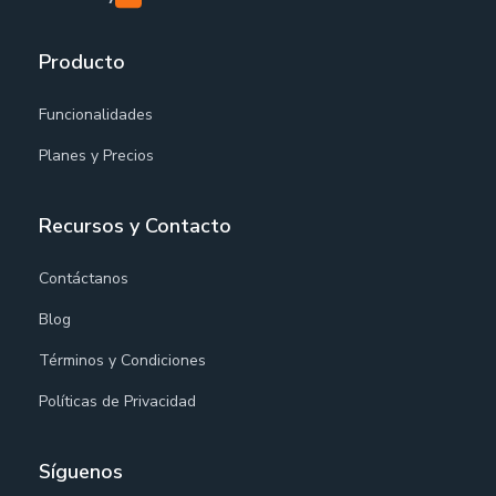
Producto
Funcionalidades
Planes y Precios
Recursos y Contacto
Contáctanos
Blog
Términos y Condiciones
Políticas de Privacidad
Síguenos