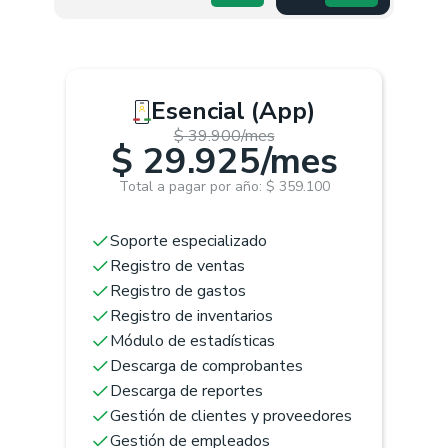
Esencial (App)
$ 39.900/mes
$ 29.925/mes
Total a pagar por año: $ 359.100
Soporte especializado
Registro de ventas
Registro de gastos
Registro de inventarios
Módulo de estadísticas
Descarga de comprobantes
Descarga de reportes
Gestión de clientes y proveedores
Gestión de empleados