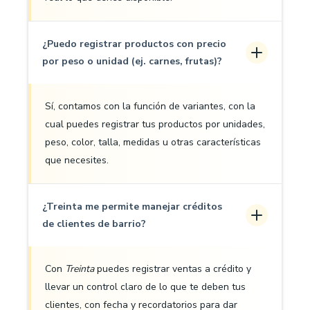
¿Puedo registrar productos con precio
por peso o unidad (ej. carnes, frutas)?
Sí, contamos con la función de variantes, con la
cual puedes registrar tus productos por unidades,
peso, color, talla, medidas u otras características
que necesites.
¿Treinta me permite manejar créditos
de clientes de barrio?
Con
Treinta
puedes registrar ventas a crédito y
llevar un control claro de lo que te deben tus
clientes, con fecha y recordatorios para dar