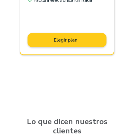
Factura electrónica ilimitada
Elegir plan
Lo que dicen nuestros
clientes