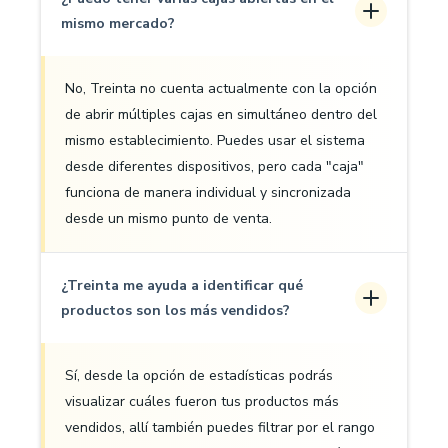
mismo mercado?
No, Treinta no cuenta actualmente con la opción
de abrir múltiples cajas en simultáneo dentro del
mismo establecimiento. Puedes usar el sistema
desde diferentes dispositivos, pero cada "caja"
funciona de manera individual y sincronizada
desde un mismo punto de venta.
¿Treinta me ayuda a identificar qué
productos son los más vendidos?
Sí, desde la opción de estadísticas podrás
visualizar cuáles fueron tus productos más
vendidos, allí también puedes filtrar por el rango