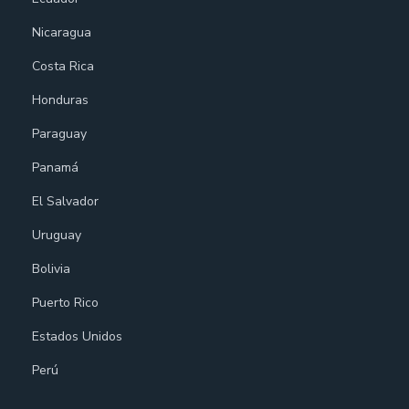
Nicaragua
Costa Rica
Honduras
Paraguay
Panamá
El Salvador
Uruguay
Bolivia
Puerto Rico
Estados Unidos
Perú