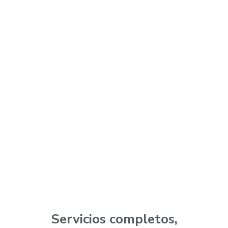
Servicios completos,