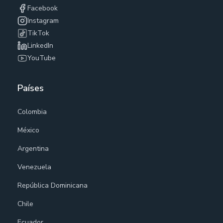
Facebook
Instagram
TikTok
LinkedIn
YouTube
Países
Colombia
México
Argentina
Venezuela
República Dominicana
Chile
Ecuador