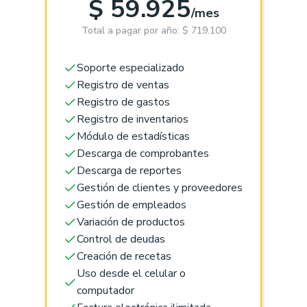
$ 59.925
/mes
Total a pagar por año: $ 719.100
Soporte especializado
Registro de ventas
Registro de gastos
Registro de inventarios
Módulo de estadísticas
Descarga de comprobantes
Descarga de reportes
Gestión de clientes y proveedores
Gestión de empleados
Variación de productos
Control de deudas
Creación de recetas
Uso desde el celular o
computador