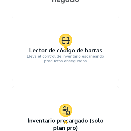
Lector de código de barras
Lleva el control de inventario escaneando
productos ensegundos
Inventario precargado (solo
plan pro)