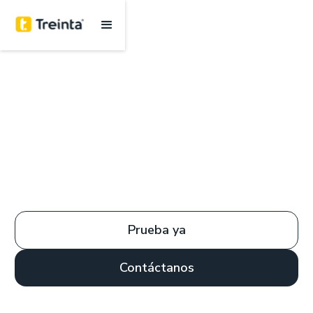
Prueba ya
Contáctanos