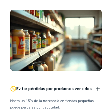
Evitar pérdidas por productos vencidos
Hasta un 15% de la mercancía en tiendas pequeñas
puede perderse por caducidad.