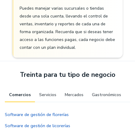
Puedes manejar varias sucursales o tiendas
desde una sola cuenta, llevando el control de
ventas, inventario y reportes de cada una de
forma organizada. Recuerda que si deseas tener
acceso a las funciones pagas, cada negocio debe
contar con un plan individual.
Treinta para tu tipo de negocio
Comercios
Servicios
Mercados
Gastronómicos
Software de gestión de florerías
Software de gestión de licorerías