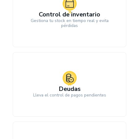
Control de inventario
Gestiona tu stock en tiempo real y evita
pérdidas
Deudas
Lleva el control de pagos pendientes