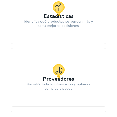
Estadísticas
Identifica qué productos se venden más y
toma mejores decisiones
Proveedores
Registra toda la información y optimiza
compras y pagos