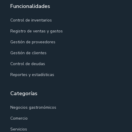
Funcionalidades
Control de inventarios
Registro de ventas y gastos
Gestión de proveedores
Gestión de clientes
Control de deudas
Reportes y estadísticas
Categorías
Negocios gastronómicos
Comercio
Servicios