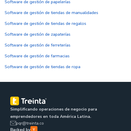
Software de gestión de papelerías
Software de gestión de tiendas de manualidades
Software de gestión de tiendas de regalos
Software de gestión de zapaterías
Software de gestión de ferreterías
Software de gestión de farmacias
Software de gestión de tiendas de ropa
Simplificando operaciones de negocio para
emprendedores en toda América Latina.
pqr@treinta.co
Backed by