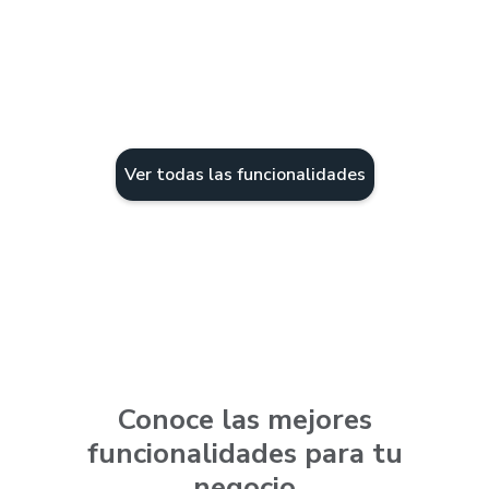
Charcuterías
Todos los servicios
Ver todas las funcionalidades
Conoce las mejores
funcionalidades para tu
negocio