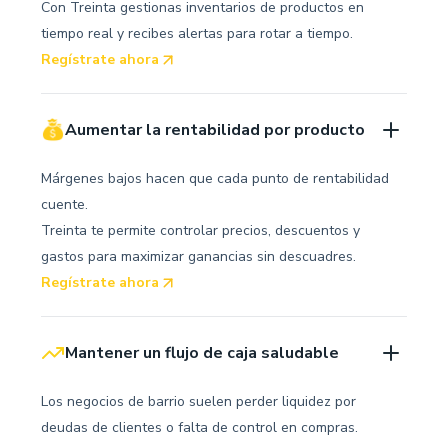
Con Treinta gestionas inventarios de productos en
tiempo real y recibes alertas para rotar a tiempo.
Regístrate ahora
Aumentar la rentabilidad por producto
Márgenes bajos hacen que cada punto de rentabilidad
cuente.
Treinta te permite controlar precios, descuentos y
gastos para maximizar ganancias sin descuadres.
Regístrate ahora
Mantener un flujo de caja saludable
Los negocios de barrio suelen perder liquidez por
deudas de clientes o falta de control en compras.