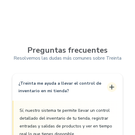
Preguntas frecuentes
Resolvemos las dudas más comunes sobre Treinta
¿Treinta me ayuda a llevar el control de
inventario en mi tienda?
Sí, nuestro sistema te permite llevar un control
detallado del inventario de tu tienda, registrar
entradas y salidas de productos y ver en tiempo
real lo que tienes disponible.