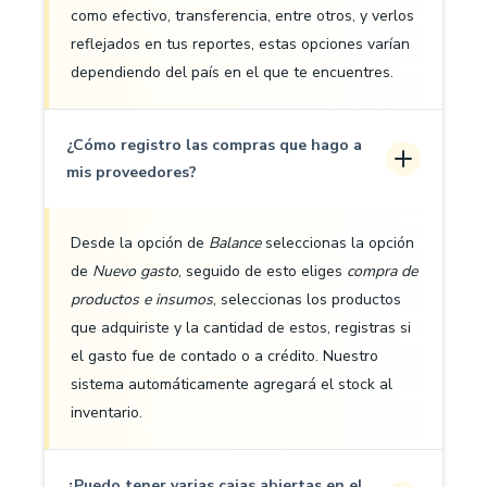
como efectivo, transferencia, entre otros, y verlos
reflejados en tus reportes, estas opciones varían
dependiendo del país en el que te encuentres.
¿Cómo registro las compras que hago a
mis proveedores?
Desde la opción de
Balance
seleccionas la opción
de
Nuevo gasto
, seguido de esto eliges
compra de
productos e insumos
, seleccionas los productos
que adquiriste y la cantidad de estos, registras si
el gasto fue de contado o a crédito. Nuestro
sistema automáticamente agregará el stock al
inventario.
¿Puedo tener varias cajas abiertas en el