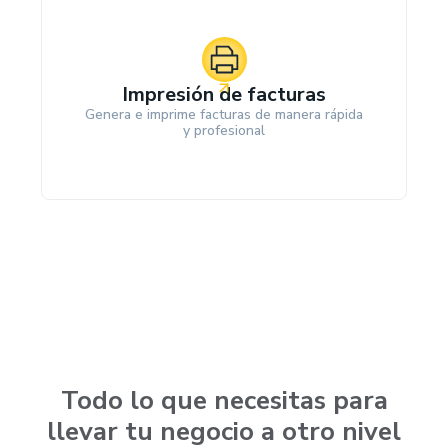
Impresión de facturas
Genera e imprime facturas de manera rápida
y profesional
Todo lo que necesitas para
llevar tu negocio a otro nivel