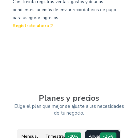
Con Treinta registras ventas, gastos y deudas
pendientes, además de enviar recordatorios de pago
para asegurar ingresos.
Regístrate ahora
Planes y precios
Elige el plan que mejor se ajuste a las necesidades
de tu negocio.
Mensual
Trimestral
-10%
Anual
-25%