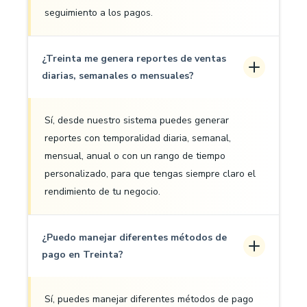
seguimiento a los pagos.
¿Treinta me genera reportes de ventas
diarias, semanales o mensuales?
Sí, desde nuestro sistema puedes generar
reportes con temporalidad diaria, semanal,
mensual, anual o con un rango de tiempo
personalizado, para que tengas siempre claro el
rendimiento de tu negocio.
¿Puedo manejar diferentes métodos de
pago en Treinta?
Sí, puedes manejar diferentes métodos de pago