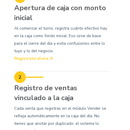
Apertura de caja con monto
inicial
Al comenzar el turno, registra cuánto efectivo hay
en la caja como fondo inicial. Eso sirve de base
para el cierre del día y evita confusiones entre lo
tuyo y lo del negocio.
Registrate ahora
2
Registro de ventas
vinculado a la caja
Cada venta que registras en el módulo Vender se
refleja automáticamente en la caja del día. No
tienes que anotar por duplicado: el sistema lo