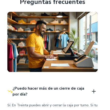
Preguntas frecuentes
¿Puedo hacer más de un cierre de caja 
por día?
Sí. En Treinta puedes abrir y cerrar la caja por turno. Si tu