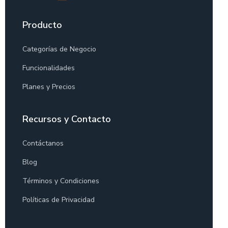
Producto
Categorías de Negocio
Funcionalidades
Planes y Precios
Recursos y Contacto
Contáctanos
Blog
Términos y Condiciones
Políticas de Privacidad