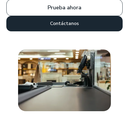
Prueba ahora
Contáctanos