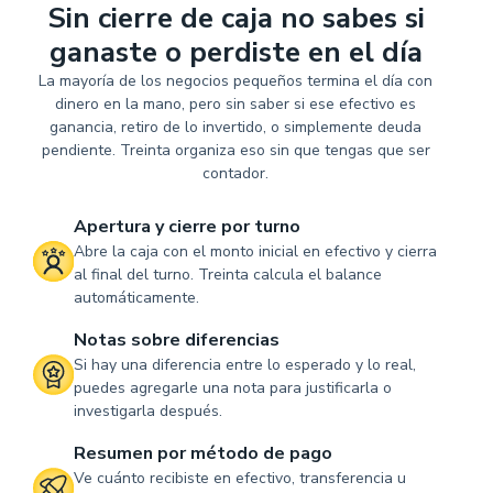
Sin cierre de caja no sabes si
ganaste o perdiste en el día
La mayoría de los negocios pequeños termina el día con
dinero en la mano, pero sin saber si ese efectivo es
ganancia, retiro de lo invertido, o simplemente deuda
pendiente. Treinta organiza eso sin que tengas que ser
contador.
Apertura y cierre por turno
Abre la caja con el monto inicial en efectivo y cierra
al final del turno. Treinta calcula el balance
automáticamente.
Notas sobre diferencias
Si hay una diferencia entre lo esperado y lo real,
puedes agregarle una nota para justificarla o
investigarla después.
Resumen por método de pago
Ve cuánto recibiste en efectivo, transferencia u