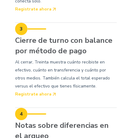
conecta solo.
Registrate ahora
3
Cierre de turno con balance
por método de pago
Al cerrar, Treinta muestra cuánto recibiste en
efectivo, cuánto en transferencia y cuánto por
otros medios. También calcula el total esperado
versus el efectivo que tienes físicamente.
Registrate ahora
4
Notas sobre diferencias en
el arqueo