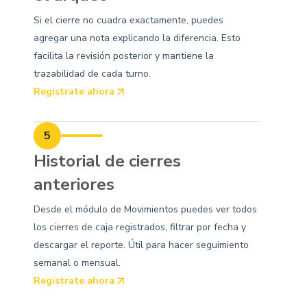
Si el cierre no cuadra exactamente, puedes
agregar una nota explicando la diferencia. Esto
facilita la revisión posterior y mantiene la
trazabilidad de cada turno.
Registrate ahora
5
Historial de cierres
anteriores
Desde el módulo de Movimientos puedes ver todos
los cierres de caja registrados, filtrar por fecha y
descargar el reporte. Útil para hacer seguimiento
semanal o mensual.
Registrate ahora