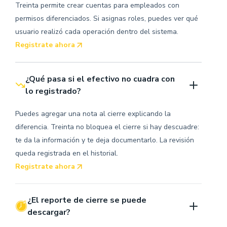
Treinta permite crear cuentas para empleados con
permisos diferenciados. Si asignas roles, puedes ver qué
usuario realizó cada operación dentro del sistema.
Registrate ahora
¿Qué pasa si el efectivo no cuadra con 
lo registrado?
Puedes agregar una nota al cierre explicando la
diferencia. Treinta no bloquea el cierre si hay descuadre:
te da la información y te deja documentarlo. La revisión
queda registrada en el historial.
Registrate ahora
¿El reporte de cierre se puede 
descargar?