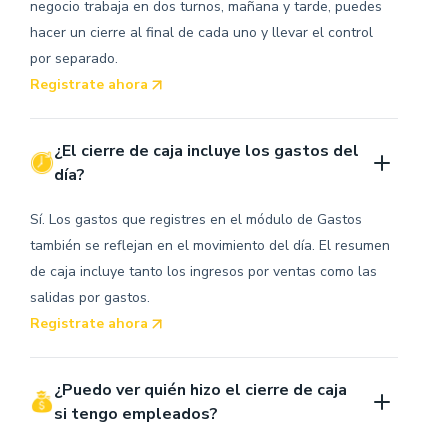
negocio trabaja en dos turnos, mañana y tarde, puedes
hacer un cierre al final de cada uno y llevar el control
por separado.
Registrate ahora
¿El cierre de caja incluye los gastos del 
día?
Sí. Los gastos que registres en el módulo de Gastos
también se reflejan en el movimiento del día. El resumen
de caja incluye tanto los ingresos por ventas como las
salidas por gastos.
Registrate ahora
¿Puedo ver quién hizo el cierre de caja 
si tengo empleados?