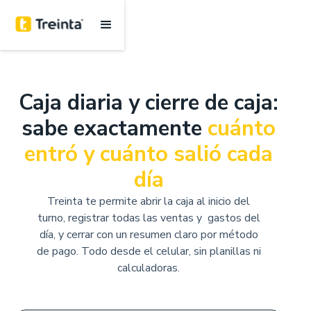
Caja diaria y cierre de caja:
sabe exactamente
cuánto
entró y cuánto salió cada
día
Treinta te permite abrir la caja al inicio del
turno, registrar todas las ventas y gastos del
día, y cerrar con un resumen claro por método
de pago. Todo desde el celular, sin planillas ni
calculadoras.