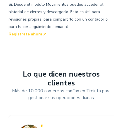
Sí. Desde el módulo Movimientos puedes acceder al
historial de cierres y descargarlo. Esto es útil para
revisiones propias, para compartirlo con un contador o
para hacer seguimiento semanal.
Registrate ahora
Lo que dicen nuestros
clientes
Más de 10,000 comercios confían en Treinta para
gestionar sus operaciones diarias
"