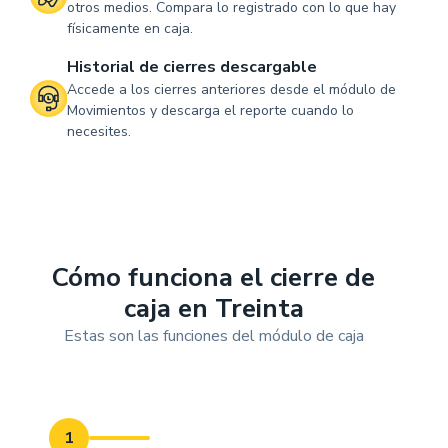
otros medios. Compara lo registrado con lo que hay
físicamente en caja.
Historial de cierres descargable
Accede a los cierres anteriores desde el módulo de
Movimientos y descarga el reporte cuando lo
necesites.
Cómo funciona el cierre de
caja en Treinta
Estas son las funciones del módulo de caja
1