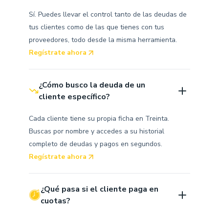
Sí. Puedes llevar el control tanto de las deudas de
tus clientes como de las que tienes con tus
proveedores, todo desde la misma herramienta.
Regístrate ahora
¿Cómo busco la deuda de un 
cliente específico?
Cada cliente tiene su propia ficha en Treinta.
Buscas por nombre y accedes a su historial
completo de deudas y pagos en segundos.
Regístrate ahora
¿Qué pasa si el cliente paga en 
cuotas?