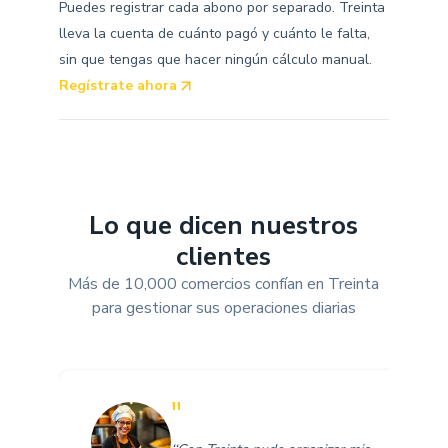
Puedes registrar cada abono por separado. Treinta
lleva la cuenta de cuánto pagó y cuánto le falta,
sin que tengas que hacer ningún cálculo manual.
Regístrate ahora
Lo que dicen nuestros
clientes
Más de 10,000 comercios confían en Treinta
para gestionar sus operaciones diarias
"