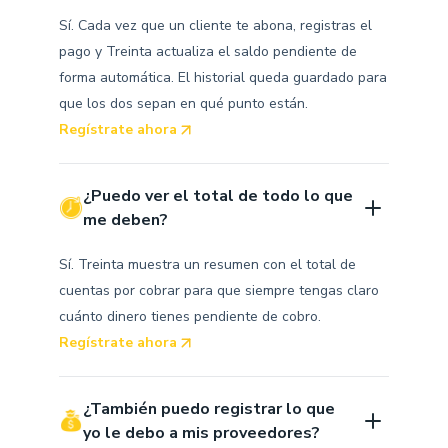
Sí. Cada vez que un cliente te abona, registras el
pago y Treinta actualiza el saldo pendiente de
forma automática. El historial queda guardado para
que los dos sepan en qué punto están.
Regístrate ahora
¿Puedo ver el total de todo lo que 
me deben?
Sí. Treinta muestra un resumen con el total de
cuentas por cobrar para que siempre tengas claro
cuánto dinero tienes pendiente de cobro.
Regístrate ahora
¿También puedo registrar lo que 
yo le debo a mis proveedores?