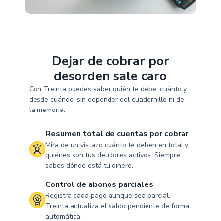
Dejar de cobrar por
desorden sale caro
Con Treinta puedes saber quién te debe, cuánto y
desde cuándo, sin depender del cuadernillo ni de
la memoria.
Resumen total de cuentas por cobrar
Mira de un vistazo cuánto te deben en total y
quiénes son tus deudores activos. Siempre
sabes dónde está tu dinero.
Control de abonos parciales
Registra cada pago aunque sea parcial.
Treinta actualiza el saldo pendiente de forma
automática.