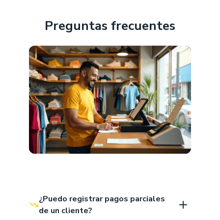
Preguntas frecuentes
¿Puedo registrar pagos parciales 
de un cliente?