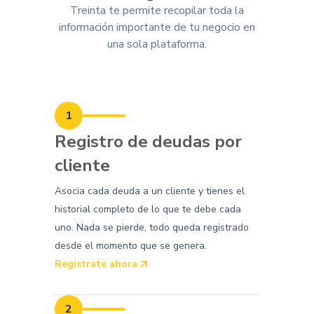
Treinta te permite recopilar toda la
información importante de tu negocio en
una sola plataforma.
1
Registro de deudas por
cliente
Asocia cada deuda a un cliente y tienes el
historial completo de lo que te debe cada
uno. Nada se pierde, todo queda registrado
desde el momento que se genera.
Regístrate ahora
2