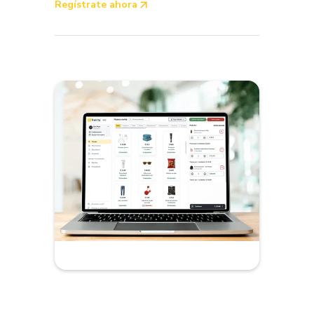
Regístrate ahora