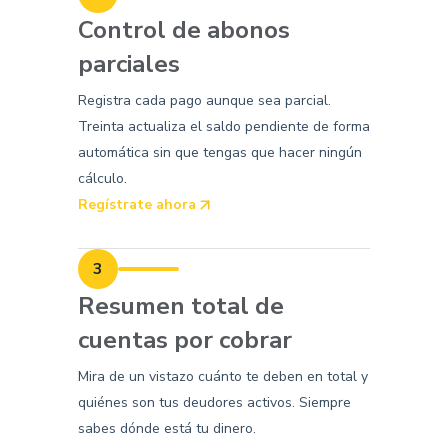
Control de abonos
parciales
Registra cada pago aunque sea parcial.
Treinta actualiza el saldo pendiente de forma
automática sin que tengas que hacer ningún
cálculo.
Regístrate ahora
3
Resumen total de
cuentas por cobrar
Mira de un vistazo cuánto te deben en total y
quiénes son tus deudores activos. Siempre
sabes dónde está tu dinero.