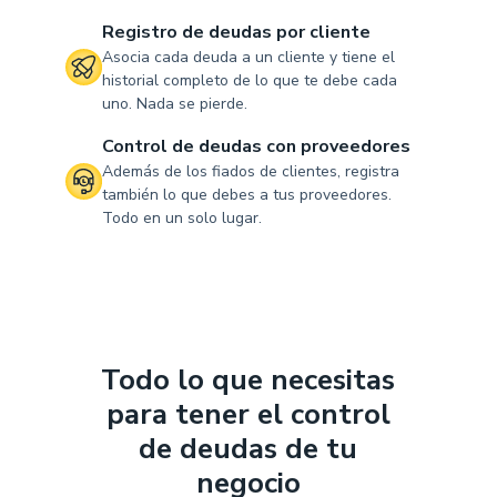
Registro de deudas por cliente
Asocia cada deuda a un cliente y tiene el
historial completo de lo que te debe cada
uno. Nada se pierde.
Control de deudas con proveedores
Además de los fiados de clientes, registra
también lo que debes a tus proveedores.
Todo en un solo lugar.
Todo lo que necesitas
para tener el control
de deudas de tu
negocio