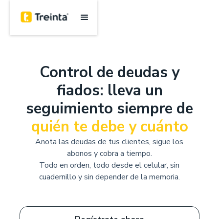
Control de deudas y
fiados: lleva un
seguimiento siempre
de
quién te debe y cuánto
Anota las deudas de tus clientes, sigue los
abonos y cobra a tiempo.
Todo en orden, todo desde el celular, sin
cuadernillo y sin depender de la memoria.