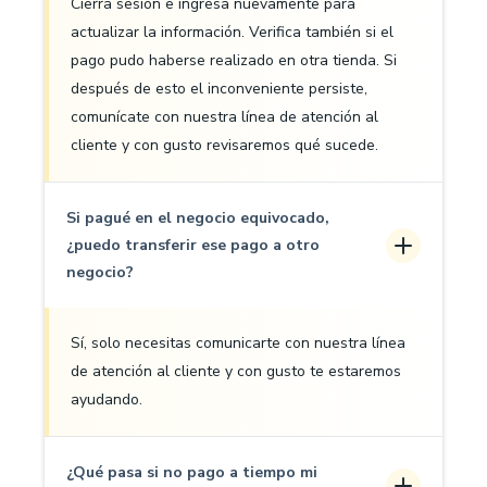
Cierra sesión e ingresa nuevamente para
actualizar la información. Verifica también si el
pago pudo haberse realizado en otra tienda. Si
después de esto el inconveniente persiste,
comunícate con nuestra línea de atención al
cliente y con gusto revisaremos qué sucede.
Si pagué en el negocio equivocado,
¿puedo transferir ese pago a otro
negocio?
Sí, solo necesitas comunicarte con nuestra línea
de atención al cliente y con gusto te estaremos
ayudando.
¿Qué pasa si no pago a tiempo mi