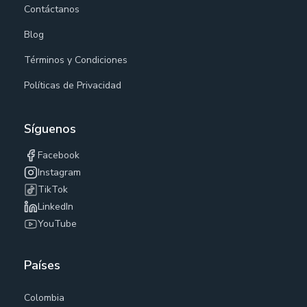
Contáctanos
Blog
Términos y Condiciones
Políticas de Privacidad
Síguenos
Facebook
Instagram
TikTok
LinkedIn
YouTube
Países
Colombia