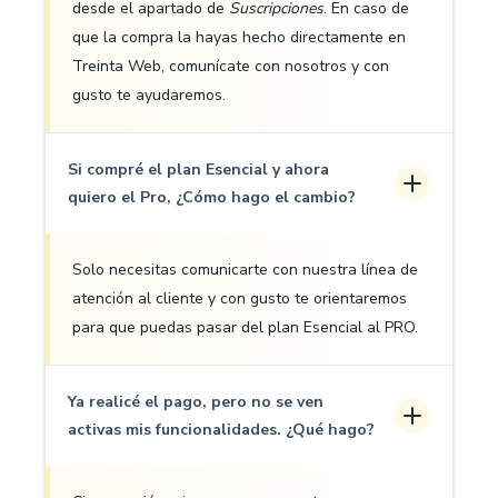
desde el apartado de
Suscripciones
. En caso de
que la compra la hayas hecho directamente en
Treinta Web, comunícate con nosotros y con
gusto te ayudaremos.
Si compré el plan Esencial y ahora
quiero el Pro, ¿Cómo hago el cambio?
Solo necesitas comunicarte con nuestra línea de
atención al cliente y con gusto te orientaremos
para que puedas pasar del plan Esencial al PRO.
Ya realicé el pago, pero no se ven
activas mis funcionalidades. ¿Qué hago?