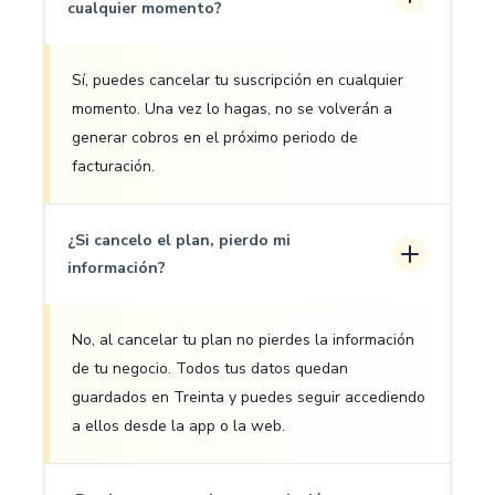
cualquier momento?
Sí, puedes cancelar tu suscripción en cualquier
momento. Una vez lo hagas, no se volverán a
generar cobros en el próximo periodo de
facturación.
¿Si cancelo el plan, pierdo mi
información?
No, al cancelar tu plan no pierdes la información
de tu negocio. Todos tus datos quedan
guardados en Treinta y puedes seguir accediendo
a ellos desde la app o la web.