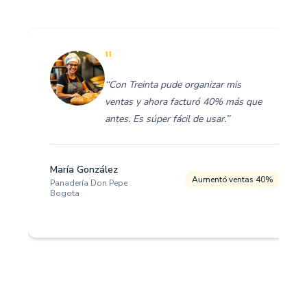
"
‘‘Con Treinta pude organizar mis
ventas y ahora facturó 40% más que
antes. Es súper fácil de usar.’’
María González
Aumentó ventas 40%
Panadería Don Pepe
Bogota