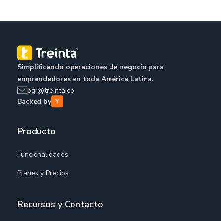
Simplificando operaciones de negocio para
emprendedores en toda América Latina.
pqr@treinta.co
Backed by
Producto
Funcionalidades
Planes y Precios
Recursos y Contacto