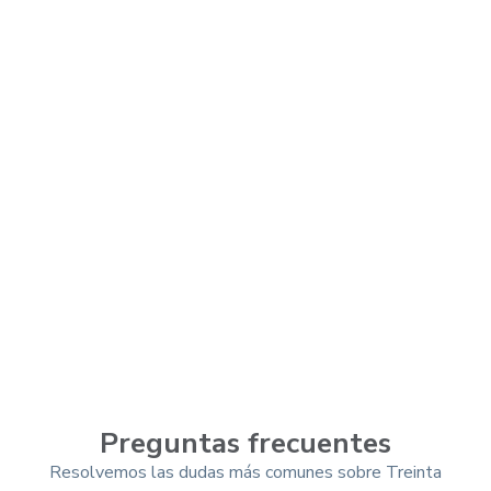
Preguntas frecuentes
Resolvemos las dudas más comunes sobre Treinta