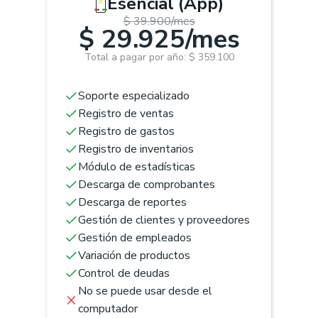
Esencial (App)
$ 39.900/mes
$ 29.925/mes
Total a pagar por año: $ 359.100
Soporte especializado
Registro de ventas
Registro de gastos
Registro de inventarios
Módulo de estadísticas
Descarga de comprobantes
Descarga de reportes
Gestión de clientes y proveedores
Gestión de empleados
Variación de productos
Control de deudas
No se puede usar desde el
computador