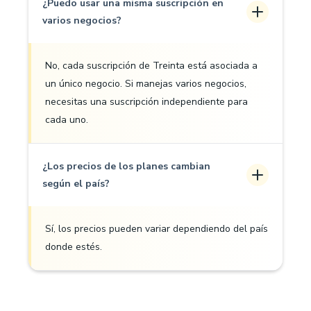
¿Puedo usar una misma suscripción en
varios negocios?
No, cada suscripción de Treinta está asociada a
un único negocio. Si manejas varios negocios,
necesitas una suscripción independiente para
cada uno.
¿Los precios de los planes cambian
según el país?
Sí, los precios pueden variar dependiendo del país
donde estés.