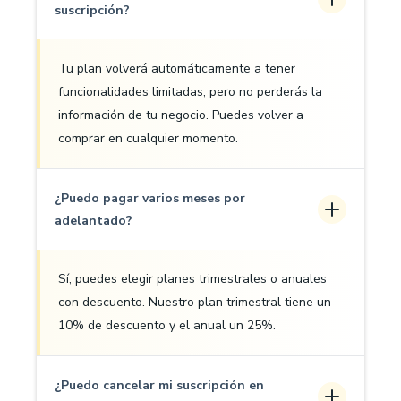
suscripción?
Tu plan volverá automáticamente a tener
funcionalidades limitadas, pero no perderás la
información de tu negocio. Puedes volver a
comprar en cualquier momento.
¿Puedo pagar varios meses por
adelantado?
Sí, puedes elegir planes trimestrales o anuales
con descuento. Nuestro plan trimestral tiene un
10% de descuento y el anual un 25%.
¿Puedo cancelar mi suscripción en