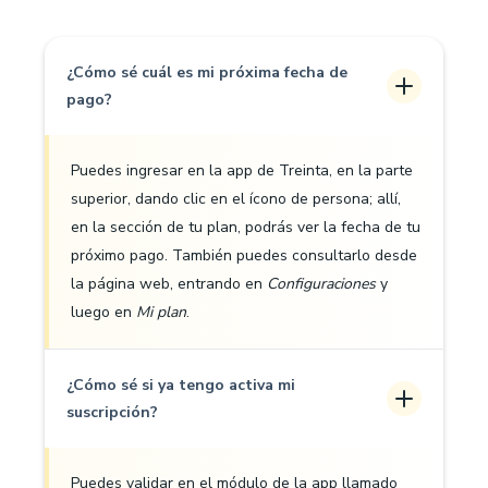
¿Cómo sé cuál es mi próxima fecha de
pago?
Puedes ingresar en la app de Treinta, en la parte
superior, dando clic en el ícono de persona; allí,
en la sección de tu plan, podrás ver la fecha de tu
próximo pago. También puedes consultarlo desde
la página web, entrando en
Configuraciones
y
luego en
Mi plan
.
¿Cómo sé si ya tengo activa mi
suscripción?
Puedes validar en el módulo de la app llamado