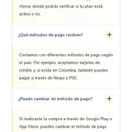
Home
, donde podrás verificar si tu plan está
activo o no.
¿Qué métodos de pago reciben?
Contamos con diferentes métodos de pago según
el país. Por ejemplo, aceptamos tarjetas de
crédito y, si estás en Colombia, también puedes
pagar a través de Nequi o PSE.
¿Puedo cambiar mi método de pago?
Si realizaste la compra a través de Google Play o
App Store, puedes cambiar el método de pago