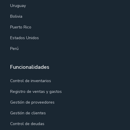
Uruguay
Bolivia
Puerto Rico
Estados Unidos
Perú
Funcionalidades
Control de inventarios
Registro de ventas y gastos
Gestión de proveedores
Gestión de clientes
Control de deudas