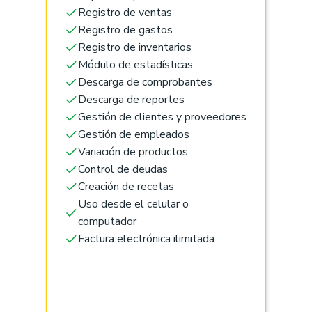
Registro de ventas
Registro de gastos
Registro de inventarios
Módulo de estadísticas
Descarga de comprobantes
Descarga de reportes
Gestión de clientes y proveedores
Gestión de empleados
Variación de productos
Control de deudas
Creación de recetas
Uso desde el celular o
computador
Factura electrónica ilimitada