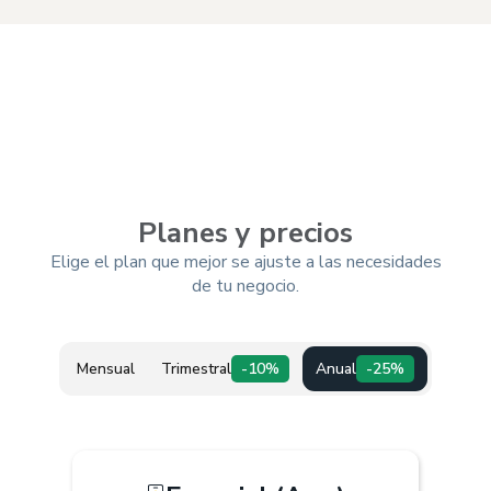
Planes y precios
Elige el plan que mejor se ajuste a las necesidades
de tu negocio.
Mensual
Trimestral
-10%
Anual
-25%