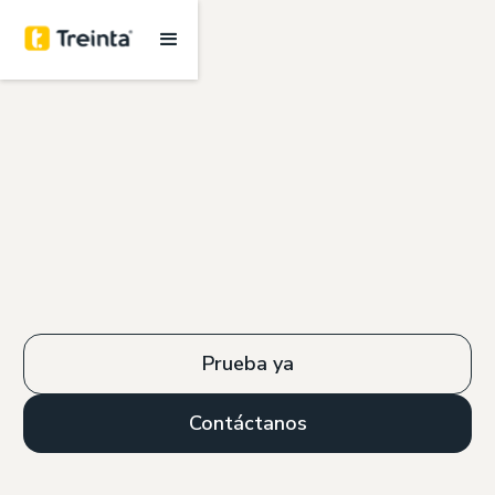
Prueba ya
Contáctanos