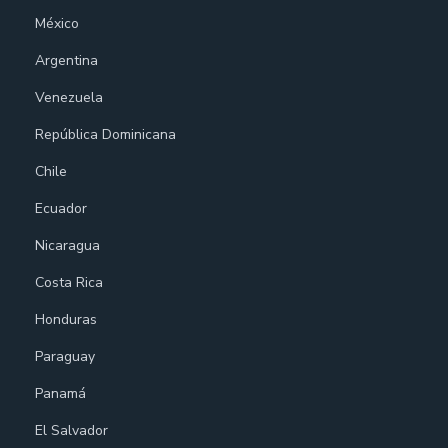
México
Argentina
Venezuela
República Dominicana
Chile
Ecuador
Nicaragua
Costa Rica
Honduras
Paraguay
Panamá
El Salvador