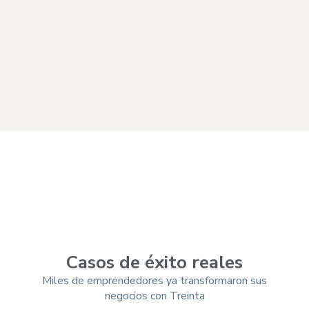
Casos de éxito reales
Miles de emprendedores ya transformaron sus
negocios con Treinta