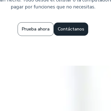
pagar por funciones que no necesitas.
Prueba ahora
Contáctanos