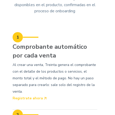
disponibles en el producto, confirmadas en el
proceso de onboarding
1
Comprobante automático
por cada venta
Al crear una venta, Treinta genera el comprobante
con el detalle de los productos o servicios, el
monto total y el método de pago. No hay un paso
separado para crearlo: sale solo del registro de la
venta.
Registrate ahora
2