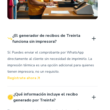
¿El generador de recibos de Treinta 
funciona sin impresora?
Sí. Puedes enviar el comprobante por WhatsApp
directamente al cliente sin necesidad de imprimirlo. La
impresión térmica es una opción adicional para quienes
tienen impresora, no un requisito.
Registrate ahora
¿Qué información incluye el recibo 
generado por Treinta?