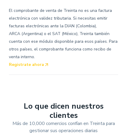
El comprobante de venta de Treinta no es una factura
electrónica con validez tributaria. Si necesitas emitir
facturas electrónicas ante la DIAN (Colombia),
ARCA (Argentina) o el SAT (México), Treinta también
cuenta con ese módulo disponible para esos países. Para
otros países, el comprobante funciona como recibo de
venta interno.
Registrate ahora
Lo que dicen nuestros
clientes
Más de 10,000 comercios confían en Treinta para
gestionar sus operaciones diarias