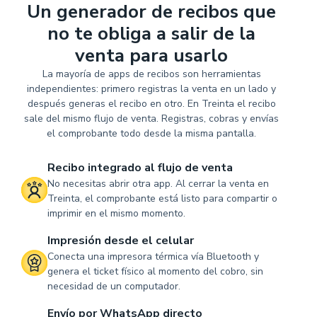
Un generador de recibos que
no te obliga a salir de la
venta para usarlo
La mayoría de apps de recibos son herramientas
independientes: primero registras la venta en un lado y
después generas el recibo en otro. En Treinta el recibo
sale del mismo flujo de venta. Registras, cobras y envías
el comprobante todo desde la misma pantalla.
Recibo integrado al flujo de venta
No necesitas abrir otra app. Al cerrar la venta en
Treinta, el comprobante está listo para compartir o
imprimir en el mismo momento.
Impresión desde el celular
Conecta una impresora térmica vía Bluetooth y
genera el ticket físico al momento del cobro, sin
necesidad de un computador.
Envío por WhatsApp directo