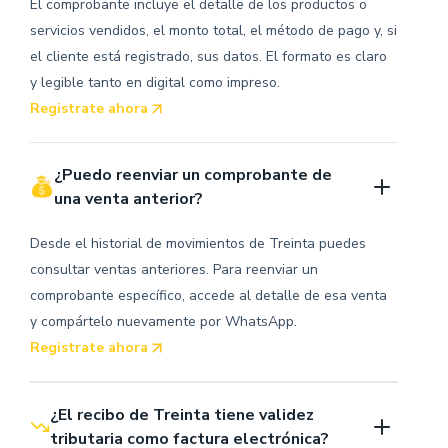
El comprobante incluye el detalle de los productos o
servicios vendidos, el monto total, el método de pago y, si
el cliente está registrado, sus datos. El formato es claro
y legible tanto en digital como impreso.
Registrate ahora
¿Puedo reenviar un comprobante de 
una venta anterior?
Desde el historial de movimientos de Treinta puedes
consultar ventas anteriores. Para reenviar un
comprobante específico, accede al detalle de esa venta
y compártelo nuevamente por WhatsApp.
Registrate ahora
¿El recibo de Treinta tiene validez 
tributaria como factura electrónica?