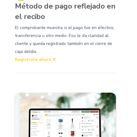
Método de pago reflejado en
el recibo
El comprobante muestra si el pago fue en efectivo,
transferencia u otro medio. Eso le da claridad al
cliente y queda registrado también en el cierre de
caja deldía.
Registrate ahora