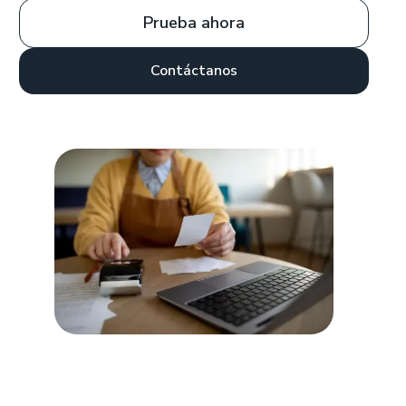
Prueba ahora
Contáctanos