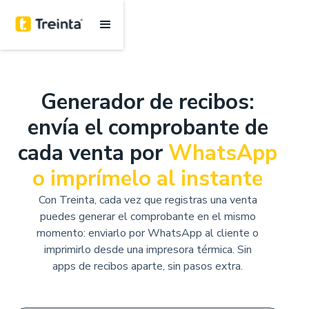
Generador de recibos:
envía el comprobante de
cada venta por
WhatsApp
o imprímelo al instante
Con Treinta, cada vez que registras una venta
puedes generar el comprobante en el mismo
momento: enviarlo por WhatsApp al cliente o
imprimirlo desde una impresora térmica. Sin
apps de recibos aparte, sin pasos extra.