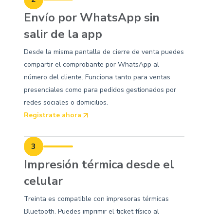
Envío por WhatsApp sin
salir de la app
Desde la misma pantalla de cierre de venta puedes
compartir el comprobante por WhatsApp al
número del cliente. Funciona tanto para ventas
presenciales como para pedidos gestionados por
redes sociales o domicilios.
Registrate ahora
3
Impresión térmica desde el
celular
Treinta es compatible con impresoras térmicas
Bluetooth. Puedes imprimir el ticket físico al