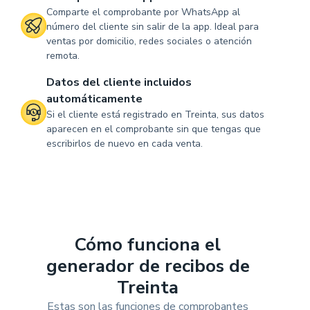
Comparte el comprobante por WhatsApp al
número del cliente sin salir de la app. Ideal para
ventas por domicilio, redes sociales o atención
remota.
Datos del cliente incluidos
automáticamente
Si el cliente está registrado en Treinta, sus datos
aparecen en el comprobante sin que tengas que
escribirlos de nuevo en cada venta.
Cómo funciona el
generador de recibos de
Treinta
Estas son las funciones de comprobantes