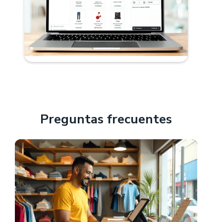
Preguntas frecuentes