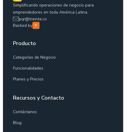
Simplificando operaciones de negocio para
emprendedores en toda América Latina.
pqr@treinta.co
Backed by
Producto
Categorías de Negocio
Funcionalidades
Planes y Precios
Recursos y Contacto
Contáctanos
Blog