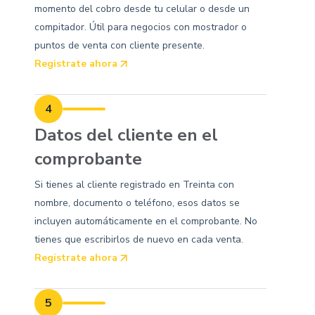
momento del cobro desde tu celular o desde un
compitador. Útil para negocios con mostrador o
puntos de venta con cliente presente.
Registrate ahora
4
Datos del cliente en el
comprobante
Si tienes al cliente registrado en Treinta con
nombre, documento o teléfono, esos datos se
incluyen automáticamente en el comprobante. No
tienes que escribirlos de nuevo en cada venta.
Registrate ahora
5