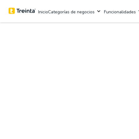
Inicio
Categorías de negocios
Funcionalidades