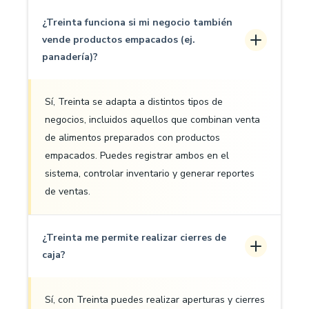
¿Treinta funciona si mi negocio también
vende productos empacados (ej.
panadería)?
Sí, Treinta se adapta a distintos tipos de
negocios, incluidos aquellos que combinan venta
de alimentos preparados con productos
empacados. Puedes registrar ambos en el
sistema, controlar inventario y generar reportes
de ventas.
¿Treinta me permite realizar cierres de
caja?
Sí, con Treinta puedes realizar aperturas y cierres