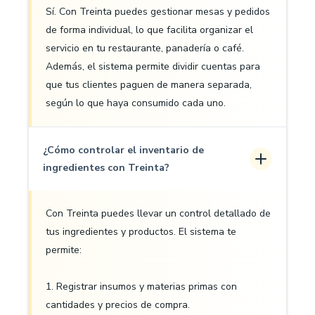
Sí. Con Treinta puedes gestionar mesas y pedidos
de forma individual, lo que facilita organizar el
servicio en tu restaurante, panadería o café.
Además, el sistema permite dividir cuentas para
que tus clientes paguen de manera separada,
según lo que haya consumido cada uno.
¿Cómo controlar el inventario de
ingredientes con Treinta?
Con Treinta puedes llevar un control detallado de
tus ingredientes y productos. El sistema te
permite:
1. Registrar insumos y materias primas con
cantidades y precios de compra.