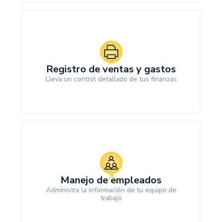
Registro de ventas y gastos
Lleva un control detallado de tus finanzas
Manejo de empleados
Administra la información de tu equipo de
trabajo