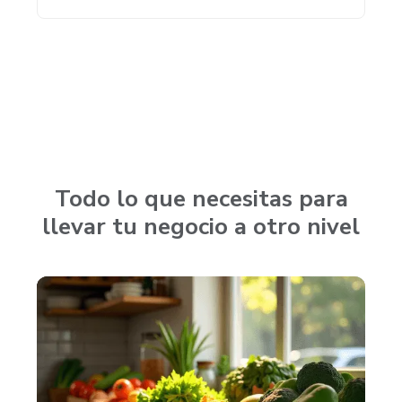
Todo lo que necesitas para
llevar tu negocio a otro nivel