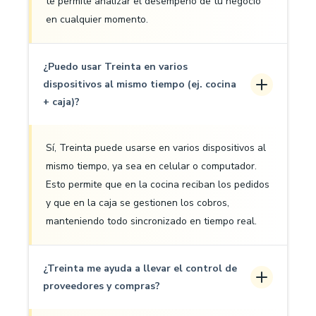
te permite analizar el desempeño de tu negocio
en cualquier momento.
¿Puedo usar Treinta en varios
dispositivos al mismo tiempo (ej. cocina
+ caja)?
Sí, Treinta puede usarse en varios dispositivos al
mismo tiempo, ya sea en celular o computador.
Esto permite que en la cocina reciban los pedidos
y que en la caja se gestionen los cobros,
manteniendo todo sincronizado en tiempo real.
¿Treinta me ayuda a llevar el control de
proveedores y compras?