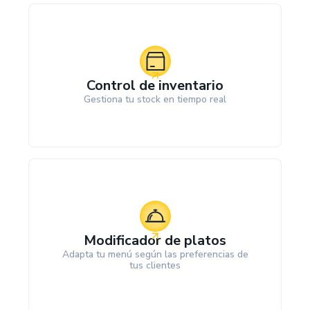
Control de inventario
Gestiona tu stock en tiempo real
Modificador de platos
Adapta tu menú según las preferencias de
tus clientes