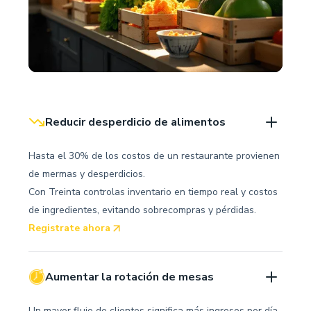
Reducir desperdicio de alimentos
Hasta el 30% de los costos de un restaurante provienen
de mermas y desperdicios.
Con Treinta controlas inventario en tiempo real y costos
de ingredientes, evitando sobrecompras y pérdidas.
Registrate ahora
Aumentar la rotación de mesas
Un mayor flujo de clientes significa más ingresos por día.