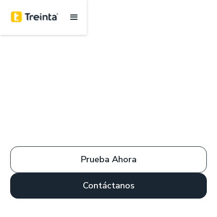
Prueba Ahora
Contáctanos