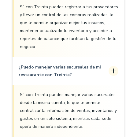
Sí, con Treinta puedes registrar a tus proveedores
y llevar un control de las compras realizadas, lo
que te permite organizar mejor tus insumos,
mantener actualizado tu inventario y acceder a
reportes de balance que facilitan la gestión de tu
negocio.
¿Puedo manejar varias sucursales de mi
restaurante con Treinta?
Sí, con Treinta puedes manejar varias sucursales
desde la misma cuenta, lo que te permite
centralizar la información de ventas, inventarios y
gastos en un solo sistema, mientras cada sede
opera de manera independiente.