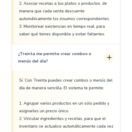
2. Asociar recetas a tus platos o productos, de
manera que cada venta descuente
automáticamente los insumos correspondientes.
3. Monitorear existencias en tiempo real, para
saber qué tienes disponible y evitar faltantes.
¿Treinta me permite crear combos o
menús del día?
Sí. Con Treinta puedes crear combos o menús del
día de manera sencilla. El sistema te permite:
1. Agrupar varios productos en un solo pedido y
asignarles un precio único.
2. Vincular ingredientes y recetas, para que el
inventario se actualice automáticamente cada vez