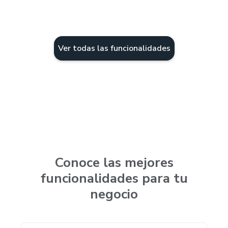
Ver todas las funcionalidades
Conoce las mejores
funcionalidades para tu
negocio