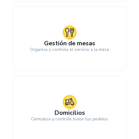
Gestión de mesas
Organiza y controla el servicio a la mesa
Domicilios
Centraliza y controla todos tus pedidos