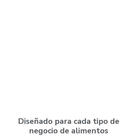
Diseñado para cada tipo de
negocio de alimentos