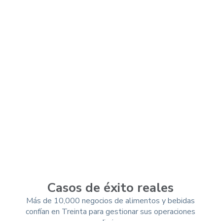
Elegir plan
Casos de éxito reales
Más de 10,000 negocios de alimentos y bebidas
confían en Treinta para gestionar sus operaciones