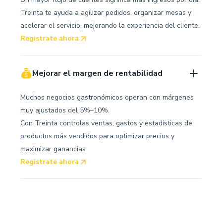
Treinta te ayuda a agilizar pedidos, organizar mesas y
acelerar el servicio, mejorando la experiencia del cliente.
Registrate ahora
Mejorar el margen de rentabilidad
Muchos negocios gastronómicos operan con márgenes
muy ajustados del 5%–10%.
Con Treinta controlas ventas, gastos y estadísticas de
productos más vendidos para optimizar precios y
maximizar ganancias
Registrate ahora