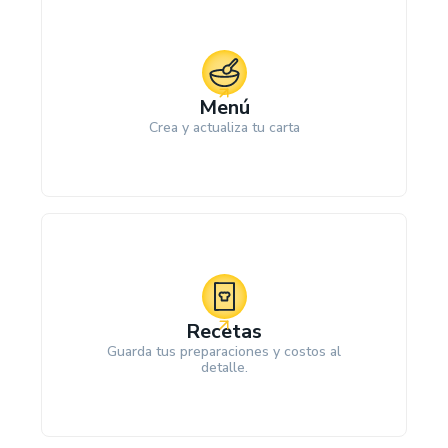
Menú
Crea y actualiza tu carta
Recetas
Guarda tus preparaciones y costos al
detalle.