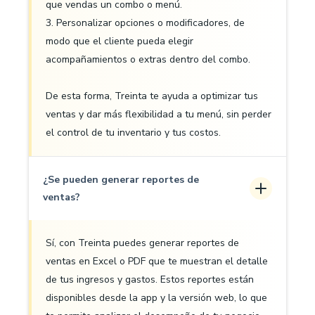
que vendas un combo o menú.
3. Personalizar opciones o modificadores, de
modo que el cliente pueda elegir
acompañamientos o extras dentro del combo.
De esta forma, Treinta te ayuda a optimizar tus
ventas y dar más flexibilidad a tu menú, sin perder
el control de tu inventario y tus costos.
¿Se pueden generar reportes de
ventas?
Sí, con Treinta puedes generar reportes de
ventas en Excel o PDF que te muestran el detalle
de tus ingresos y gastos. Estos reportes están
disponibles desde la app y la versión web, lo que