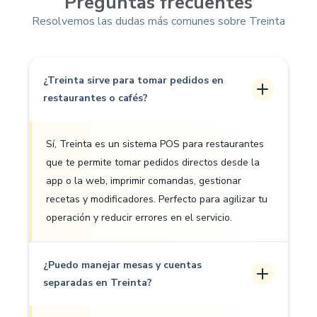
Preguntas frecuentes
Resolvemos las dudas más comunes sobre Treinta
¿Treinta sirve para tomar pedidos en
restaurantes o cafés?
Sí, Treinta es un sistema POS para restaurantes
que te permite tomar pedidos directos desde la
app o la web, imprimir comandas, gestionar
recetas y modificadores. Perfecto para agilizar tu
operación y reducir errores en el servicio.
¿Puedo manejar mesas y cuentas
separadas en Treinta?