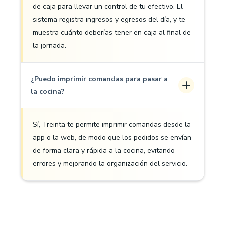
de caja para llevar un control de tu efectivo. El
sistema registra ingresos y egresos del día, y te
muestra cuánto deberías tener en caja al final de
la jornada.
¿Puedo imprimir comandas para pasar a
la cocina?
Sí, Treinta te permite imprimir comandas desde la
app o la web, de modo que los pedidos se envían
de forma clara y rápida a la cocina, evitando
errores y mejorando la organización del servicio.