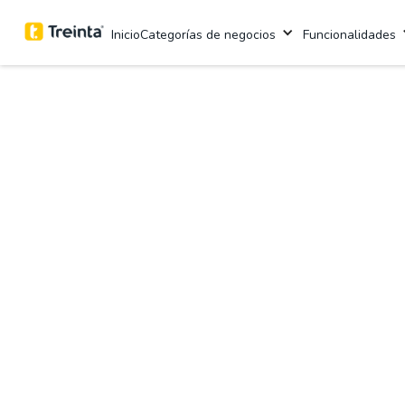
Inicio
Categorías de negocios
Funcionalidades