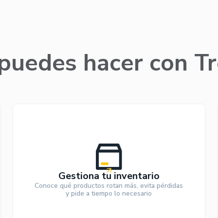
puedes hacer con Tr
Gestiona tu inventario
Conoce qué productos rotan más, evita pérdidas
y pide a tiempo lo necesario