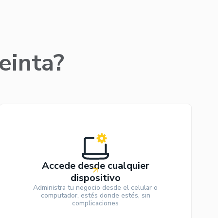
einta?
Accede desde cualquier
dispositivo
Administra tu negocio desde el celular o
computador, estés donde estés, sin
complicaciones