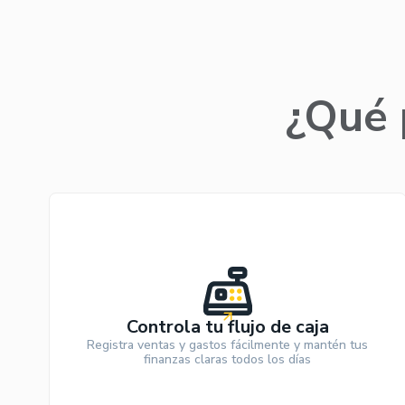
¿Qué 
Controla tu flujo de caja
Registra ventas y gastos fácilmente y mantén tus
finanzas claras todos los días