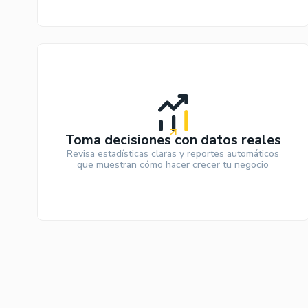
Toma decisiones con datos reales
Revisa estadísticas claras y reportes automáticos
que muestran cómo hacer crecer tu negocio