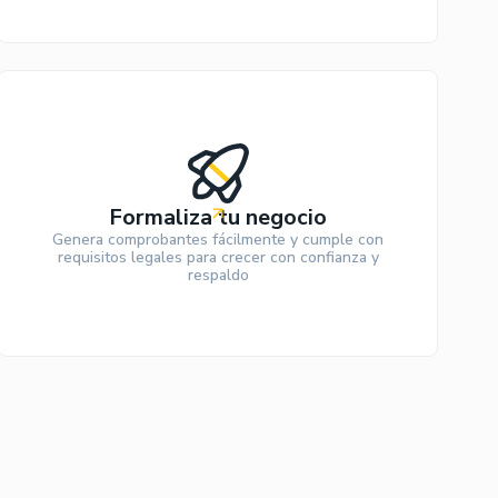
Formaliza tu negocio
Genera comprobantes fácilmente y cumple con
requisitos legales para crecer con confianza y
respaldo