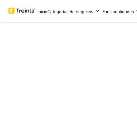
Inicio
Categorías de negocios
Funcionalidades