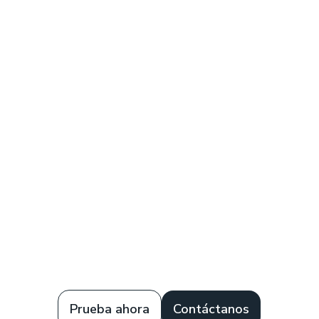
Prueba ahora
Contáctanos