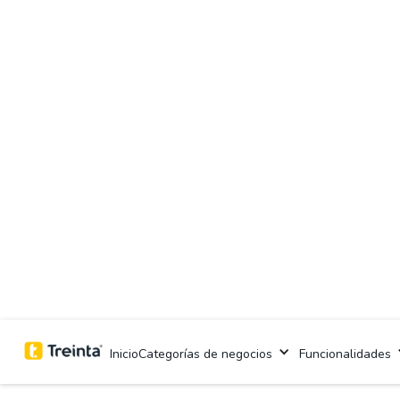
Inicio
Categorías de negocios
Funcionalidades