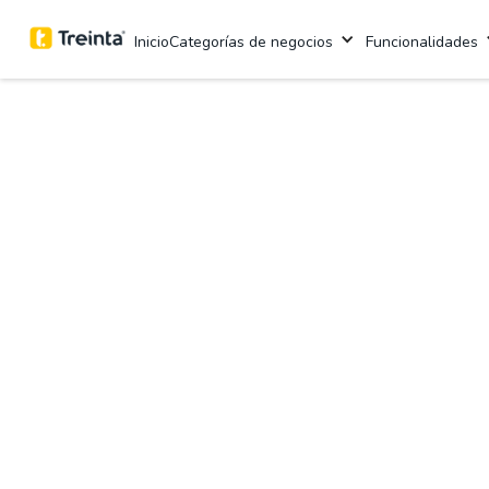
Inicio
Categorías de negocios
Funcionalidades