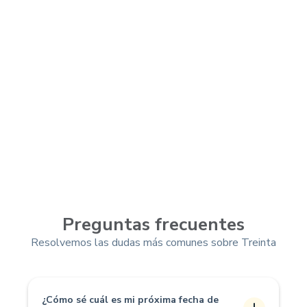
Preguntas frecuentes
Resolvemos las dudas más comunes sobre Treinta
¿Cómo sé cuál es mi próxima fecha de