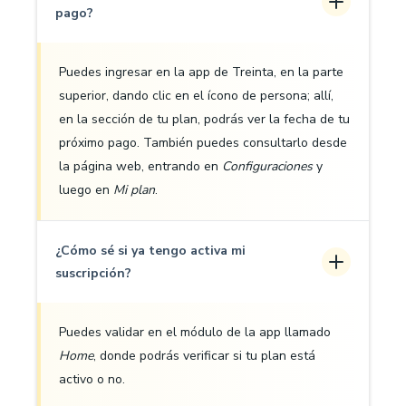
pago?
Puedes ingresar en la app de Treinta, en la parte
superior, dando clic en el ícono de persona; allí,
en la sección de tu plan, podrás ver la fecha de tu
próximo pago. También puedes consultarlo desde
la página web, entrando en
Configuraciones
y
luego en
Mi plan
.
¿Cómo sé si ya tengo activa mi
suscripción?
Puedes validar en el módulo de la app llamado
Home
, donde podrás verificar si tu plan está
activo o no.