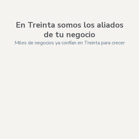
En Treinta somos los aliados
de tu negocio
Miles de negocios ya confían en Treinta para crecer