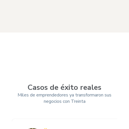
Casos de éxito reales
Miles de emprendedores ya transformaron sus
negocios con Treinta