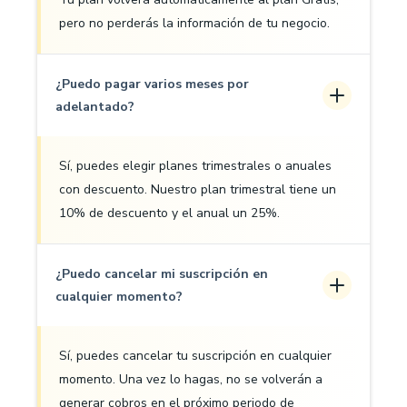
pero no perderás la información de tu negocio.
¿Puedo pagar varios meses por
adelantado?
Sí, puedes elegir planes trimestrales o anuales
con descuento. Nuestro plan trimestral tiene un
10% de descuento y el anual un 25%.
¿Puedo cancelar mi suscripción en
cualquier momento?
Sí, puedes cancelar tu suscripción en cualquier
momento. Una vez lo hagas, no se volverán a
generar cobros en el próximo periodo de