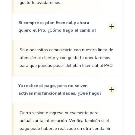
gusto te ayudaremos.
Si compré el plan Esencial y ahora
quiero el Pro, ¿Cómo hago el cambio?
Solo necesitas comunicarte con nuestra línea de
atención al cliente y con gusto te orientaremos
para que puedas pasar del plan Esencial al PRO.
Ya realicé el pago, pero no se ven
activas mis funcionalidades. ¿Qué hago?
Cierra sesión e ingresa nuevamente para
actualizar la información. Verifica también si el
pago pudo haberse realizado en otra tienda. Si