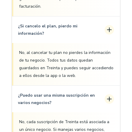
facturación.
¿Si cancelo el plan, pierdo mi
información?
No, al cancelar tu plan no pierdes la información
de tu negocio. Todos tus datos quedan
guardados en Treinta y puedes seguir accediendo
a ellos desde la app o la web.
¿Puedo usar una misma suscripción en
varios negocios?
No, cada suscripción de Treinta está asociada a
un único negocio. Si manejas varios negocios,