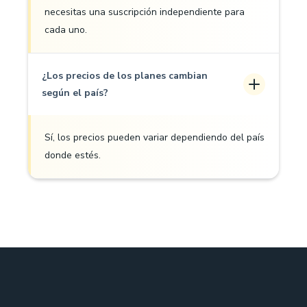
necesitas una suscripción independiente para
cada uno.
¿Los precios de los planes cambian
según el país?
Sí, los precios pueden variar dependiendo del país
donde estés.