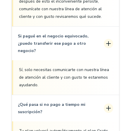
después de esto el inconveniente persiste,
comunícate con nuestra línea de atención al
cliente y con gusto revisaremos qué sucede.
Si pagué en el negocio equivocado,
¿puedo transferir ese pago a otro
negocio?
Sí, solo necesitas comunicarte con nuestra línea
de atención al cliente y con gusto te estaremos
ayudando.
¿Qué pasa si no pago a tiempo mi
suscripción?
Tu plan volverá automáticamente al plan Gratis,