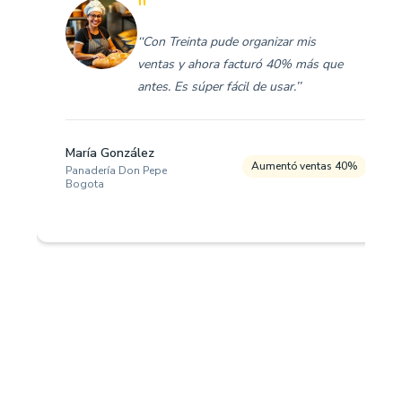
"
‘‘Con Treinta pude organizar mis
ventas y ahora facturó 40% más que
antes. Es súper fácil de usar.’’
María González
Aumentó ventas 40%
Panadería Don Pepe
Bogota