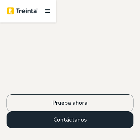
Prueba ahora
Contáctanos