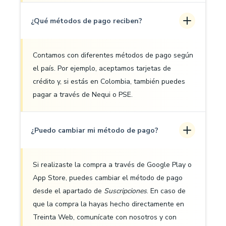
¿Qué métodos de pago reciben?
Contamos con diferentes métodos de pago según
el país. Por ejemplo, aceptamos tarjetas de
crédito y, si estás en Colombia, también puedes
pagar a través de Nequi o PSE.
¿Puedo cambiar mi método de pago?
Si realizaste la compra a través de Google Play o
App Store, puedes cambiar el método de pago
desde el apartado de
Suscripciones
. En caso de
que la compra la hayas hecho directamente en
Treinta Web, comunícate con nosotros y con