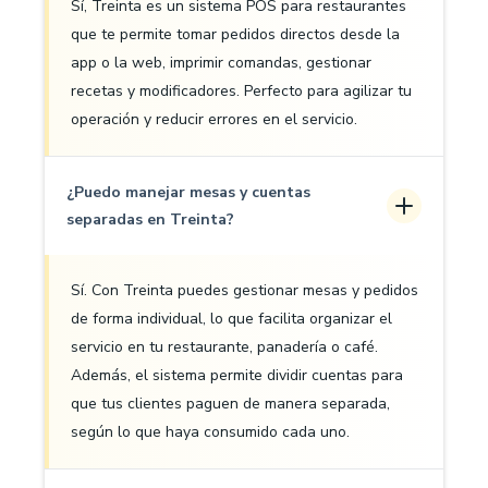
Sí, Treinta es un sistema POS para restaurantes
que te permite tomar pedidos directos desde la
app o la web, imprimir comandas, gestionar
recetas y modificadores. Perfecto para agilizar tu
operación y reducir errores en el servicio.
¿Puedo manejar mesas y cuentas
separadas en Treinta?
Sí. Con Treinta puedes gestionar mesas y pedidos
de forma individual, lo que facilita organizar el
servicio en tu restaurante, panadería o café.
Además, el sistema permite dividir cuentas para
que tus clientes paguen de manera separada,
según lo que haya consumido cada uno.