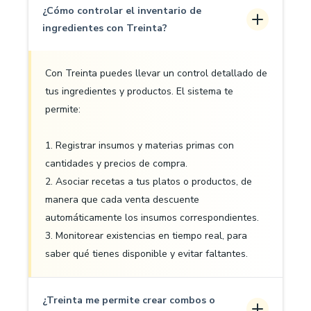
¿Cómo controlar el inventario de
ingredientes con Treinta?
Con Treinta puedes llevar un control detallado de
tus ingredientes y productos. El sistema te
permite:
1. Registrar insumos y materias primas con
cantidades y precios de compra.
2. Asociar recetas a tus platos o productos, de
manera que cada venta descuente
automáticamente los insumos correspondientes.
3. Monitorear existencias en tiempo real, para
saber qué tienes disponible y evitar faltantes.
¿Treinta me permite crear combos o