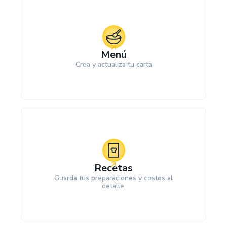
Menú
Crea y actualiza tu carta
Recetas
Guarda tus preparaciones y costos al
detalle.