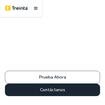
Prueba Ahora
Contáctanos