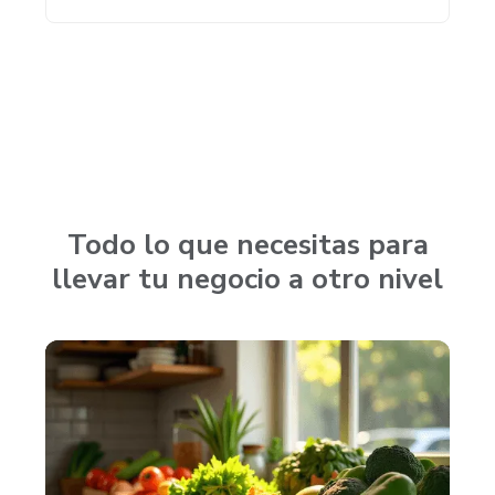
Todo lo que necesitas para
llevar tu negocio a otro nivel