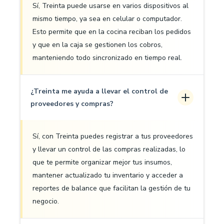
Sí, Treinta puede usarse en varios dispositivos al
mismo tiempo, ya sea en celular o computador.
Esto permite que en la cocina reciban los pedidos
y que en la caja se gestionen los cobros,
manteniendo todo sincronizado en tiempo real.
¿Treinta me ayuda a llevar el control de
proveedores y compras?
Sí, con Treinta puedes registrar a tus proveedores
y llevar un control de las compras realizadas, lo
que te permite organizar mejor tus insumos,
mantener actualizado tu inventario y acceder a
reportes de balance que facilitan la gestión de tu
negocio.