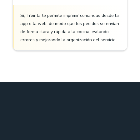
Sí, Treinta te permite imprimir comandas desde la
app o la web, de modo que los pedidos se envían
de forma clara y rápida a la cocina, evitando
errores y mejorando la organización del servicio.