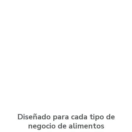
Diseñado para cada tipo de
negocio de alimentos