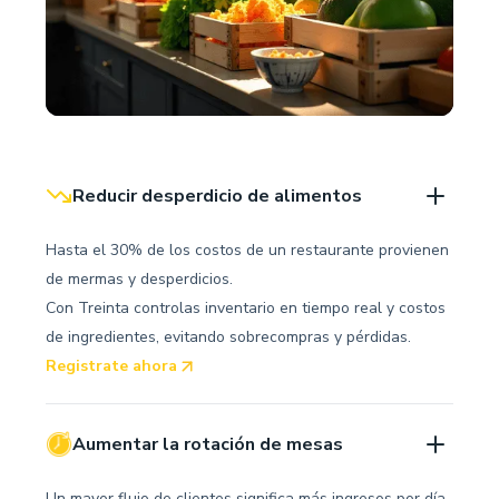
Reducir desperdicio de alimentos
Hasta el 30% de los costos de un restaurante provienen
de mermas y desperdicios.
Con Treinta controlas inventario en tiempo real y costos
de ingredientes, evitando sobrecompras y pérdidas.
Registrate ahora
Aumentar la rotación de mesas
Un mayor flujo de clientes significa más ingresos por día.