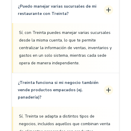
¿Puedo manejar varias sucursales de mi
restaurante con Treinta?
Sí, con Treinta puedes manejar varias sucursales
desde la misma cuenta, lo que te permite
centralizar la información de ventas, inventarios y
gastos en un solo sistema, mientras cada sede
opera de manera independiente.
¿Treinta funciona si mi negocio también
vende productos empacados (ej.
panadería)?
Sí, Treinta se adapta a distintos tipos de
negocios, incluidos aquellos que combinan venta