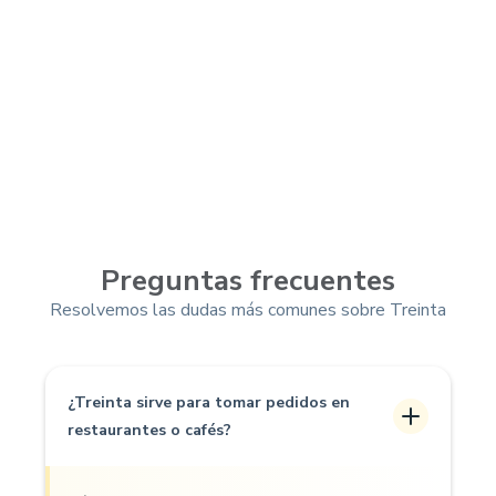
Preguntas frecuentes
Resolvemos las dudas más comunes sobre Treinta
¿Treinta sirve para tomar pedidos en
restaurantes o cafés?