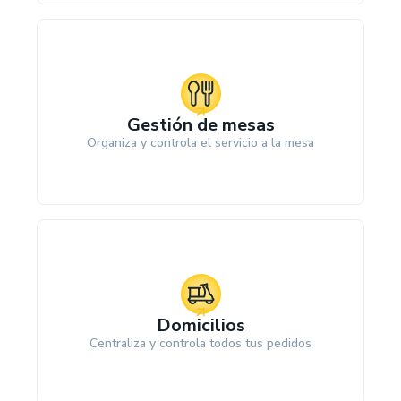
Gestión de mesas
Organiza y controla el servicio a la mesa
Domicilios
Centraliza y controla todos tus pedidos