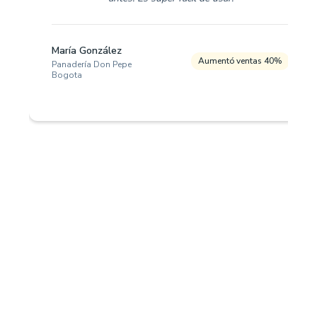
María González
Aumentó ventas 40%
Panadería Don Pepe
Bogota