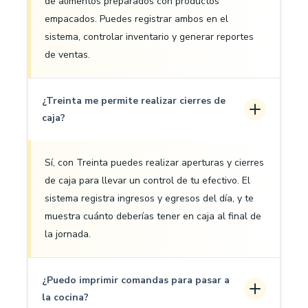
de alimentos preparados con productos
empacados. Puedes registrar ambos en el
sistema, controlar inventario y generar reportes
de ventas.
¿Treinta me permite realizar cierres de
caja?
Sí, con Treinta puedes realizar aperturas y cierres
de caja para llevar un control de tu efectivo. El
sistema registra ingresos y egresos del día, y te
muestra cuánto deberías tener en caja al final de
la jornada.
¿Puedo imprimir comandas para pasar a
la cocina?