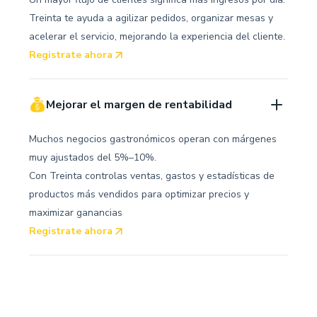
Treinta te ayuda a agilizar pedidos, organizar mesas y
acelerar el servicio, mejorando la experiencia del cliente.
Registrate ahora
Mejorar el margen de rentabilidad
Muchos negocios gastronómicos operan con márgenes
muy ajustados del 5%–10%.
Con Treinta controlas ventas, gastos y estadísticas de
productos más vendidos para optimizar precios y
maximizar ganancias
Registrate ahora