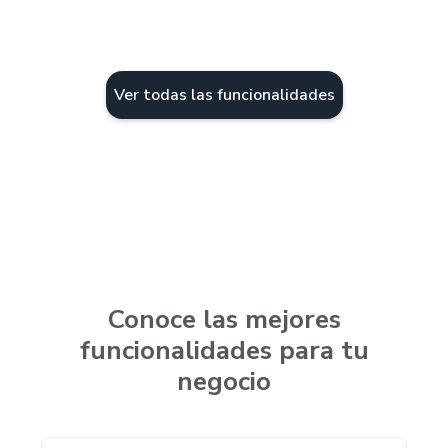
Ver todas las funcionalidades
Conoce las mejores
funcionalidades para tu
negocio