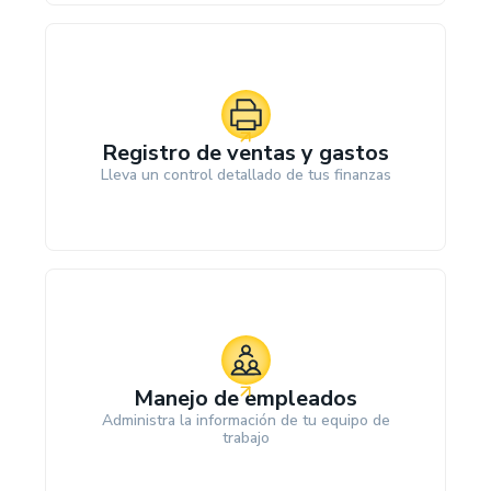
Registro de ventas y gastos
Lleva un control detallado de tus finanzas
Manejo de empleados
Administra la información de tu equipo de
trabajo