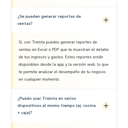
¿Se pueden generar reportes de
ventas?
Sí, con Treinta puedes generar reportes de
ventas en Excel o PDF que te muestran el detalle
de tus ingresos y gastos. Estos reportes están
disponibles desde la app y la versión web, lo que
te permite analizar el desempeño de tu negocio
en cualquier momento.
¿Puedo usar Treinta en varios
dispositivos al mismo tiempo (ej. cocina
+ caja)?