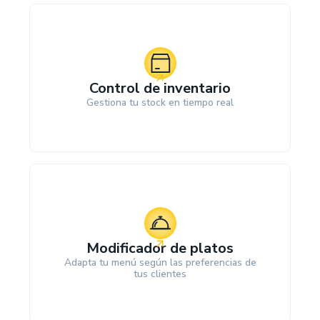
Control de inventario
Gestiona tu stock en tiempo real
Modificador de platos
Adapta tu menú según las preferencias de
tus clientes