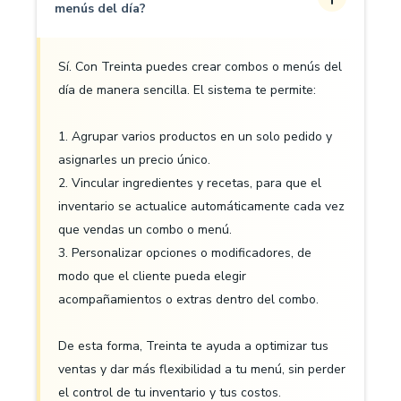
menús del día?
Sí. Con Treinta puedes crear combos o menús del
día de manera sencilla. El sistema te permite:
1. Agrupar varios productos en un solo pedido y
asignarles un precio único.
2. Vincular ingredientes y recetas, para que el
inventario se actualice automáticamente cada vez
que vendas un combo o menú.
3. Personalizar opciones o modificadores, de
modo que el cliente pueda elegir
acompañamientos o extras dentro del combo.
De esta forma, Treinta te ayuda a optimizar tus
ventas y dar más flexibilidad a tu menú, sin perder
el control de tu inventario y tus costos.