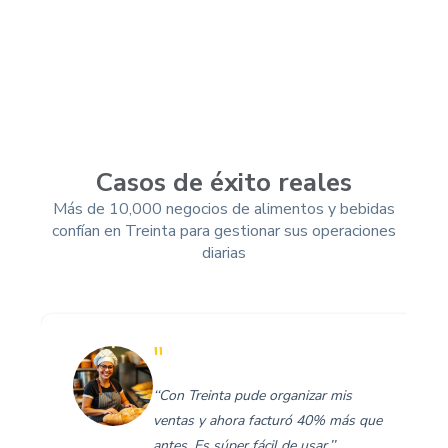
Casos de éxito reales
Más de 10,000 negocios de alimentos y bebidas
confían en Treinta para gestionar sus operaciones
diarias
"
‘‘Con Treinta pude organizar mis
ventas y ahora facturó 40% más que
antes. Es súper fácil de usar.’’