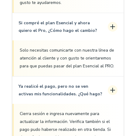
gusto te ayudaremos.
Si compré el plan Esencial y ahora
quiero el Pro, ¿Cómo hago el cambio?
Solo necesitas comunicarte con nuestra línea de
atención al cliente y con gusto te orientaremos
para que puedas pasar del plan Esencial al PRO.
Ya realicé el pago, pero no se ven
activas mis funcionalidades. ¿Qué hago?
Cierra sesión e ingresa nuevamente para
actualizar la información. Verifica también si el
pago pudo haberse realizado en otra tienda. Si