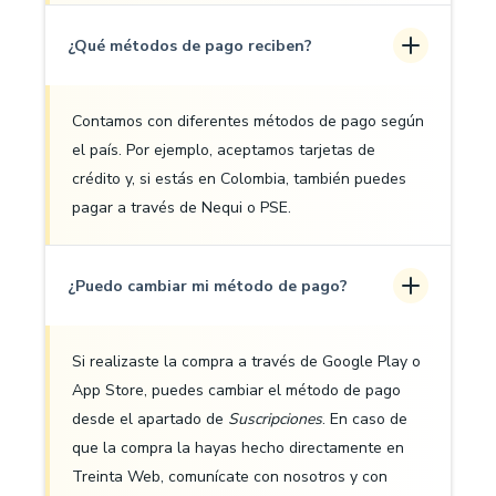
¿Qué métodos de pago reciben?
Contamos con diferentes métodos de pago según
el país. Por ejemplo, aceptamos tarjetas de
crédito y, si estás en Colombia, también puedes
pagar a través de Nequi o PSE.
¿Puedo cambiar mi método de pago?
Si realizaste la compra a través de Google Play o
App Store, puedes cambiar el método de pago
desde el apartado de
Suscripciones
. En caso de
que la compra la hayas hecho directamente en
Treinta Web, comunícate con nosotros y con