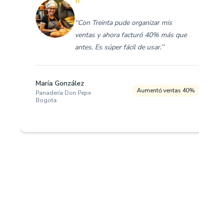
"
‘‘Con Treinta pude organizar mis
ventas y ahora facturó 40% más que
antes. Es súper fácil de usar.’’
María González
Aumentó ventas 40%
Panadería Don Pepe
Bogota