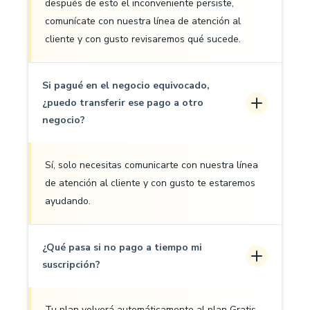
después de esto el inconveniente persiste,
comunícate con nuestra línea de atención al
cliente y con gusto revisaremos qué sucede.
Si pagué en el negocio equivocado,
¿puedo transferir ese pago a otro
negocio?
Sí, solo necesitas comunicarte con nuestra línea
de atención al cliente y con gusto te estaremos
ayudando.
¿Qué pasa si no pago a tiempo mi
suscripción?
Tu plan volverá automáticamente al plan Gratis,