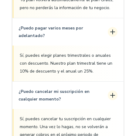
pero no perderás la información de tu negocio.
¿Puedo pagar varios meses por
adelantado?
Sí, puedes elegir planes trimestrales o anuales
con descuento. Nuestro plan trimestral tiene un
10% de descuento y el anual un 25%.
¿Puedo cancelar mi suscripción en
cualquier momento?
Sí, puedes cancelar tu suscripción en cualquier
momento. Una vez lo hagas, no se volverán a
generar cobros en el próximo periodo de