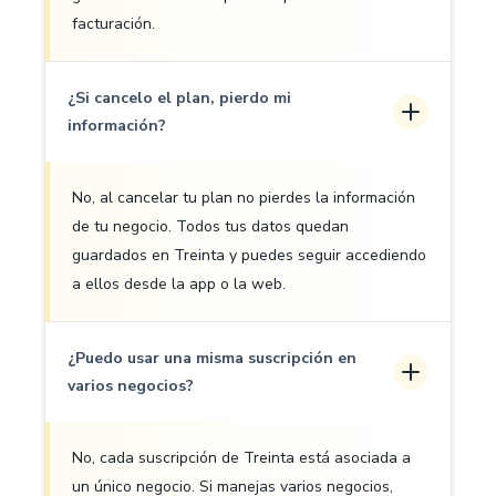
facturación.
¿Si cancelo el plan, pierdo mi
información?
No, al cancelar tu plan no pierdes la información
de tu negocio. Todos tus datos quedan
guardados en Treinta y puedes seguir accediendo
a ellos desde la app o la web.
¿Puedo usar una misma suscripción en
varios negocios?
No, cada suscripción de Treinta está asociada a
un único negocio. Si manejas varios negocios,