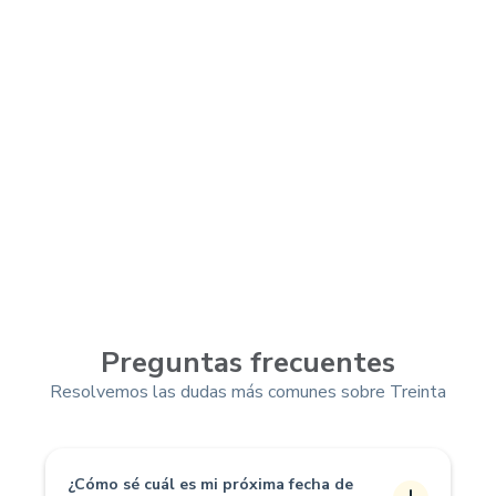
Preguntas frecuentes
Resolvemos las dudas más comunes sobre Treinta
¿Cómo sé cuál es mi próxima fecha de