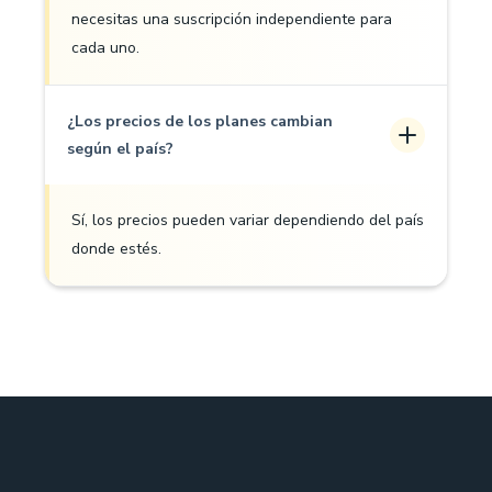
necesitas una suscripción independiente para
cada uno.
¿Los precios de los planes cambian
según el país?
Sí, los precios pueden variar dependiendo del país
donde estés.