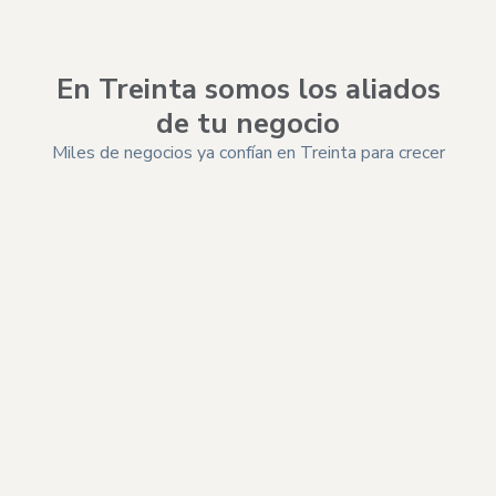
En Treinta somos los aliados
de tu negocio
Miles de negocios ya confían en Treinta para crecer