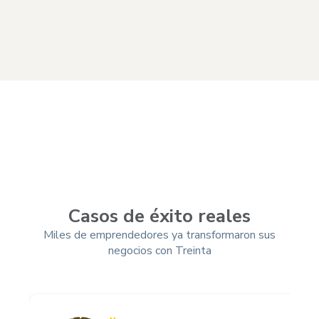
Casos de éxito reales
Miles de emprendedores ya transformaron sus
negocios con Treinta