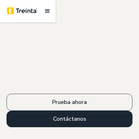
Prueba ahora
Contáctanos