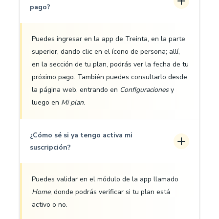
pago?
Puedes ingresar en la app de Treinta, en la parte
superior, dando clic en el ícono de persona; allí,
en la sección de tu plan, podrás ver la fecha de tu
próximo pago. También puedes consultarlo desde
la página web, entrando en
Configuraciones
y
luego en
Mi plan
.
¿Cómo sé si ya tengo activa mi
suscripción?
Puedes validar en el módulo de la app llamado
Home
, donde podrás verificar si tu plan está
activo o no.