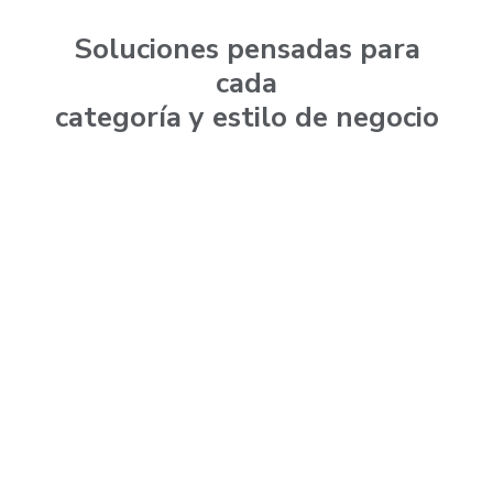
Soluciones pensadas para
cada
categoría y estilo de negocio