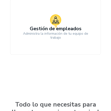
Gestión de empleados
Administra la información de tu equipo de
trabajo
Todo lo que necesitas para