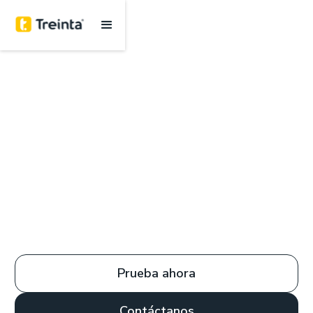
Prueba ahora
Contáctanos