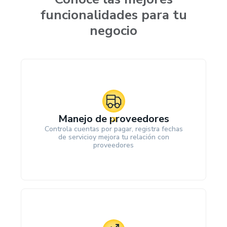
funcionalidades para tu
negocio
Manejo de proveedores
Controla cuentas por pagar, registra fechas
de servicioy mejora tu relación con
proveedores