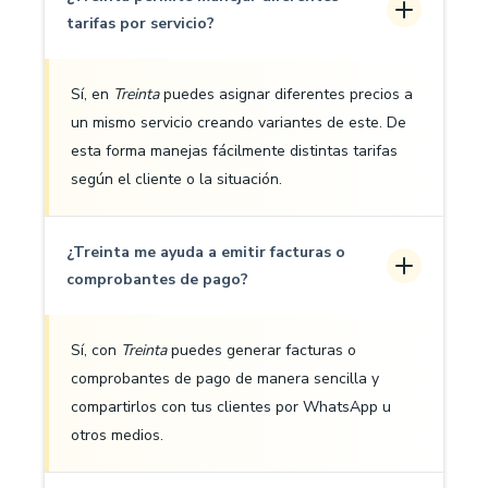
tarifas por servicio?
Sí, en
Treinta
puedes asignar diferentes precios a
un mismo servicio creando variantes de este. De
esta forma manejas fácilmente distintas tarifas
según el cliente o la situación.
¿Treinta me ayuda a emitir facturas o
comprobantes de pago?
Sí, con
Treinta
puedes generar facturas o
comprobantes de pago de manera sencilla y
compartirlos con tus clientes por WhatsApp u
otros medios.