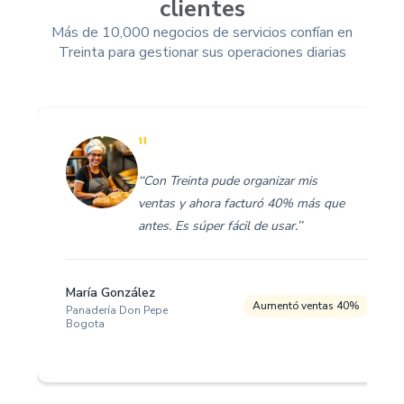
clientes
Más de 10,000 negocios de servicios confían en
Treinta para gestionar sus operaciones diarias
"
‘‘Con Treinta pude organizar mis
ventas y ahora facturó 40% más que
antes. Es súper fácil de usar.’’
María González
Aumentó ventas 40%
Panadería Don Pepe
Bogota