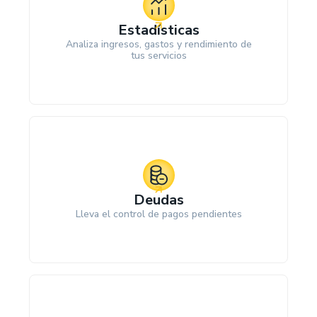
Estadísticas
Analiza ingresos, gastos y rendimiento de
tus servicios
Deudas
Lleva el control de pagos pendientes