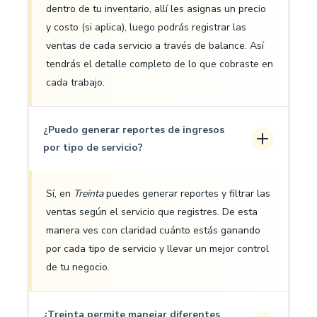
dentro de tu inventario, allí les asignas un precio
y costo (si aplica), luego podrás registrar las
ventas de cada servicio a través de balance. Así
tendrás el detalle completo de lo que cobraste en
cada trabajo.
¿Puedo generar reportes de ingresos
por tipo de servicio?
Sí, en
Treinta
puedes generar reportes y filtrar las
ventas según el servicio que registres. De esta
manera ves con claridad cuánto estás ganando
por cada tipo de servicio y llevar un mejor control
de tu negocio.
¿Treinta permite manejar diferentes