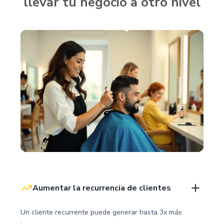
llevar tu negocio a otro nivel
Aumentar la recurrencia de clientes
Un cliente recurrente puede generar hasta 3x más