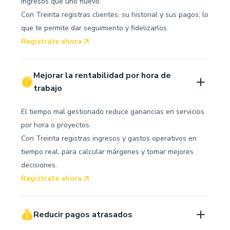
ingresos que uno nuevo.
Con Treinta registras clientes, su historial y sus pagos, lo
que te permite dar seguimiento y fidelizarlos.
Registrate ahora
Mejorar la rentabilidad por hora de 
trabajo
El tiempo mal gestionado reduce ganancias en servicios
por hora o proyectos.
Con Treinta registras ingresos y gastos operativos en
tiempo real, para calcular márgenes y tomar mejores
decisiones.
Registrate ahora
Reducir pagos atrasados