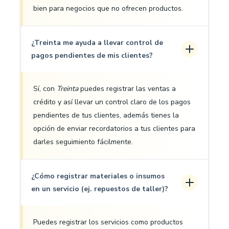
bien para negocios que no ofrecen productos.
¿Treinta me ayuda a llevar control de
pagos pendientes de mis clientes?
Sí, con
Treinta
puedes registrar las ventas a
crédito y así llevar un control claro de los pagos
pendientes de tus clientes, además tienes la
opción de enviar recordatorios a tus clientes para
darles seguimiento fácilmente.
¿Cómo registrar materiales o insumos
en un servicio (ej. repuestos de taller)?
Puedes registrar los servicios como productos