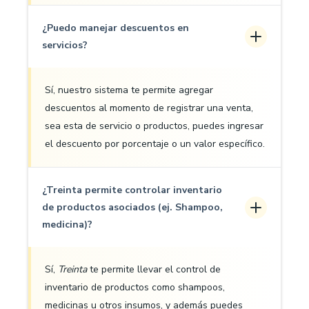
¿Puedo manejar descuentos en
servicios?
Sí, nuestro sistema te permite agregar
descuentos al momento de registrar una venta,
sea esta de servicio o productos, puedes ingresar
el descuento por porcentaje o un valor específico.
¿Treinta permite controlar inventario
de productos asociados (ej. Shampoo,
medicina)?
Sí,
Treinta
te permite llevar el control de
inventario de productos como shampoos,
medicinas u otros insumos, y además puedes