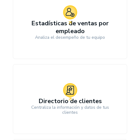
Estadísticas de ventas por
empleado
Analiza el desempeño de tu equipo
Directorio de clientes
Centraliza la información y datos de tus
clientes