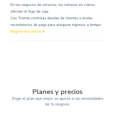
En los negocios de servicios, los retrasos en cobros
afectan el flujo de caja.
Con Treinta controlas deudas de clientes y envías
recordatorios de pago para asegurar ingresos a tiempo.
Registrate ahora
Planes y precios
Elige el plan que mejor se ajuste a las necesidades
de tu negocio.