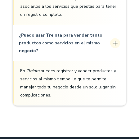
asociarlos a los servicios que prestas para tener
un registro completo.
¿Puedo usar Treinta para vender tanto
productos como servicios en el mismo
negocio?
En
Treinta
puedes registrar y vender productos y
servicios al mismo tiempo, lo que te permite
manejar todo tu negocio desde un solo lugar sin
complicaciones.