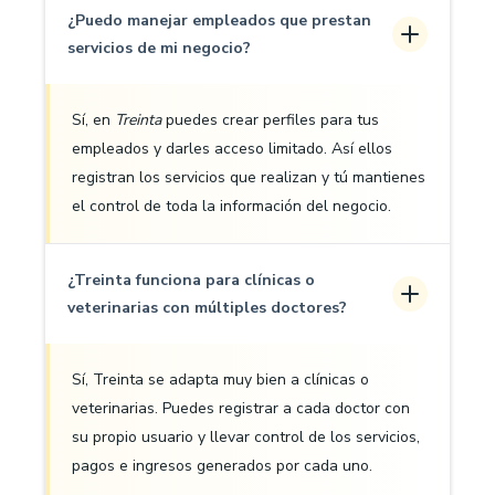
¿Puedo manejar empleados que prestan
servicios de mi negocio?
Sí, en
Treinta
puedes crear perfiles para tus
empleados y darles acceso limitado. Así ellos
registran los servicios que realizan y tú mantienes
el control de toda la información del negocio.
¿Treinta funciona para clínicas o
veterinarias con múltiples doctores?
Sí, Treinta se adapta muy bien a clínicas o
veterinarias. Puedes registrar a cada doctor con
su propio usuario y llevar control de los servicios,
pagos e ingresos generados por cada uno.