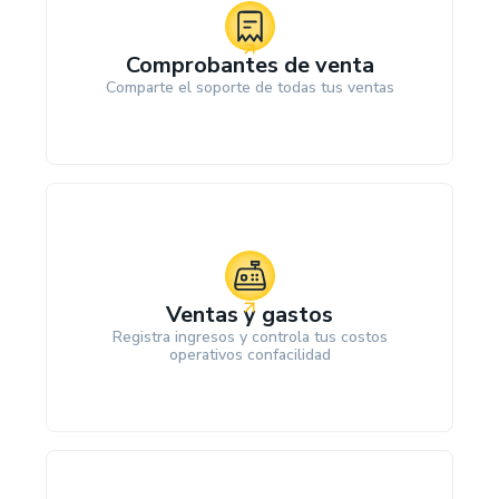
Comprobantes de venta
Comparte el soporte de todas tus ventas
Ventas y gastos
Registra ingresos y controla tus costos
operativos confacilidad