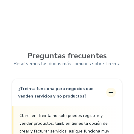
Preguntas frecuentes
Resolvemos las dudas más comunes sobre Treinta
¿Treinta funciona para negocios que
venden servicios y no productos?
Claro, en Treinta no solo puedes registrar y
vender productos, también tienes la opción de
crear y facturar servicios, así que funciona muy