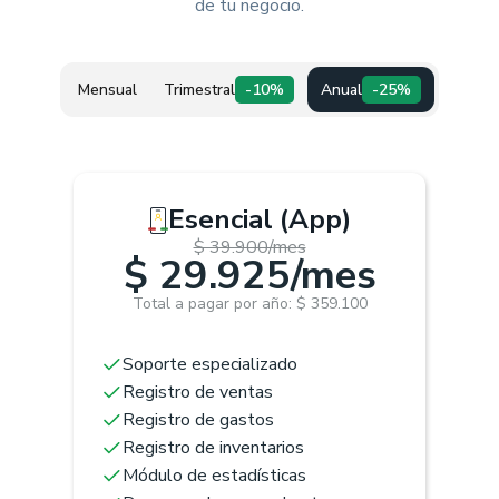
de tu negocio.
Mensual
Trimestral
-10%
Anual
-25%
Esencial (App)
$ 39.900/mes
$ 29.925/mes
Total a pagar por año: $ 359.100
Soporte especializado
Registro de ventas
Registro de gastos
Registro de inventarios
Módulo de estadísticas