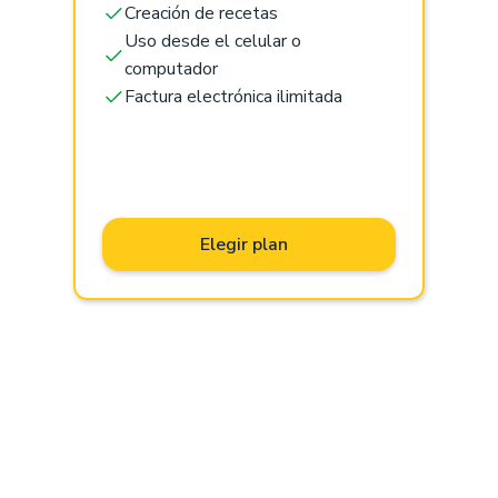
Creación de recetas
Uso desde el celular o
computador
Factura electrónica ilimitada
Elegir plan