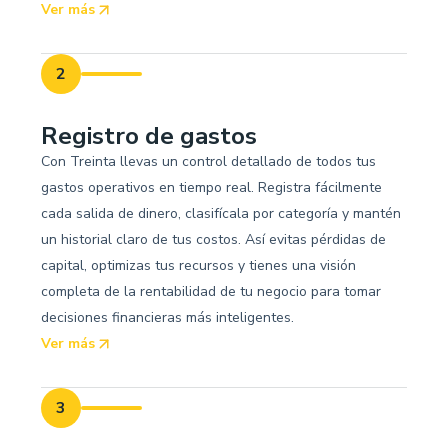
Ver más
2
Registro de gastos
Con Treinta llevas un control detallado de todos tus
gastos operativos en tiempo real. Registra fácilmente
cada salida de dinero, clasifícala por categoría y mantén
un historial claro de tus costos. Así evitas pérdidas de
capital, optimizas tus recursos y tienes una visión
completa de la rentabilidad de tu negocio para tomar
decisiones financieras más inteligentes.
Ver más
3