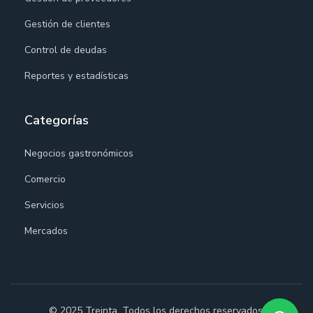
Gestión de clientes
Control de deudas
Reportes y estadísticas
Categorías
Negocios gastronómicos
Comercio
Servicios
Mercados
© 2025 Treinta. Todos los derechos reservados.