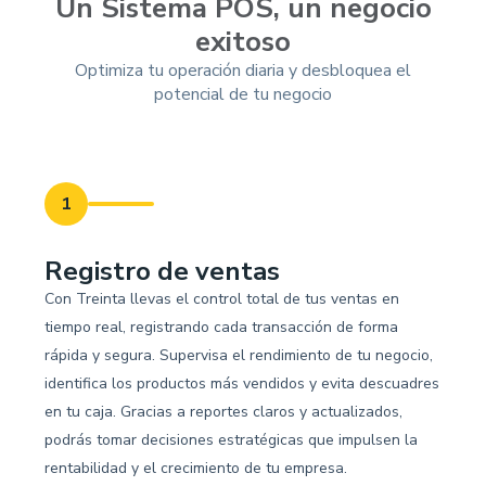
Un Sistema POS, un negocio
exitoso
Optimiza tu operación diaria y desbloquea el
potencial de tu negocio
1
Registro de ventas
Con Treinta llevas el control total de tus ventas en
tiempo real, registrando cada transacción de forma
rápida y segura. Supervisa el rendimiento de tu negocio,
identifica los productos más vendidos y evita descuadres
en tu caja. Gracias a reportes claros y actualizados,
podrás tomar decisiones estratégicas que impulsen la
rentabilidad y el crecimiento de tu empresa.