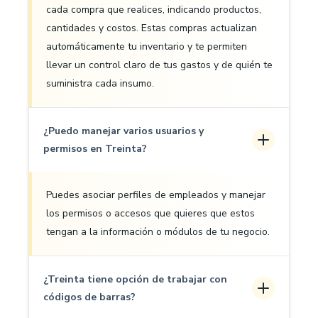
cada compra que realices, indicando productos,
cantidades y costos. Estas compras actualizan
automáticamente tu inventario y te permiten
llevar un control claro de tus gastos y de quién te
suministra cada insumo.
¿Puedo manejar varios usuarios y
permisos en Treinta?
Puedes asociar perfiles de empleados y manejar
los permisos o accesos que quieres que estos
tengan a la información o módulos de tu negocio.
¿Treinta tiene opción de trabajar con
códigos de barras?