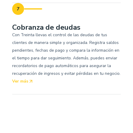
7
Cobranza de deudas
Con Treinta llevas el control de las deudas de tus
clientes de manera simple y organizada. Registra saldos
pendientes, fechas de pago y compara la información en
el tiempo para dar seguimiento. Además, puedes enviar
recordatorios de pago automáticos para asegurar la
recuperación de ingresos y evitar pérdidas en tu negocio.
Ver más