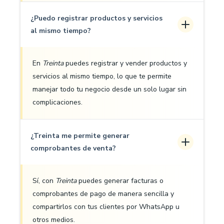
¿Puedo registrar productos y servicios
al mismo tiempo?
En
Treinta
puedes registrar y vender productos y
servicios al mismo tiempo, lo que te permite
manejar todo tu negocio desde un solo lugar sin
complicaciones.
¿Treinta me permite generar
comprobantes de venta?
Sí, con
Treinta
puedes generar facturas o
comprobantes de pago de manera sencilla y
compartirlos con tus clientes por WhatsApp u
otros medios.