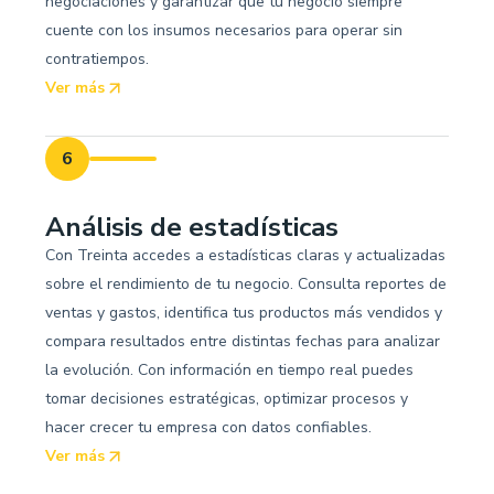
negociaciones y garantizar que tu negocio siempre
cuente con los insumos necesarios para operar sin
contratiempos.
Ver más
6
Análisis de estadísticas
Con Treinta accedes a estadísticas claras y actualizadas
sobre el rendimiento de tu negocio. Consulta reportes de
ventas y gastos, identifica tus productos más vendidos y
compara resultados entre distintas fechas para analizar
la evolución. Con información en tiempo real puedes
tomar decisiones estratégicas, optimizar procesos y
hacer crecer tu empresa con datos confiables.
Ver más