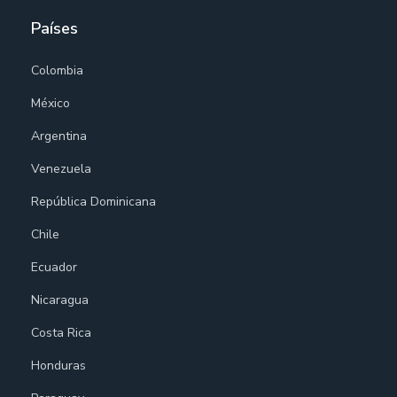
Países
Colombia
México
Argentina
Venezuela
República Dominicana
Chile
Ecuador
Nicaragua
Costa Rica
Honduras