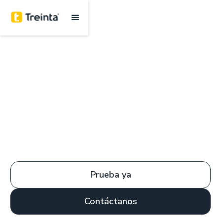
Prueba ya
Contáctanos