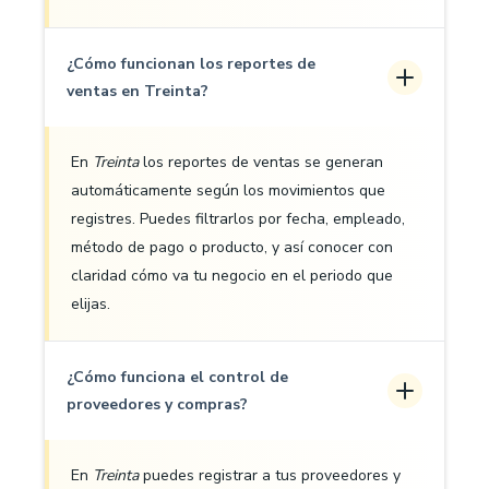
¿Cómo funcionan los reportes de
ventas en Treinta?
En
Treinta
los reportes de ventas se generan
automáticamente según los movimientos que
registres. Puedes filtrarlos por fecha, empleado,
método de pago o producto, y así conocer con
claridad cómo va tu negocio en el periodo que
elijas.
¿Cómo funciona el control de
proveedores y compras?
En
Treinta
puedes registrar a tus proveedores y