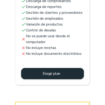
Descarga de comprobantes
Descarga de reportes
Gestión de clientes y proveedores
Gestión de empleados
Variación de productos
Control de deudas
No se puede usar desde el
computador
No incluye recetas
No incluye documento electrónico
Elegir plan