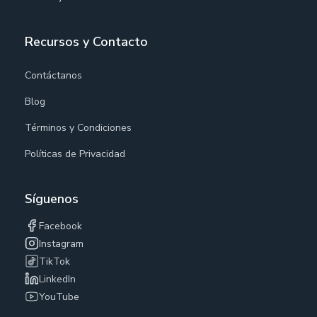
Recursos y Contacto
Contáctanos
Blog
Términos y Condiciones
Políticas de Privacidad
Síguenos
Facebook
Instagram
TikTok
LinkedIn
YouTube