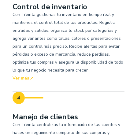
Control de inventario
Con Treinta gestionas tu inventario en tiempo real y
mantienes el control total de tus productos. Registra
entradas y salidas, organiza tu stock por categorías y
agrega variantes como tallas, colores o presentaciones
para un control más preciso. Recibe alertas para evitar
pérdidas o exceso de mercancía, reduce pérdidas,
optimiza tus compras y asegura la disponibilidad de todo
lo que tu negocio necesita para crecer
Ver más
4
Manejo de clientes
Con Treinta centralizas la información de tus clientes y
haces un seguimiento completo de sus compras y