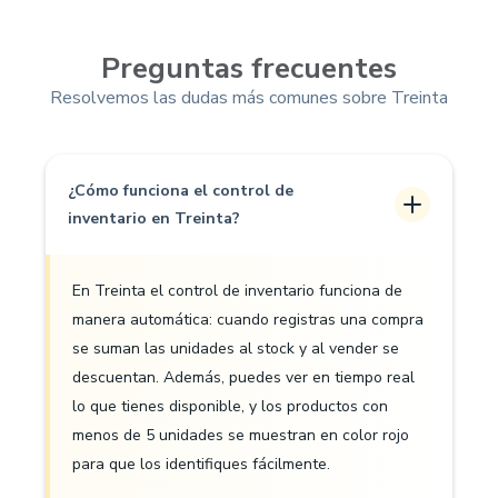
Preguntas frecuentes
Resolvemos las dudas más comunes sobre Treinta
¿Cómo funciona el control de
inventario en Treinta?
En Treinta el control de inventario funciona de
manera automática: cuando registras una compra
se suman las unidades al stock y al vender se
descuentan. Además, puedes ver en tiempo real
lo que tienes disponible, y los productos con
menos de 5 unidades se muestran en color rojo
para que los identifiques fácilmente.