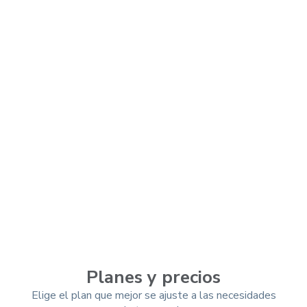
Planes y precios
Elige el plan que mejor se ajuste a las necesidades