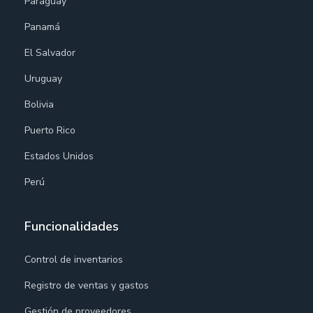
Paraguay
Panamá
El Salvador
Uruguay
Bolivia
Puerto Rico
Estados Unidos
Perú
Funcionalidades
Control de inventarios
Registro de ventas y gastos
Gestión de proveedores