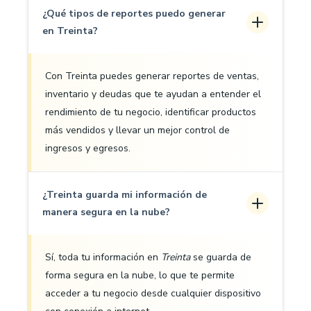
¿Qué tipos de reportes puedo generar
en Treinta?
Con Treinta puedes generar reportes de ventas,
inventario y deudas que te ayudan a entender el
rendimiento de tu negocio, identificar productos
más vendidos y llevar un mejor control de
ingresos y egresos.
¿Treinta guarda mi información de
manera segura en la nube?
Sí, toda tu información en
Treinta
se guarda de
forma segura en la nube, lo que te permite
acceder a tu negocio desde cualquier dispositivo