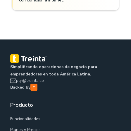
con conexión a internet.
Simplificando operaciones de negocio para
emprendedores en toda América Latina.
pqr@treinta.co
Backed by
Producto
Funcionalidades
Planes y Precios