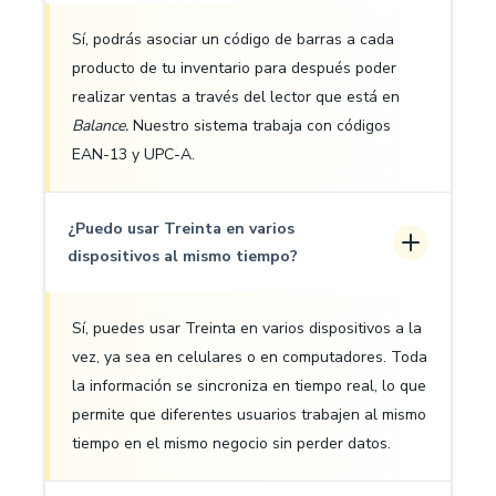
Sí, podrás asociar un código de barras a cada
producto de tu inventario para después poder
realizar ventas a través del lector que está en
Balance.
Nuestro sistema trabaja con códigos
EAN-13 y UPC-A.
¿Puedo usar Treinta en varios
dispositivos al mismo tiempo?
Sí, puedes usar Treinta en varios dispositivos a la
vez, ya sea en celulares o en computadores. Toda
la información se sincroniza en tiempo real, lo que
permite que diferentes usuarios trabajen al mismo
tiempo en el mismo negocio sin perder datos.