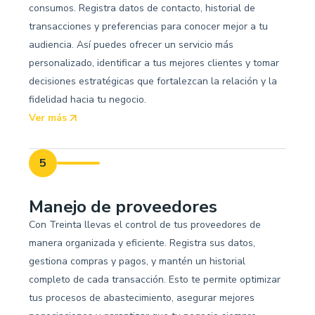
consumos. Registra datos de contacto, historial de
transacciones y preferencias para conocer mejor a tu
audiencia. Así puedes ofrecer un servicio más
personalizado, identificar a tus mejores clientes y tomar
decisiones estratégicas que fortalezcan la relación y la
fidelidad hacia tu negocio.
Ver más
5
Manejo de proveedores
Con Treinta llevas el control de tus proveedores de
manera organizada y eficiente. Registra sus datos,
gestiona compras y pagos, y mantén un historial
completo de cada transacción. Esto te permite optimizar
tus procesos de abastecimiento, asegurar mejores