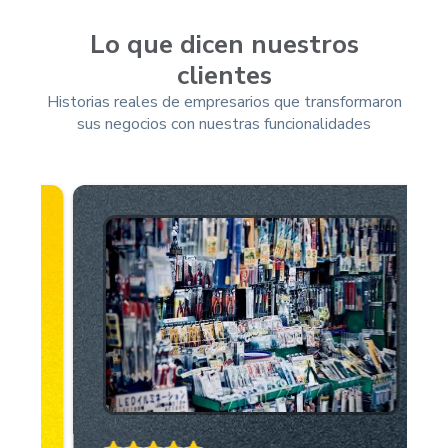
Lo que dicen nuestros
clientes
Historias reales de empresarios que transformaron
sus negocios con nuestras funcionalidades