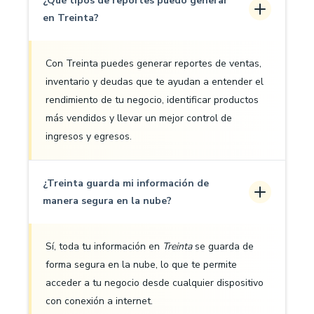
¿Qué tipos de reportes puedo generar
en Treinta?
Con Treinta puedes generar reportes de ventas,
inventario y deudas que te ayudan a entender el
rendimiento de tu negocio, identificar productos
más vendidos y llevar un mejor control de
ingresos y egresos.
¿Treinta guarda mi información de
manera segura en la nube?
Sí, toda tu información en
Treinta
se guarda de
forma segura en la nube, lo que te permite
acceder a tu negocio desde cualquier dispositivo
con conexión a internet.