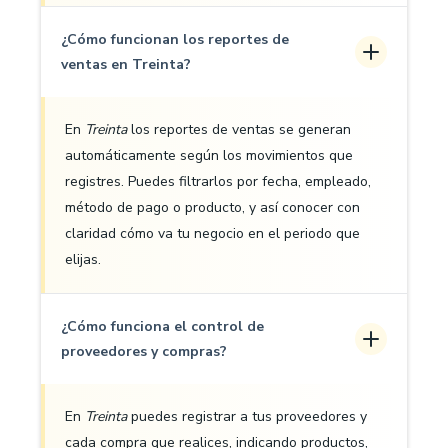
¿Cómo funcionan los reportes de
ventas en Treinta?
En
Treinta
los reportes de ventas se generan
automáticamente según los movimientos que
registres. Puedes filtrarlos por fecha, empleado,
método de pago o producto, y así conocer con
claridad cómo va tu negocio en el periodo que
elijas.
¿Cómo funciona el control de
proveedores y compras?
En
Treinta
puedes registrar a tus proveedores y
cada compra que realices, indicando productos,