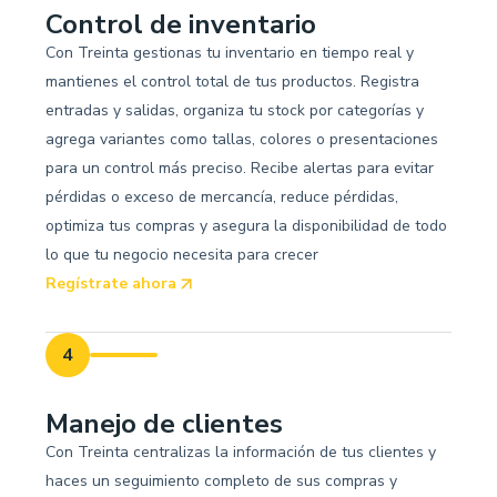
Control de inventario
Con Treinta gestionas tu inventario en tiempo real y
mantienes el control total de tus productos. Registra
entradas y salidas, organiza tu stock por categorías y
agrega variantes como tallas, colores o presentaciones
para un control más preciso. Recibe alertas para evitar
pérdidas o exceso de mercancía, reduce pérdidas,
optimiza tus compras y asegura la disponibilidad de todo
lo que tu negocio necesita para crecer
Regístrate ahora
4
Manejo de clientes
Con Treinta centralizas la información de tus clientes y
haces un seguimiento completo de sus compras y