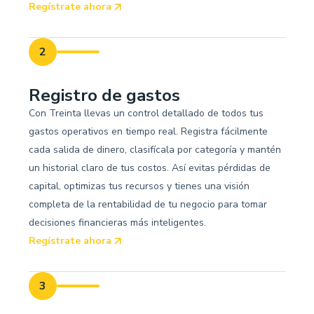
Regístrate ahora
2
Registro de gastos
Con Treinta llevas un control detallado de todos tus
gastos operativos en tiempo real. Registra fácilmente
cada salida de dinero, clasifícala por categoría y mantén
un historial claro de tus costos. Así evitas pérdidas de
capital, optimizas tus recursos y tienes una visión
completa de la rentabilidad de tu negocio para tomar
decisiones financieras más inteligentes.
Regístrate ahora
3