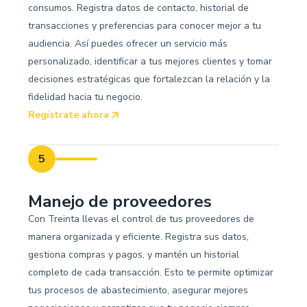
consumos. Registra datos de contacto, historial de
transacciones y preferencias para conocer mejor a tu
audiencia. Así puedes ofrecer un servicio más
personalizado, identificar a tus mejores clientes y tomar
decisiones estratégicas que fortalezcan la relación y la
fidelidad hacia tu negocio.
Regístrate ahora
5
Manejo de proveedores
Con Treinta llevas el control de tus proveedores de
manera organizada y eficiente. Registra sus datos,
gestiona compras y pagos, y mantén un historial
completo de cada transacción. Esto te permite optimizar
tus procesos de abastecimiento, asegurar mejores