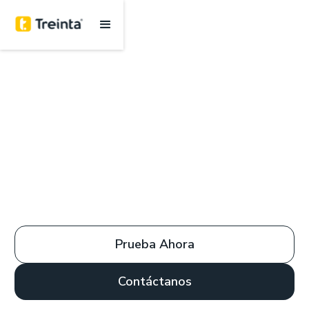
Prueba Ahora
Contáctanos