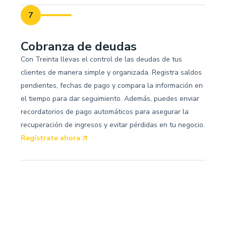
7
Cobranza de deudas
Con Treinta llevas el control de las deudas de tus
clientes de manera simple y organizada. Registra saldos
pendientes, fechas de pago y compara la información en
el tiempo para dar seguimiento. Además, puedes enviar
recordatorios de pago automáticos para asegurar la
recuperación de ingresos y evitar pérdidas en tu negocio.
Regístrate ahora