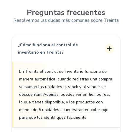
Preguntas frecuentes
Resolvemos las dudas más comunes sobre Treinta
¿Cómo funciona el control de
inventario en Treinta?
En Treinta el control de inventario funciona de
manera automática: cuando registras una compra
se suman las unidades al stock y al vender se
descuentan. Además, puedes ver en tiempo real
lo que tienes disponible, y los productos con
menos de 5 unidades se muestran en color rojo
para que los identifiques fácilmente.