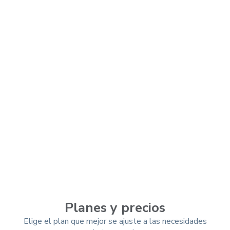
Planes y precios
Elige el plan que mejor se ajuste a las necesidades