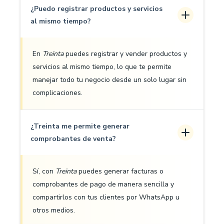
¿Puedo registrar productos y servicios
al mismo tiempo?
En
Treinta
puedes registrar y vender productos y
servicios al mismo tiempo, lo que te permite
manejar todo tu negocio desde un solo lugar sin
complicaciones.
¿Treinta me permite generar
comprobantes de venta?
Sí, con
Treinta
puedes generar facturas o
comprobantes de pago de manera sencilla y
compartirlos con tus clientes por WhatsApp u
otros medios.