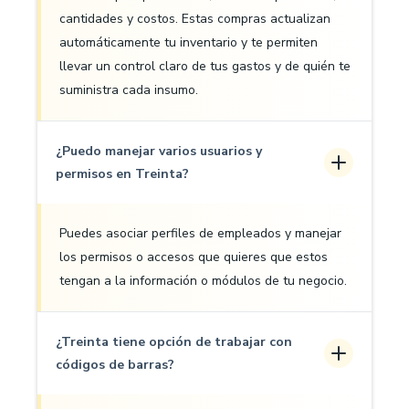
cantidades y costos. Estas compras actualizan
automáticamente tu inventario y te permiten
llevar un control claro de tus gastos y de quién te
suministra cada insumo.
¿Puedo manejar varios usuarios y
permisos en Treinta?
Puedes asociar perfiles de empleados y manejar
los permisos o accesos que quieres que estos
tengan a la información o módulos de tu negocio.
¿Treinta tiene opción de trabajar con
códigos de barras?