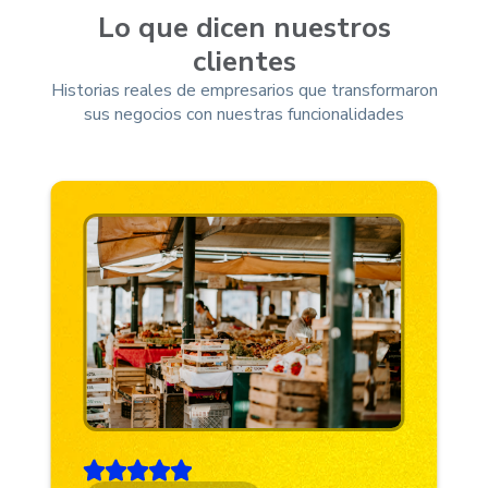
Lo que dicen nuestros
clientes
Historias reales de empresarios que transformaron
sus negocios con nuestras funcionalidades