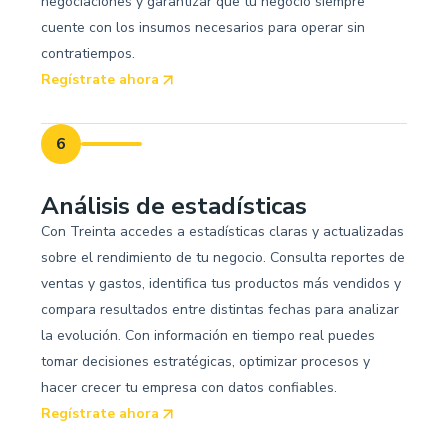
negociaciones y garantizar que tu negocio siempre
cuente con los insumos necesarios para operar sin
contratiempos.
Regístrate ahora
6
Análisis de estadísticas
Con Treinta accedes a estadísticas claras y actualizadas
sobre el rendimiento de tu negocio. Consulta reportes de
ventas y gastos, identifica tus productos más vendidos y
compara resultados entre distintas fechas para analizar
la evolución. Con información en tiempo real puedes
tomar decisiones estratégicas, optimizar procesos y
hacer crecer tu empresa con datos confiables.
Regístrate ahora