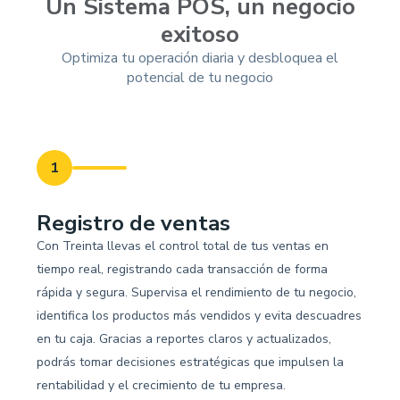
Un Sistema POS, un negocio
exitoso
Optimiza tu operación diaria y desbloquea el
potencial de tu negocio
1
Registro de ventas
Con Treinta llevas el control total de tus ventas en
tiempo real, registrando cada transacción de forma
rápida y segura. Supervisa el rendimiento de tu negocio,
identifica los productos más vendidos y evita descuadres
en tu caja. Gracias a reportes claros y actualizados,
podrás tomar decisiones estratégicas que impulsen la
rentabilidad y el crecimiento de tu empresa.