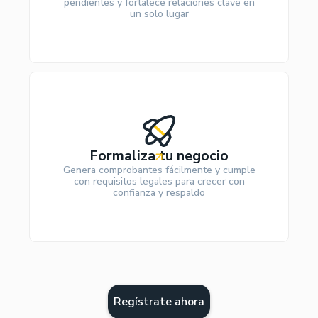
pendientes y fortalece relaciones clave en
un solo lugar
Formaliza tu negocio
Genera comprobantes fácilmente y cumple
con requisitos legales para crecer con
confianza y respaldo
Regístrate ahora