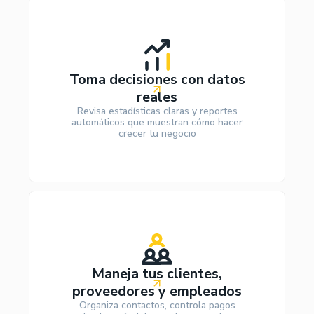
Toma decisiones con datos
reales
Revisa estadísticas claras y reportes
automáticos que muestran cómo hacer
crecer tu negocio
Maneja tus clientes,
proveedores y empleados
Organiza contactos, controla pagos