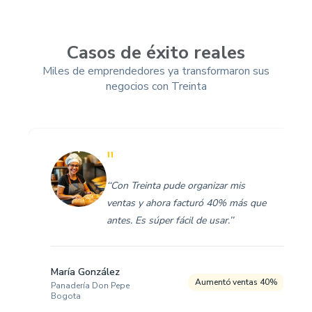
Casos de éxito reales
Miles de emprendedores ya transformaron sus
negocios con Treinta
"
‘‘Con Treinta pude organizar mis
ventas y ahora facturó 40% más que
antes. Es súper fácil de usar.’’
María González
Aumentó ventas 40%
Panadería Don Pepe
Bogota