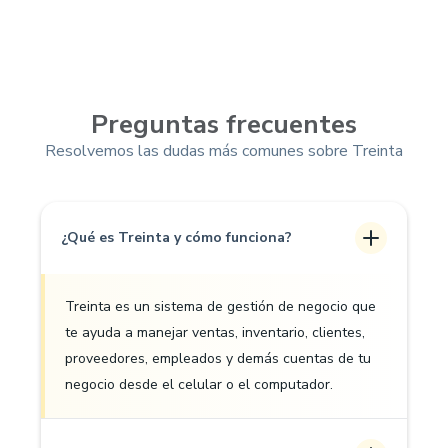
Preguntas frecuentes
Resolvemos las dudas más comunes sobre Treinta
¿Qué es Treinta y cómo funciona?
Treinta es un sistema de gestión de negocio que
te ayuda a manejar ventas, inventario, clientes,
proveedores, empleados y demás cuentas de tu
negocio desde el celular o el computador.