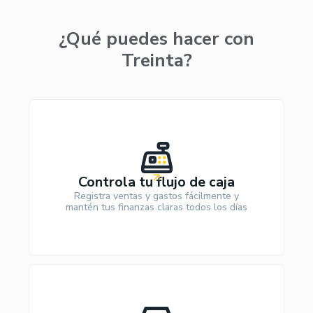
¿Qué puedes hacer con
Treinta?
Controla tu flujo de caja
Registra ventas y gastos fácilmente y
mantén tus finanzas claras todos los días