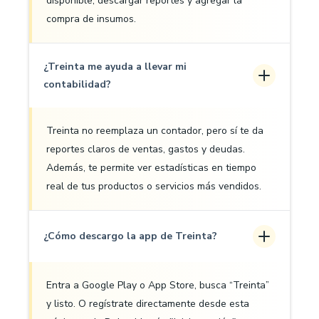
disponible, descargar reportes y agregar la
compra de insumos.
¿Treinta me ayuda a llevar mi
contabilidad?
Treinta no reemplaza un contador, pero sí te da
reportes claros de ventas, gastos y deudas.
Además, te permite ver estadísticas en tiempo
real de tus productos o servicios más vendidos.
¿Cómo descargo la app de Treinta?
Entra a Google Play o App Store, busca “Treinta”
y listo. O regístrate directamente desde esta