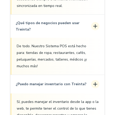
sincronizada en tiempo real.
¿Qué tipos de negocios pueden usar
Treinta?
De todo. Nuestro Sistema POS está hecho
para: tiendas de ropa, restaurantes, cafés,
peluquerías, mercados, talleres, médicos ¡y
muchos más!
¿Puedo manejar inventario con Treinta?
Sí, puedes manejar el inventario desde la app o la
web, te permite tener el control de lo que tienes