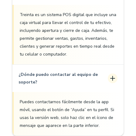
Treinta es un sistema POS digital que incluye una
caja virtual para llevar el control de tu efectivo,
incluyendo apertura y cierre de caja. Además, te
permite gestionar ventas, gastos, inventarios,
clientes y generar reportes en tiempo real desde
tu celular o computador.
¿Dónde puedo contactar al equipo de
soporte?
Puedes contactarnos fácilmente desde la app
móvil, usando el botón de “Ayuda” en tu perfil. Si
usas la versión web, solo haz clic en el ícono de
mensaje que aparece en la parte inferior.