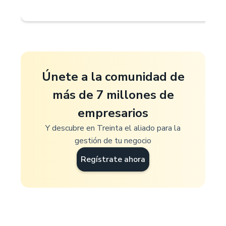
Únete a la comunidad de
más de 7 millones de
empresarios
Y descubre en Treinta el aliado para la
gestión de tu negocio
Regístrate ahora