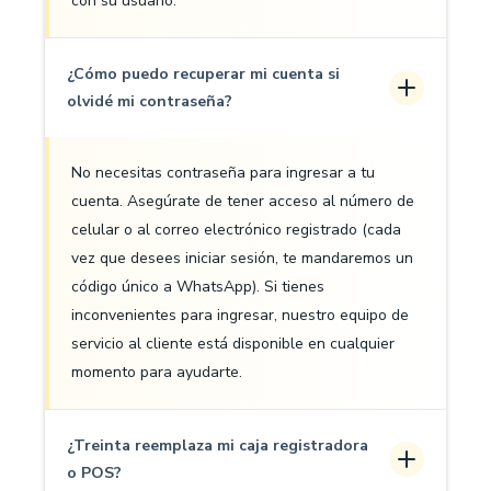
con su usuario.
¿Cómo puedo recuperar mi cuenta si
olvidé mi contraseña?
No necesitas contraseña para ingresar a tu
cuenta. Asegúrate de tener acceso al número de
celular o al correo electrónico registrado (cada
vez que desees iniciar sesión, te mandaremos un
código único a WhatsApp). Si tienes
inconvenientes para ingresar, nuestro equipo de
servicio al cliente está disponible en cualquier
momento para ayudarte.
¿Treinta reemplaza mi caja registradora
o POS?