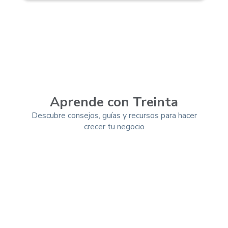
Aprende con Treinta
Descubre consejos, guías y recursos para hacer
crecer tu negocio