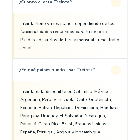
¿Cuánto cuesta Treinta?
Treinta tiene varios planes dependiendo de las
funcionalidades requeridas para tu negocio.
Puedes adquirirlos de forma mensual, trimestral o
anual.
¿En qué países puedo usar Treinta?
Treinta está disponible en Colombia, México,
Argentina, Perú, Venezuela, Chile, Guatemala,
Ecuador, Bolivia, República Dominicana, Honduras,
Paraguay, Uruguay, El Salvador, Nicaragua,
Panamá, Costa Rica, Brasil, Estados Unidos,
España, Portugal, Angola y Mozambique.