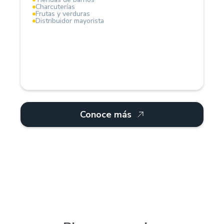
Charcuterías
Frutas y verduras
Distribuidor mayorista
Conoce más