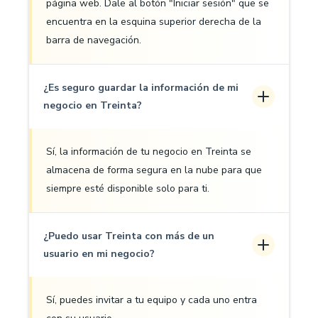
página web. Dale al botón "Iniciar sesión" que se
encuentra en la esquina superior derecha de la
barra de navegación.
¿Es seguro guardar la información de mi
negocio en Treinta?
Sí, la información de tu negocio en Treinta se
almacena de forma segura en la nube para que
siempre esté disponible solo para ti.
¿Puedo usar Treinta con más de un
usuario en mi negocio?
Sí, puedes invitar a tu equipo y cada uno entra