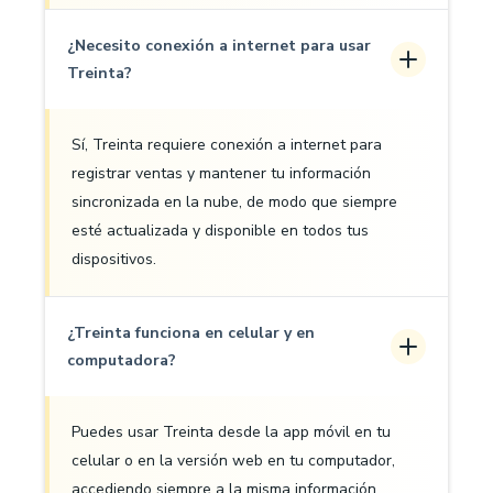
¿Necesito conexión a internet para usar
Treinta?
Sí, Treinta requiere conexión a internet para
registrar ventas y mantener tu información
sincronizada en la nube, de modo que siempre
esté actualizada y disponible en todos tus
dispositivos.
¿Treinta funciona en celular y en
computadora?
Puedes usar Treinta desde la app móvil en tu
celular o en la versión web en tu computador,
accediendo siempre a la misma información