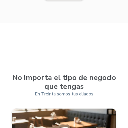
No importa el tipo de negocio
que tengas
En Treinta somos tus aliados