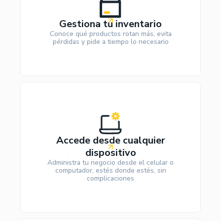
Gestiona tu inventario
Conoce qué productos rotan más, evita
pérdidas y pide a tiempo lo necesario
Accede desde cualquier
dispositivo
Administra tu negocio desde el celular o
computador, estés donde estés, sin
complicaciones