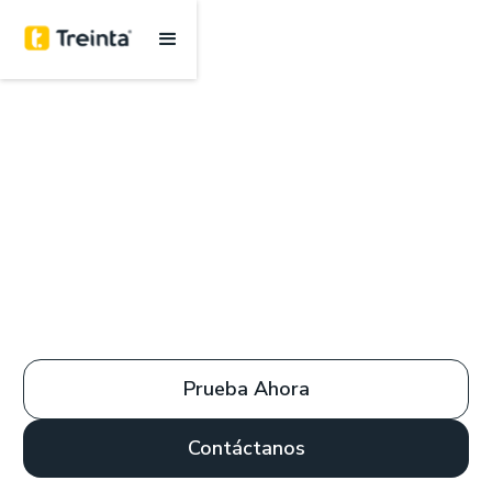
Prueba Ahora
Contáctanos