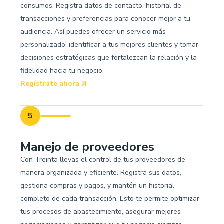
consumos. Registra datos de contacto, historial de
transacciones y preferencias para conocer mejor a tu
audiencia. Así puedes ofrecer un servicio más
personalizado, identificar a tus mejores clientes y tomar
decisiones estratégicas que fortalezcan la relación y la
fidelidad hacia tu negocio.
Regístrate ahora
5
Manejo de proveedores
Con Treinta llevas el control de tus proveedores de
manera organizada y eficiente. Registra sus datos,
gestiona compras y pagos, y mantén un historial
completo de cada transacción. Esto te permite optimizar
tus procesos de abastecimiento, asegurar mejores