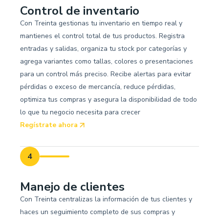
Control de inventario
Con Treinta gestionas tu inventario en tiempo real y
mantienes el control total de tus productos. Registra
entradas y salidas, organiza tu stock por categorías y
agrega variantes como tallas, colores o presentaciones
para un control más preciso. Recibe alertas para evitar
pérdidas o exceso de mercancía, reduce pérdidas,
optimiza tus compras y asegura la disponibilidad de todo
lo que tu negocio necesita para crecer
Regístrate ahora
4
Manejo de clientes
Con Treinta centralizas la información de tus clientes y
haces un seguimiento completo de sus compras y