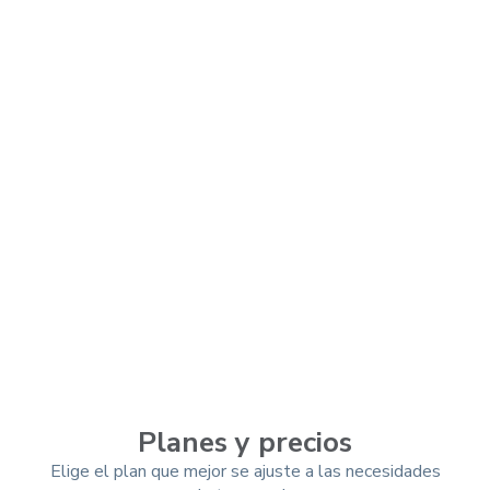
Planes y precios
Elige el plan que mejor se ajuste a las necesidades