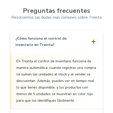
Preguntas frecuentes
Resolvemos las dudas más comunes sobre Treinta
¿Cómo funciona el control de
inventario en Treinta?
En Treinta el control de inventario funciona de
manera automática: cuando registras una compra
se suman las unidades al stock y al vender se
descuentan. Además, puedes ver en tiempo real
lo que tienes disponible, y los productos con
menos de 5 unidades se muestran en color rojo
para que los identifiques fácilmente.