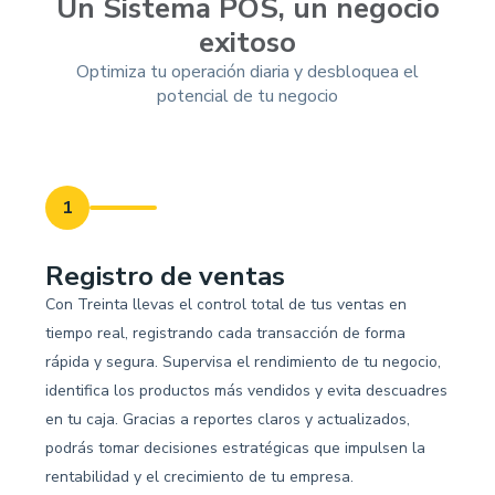
Un Sistema POS, un negocio
exitoso
Optimiza tu operación diaria y desbloquea el
potencial de tu negocio
1
Registro de ventas
Con Treinta llevas el control total de tus ventas en
tiempo real, registrando cada transacción de forma
rápida y segura. Supervisa el rendimiento de tu negocio,
identifica los productos más vendidos y evita descuadres
en tu caja. Gracias a reportes claros y actualizados,
podrás tomar decisiones estratégicas que impulsen la
rentabilidad y el crecimiento de tu empresa.