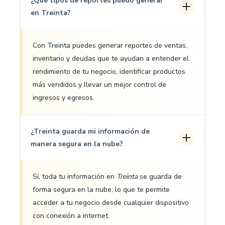
¿Qué tipos de reportes puedo generar
en Treinta?
Con Treinta puedes generar reportes de ventas,
inventario y deudas que te ayudan a entender el
rendimiento de tu negocio, identificar productos
más vendidos y llevar un mejor control de
ingresos y egresos.
¿Treinta guarda mi información de
manera segura en la nube?
Sí, toda tu información en
Treinta
se guarda de
forma segura en la nube, lo que te permite
acceder a tu negocio desde cualquier dispositivo
con conexión a internet.