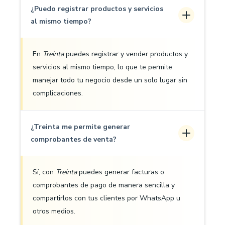
¿Puedo registrar productos y servicios
al mismo tiempo?
En
Treinta
puedes registrar y vender productos y
servicios al mismo tiempo, lo que te permite
manejar todo tu negocio desde un solo lugar sin
complicaciones.
¿Treinta me permite generar
comprobantes de venta?
Sí, con
Treinta
puedes generar facturas o
comprobantes de pago de manera sencilla y
compartirlos con tus clientes por WhatsApp u
otros medios.