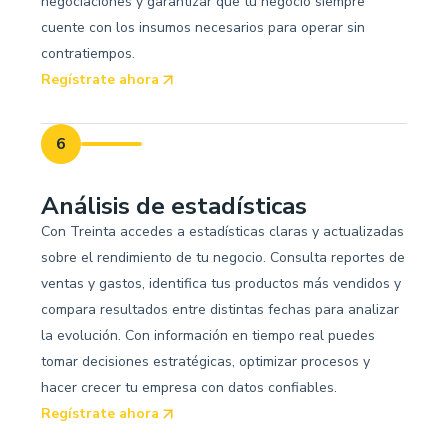
negociaciones y garantizar que tu negocio siempre
cuente con los insumos necesarios para operar sin
contratiempos.
Regístrate ahora
6
Análisis de estadísticas
Con Treinta accedes a estadísticas claras y actualizadas
sobre el rendimiento de tu negocio. Consulta reportes de
ventas y gastos, identifica tus productos más vendidos y
compara resultados entre distintas fechas para analizar
la evolución. Con información en tiempo real puedes
tomar decisiones estratégicas, optimizar procesos y
hacer crecer tu empresa con datos confiables.
Regístrate ahora