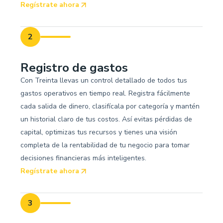
Regístrate ahora
2
Registro de gastos
Con Treinta llevas un control detallado de todos tus
gastos operativos en tiempo real. Registra fácilmente
cada salida de dinero, clasifícala por categoría y mantén
un historial claro de tus costos. Así evitas pérdidas de
capital, optimizas tus recursos y tienes una visión
completa de la rentabilidad de tu negocio para tomar
decisiones financieras más inteligentes.
Regístrate ahora
3