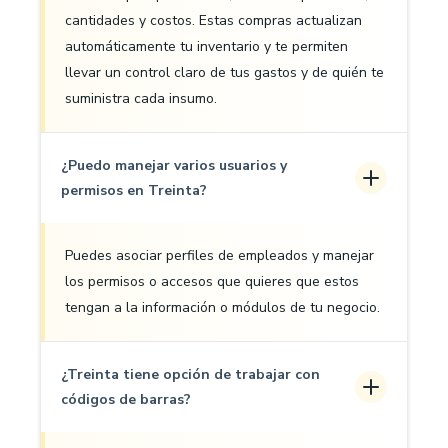
cantidades y costos. Estas compras actualizan
automáticamente tu inventario y te permiten
llevar un control claro de tus gastos y de quién te
suministra cada insumo.
¿Puedo manejar varios usuarios y
permisos en Treinta?
Puedes asociar perfiles de empleados y manejar
los permisos o accesos que quieres que estos
tengan a la información o módulos de tu negocio.
¿Treinta tiene opción de trabajar con
códigos de barras?