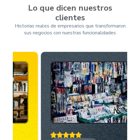
Lo que dicen nuestros
clientes
Historias reales de empresarios que transformaron
sus negocios con nuestras funcionalidades