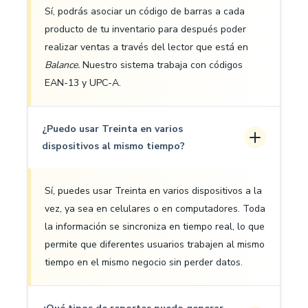
Sí, podrás asociar un código de barras a cada
producto de tu inventario para después poder
realizar ventas a través del lector que está en
Balance.
Nuestro sistema trabaja con códigos
EAN-13 y UPC-A.
¿Puedo usar Treinta en varios
dispositivos al mismo tiempo?
Sí, puedes usar Treinta en varios dispositivos a la
vez, ya sea en celulares o en computadores. Toda
la información se sincroniza en tiempo real, lo que
permite que diferentes usuarios trabajen al mismo
tiempo en el mismo negocio sin perder datos.