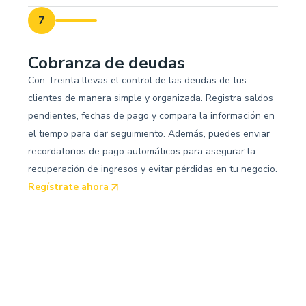
7
Cobranza de deudas
Con Treinta llevas el control de las deudas de tus
clientes de manera simple y organizada. Registra saldos
pendientes, fechas de pago y compara la información en
el tiempo para dar seguimiento. Además, puedes enviar
recordatorios de pago automáticos para asegurar la
recuperación de ingresos y evitar pérdidas en tu negocio.
Regístrate ahora