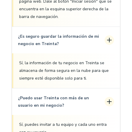
página web. Dale al botón "Iniciar sesión" que se
encuentra en la esquina superior derecha de la
barra de navegación.
¿Es seguro guardar la información de mi
negocio en Treinta?
Sí, la información de tu negocio en Treinta se
almacena de forma segura en la nube para que
siempre esté disponible solo para ti.
¿Puedo usar Treinta con más de un
usuario en mi negocio?
Sí, puedes invitar a tu equipo y cada uno entra