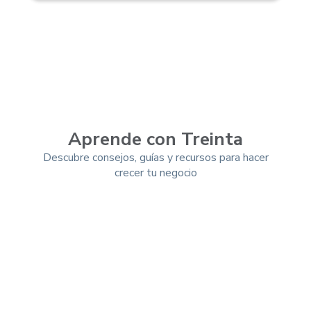
Aprende con Treinta
Descubre consejos, guías y recursos para hacer
crecer tu negocio