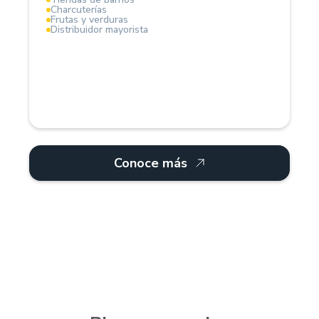
Charcuterías
Frutas y verduras
Distribuidor mayorista
Conoce más