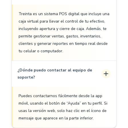
Treinta es un sistema POS digital que incluye una
caja virtual para llevar el control de tu efectivo,
incluyendo apertura y cierre de caja. Además, te
permite gestionar ventas, gastos, inventarios,
clientes y generar reportes en tiempo real desde
tu celular o computador.
¿Dónde puedo contactar al equipo de
soporte?
Puedes contactarnos fácilmente desde la app
móvil, usando el botón de “Ayuda” en tu perfil. Si
usas la versión web, solo haz clic en el ícono de
mensaje que aparece en la parte inferior.