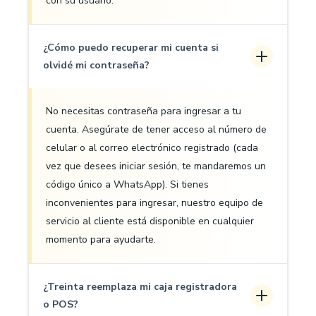
con su usuario.
¿Cómo puedo recuperar mi cuenta si
olvidé mi contraseña?
No necesitas contraseña para ingresar a tu
cuenta. Asegúrate de tener acceso al número de
celular o al correo electrónico registrado (cada
vez que desees iniciar sesión, te mandaremos un
código único a WhatsApp). Si tienes
inconvenientes para ingresar, nuestro equipo de
servicio al cliente está disponible en cualquier
momento para ayudarte.
¿Treinta reemplaza mi caja registradora
o POS?