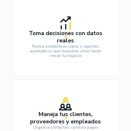
Toma decisiones con datos
reales
Revisa estadísticas claras y reportes
automáticos que muestran cómo hacer
crecer tu negocio
Maneja tus clientes,
proveedores y empleados
Organiza contactos, controla pagos