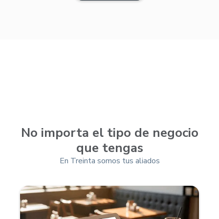
No importa el tipo de negocio
que tengas
En Treinta somos tus aliados