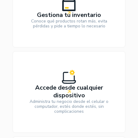
Gestiona tu inventario
Conoce qué productos rotan más, evita
pérdidas y pide a tiempo lo necesario
Accede desde cualquier
dispositivo
Administra tu negocio desde el celular o
computador, estés donde estés, sin
complicaciones