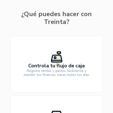
¿Qué puedes hacer con
Treinta?
Controla tu flujo de caja
Registra ventas y gastos fácilmente y
mantén tus finanzas claras todos los días