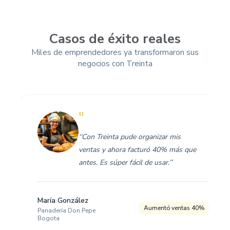
Casos de éxito reales
Miles de emprendedores ya transformaron sus
negocios con Treinta
"
‘‘Con Treinta pude organizar mis
ventas y ahora facturó 40% más que
antes. Es súper fácil de usar.’’
María González
Aumentó ventas 40%
Panadería Don Pepe
Bogota