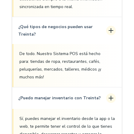
sincronizada en tiempo real.
¿Qué tipos de negocios pueden usar
Treinta?
De todo. Nuestro Sistema POS está hecho
para: tiendas de ropa, restaurantes, cafés,
peluquerías, mercados, talleres, médicos ¡y
muchos más!
¿Puedo manejar inventario con Treinta?
Sí, puedes manejar el inventario desde la app o la
web, te permite tener el control de lo que tienes