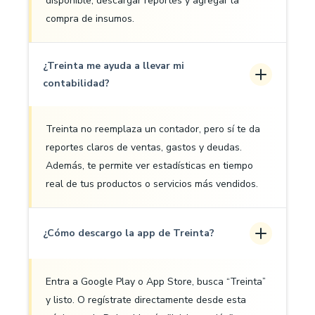
disponible, descargar reportes y agregar la
compra de insumos.
¿Treinta me ayuda a llevar mi
contabilidad?
Treinta no reemplaza un contador, pero sí te da
reportes claros de ventas, gastos y deudas.
Además, te permite ver estadísticas en tiempo
real de tus productos o servicios más vendidos.
¿Cómo descargo la app de Treinta?
Entra a Google Play o App Store, busca “Treinta”
y listo. O regístrate directamente desde esta