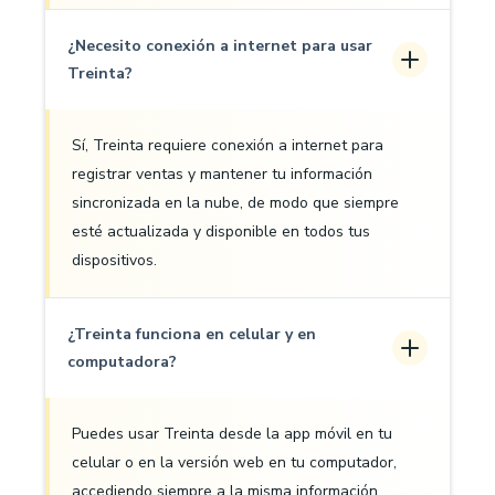
¿Necesito conexión a internet para usar
Treinta?
Sí, Treinta requiere conexión a internet para
registrar ventas y mantener tu información
sincronizada en la nube, de modo que siempre
esté actualizada y disponible en todos tus
dispositivos.
¿Treinta funciona en celular y en
computadora?
Puedes usar Treinta desde la app móvil en tu
celular o en la versión web en tu computador,
accediendo siempre a la misma información