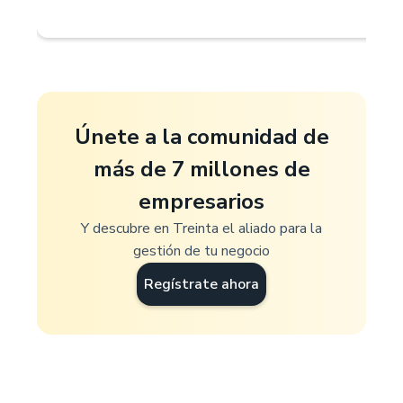
Únete a la comunidad de
más de 7 millones de
empresarios
Y descubre en Treinta el aliado para la
gestión de tu negocio
Regístrate ahora