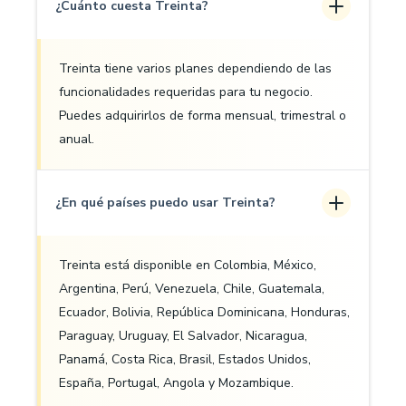
¿Cuánto cuesta Treinta?
Treinta tiene varios planes dependiendo de las
funcionalidades requeridas para tu negocio.
Puedes adquirirlos de forma mensual, trimestral o
anual.
¿En qué países puedo usar Treinta?
Treinta está disponible en Colombia, México,
Argentina, Perú, Venezuela, Chile, Guatemala,
Ecuador, Bolivia, República Dominicana, Honduras,
Paraguay, Uruguay, El Salvador, Nicaragua,
Panamá, Costa Rica, Brasil, Estados Unidos,
España, Portugal, Angola y Mozambique.