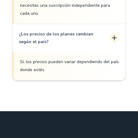
necesitas una suscripción independiente para
cada uno.
¿Los precios de los planes cambian
según el país?
Sí, los precios pueden variar dependiendo del país
donde estés.