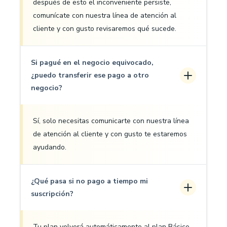
después de esto el inconveniente persiste,
comunícate con nuestra línea de atención al
cliente y con gusto revisaremos qué sucede.
Si pagué en el negocio equivocado,
¿puedo transferir ese pago a otro
negocio?
Sí, solo necesitas comunicarte con nuestra línea
de atención al cliente y con gusto te estaremos
ayudando.
¿Qué pasa si no pago a tiempo mi
suscripción?
Tu plan volverá automáticamente al plan Básico,