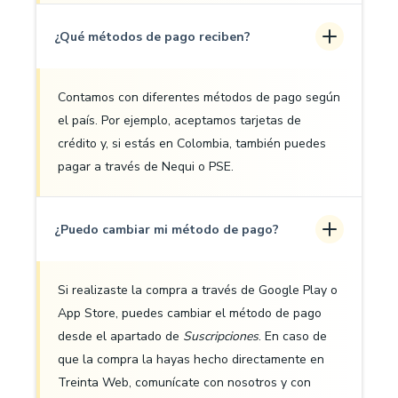
¿Qué métodos de pago reciben?
Contamos con diferentes métodos de pago según
el país. Por ejemplo, aceptamos tarjetas de
crédito y, si estás en Colombia, también puedes
pagar a través de Nequi o PSE.
¿Puedo cambiar mi método de pago?
Si realizaste la compra a través de Google Play o
App Store, puedes cambiar el método de pago
desde el apartado de
Suscripciones
. En caso de
que la compra la hayas hecho directamente en
Treinta Web, comunícate con nosotros y con