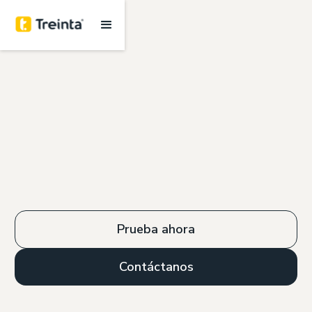
Prueba ahora
Contáctanos