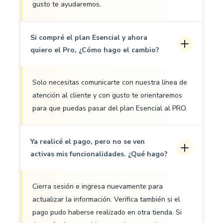
gusto te ayudaremos.
Si compré el plan Esencial y ahora
quiero el Pro, ¿Cómo hago el cambio?
Solo necesitas comunicarte con nuestra línea de
atención al cliente y con gusto te orientaremos
para que puedas pasar del plan Esencial al PRO.
Ya realicé el pago, pero no se ven
activas mis funcionalidades. ¿Qué hago?
Cierra sesión e ingresa nuevamente para
actualizar la información. Verifica también si el
pago pudo haberse realizado en otra tienda. Si