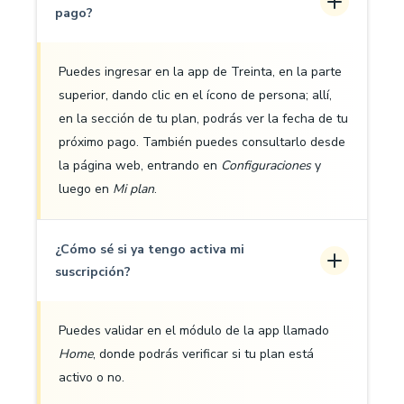
pago?
Puedes ingresar en la app de Treinta, en la parte
superior, dando clic en el ícono de persona; allí,
en la sección de tu plan, podrás ver la fecha de tu
próximo pago. También puedes consultarlo desde
la página web, entrando en
Configuraciones
y
luego en
Mi plan
.
¿Cómo sé si ya tengo activa mi
suscripción?
Puedes validar en el módulo de la app llamado
Home
, donde podrás verificar si tu plan está
activo o no.