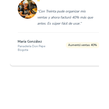
"
‘‘Con Treinta pude organizar mis
ventas y ahora facturó 40% más que
antes. Es súper fácil de usar.’’
María González
Aumentó ventas 40%
Panadería Don Pepe
Bogota