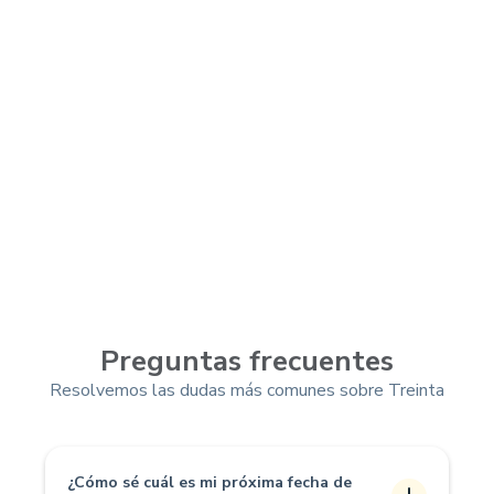
Preguntas frecuentes
Resolvemos las dudas más comunes sobre Treinta
¿Cómo sé cuál es mi próxima fecha de