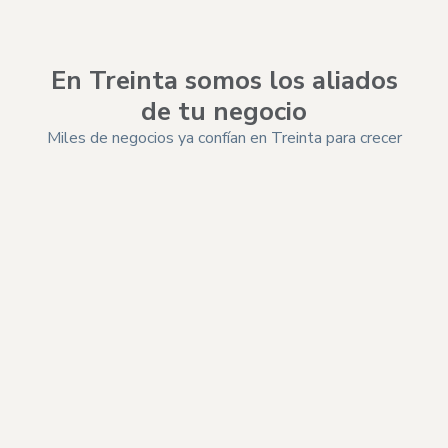
En Treinta somos los aliados
de tu negocio
Miles de negocios ya confían en Treinta para crecer