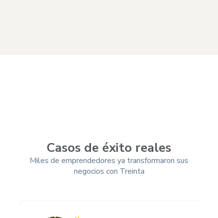
Casos de éxito reales
Miles de emprendedores ya transformaron sus
negocios con Treinta