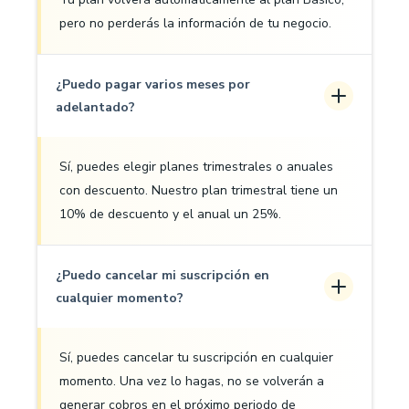
pero no perderás la información de tu negocio.
¿Puedo pagar varios meses por
adelantado?
Sí, puedes elegir planes trimestrales o anuales
con descuento. Nuestro plan trimestral tiene un
10% de descuento y el anual un 25%.
¿Puedo cancelar mi suscripción en
cualquier momento?
Sí, puedes cancelar tu suscripción en cualquier
momento. Una vez lo hagas, no se volverán a
generar cobros en el próximo periodo de