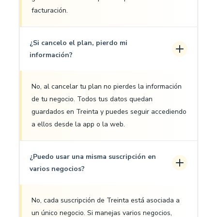
facturación.
¿Si cancelo el plan, pierdo mi
información?
No, al cancelar tu plan no pierdes la información
de tu negocio. Todos tus datos quedan
guardados en Treinta y puedes seguir accediendo
a ellos desde la app o la web.
¿Puedo usar una misma suscripción en
varios negocios?
No, cada suscripción de Treinta está asociada a
un único negocio. Si manejas varios negocios,