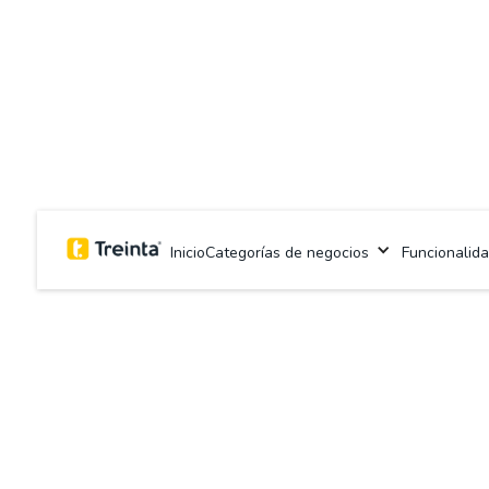
Categorías de negocios
Funcionalid
Inicio