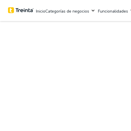
Inicio
Categorías de negocios
Funcionalidades