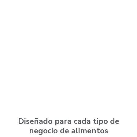
Diseñado para cada tipo de
negocio de alimentos