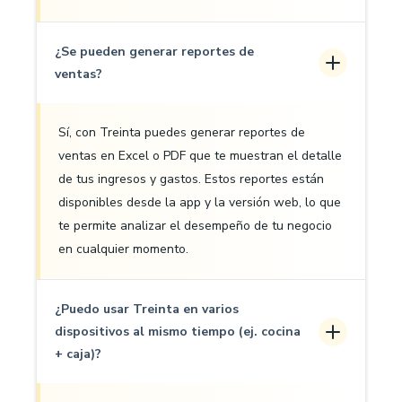
¿Se pueden generar reportes de
ventas?
Sí, con Treinta puedes generar reportes de
ventas en Excel o PDF que te muestran el detalle
de tus ingresos y gastos. Estos reportes están
disponibles desde la app y la versión web, lo que
te permite analizar el desempeño de tu negocio
en cualquier momento.
¿Puedo usar Treinta en varios
dispositivos al mismo tiempo (ej. cocina
+ caja)?