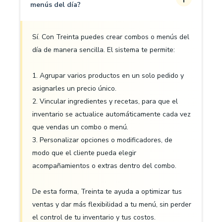
menús del día?
Sí. Con Treinta puedes crear combos o menús del
día de manera sencilla. El sistema te permite:
1. Agrupar varios productos en un solo pedido y
asignarles un precio único.
2. Vincular ingredientes y recetas, para que el
inventario se actualice automáticamente cada vez
que vendas un combo o menú.
3. Personalizar opciones o modificadores, de
modo que el cliente pueda elegir
acompañamientos o extras dentro del combo.
De esta forma, Treinta te ayuda a optimizar tus
ventas y dar más flexibilidad a tu menú, sin perder
el control de tu inventario y tus costos.