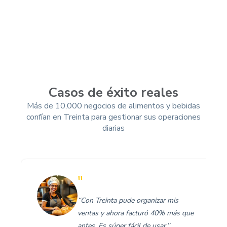
Casos de éxito reales
Más de 10,000 negocios de alimentos y bebidas
confían en Treinta para gestionar sus operaciones
diarias
"
‘‘Con Treinta pude organizar mis
ventas y ahora facturó 40% más que
antes. Es súper fácil de usar.’’