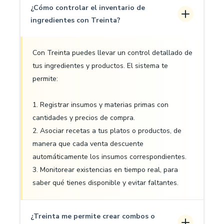
¿Cómo controlar el inventario de
ingredientes con Treinta?
Con Treinta puedes llevar un control detallado de
tus ingredientes y productos. El sistema te
permite:
1. Registrar insumos y materias primas con
cantidades y precios de compra.
2. Asociar recetas a tus platos o productos, de
manera que cada venta descuente
automáticamente los insumos correspondientes.
3. Monitorear existencias en tiempo real, para
saber qué tienes disponible y evitar faltantes.
¿Treinta me permite crear combos o