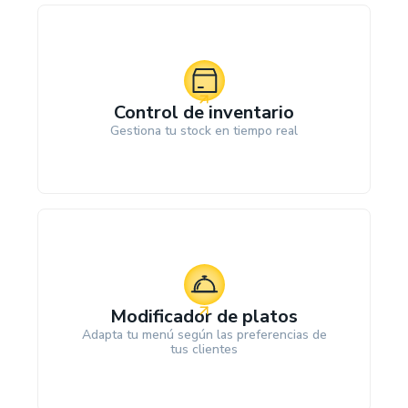
Control de inventario
Gestiona tu stock en tiempo real
Modificador de platos
Adapta tu menú según las preferencias de
tus clientes