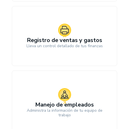
Registro de ventas y gastos
Lleva un control detallado de tus finanzas
Manejo de empleados
Administra la información de tu equipo de
trabajo