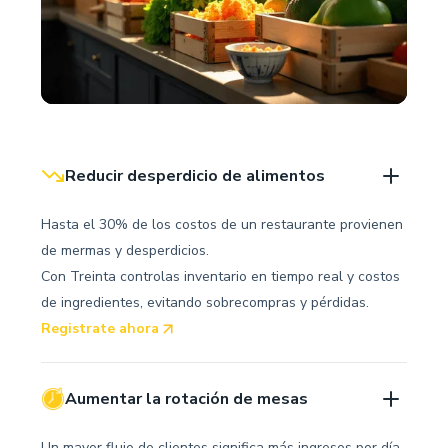
Reducir desperdicio de alimentos
Hasta el 30% de los costos de un restaurante provienen
de mermas y desperdicios.
Con Treinta controlas inventario en tiempo real y costos
de ingredientes, evitando sobrecompras y pérdidas.
Registrate ahora
Aumentar la rotación de mesas
Un mayor flujo de clientes significa más ingresos por día.