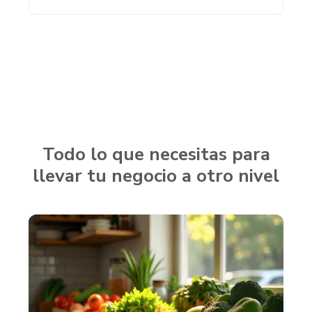
Todo lo que necesitas para
llevar tu negocio a otro nivel