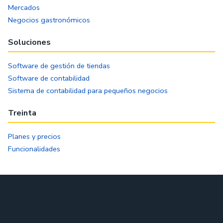
Mercados
Negocios gastronómicos
Soluciones
Software de gestión de tiendas
Software de contabilidad
Sistema de contabilidad para pequeños negocios
Treinta
Planes y precios
Funcionalidades