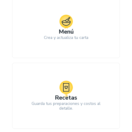
Menú
Crea y actualiza tu carta
Recetas
Guarda tus preparaciones y costos al
detalle.