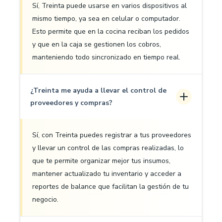
Sí, Treinta puede usarse en varios dispositivos al
mismo tiempo, ya sea en celular o computador.
Esto permite que en la cocina reciban los pedidos
y que en la caja se gestionen los cobros,
manteniendo todo sincronizado en tiempo real.
¿Treinta me ayuda a llevar el control de
proveedores y compras?
Sí, con Treinta puedes registrar a tus proveedores
y llevar un control de las compras realizadas, lo
que te permite organizar mejor tus insumos,
mantener actualizado tu inventario y acceder a
reportes de balance que facilitan la gestión de tu
negocio.