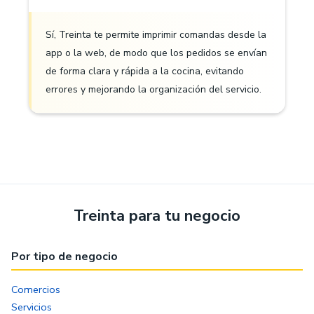
Sí, Treinta te permite imprimir comandas desde la
app o la web, de modo que los pedidos se envían
de forma clara y rápida a la cocina, evitando
errores y mejorando la organización del servicio.
Treinta para tu negocio
Por tipo de negocio
Comercios
Servicios