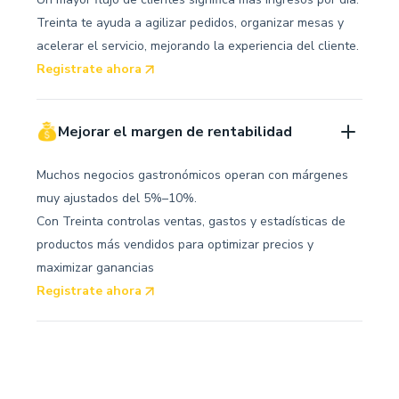
Treinta te ayuda a agilizar pedidos, organizar mesas y
acelerar el servicio, mejorando la experiencia del cliente.
Registrate ahora
Mejorar el margen de rentabilidad
Muchos negocios gastronómicos operan con márgenes
muy ajustados del 5%–10%.
Con Treinta controlas ventas, gastos y estadísticas de
productos más vendidos para optimizar precios y
maximizar ganancias
Registrate ahora