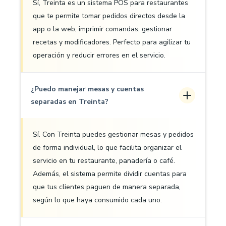
Sí, Treinta es un sistema POS para restaurantes
que te permite tomar pedidos directos desde la
app o la web, imprimir comandas, gestionar
recetas y modificadores. Perfecto para agilizar tu
operación y reducir errores en el servicio.
¿Puedo manejar mesas y cuentas
separadas en Treinta?
Sí. Con Treinta puedes gestionar mesas y pedidos
de forma individual, lo que facilita organizar el
servicio en tu restaurante, panadería o café.
Además, el sistema permite dividir cuentas para
que tus clientes paguen de manera separada,
según lo que haya consumido cada uno.