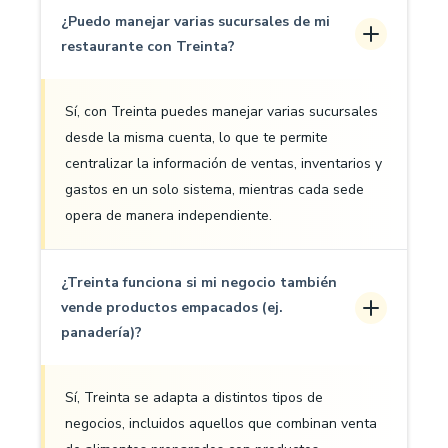
¿Puedo manejar varias sucursales de mi
restaurante con Treinta?
Sí, con Treinta puedes manejar varias sucursales
desde la misma cuenta, lo que te permite
centralizar la información de ventas, inventarios y
gastos en un solo sistema, mientras cada sede
opera de manera independiente.
¿Treinta funciona si mi negocio también
vende productos empacados (ej.
panadería)?
Sí, Treinta se adapta a distintos tipos de
negocios, incluidos aquellos que combinan venta