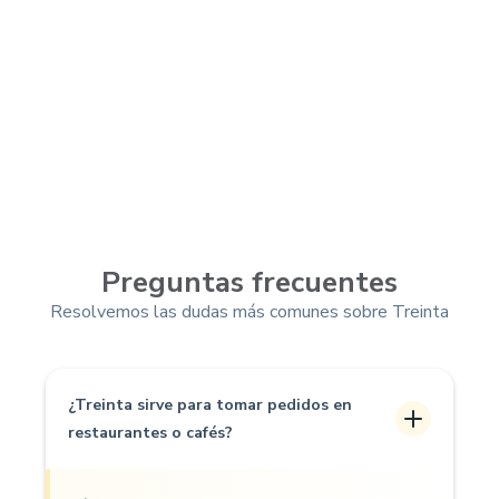
Preguntas frecuentes
Resolvemos las dudas más comunes sobre Treinta
¿Treinta sirve para tomar pedidos en
restaurantes o cafés?