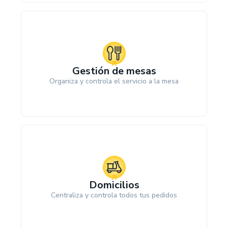
Gestión de mesas
Organiza y controla el servicio a la mesa
Domicilios
Centraliza y controla todos tus pedidos