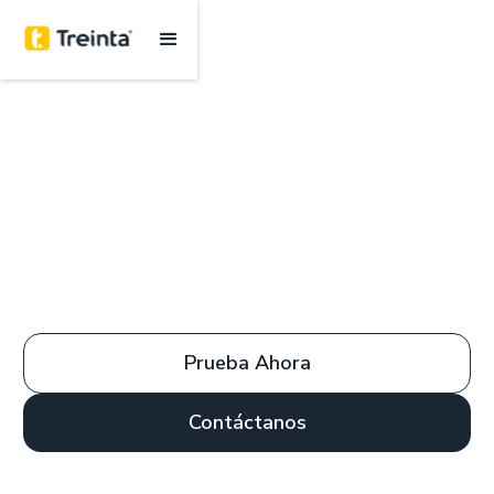
Prueba Ahora
Contáctanos