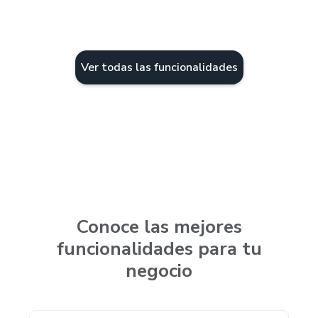
Ver todas las funcionalidades
Conoce las mejores
funcionalidades para tu
negocio