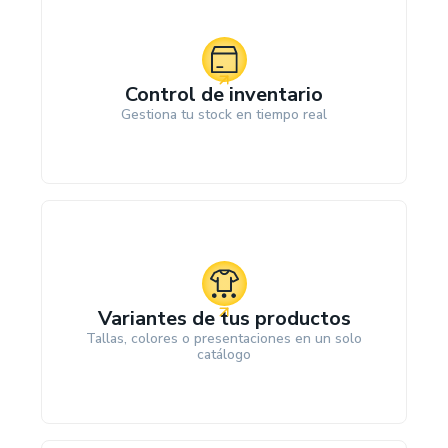
Control de inventario
Gestiona tu stock en tiempo real
Variantes de tus productos
Tallas, colores o presentaciones en un solo
catálogo