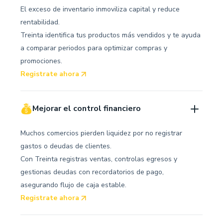
El exceso de inventario inmoviliza capital y reduce
rentabilidad.
Treinta identifica tus productos más vendidos y te ayuda
a comparar periodos para optimizar compras y
promociones.
Registrate ahora
Mejorar el control financiero
Muchos comercios pierden liquidez por no registrar
gastos o deudas de clientes.
Con Treinta registras ventas, controlas egresos y
gestionas deudas con recordatorios de pago,
asegurando flujo de caja estable.
Registrate ahora