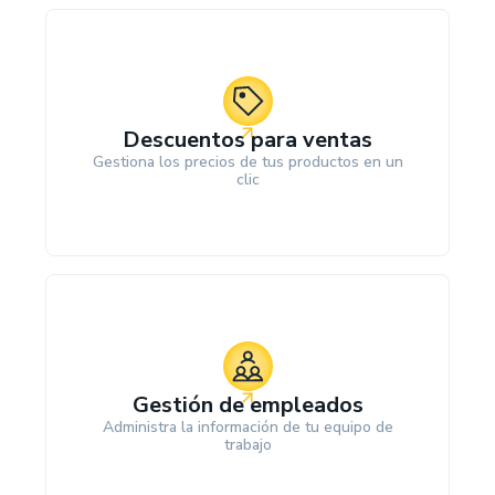
Descuentos para ventas
Gestiona los precios de tus productos en un
clic
Gestión de empleados
Administra la información de tu equipo de
trabajo