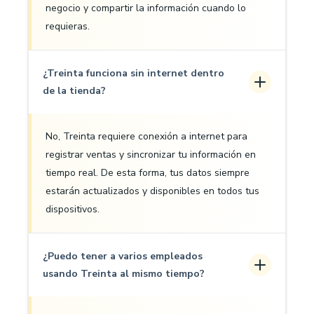
negocio y compartir la información cuando lo
requieras.
¿Treinta funciona sin internet dentro
de la tienda?
No, Treinta requiere conexión a internet para
registrar ventas y sincronizar tu información en
tiempo real. De esta forma, tus datos siempre
estarán actualizados y disponibles en todos tus
dispositivos.
¿Puedo tener a varios empleados
usando Treinta al mismo tiempo?