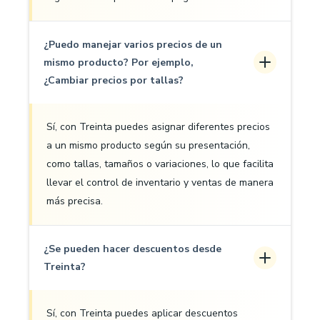
¿Puedo manejar varios precios de un
mismo producto? Por ejemplo,
¿Cambiar precios por tallas?
Sí, con Treinta puedes asignar diferentes precios
a un mismo producto según su presentación,
como tallas, tamaños o variaciones, lo que facilita
llevar el control de inventario y ventas de manera
más precisa.
¿Se pueden hacer descuentos desde
Treinta?
Sí, con Treinta puedes aplicar descuentos