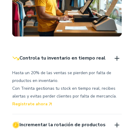
Controla tu inventario en tiempo real
Hasta un 20% de las ventas se pierden por falta de
productos en inventario.
Con Treinta gestionas tu stock en tiempo real, recibes
alertas y evitas perder clientes por falta de mercancía.
Registrate ahora
Incrementar la rotación de productos