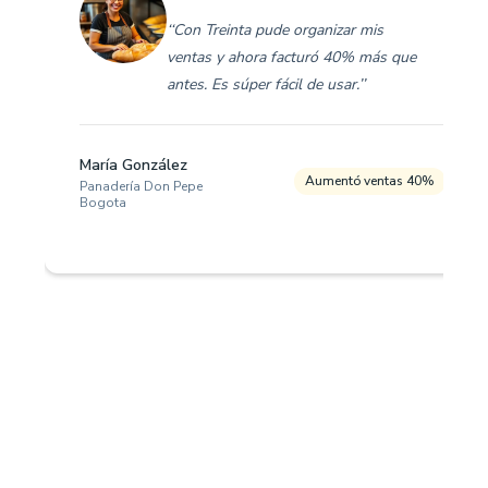
‘‘Con Treinta pude organizar mis
ventas y ahora facturó 40% más que
antes. Es súper fácil de usar.’’
María González
Aumentó ventas 40%
Panadería Don Pepe
Bogota