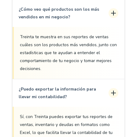
¿Cómo veo qué productos son los más
vendidos en mi negocio?
Treinta te muestra en sus reportes de ventas
cuáles son los productos más vendidos, junto con
estadísticas que te ayudan a entender el
comportamiento de tu negocio y tomar mejores
decisiones.
¿Puedo exportar la información para
llevar mi contabilidad?
Sí, con Treinta puedes exportar tus reportes de
ventas, inventario y deudas en formatos como
Excel, lo que facilita llevar la contabilidad de tu