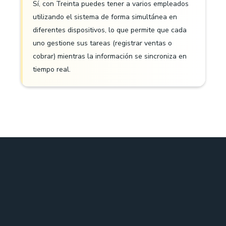
Sí, con Treinta puedes tener a varios empleados
utilizando el sistema de forma simultánea en
diferentes dispositivos, lo que permite que cada
uno gestione sus tareas (registrar ventas o
cobrar) mientras la información se sincroniza en
tiempo real.