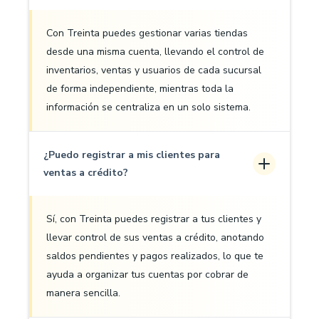
Con Treinta puedes gestionar varias tiendas
desde una misma cuenta, llevando el control de
inventarios, ventas y usuarios de cada sucursal
de forma independiente, mientras toda la
información se centraliza en un solo sistema.
¿Puedo registrar a mis clientes para
ventas a crédito?
Sí, con Treinta puedes registrar a tus clientes y
llevar control de sus ventas a crédito, anotando
saldos pendientes y pagos realizados, lo que te
ayuda a organizar tus cuentas por cobrar de
manera sencilla.