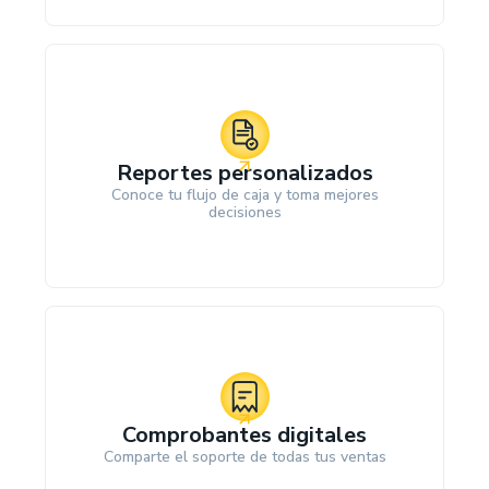
Reportes personalizados
Conoce tu flujo de caja y toma mejores
decisiones
Comprobantes digitales
Comparte el soporte de todas tus ventas