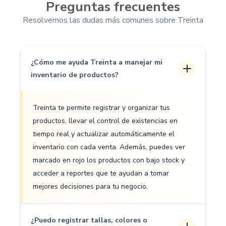
Preguntas frecuentes
Resolvemos las dudas más comunes sobre Treinta
¿Cómo me ayuda Treinta a manejar mi
inventario de productos?
Treinta te permite registrar y organizar tus
productos, llevar el control de existencias en
tiempo real y actualizar automáticamente el
inventario con cada venta. Además, puedes ver
marcado en rojo los productos con bajo stock y
acceder a reportes que te ayudan a tomar
mejores decisiones para tu negocio.
¿Puedo registrar tallas, colores o