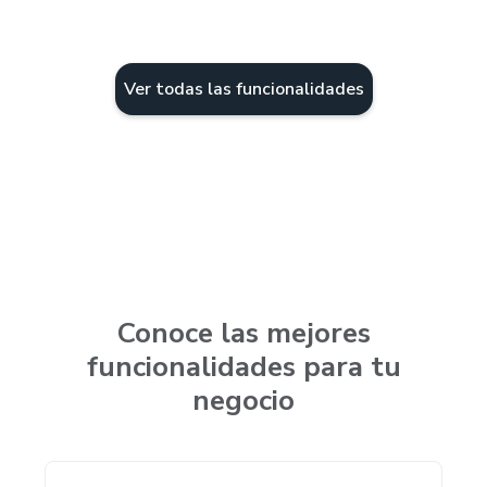
Ver todas las funcionalidades
Conoce las mejores
funcionalidades para tu
negocio