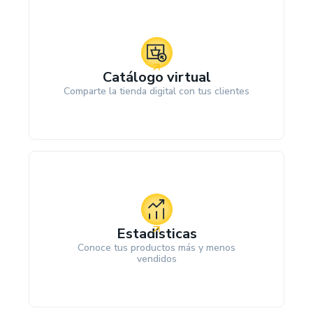
Catálogo virtual
Comparte la tienda digital con tus clientes
Estadísticas
Conoce tus productos más y menos
vendidos