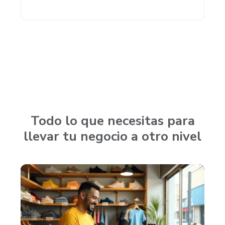
Todo lo que necesitas para
llevar tu negocio a otro nivel