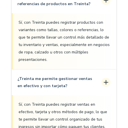
referencias de productos en Treinta?
Sí, con Treinta puedes registrar productos con
variantes como tallas, colores o referencias, lo
que te permite llevar un control más detallado de
tu inventario y ventas, especialmente en negocios
de ropa, calzado u otros con múltiples
presentaciones.
¿Treinta me permite gestionar ventas
en efectivo y con tarjeta?
Sí, con Treinta puedes registrar ventas en
efectivo, tarjeta y otros métodos de pago, lo que
te permite llevar un control organizado de tus
ingresos sin importar cómo paguen tus clientes.