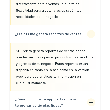
directamente en tus ventas, lo que te da
flexibilidad para ajustar precios según las
necesidades de tu negocio.
¿Treinta me genera reportes de ventas?
Sí, Treinta genera reportes de ventas donde
puedes ver tus ingresos, productos más vendidos
y egresos de tu negocio. Estos reportes están
disponibles tanto en la app como en la versión
web, para que analices tu información en
cualquier momento.
¿Cómo funciona la app de Treinta si
tengo varias tiendas físicas?