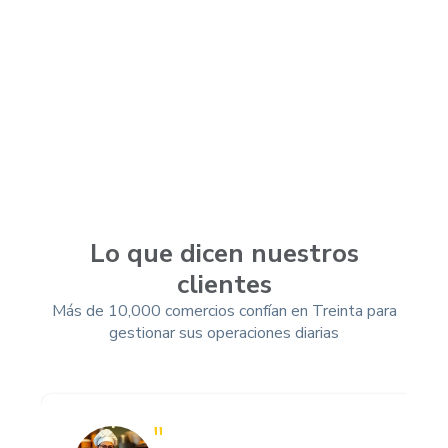
Lo que dicen nuestros
clientes
Más de 10,000 comercios confían en Treinta para
gestionar sus operaciones diarias
"