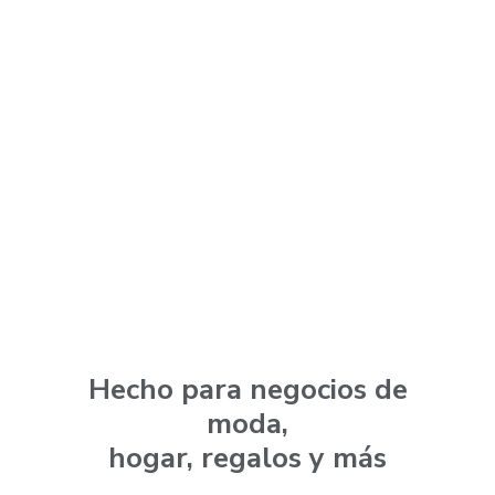
Hecho para negocios de
moda,
hogar, regalos y más