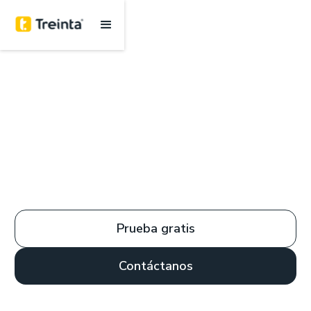
Prueba gratis
Contáctanos