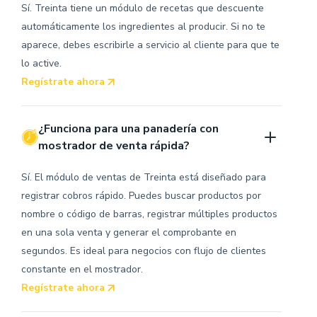
Sí. Treinta tiene un módulo de recetas que descuente
automáticamente los ingredientes al producir. Si no te
aparece, debes escribirle a servicio al cliente para que te
lo active.
Regístrate ahora
¿Funciona para una panadería con 
mostrador de venta rápida?
Sí. El módulo de ventas de Treinta está diseñado para
registrar cobros rápido. Puedes buscar productos por
nombre o código de barras, registrar múltiples productos
en una sola venta y generar el comprobante en
segundos. Es ideal para negocios con flujo de clientes
constante en el mostrador.
Regístrate ahora