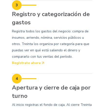
3
Registro y categorización de
gastos
Registra todos los gastos del negocio: compra de
insumos, arriendo, nómina, servicios públicos u
otros. Treinta los organiza por categoría para que
puedas ver en qué está saliendo el dinero y
compararlo con tus ventas del período.
Regístrate ahora
4
Apertura y cierre de caja por
turno
Al inicio registras el fondo de caja. Al cierre Treinta