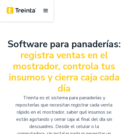
Software para panaderías:
registra ventas en el
mostrador, controla tus
insumos y cierra caja cada
día
Treinta es el sistema para panaderías y
reposterías que necesitan registrar cada venta
rápido en el mostrador, saber qué insumos se
están agotando y cerrar caja al final del día sin
descuadres. Desde el celular o la
computadora, sin instalar nada ni necesitar un