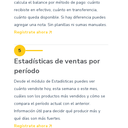
calcula el balance por método de pago: cuánto
recibiste en efectivo, cuánto en transferencia,
cuánto queda disponible. Si hay diferencia puedes
agregar una nota. Sin planillas ni sumas manuales.
Regístrate ahora
5
Estadísticas de ventas por
período
Desde el módulo de Estadísticas puedes ver
cuánto vendiste hoy, esta semana o este mes,
cuáles son los productos más vendidos y cómo se
compara el período actual con el anterior.
Información útil para decidir qué producir más y
qué días son más fuertes.
Regístrate ahora