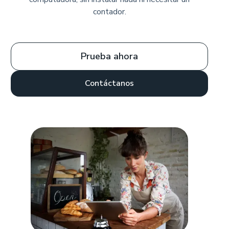
contador.
Prueba ahora
Contáctanos