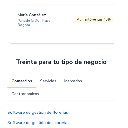
María González
Aumentó ventas 40%
Panadería Don Pepe
Bogota
Treinta para tu tipo de negocio
Comercios
Servicios
Mercados
Gastronómicos
Software de gestión de florerías
Software de gestión de licorerías