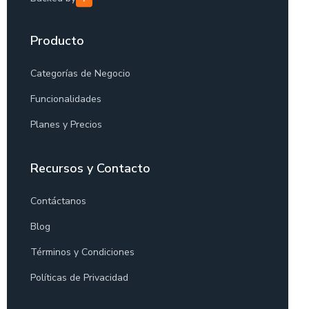
Producto
Categorías de Negocio
Funcionalidades
Planes y Precios
Recursos y Contacto
Contáctanos
Blog
Términos y Condiciones
Políticas de Privacidad