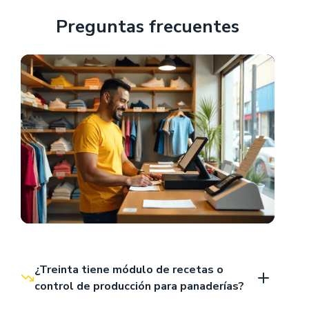
Preguntas frecuentes
¿Treinta tiene módulo de recetas o 
control de producción para panaderías?