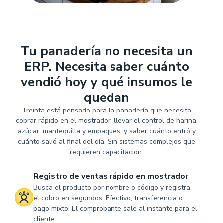
Tu panadería no necesita un
ERP. Necesita saber cuánto
vendió hoy y qué insumos le
quedan
Treinta está pensado para la panadería que necesita
cobrar rápido en el mostrador, llevar el control de harina,
azúcar, mantequilla y empaques, y saber cuánto entró y
cuánto salió al final del día. Sin sistemas complejos que
requieren capacitación.
Registro de ventas rápido en mostrador
Busca el producto por nombre o código y registra
el cobro en segundos. Efectivo, transferencia o
pago mixto. El comprobante sale al instante para el
cliente.