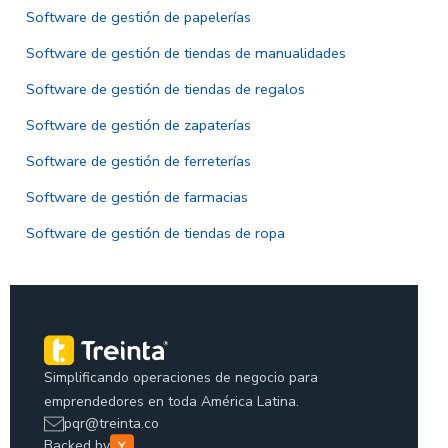
Software de gestión de papelerías
Software de gestión de tiendas de manualidades
Software de gestión de tiendas de regalos
Software de gestión de zapaterías
Software de gestión de ferreterías
Software de gestión de farmacias
Software de gestión de tiendas de ropa
Simplificando operaciones de negocio para
emprendedores en toda América Latina.
pqr@treinta.co
Backed by