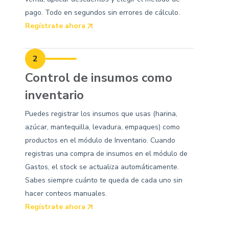
pago. Todo en segundos sin errores de cálculo.
Regístrate ahora
2
Control de insumos como
inventario
Puedes registrar los insumos que usas (harina,
azúcar, mantequilla, levadura, empaques) como
productos en el módulo de Inventario. Cuando
registras una compra de insumos en el módulo de
Gastos, el stock se actualiza automáticamente.
Sabes siempre cuánto te queda de cada uno sin
hacer conteos manuales.
Regístrate ahora