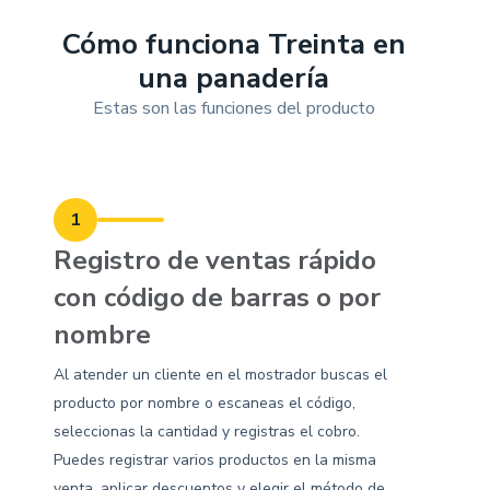
Cómo funciona Treinta en
una panadería
Estas son las funciones del producto
1
Registro de ventas rápido
con código de barras o por
nombre
Al atender un cliente en el mostrador buscas el
producto por nombre o escaneas el código,
seleccionas la cantidad y registras el cobro.
Puedes registrar varios productos en la misma
venta, aplicar descuentos y elegir el método de