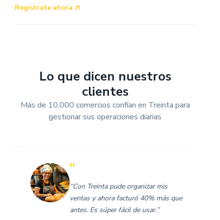
Regístrate ahora
Lo que dicen nuestros
clientes
Más de 10,000 comercios confían en Treinta para
gestionar sus operaciones diarias
"
‘‘Con Treinta pude organizar mis
ventas y ahora facturó 40% más que
antes. Es súper fácil de usar.’’