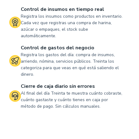
Control de insumos en tiempo real
Registra los insumos como productos en inventario.
Cada vez que registras una compra de harina,
azúcar o empaques, el stock sube
automáticamente.
Control de gastos del negocio
Registra los gastos del día: compra de insumos,
arriendo, nómina, servicios públicos. Treinta los
categoriza para que veas en qué está saliendo el
dinero.
Cierre de caja diario sin errores
Al final del día Treinta te muestra cuánto cobraste,
cuánto gastaste y cuánto tienes en caja por
método de pago. Sin cálculos manuales.