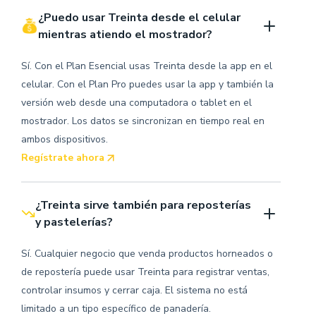
¿Puedo usar Treinta desde el celular 
mientras atiendo el mostrador?
Sí. Con el Plan Esencial usas Treinta desde la app en el
celular. Con el Plan Pro puedes usar la app y también la
versión web desde una computadora o tablet en el
mostrador. Los datos se sincronizan en tiempo real en
ambos dispositivos.
Regístrate ahora
¿Treinta sirve también para reposterías 
y pastelerías?
Sí. Cualquier negocio que venda productos horneados o
de repostería puede usar Treinta para registrar ventas,
controlar insumos y cerrar caja. El sistema no está
limitado a un tipo específico de panadería.