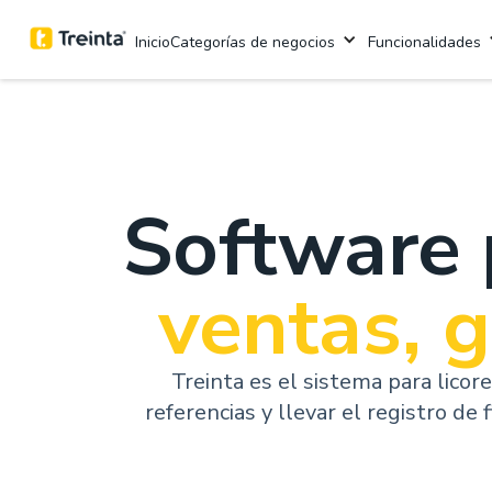
Categorías de negocios
Funcionalidades
Inicio
Software 
ventas, 
Treinta es el sistema para licor
referencias y llevar el registro de 