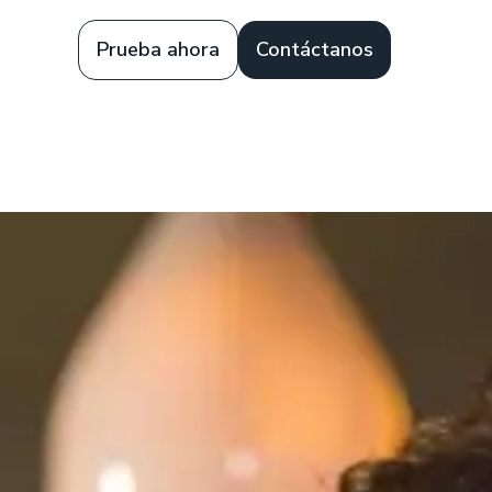
Prueba ahora
Contáctanos