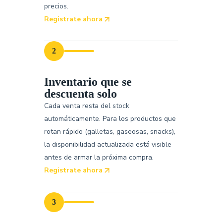
precios.
Registrate ahora
2
Inventario que se
descuenta solo
Cada venta resta del stock
automáticamente. Para los productos que
rotan rápido (galletas, gaseosas, snacks),
la disponibilidad actualizada está visible
antes de armar la próxima compra.
Registrate ahora
3