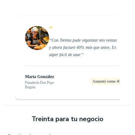
"
‘‘Con Treinta pude organizar mis ventas
y ahora facturó 40% más que antes. Es
súper fácil de usar.’’
María González
Aumentó ventas 40%
Panadería Don Pepe
Bogota
Treinta para tu negocio