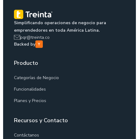
Simplificando operaciones de negocio para
emprendedores en toda América Latina.
pqr@treinta.co
Backed by
Producto
Categorías de Negocio
Funcionalidades
Planes y Precios
Recursos y Contacto
Contáctanos