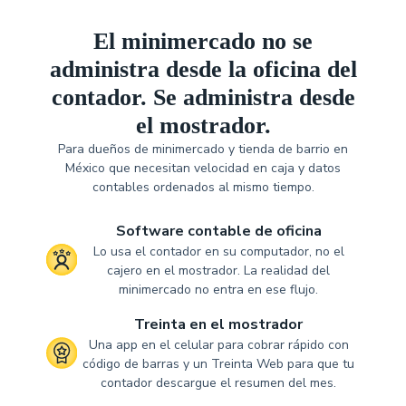
El minimercado no se
administra desde la oficina del
contador. Se administra desde
el mostrador.
Para dueños de minimercado y tienda de barrio en
México que necesitan velocidad en caja y datos
contables ordenados al mismo tiempo.
Software contable de oficina
Lo usa el contador en su computador, no el
cajero en el mostrador. La realidad del
minimercado no entra en ese flujo.
Treinta en el mostrador
Una app en el celular para cobrar rápido con
código de barras y un Treinta Web para que tu
contador descargue el resumen del mes.