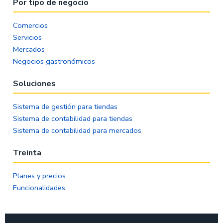
Por tipo de negocio
Comercios
Servicios
Mercados
Negocios gastronómicos
Soluciones
Sistema de gestión para tiendas
Sistema de contabilidad para tiendas
Sistema de contabilidad para mercados
Treinta
Planes y precios
Funcionalidades