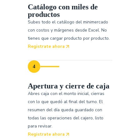
Catálogo con miles de
productos
Subes todo el catálogo del minimercado
con costos y márgenes desde Excel. No
tienes que cargar producto por producto.
Registrate ahora
4
Apertura y cierre de caja
Abres caja con el monto inicial, cierras
con lo que quedó al final del turno. El
resumen del día queda guardado con
todas las operaciones del cajero, listo
para revisar.
Registrate ahora