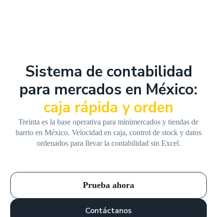
Sistema de contabilidad
para mercados en México:
caja rápida y orden
Treinta es la base operativa para minimercados y tiendas de
barrio en México. Velocidad en caja, control de stock y datos
ordenados para llevar la contabilidad sin Excel.
Prueba ahora
Contáctanos