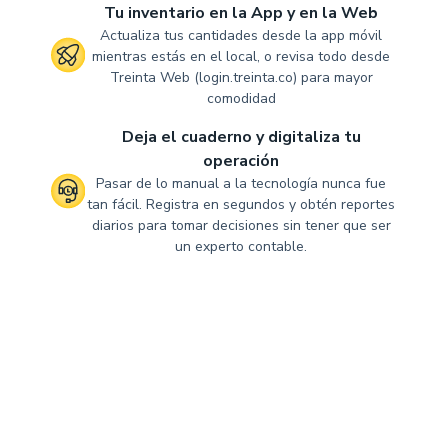
Tu inventario en la App y en la Web
Actualiza tus cantidades desde la app móvil
mientras estás en el local, o revisa todo desde
Treinta Web (login.treinta.co) para mayor
comodidad
Deja el cuaderno y digitaliza tu
operación
Pasar de lo manual a la tecnología nunca fue
tan fácil. Registra en segundos y obtén reportes
diarios para tomar decisiones sin tener que ser
un experto contable.