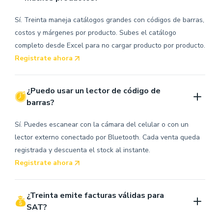
Sí. Treinta maneja catálogos grandes con códigos de barras,
costos y márgenes por producto. Subes el catálogo
completo desde Excel para no cargar producto por producto.
Registrate ahora
¿Puedo usar un lector de código de 
barras?
Sí. Puedes escanear con la cámara del celular o con un
lector externo conectado por Bluetooth. Cada venta queda
registrada y descuenta el stock al instante.
Registrate ahora
¿Treinta emite facturas válidas para 
SAT?