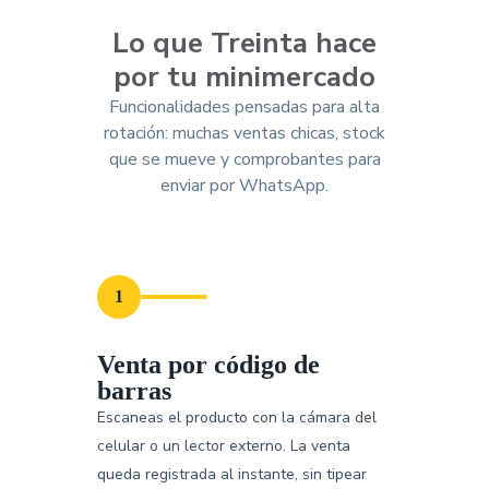
Lo que Treinta hace
por tu minimercado
Funcionalidades pensadas para alta
rotación: muchas ventas chicas, stock
que se mueve y comprobantes para
enviar por WhatsApp.
1
Venta por código de
barras
Escaneas el producto con la cámara del
celular o un lector externo. La venta
queda registrada al instante, sin tipear