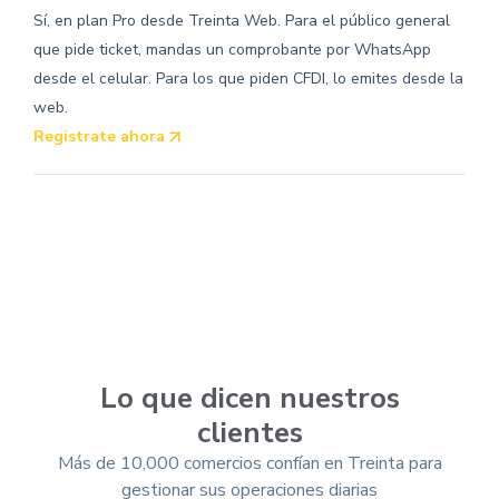
Sí, en plan Pro desde Treinta Web. Para el público general
que pide ticket, mandas un comprobante por WhatsApp
desde el celular. Para los que piden CFDI, lo emites desde la
web.
Registrate ahora
Lo que dicen nuestros
clientes
Más de 10,000 comercios confían en Treinta para
gestionar sus operaciones diarias