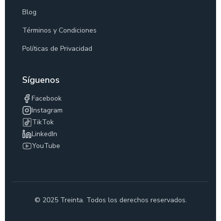
Blog
Términos y Condiciones
Políticas de Privacidad
Síguenos
Facebook
Instagram
TikTok
LinkedIn
YouTube
© 2025 Treinta. Todos los derechos reservados.