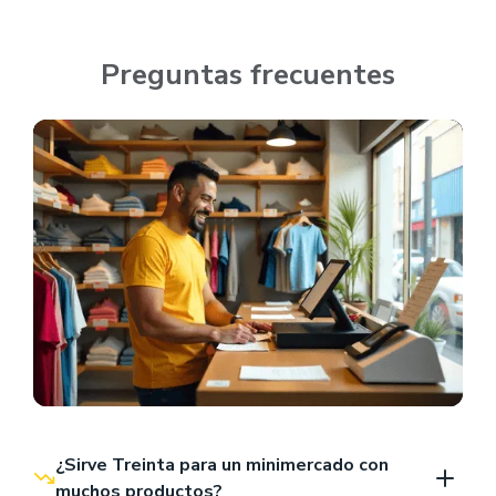
Preguntas frecuentes
¿Sirve Treinta para un minimercado con 
muchos productos?