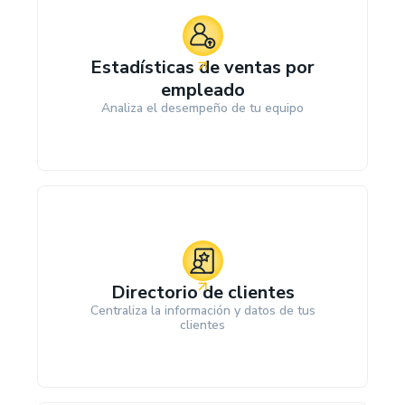
Estadísticas de ventas por
empleado
Analiza el desempeño de tu equipo
Directorio de clientes
Centraliza la información y datos de tus
clientes