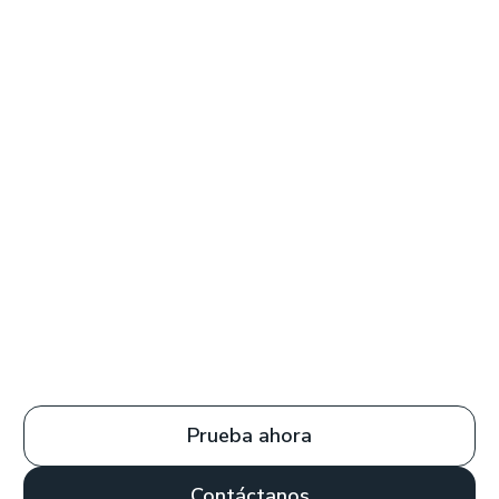
Prueba ahora
Contáctanos