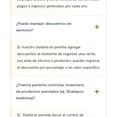
pagos e ingresos generados por cada uno.
¿Puedo manejar descuentos en
servicios?
Sí, nuestro sistema te permite agregar
descuentos al momento de registrar una venta,
sea esta de servicio o productos, puedes ingresar
el descuento por porcentaje o un valor específico.
¿Treinta permite controlar inventario
de productos asociados (ej. Shampoo,
medicina)?
Sí,
Treinta
te permite llevar el control de