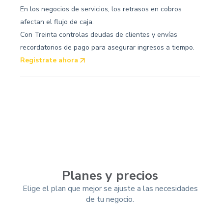
En los negocios de servicios, los retrasos en cobros
afectan el flujo de caja.
Con Treinta controlas deudas de clientes y envías
recordatorios de pago para asegurar ingresos a tiempo.
Registrate ahora
Planes y precios
Elige el plan que mejor se ajuste a las necesidades
de tu negocio.