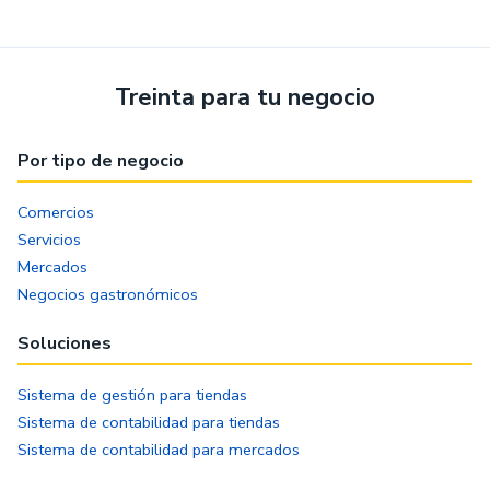
Treinta para tu negocio
Por tipo de negocio
Comercios
Servicios
Mercados
Negocios gastronómicos
Soluciones
Sistema de gestión para tiendas
Sistema de contabilidad para tiendas
Sistema de contabilidad para mercados