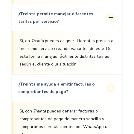
¿Treinta permite manejar diferentes
tarifas por servicio?
Sí, en
Treinta
puedes asignar diferentes precios a
un mismo servicio creando variantes de este. De
esta forma manejas fácilmente distintas tarifas
según el cliente o la situación.
¿Treinta me ayuda a emitir facturas o
comprobantes de pago?
Sí, con
Treinta
puedes generar facturas o
comprobantes de pago de manera sencilla y
compartirlos con tus clientes por WhatsApp u