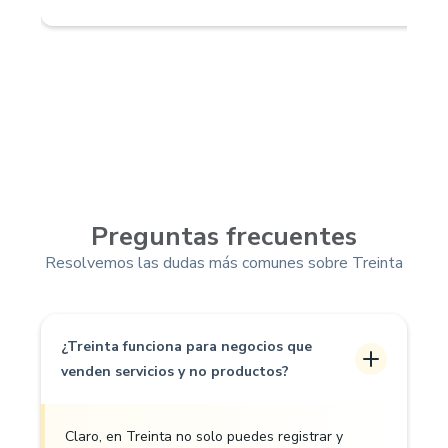
Preguntas frecuentes
Resolvemos las dudas más comunes sobre Treinta
¿Treinta funciona para negocios que
venden servicios y no productos?
Claro, en Treinta no solo puedes registrar y