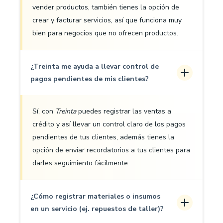
vender productos, también tienes la opción de
crear y facturar servicios, así que funciona muy
bien para negocios que no ofrecen productos.
¿Treinta me ayuda a llevar control de
pagos pendientes de mis clientes?
Sí, con
Treinta
puedes registrar las ventas a
crédito y así llevar un control claro de los pagos
pendientes de tus clientes, además tienes la
opción de enviar recordatorios a tus clientes para
darles seguimiento fácilmente.
¿Cómo registrar materiales o insumos
en un servicio (ej. repuestos de taller)?