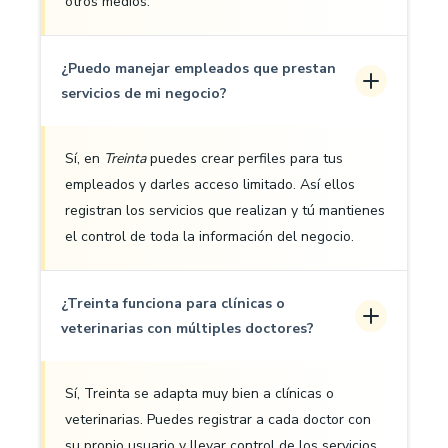
otros medios.
¿Puedo manejar empleados que prestan
servicios de mi negocio?
Sí, en
Treinta
puedes crear perfiles para tus
empleados y darles acceso limitado. Así ellos
registran los servicios que realizan y tú mantienes
el control de toda la información del negocio.
¿Treinta funciona para clínicas o
veterinarias con múltiples doctores?
Sí, Treinta se adapta muy bien a clínicas o
veterinarias. Puedes registrar a cada doctor con
su propio usuario y llevar control de los servicios,