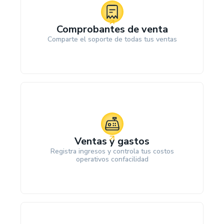
Comprobantes de venta
Comparte el soporte de todas tus ventas
Ventas y gastos
Registra ingresos y controla tus costos
operativos confacilidad