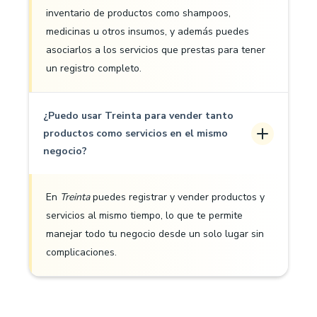
inventario de productos como shampoos,
medicinas u otros insumos, y además puedes
asociarlos a los servicios que prestas para tener
un registro completo.
¿Puedo usar Treinta para vender tanto
productos como servicios en el mismo
negocio?
En
Treinta
puedes registrar y vender productos y
servicios al mismo tiempo, lo que te permite
manejar todo tu negocio desde un solo lugar sin
complicaciones.