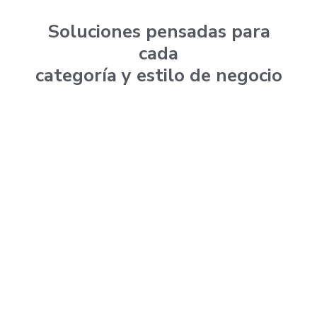
Soluciones pensadas para
cada
categoría y estilo de negocio