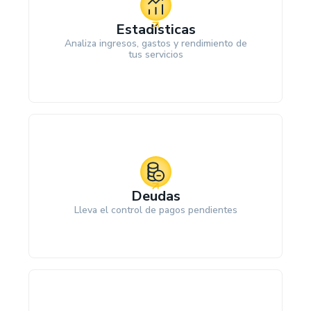
Estadísticas
Analiza ingresos, gastos y rendimiento de
tus servicios
Deudas
Lleva el control de pagos pendientes