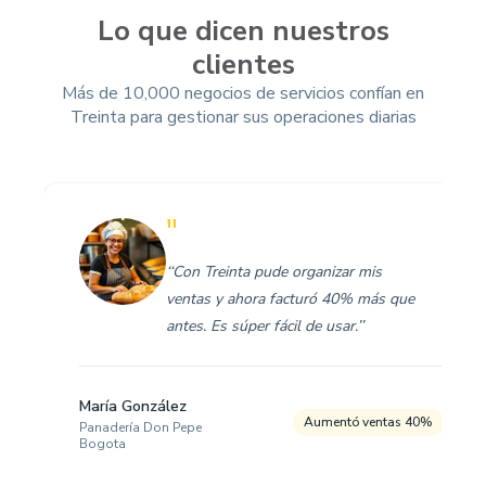
Lo que dicen nuestros
clientes
Más de 10,000 negocios de servicios confían en
Treinta para gestionar sus operaciones diarias
"
‘‘Con Treinta pude organizar mis
ventas y ahora facturó 40% más que
antes. Es súper fácil de usar.’’
María González
Aumentó ventas 40%
Panadería Don Pepe
Bogota