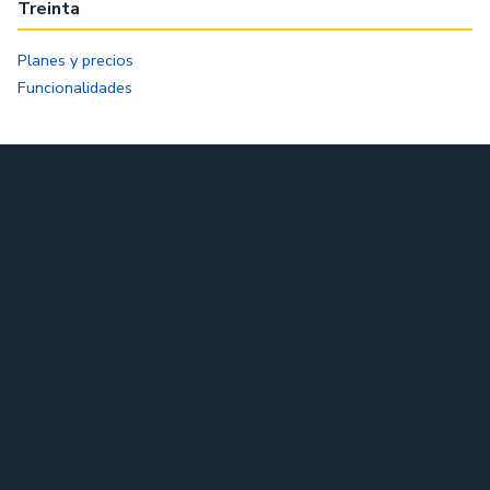
Treinta
Planes y precios
Funcionalidades