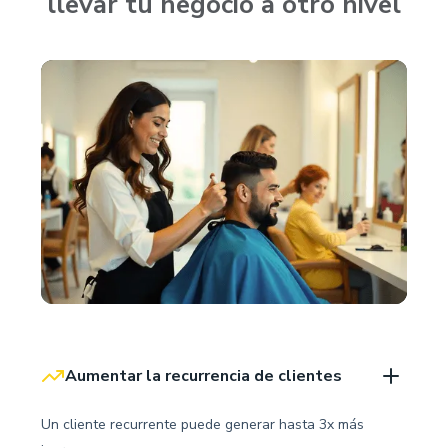
llevar tu negocio a otro nivel
Aumentar la recurrencia de clientes
Un cliente recurrente puede generar hasta 3x más