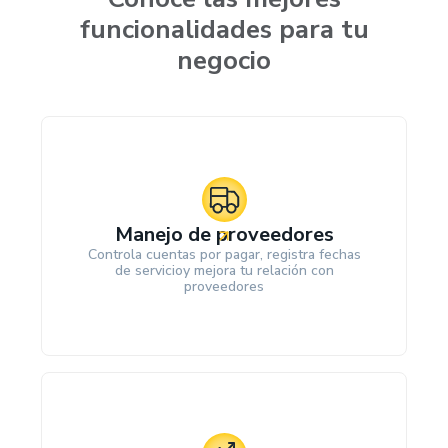
funcionalidades para tu
negocio
Manejo de proveedores
Controla cuentas por pagar, registra fechas
de servicioy mejora tu relación con
proveedores