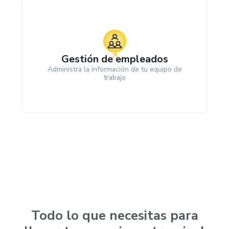
Gestión de empleados
Administra la información de tu equipo de
trabajo
Todo lo que necesitas para