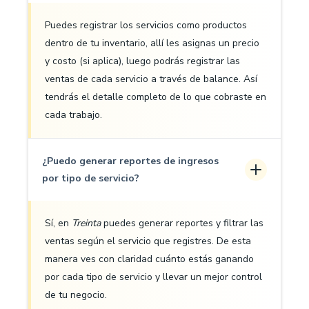
Puedes registrar los servicios como productos
dentro de tu inventario, allí les asignas un precio
y costo (si aplica), luego podrás registrar las
ventas de cada servicio a través de balance. Así
tendrás el detalle completo de lo que cobraste en
cada trabajo.
¿Puedo generar reportes de ingresos
por tipo de servicio?
Sí, en
Treinta
puedes generar reportes y filtrar las
ventas según el servicio que registres. De esta
manera ves con claridad cuánto estás ganando
por cada tipo de servicio y llevar un mejor control
de tu negocio.