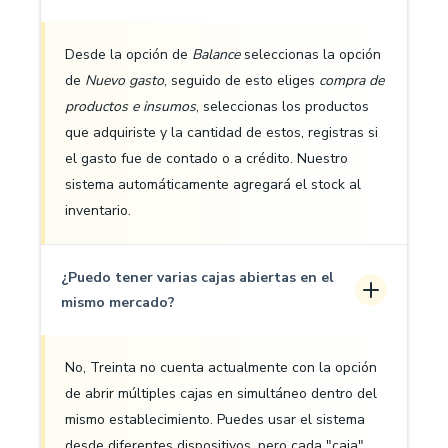
Desde la opción de
Balance
seleccionas la opción
de
Nuevo gasto
, seguido de esto eliges
compra de
productos e insumos
, seleccionas los productos
que adquiriste y la cantidad de estos, registras si
el gasto fue de contado o a crédito. Nuestro
sistema automáticamente agregará el stock al
inventario.
¿Puedo tener varias cajas abiertas en el
mismo mercado?
No, Treinta no cuenta actualmente con la opción
de abrir múltiples cajas en simultáneo dentro del
mismo establecimiento. Puedes usar el sistema
desde diferentes dispositivos, pero cada "caja"