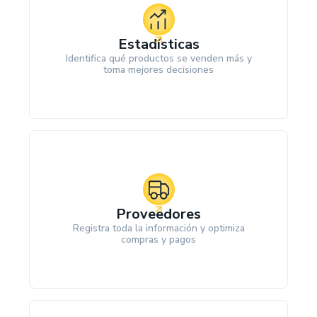
Estadísticas
Identifica qué productos se venden más y
toma mejores decisiones
Proveedores
Registra toda la información y optimiza
compras y pagos