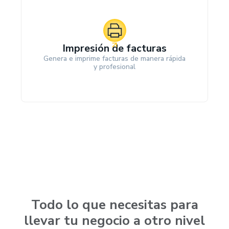
Impresión de facturas
Genera e imprime facturas de manera rápida
y profesional
Todo lo que necesitas para
llevar tu negocio a otro nivel