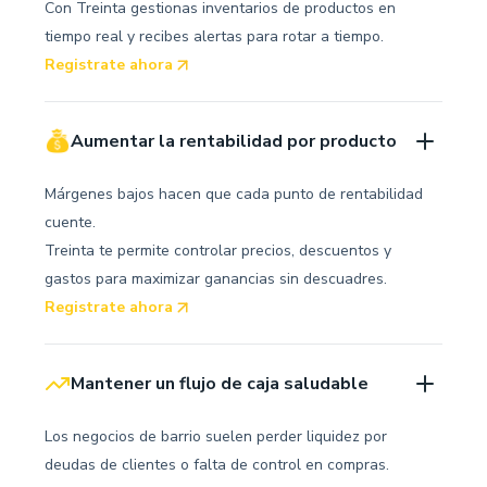
Con Treinta gestionas inventarios de productos en
tiempo real y recibes alertas para rotar a tiempo.
Registrate ahora
Aumentar la rentabilidad por producto
Márgenes bajos hacen que cada punto de rentabilidad
cuente.
Treinta te permite controlar precios, descuentos y
gastos para maximizar ganancias sin descuadres.
Registrate ahora
Mantener un flujo de caja saludable
Los negocios de barrio suelen perder liquidez por
deudas de clientes o falta de control en compras.