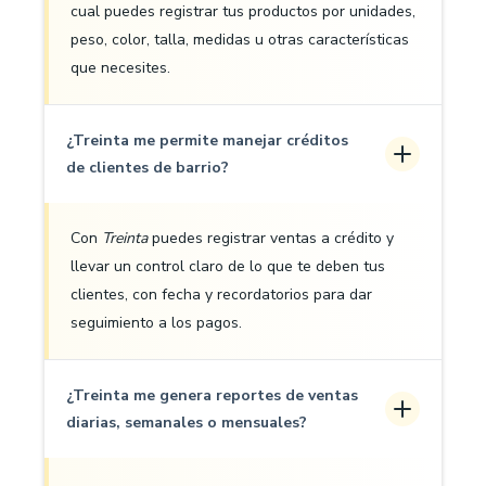
cual puedes registrar tus productos por unidades,
peso, color, talla, medidas u otras características
que necesites.
¿Treinta me permite manejar créditos
de clientes de barrio?
Con
Treinta
puedes registrar ventas a crédito y
llevar un control claro de lo que te deben tus
clientes, con fecha y recordatorios para dar
seguimiento a los pagos.
¿Treinta me genera reportes de ventas
diarias, semanales o mensuales?