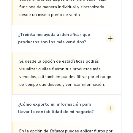
funciona de manera individual y sincronizada
desde un mismo punto de venta.
¿Treinta me ayuda a identificar qué
productos son los más vendidos?
Sí, desde la opción de estadísticas podrás
visualizar cuáles fueron tus productos más
vendidos, allí también puedes filtrar por el rango
de tiempo que desees y verificar información.
¿Cómo exporto mi información para
llevar la contabilidad de mi negocio?
En la opción de
Balance
puedes aplicar filtros por