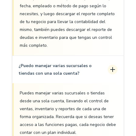
fecha, empleado o método de pago según lo
necesites, y luego descargar el reporte completo
de tu negocio para llevar la contabilidad del
mismo, también puedes descargar el reporte de
deudas e inventario para que tengas un control
más completo.
¿Puedo manejar varias sucursales o
tiendas con una sola cuenta?
Puedes manejar varias sucursales o tiendas
desde una sola cuenta, llevando el control de
ventas, inventario y reportes de cada una de
forma organizada. Recuerda que si deseas tener
acceso a las funciones pagas, cada negocio debe
contar con un plan individual.