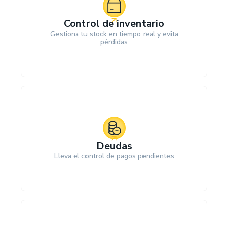
Control de inventario
Gestiona tu stock en tiempo real y evita
pérdidas
Deudas
Lleva el control de pagos pendientes