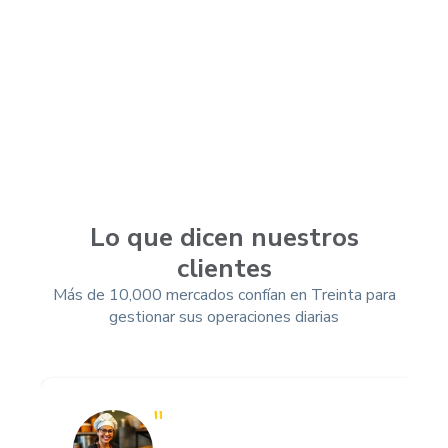
Lo que dicen nuestros
clientes
Más de 10,000 mercados confían en Treinta para
gestionar sus operaciones diarias
"