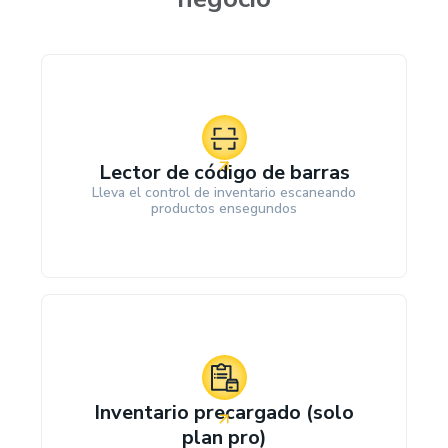
Lector de código de barras
Lleva el control de inventario escaneando
productos ensegundos
Inventario precargado (solo
plan pro)