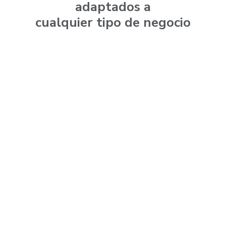
adaptados a
cualquier tipo de negocio