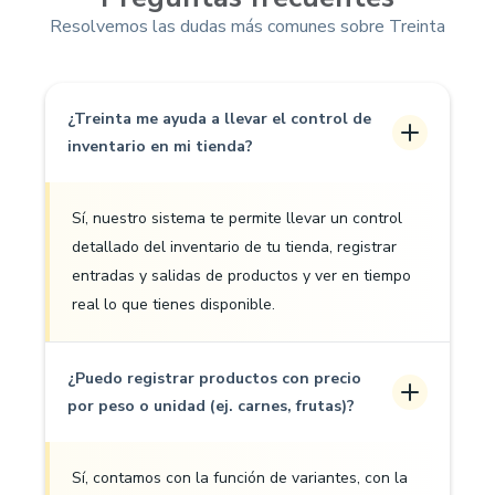
Resolvemos las dudas más comunes sobre Treinta
¿Treinta me ayuda a llevar el control de
inventario en mi tienda?
Sí, nuestro sistema te permite llevar un control
detallado del inventario de tu tienda, registrar
entradas y salidas de productos y ver en tiempo
real lo que tienes disponible.
¿Puedo registrar productos con precio
por peso o unidad (ej. carnes, frutas)?
Sí, contamos con la función de variantes, con la