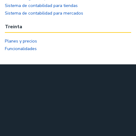
Sistema de contabilidad para tiendas
Sistema de contabilidad para mercados
Treinta
Planes y precios
Funcionalidades