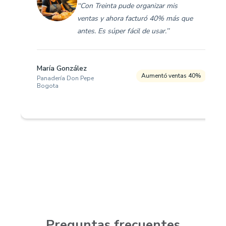
‘‘Con Treinta pude organizar mis
ventas y ahora facturó 40% más que
antes. Es súper fácil de usar.’’
María González
Aumentó ventas 40%
Panadería Don Pepe
Bogota
Preguntas frecuentes