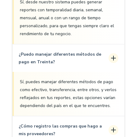
Sí, desde nuestro sistema puedes generar
reportes con temporalidad diaria, semanal,
mensual, anual o con un rango de tiempo
personalizado, para que tengas siempre claro el
rendimiento de tu negocio.
¿Puedo manejar diferentes métodos de
pago en Treinta?
Sí, puedes manejar diferentes métodos de pago
como efectivo, transferencia, entre otros, y verlos
reflejados en tus reportes, estas opciones varían
dependiendo del país en el que te encuentres.
¿Cómo registro las compras que hago a
mis proveedores?