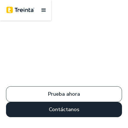
Prueba ahora
Contáctanos