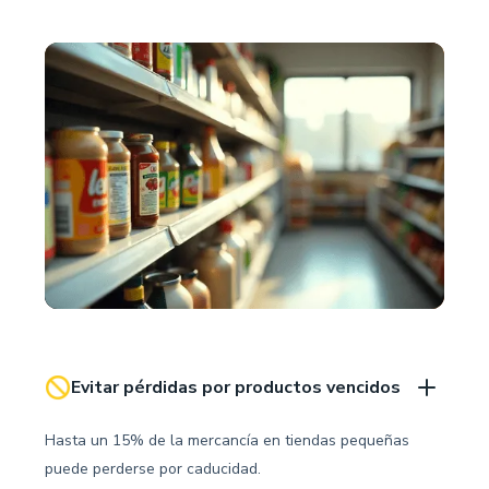
Evitar pérdidas por productos vencidos
Hasta un 15% de la mercancía en tiendas pequeñas
puede perderse por caducidad.