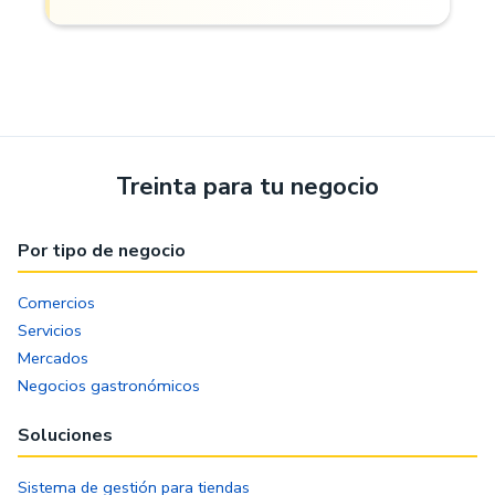
Treinta para tu negocio
Por tipo de negocio
Comercios
Servicios
Mercados
Negocios gastronómicos
Soluciones
Sistema de gestión para tiendas