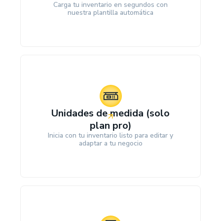
Carga tu inventario en segundos con
nuestra plantilla automática
Unidades de medida ‍(solo
plan pro)
Inicia con tu inventario listo para editar y
adaptar a tu negocio