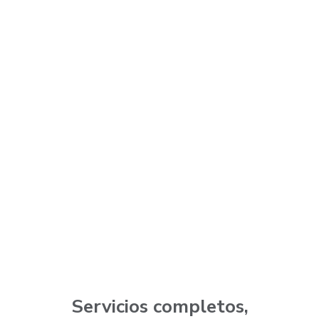
Servicios completos,